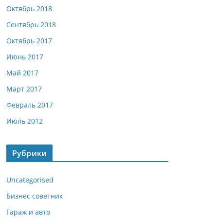
Октябрь 2018
Сентябрь 2018
Октябрь 2017
Июнь 2017
Май 2017
Март 2017
Февраль 2017
Июль 2012
Рубрики
Uncategorised
Бизнес советник
Гараж и авто