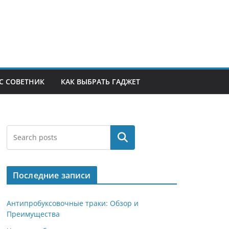
С СОВЕТНИК
КАК ВЫБРАТЬ ГАДЖЕТ
Поиск
Последние записи
Антипробуксовочные траки: Обзор и
Преимущества