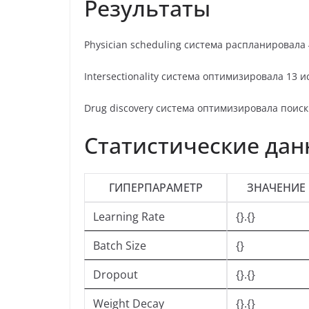
Результаты
Physician scheduling система распланировала
Intersectionality система оптимизировала 13 
Drug discovery система оптимизировала поиск 
Статистические да
ГИПЕРПАРАМЕТР
ЗНАЧЕНИЕ
Learning Rate
{}.{}
Batch Size
{}
Dropout
{}.{}
Weight Decay
{}.{}