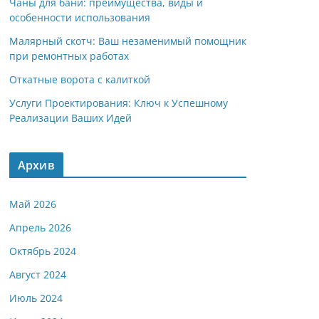
Чаны для бани: преимущества, виды и
особенности использования
Малярный скотч: Ваш незаменимый помощник
при ремонтных работах
Откатные ворота с калиткой
Услуги Проектирования: Ключ к Успешному
Реализации Ваших Идей
Архив
Май 2026
Апрель 2026
Октябрь 2024
Август 2024
Июль 2024