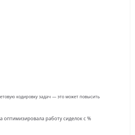
етовую кодировку задач — это может повысить
а оптимизировала работу сиделок с %