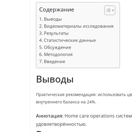
Содержание
Выводы
Видеоматериалы исследования
Результаты
Статистические данные
Обсуждение
Методология
Введение
Выводы
Практическая рекомендация: использовать цв
внутреннего баланса на 24%.
Аннотация:
Home care operations систем
удовлетворённостью.