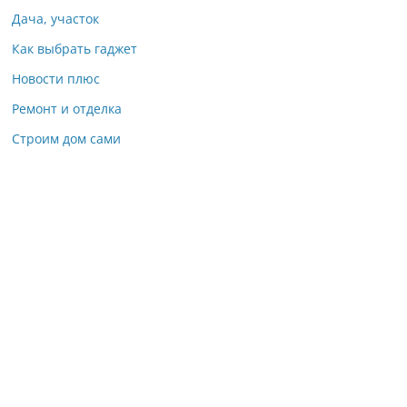
Дача, участок
Как выбрать гаджет
Новости плюс
Ремонт и отделка
Строим дом сами