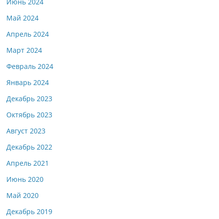
Июнь 2024
Май 2024
Апрель 2024
Март 2024
Февраль 2024
Январь 2024
Декабрь 2023
Октябрь 2023
Август 2023
Декабрь 2022
Апрель 2021
Июнь 2020
Май 2020
Декабрь 2019