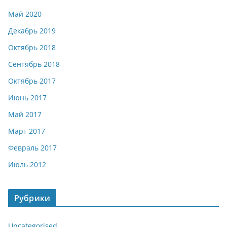
Май 2020
Декабрь 2019
Октябрь 2018
Сентябрь 2018
Октябрь 2017
Июнь 2017
Май 2017
Март 2017
Февраль 2017
Июль 2012
Рубрики
Uncategorised