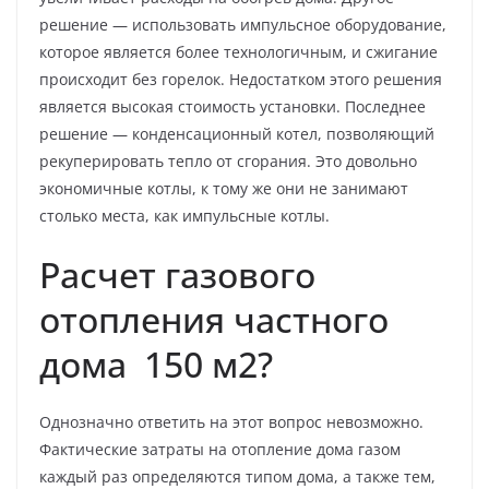
решение — использовать импульсное оборудование,
которое является более технологичным, и сжигание
происходит без горелок. Недостатком этого решения
является высокая стоимость установки. Последнее
решение — конденсационный котел, позволяющий
рекуперировать тепло от сгорания. Это довольно
экономичные котлы, к тому же они не занимают
столько места, как импульсные котлы.
Расчет газового
отопления частного
дома 150 м2?
Однозначно ответить на этот вопрос невозможно.
Фактические затраты на отопление дома газом
каждый раз определяются типом дома, а также тем,