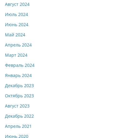
Август 2024
Июль 2024
Июнь 2024
Май 2024
Апрель 2024
Март 2024
Февраль 2024
Январь 2024
Декабрь 2023
Октябрь 2023
Август 2023
Декабрь 2022
Апрель 2021
Июнь 2020