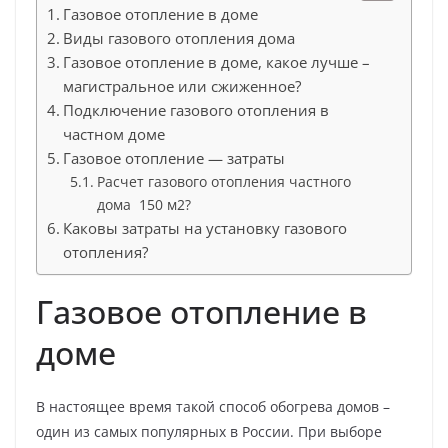
Газовое отопление в доме
Виды газового отопления дома
Газовое отопление в доме, какое лучше –
магистральное или сжиженное?
Подключение газового отопления в
частном доме
Газовое отопление — затраты
Расчет газового отопления частного
дома 150 м2?
Каковы затраты на установку газового
отопления?
Газовое отопление в
доме
В настоящее время такой способ обогрева домов –
один из самых популярных в России. При выборе