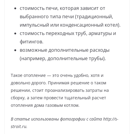
стоимость печи, которая зависит от
выбранного типа печи (традиционный,
импульсный или конденсационный котел).
стоимость переходных труб, арматуры и
фитингов.
возможные дополнительные расходы
(например, дополнительные трубы).
Такое отопление — это очень удобно, хотя и
довольно дорого. Принимая решение о таком
решении, стоит проанализировать затраты на
сборку, а затем провести тщательный расчет
отопления дома газовым котлом.
В статье использованы фотографии с сайта
http://s-
stroit.ru
.