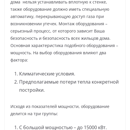
дома нельзя устанавливать вплотную к стенке,
также оборудование должно иметь специальную
автоматику, перекрывающую доступ газа при
возникновении утечек. Монтаж оборудования –
серьезный процесс, от которого зависит Ваша
безопасность и безопасность всех жильцов дома.
Основная характеристика подобного оборудования –
мощность. На выбор оборудования влияют два
фактора:
Климатические условия.
Предполагаемые потери тепла конкретной
постройки.
Исходя из показателей мощности, оборудование
делится на три группы:
С большой мощностью – до 15000 кВт.