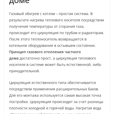
Газовый обогрев с котлом – простая система. В
результате нагрева теплового носителя посредством
получения температуры от сгорания газа,
происходит его циркуляция по трубам и радиаторам.
После этого теплоноситель возвращается в
котельное оборудование в остывшем состоянии.
Принцип газового отопления частного
дома
достаточно прост, а циркуляция теплового
носителя в системе может быть естественной, либо
принудительной.
Циркуляция естественного типа обеспечивается
посредством применения расширительных баков.
Для его монтажа используется самая высокая точка
постройки. Циркуляция происходит за счет разницы
плотности холодной и горячей воды. Нагретая вода