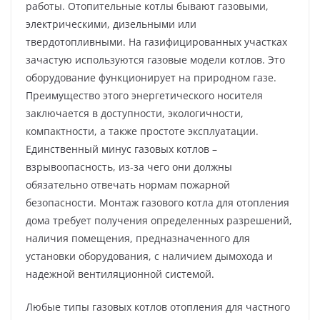
работы. Отопительные котлы бывают газовыми,
электрическими, дизельными или
твердотопливными. На газифицированных участках
зачастую используются газовые модели котлов. Это
оборудование функционирует на природном газе.
Преимущество этого энергетического носителя
заключается в доступности, экологичности,
компактности, а также простоте эксплуатации.
Единственный минус газовых котлов –
взрывоопасность, из-за чего они должны
обязательно отвечать нормам пожарной
безопасности. Монтаж газового котла для отопления
дома требует получения определенных разрешений,
наличия помещения, предназначенного для
установки оборудования, с наличием дымохода и
надежной вентиляционной системой.
Любые типы газовых котлов отопления для частного