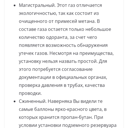
Магистральный. Этот газ отличается
экологичностью, так как состоит из
очищенного от примесей метана. В
составе газа остается только небольшое
количество одоранта, за счет чего
появляется возможность обнаружения
утечек газов. Несмотря на преимущества,
установку нельзя назвать простой. Для
этого потребуется согласование
документации в официальных органах,
проверка давления в трубах, качества
проводки.
Сжиненный. Наверняка Вы видели те
самые баллоны ярко-красного цвета, в
которых хранится пропан-бутан. При
условии установки подземного резервуара