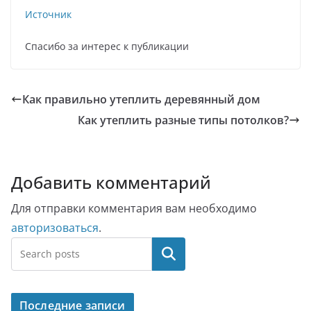
Источник
Спасибо за интерес к публикации
Как правильно утеплить деревянный дом
Как утеплить разные типы потолков?
Добавить комментарий
Для отправки комментария вам необходимо
авторизоваться
.
Поиск
Последние записи