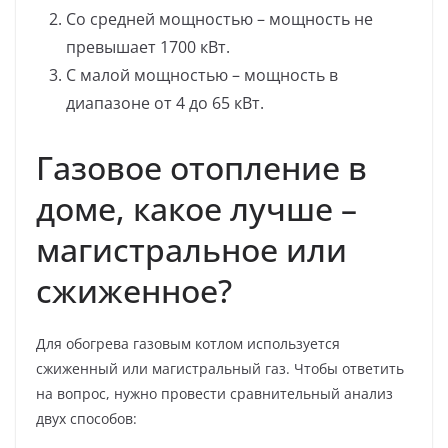
Со средней мощностью – мощность не
превышает 1700 кВт.
С малой мощностью – мощность в
диапазоне от 4 до 65 кВт.
Газовое отопление в
доме, какое лучше –
магистральное или
сжиженное?
Для обогрева газовым котлом используется
сжиженный или магистральный газ. Чтобы ответить
на вопрос, нужно провести сравнительный анализ
двух способов: