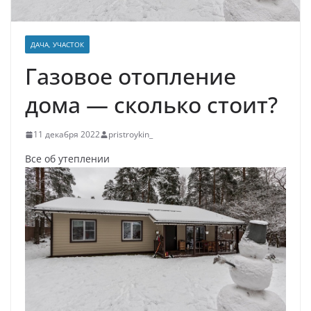
ДАЧА, УЧАСТОК
Газовое отопление
дома — сколько стоит?
11 декабря 2022
pristroykin_
Все об утеплении