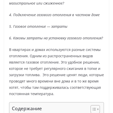
магистральное или сжиженное?
4. Подключение газового отопления в частном доме
5. Газовое отопление — затраты
6. Каковы затраты на установку газового отопления?
В квартирах и домах используются разные системы
отопления. Одним из распространенных видов
является газовое отопление. Это удобное решение,
которое не требует регулярного сжигания в топке и
загрузки топлива. Это решение ценят люди, которые
проводят много времени вне дома и в то же время
хотят, чтобы там поддерживалась соответствующая
постоянная температура.
Содержание