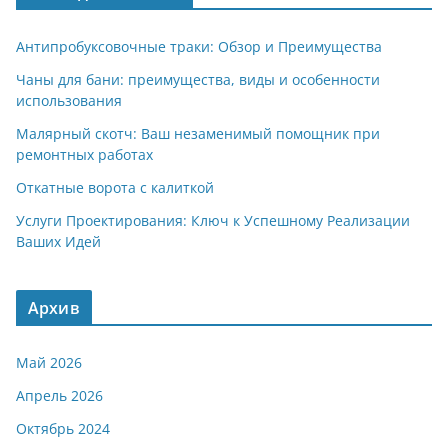
Антипробуксовочные траки: Обзор и Преимущества
Чаны для бани: преимущества, виды и особенности
использования
Малярный скотч: Ваш незаменимый помощник при
ремонтных работах
Откатные ворота с калиткой
Услуги Проектирования: Ключ к Успешному Реализации
Ваших Идей
Архив
Май 2026
Апрель 2026
Октябрь 2024