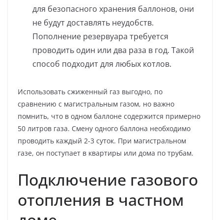
для безопасного хранения баллонов, они
не будут доставлять неудобств.
Пополнение резервуара требуется
проводить один или два раза в год. Такой
способ подходит для любых котлов.
Использовать сжиженный газ выгодно, по
сравнению с магистральным газом, но важно
помнить, что в одном баллоне содержится примерно
50 литров газа. Смену одного баллона необходимо
проводить каждый 2-3 суток. При магистральном
газе, он поступает в квартиры или дома по трубам.
Подключение газового
отопления в частном
доме