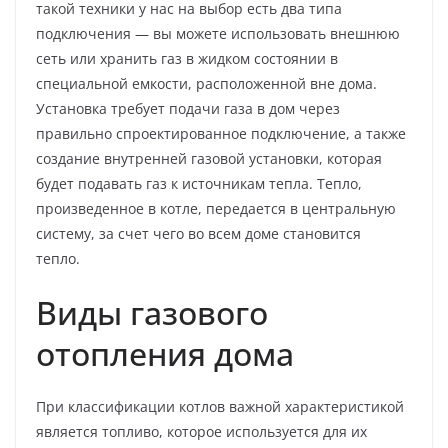
такой техники у нас на выбор есть два типа
подключения — вы можете использовать внешнюю
сеть или хранить газ в жидком состоянии в
специальной емкости, расположенной вне дома.
Установка требует подачи газа в дом через
правильно спроектированное подключение, а также
создание внутренней газовой установки, которая
будет подавать газ к источникам тепла. Тепло,
произведенное в котле, передается в центральную
систему, за счет чего во всем доме становится
тепло.
Виды газового
отопления дома
При классификации котлов важной характеристикой
является топливо, которое используется для их