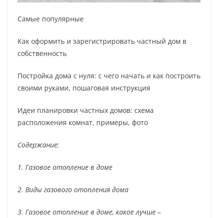
Самые популярные
Как оформить и зарегистрировать частный дом в
собственность
Постройка дома с нуля: с чего начать и как построить
своими руками, пошаговая инструкция
Идеи планировки частных домов: схема
расположения комнат, примеры, фото
Содержание:
1. Газовое отопление в доме
2. Виды газового отопления дома
3. Газовое отопление в доме, какое лучше –