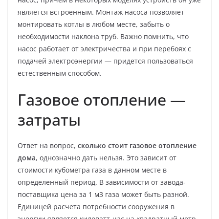
является встроенным. Монтаж насоса позволяет
монтировать котлы в любом месте, забыть о
необходимости наклона труб. Важно помнить, что
насос работает от электричества и при перебоях с
подачей электроэнергии — придется пользоваться
естественным способом.
Газовое отопление —
затраты
Ответ на вопрос,
сколько стоит газовое отопление
дома
, однозначно дать нельзя. Это зависит от
стоимости кубометра газа в данном месте в
определенный период. В зависимости от завода-
поставщика цена за 1 м3 газа может быть разной.
Единицей расчета потребности сооружения в
энергии является киловатт-час на квадратный метр