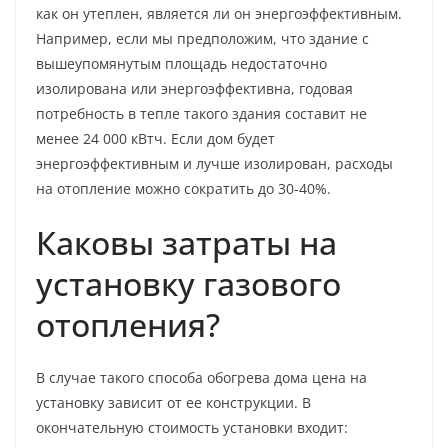
как он утеплен, является ли он энергоэффективным.
Например, если мы предположим, что здание с
вышеупомянутым площадь недостаточно
изолирована или энергоэффективна, годовая
потребность в тепле такого здания составит не
менее 24 000 кВтч. Если дом будет
энергоэффективным и лучше изолирован, расходы
на отопление можно сократить до 30-40%.
Каковы затраты на
установку газового
отопления?
В случае такого способа обогрева дома цена на
установку зависит от ее конструкции. В
окончательную стоимость установки входит: