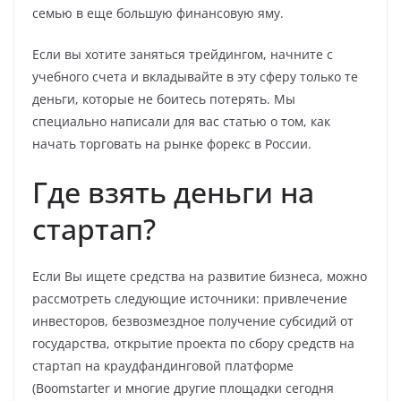
семью в еще большую финансовую яму.
Если вы хотите заняться трейдингом, начните с
учебного счета и вкладывайте в эту сферу только те
деньги, которые не боитесь потерять. Мы
специально написали для вас статью о том, как
начать торговать на рынке форекс в России.
Где взять деньги на
стартап?
Если Вы ищете средства на развитие бизнеса, можно
рассмотреть следующие источники: привлечение
инвесторов, безвозмездное получение субсидий от
государства, открытие проекта по сбору средств на
стартап на краудфандинговой платформе
(Boomstarter и многие другие площадки сегодня