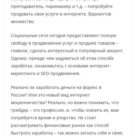
преподаватель, парикмахер и т.д. – попробуйте
продавать свои услуги в интернете. Вариантов
множество.
Социальные сети сегодня предоставляют полную
свободу в продвижении услуг и продаже товаров –
главное, сделать интересный и популярный аккаунт.
Однако, прежде чем задуматься об этом способе
заработка, ознакомьтесь с основами интернет-
маркетинга и SEO-продвижения.
Реально ли заработать деньги на форекс в
России? Или это новый вид интернет
мошенничества? Реально, но важно понимать, что
трейдер – это профессия, и, чтобы освоить ее, вам
потребуется время и упорство. Не стоит
рассматривать финансовые рынки как способ
быстрого заработка – так можно загнать себя и свою