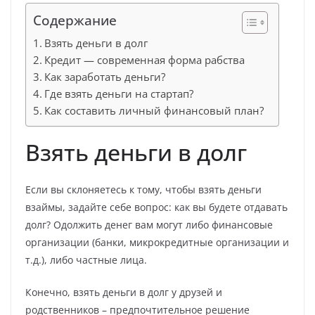
Содержание
Взять деньги в долг
Кредит — современная форма рабства
Как заработать деньги?
Где взять деньги на стартап?
Как составить личный финансовый план?
Взять деньги в долг
Если вы склоняетесь к тому, чтобы взять деньги
взаймы, задайте себе вопрос: как вы будете отдавать
долг? Одолжить денег вам могут либо финансовые
организации (банки, микрокредитные организации и
т.д.), либо частные лица.
Конечно, взять деньги в долг у друзей и
родственников – предпочтительное решение