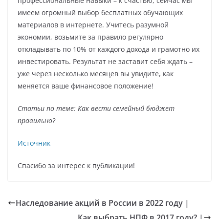
профессиональные навыки – к счастью, сейчас мы
имеем огромный выбор бесплатных обучающих
материалов в интернете. Учитесь разумной
экономии, возьмите за правило регулярно
откладывать по 10% от каждого дохода и грамотно их
инвестировать. Результат не заставит себя ждать –
уже через несколько месяцев вы увидите, как
меняется ваше финансовое положение!
Статьи по теме: Как вести семейный бюджет
правильно?
Источник
Спасибо за интерес к публикации!
Наследование акций в России в 2022 году |
Как выбрать НПФ в 2017 году? |