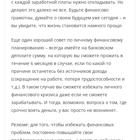
с каждой заработной платы нужно откладывать. Но
делают это далеко не все. Будьте финансово
грамотны, думайте о своем будущем уже сегодня – и
вы увидите, что жизнь становится намного проще.
Еще один хороший совет по личному финансовому
планированию – всегда имейте на банковском
депозите сумму, на которую вы сможете прожить в
течение 6 месяцев в случае, если по какой-то
причине останетесь без источников дохода
(сокращение на работе, потеря трудоспособности и
т.д.). В таком случае вы сможете избежать личного
финансового кризиса даже если не сможете
зарабатывать. И тогда, возможно, вопроса о том, где
срочно взять деньги, у вас просто не возникнет.
Резюме: для того, чтобы избежать финансовых
проблем, постоянно повышайте свои