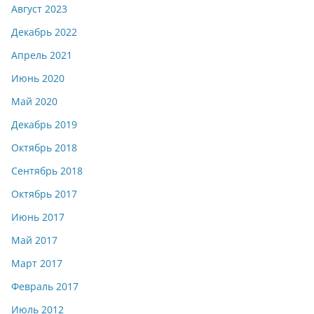
Август 2023
Декабрь 2022
Апрель 2021
Июнь 2020
Май 2020
Декабрь 2019
Октябрь 2018
Сентябрь 2018
Октябрь 2017
Июнь 2017
Май 2017
Март 2017
Февраль 2017
Июль 2012