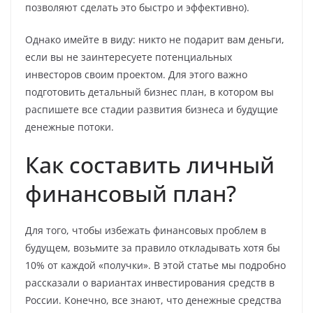
позволяют сделать это быстро и эффективно).
Однако имейте в виду: никто не подарит вам деньги,
если вы не заинтересуете потенциальных
инвесторов своим проектом. Для этого важно
подготовить детальный бизнес план, в котором вы
распишете все стадии развития бизнеса и будущие
денежные потоки.
Как составить личный
финансовый план?
Для того, чтобы избежать финансовых проблем в
будущем, возьмите за правило откладывать хотя бы
10% от каждой «получки». В этой статье мы подробно
рассказали о вариантах инвестирования средств в
России. Конечно, все знают, что денежные средства