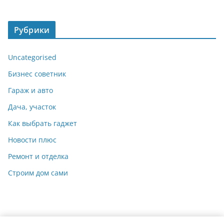
Рубрики
Uncategorised
Бизнес советник
Гараж и авто
Дача, участок
Как выбрать гаджет
Новости плюс
Ремонт и отделка
Строим дом сами