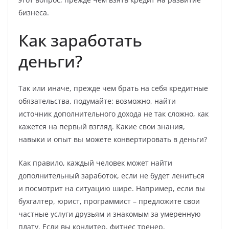
бизнеса.
Как заработать
деньги?
Так или иначе, прежде чем брать на себя кредитные
обязательства, подумайте: возможно, найти
источник дополнительного дохода не так сложно, как
кажется на первый взгляд. Какие свои знания,
навыки и опыт вы можете конвертировать в деньги?
Как правило, каждый человек может найти
дополнительный заработок, если не будет лениться
и посмотрит на ситуацию шире. Например, если вы
бухгалтер, юрист, программист – предложите свои
частные услуги друзьям и знакомым за умеренную
плату. Если вы кондитер, фитнес тренер,