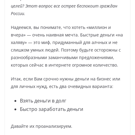
целей? Этот вопрос все острее беспокоит граждан
России.
Надеемся, вы понимате, что хотеть «миллион и
вчера» — очень наивная мечта. Быстрые деньги «на
халяву» — это миф, придуманный для алчных и не
слишком умных людей. Поэтому будьте осторожны с
разнообразными заманчивыми предложениями,
которых сейчас в интернете огромное количество.
Итак, если Вам срочно нужны деньги на бизнес или
для личных нужд, есть два очевидных варианта:
Взять деньги в долг
Быстро заработать деньги
Давайте их проанализируем.