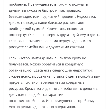
проблемы. Преимущество в том, что получить
деньги вы сможете быстро и, как правило,
безвозмездно или под низкий процент. Недостаток –
далеко не всегда ваши близкие располагают
необходимой суммой. Кроме того, вспомните
поговорку: «Хочешь потерять друга – дай ему в долг».
Если Вы не сможете вовремя вернуть деньги, то
рискуете семейными и дружескими связями.
Если быстро найти деньги в близком кругу не
получается, можно обратиться в кредитную
организацию. Здесь есть следующие недостатки:
скорее всего, процентная ставка будет высокой и вам
придется сильно переплатить за кредитные
ресурсы. Кроме того, для того, чтобы взять деньги в
долг, вам понадобятся гарантии
платежеспособности. Из преимуществ – проблему
можно решить достаточно оперативно.