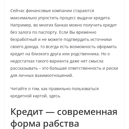
Сейчас финансовые компании стараются
максимально упростить процесс выдачи кредита.
Например, во многих банках можно получить кредит
без залога по паспорту. Если Вы временно
безработный и не можете подтвердить источники
своего дохода, то всегда есть возможность оформить
кредит на близкого друга или родственника. Но о
недостатках такого варианта даже нет смысла
рассказывать – это большая ответственность и риски
для личных взаимоотношений.
Читайте о том, как правильно пользоваться
кредитной картой, здесь.
Кредит — современная
форма рабства