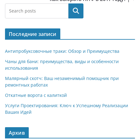
Поиск
Последние записи
Антипробуксовочные траки: Обзор и Преимущества
Чаны для бани: преимущества, виды и особенности
использования
Малярный скотч: Ваш незаменимый помощник при
ремонтных работах
Откатные ворота с калиткой
Услуги Проектирования: Ключ к Успешному Реализации
Ваших Идей
Архив