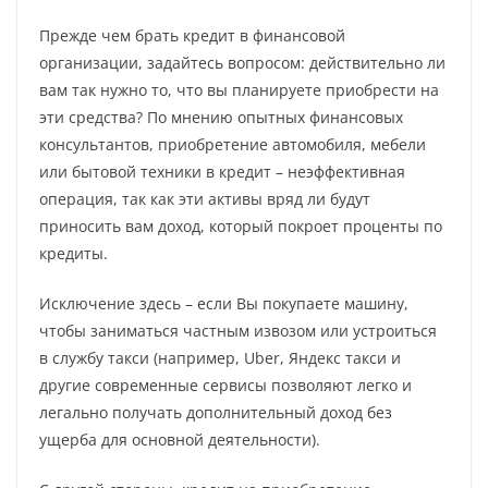
Прежде чем брать кредит в финансовой
организации, задайтесь вопросом: действительно ли
вам так нужно то, что вы планируете приобрести на
эти средства? По мнению опытных финансовых
консультантов, приобретение автомобиля, мебели
или бытовой техники в кредит – неэффективная
операция, так как эти активы вряд ли будут
приносить вам доход, который покроет проценты по
кредиты.
Исключение здесь – если Вы покупаете машину,
чтобы заниматься частным извозом или устроиться
в службу такси (например, Uber, Яндекс такси и
другие современные сервисы позволяют легко и
легально получать дополнительный доход без
ущерба для основной деятельности).