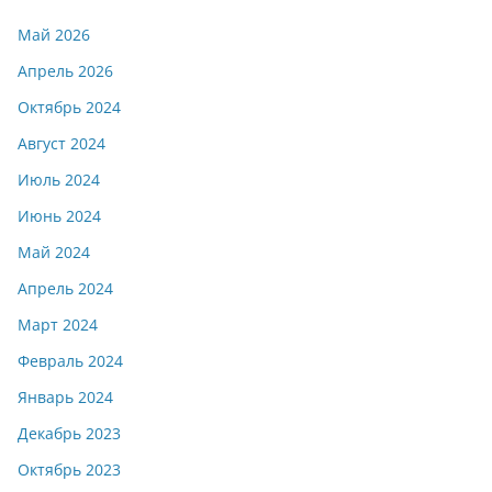
Май 2026
Апрель 2026
Октябрь 2024
Август 2024
Июль 2024
Июнь 2024
Май 2024
Апрель 2024
Март 2024
Февраль 2024
Январь 2024
Декабрь 2023
Октябрь 2023