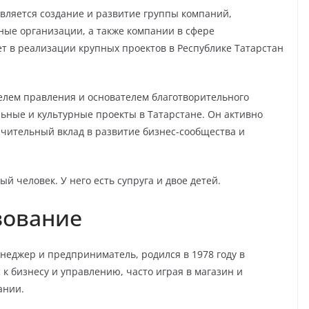
вляется создание и развитие группы компаний,
ые организации, а также компании в сфере
ет в реализации крупных проектов в Республике Татарстан
елем правления и основателем благотворительного
ьные и культурные проекты в Татарстане. Он активно
ачительный вклад в развитие бизнес-сообщества и
 человек. У него есть супруга и двое детей.
зование
неджер и предприниматель, родился в 1978 году в
 к бизнесу и управлению, часто играя в магазин и
ании.