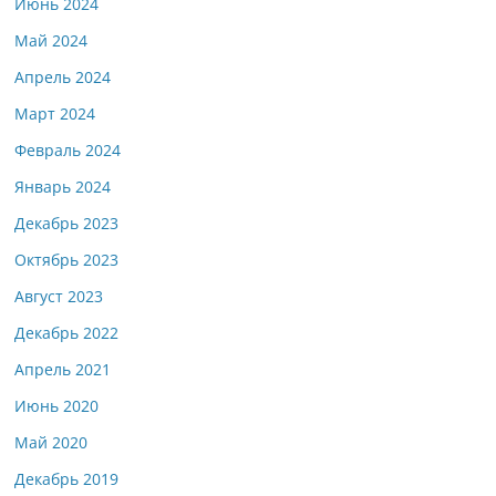
Июнь 2024
Май 2024
Апрель 2024
Март 2024
Февраль 2024
Январь 2024
Декабрь 2023
Октябрь 2023
Август 2023
Декабрь 2022
Апрель 2021
Июнь 2020
Май 2020
Декабрь 2019