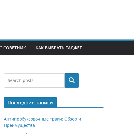
С СОВЕТНИК
КАК ВЫБРАТЬ ГАДЖЕТ
Поиск
Последние записи
Антипробуксовочные траки: Обзор и
Преимущества