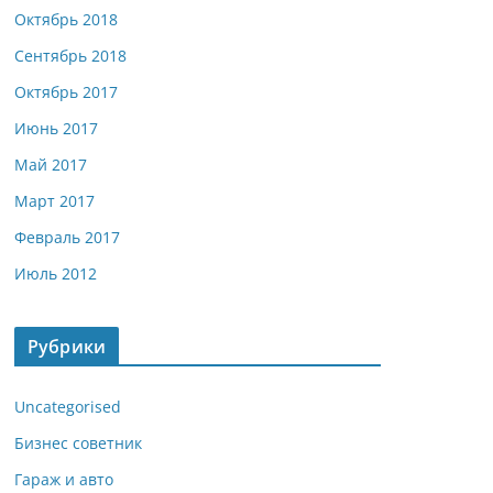
Октябрь 2018
Сентябрь 2018
Октябрь 2017
Июнь 2017
Май 2017
Март 2017
Февраль 2017
Июль 2012
Рубрики
Uncategorised
Бизнес советник
Гараж и авто