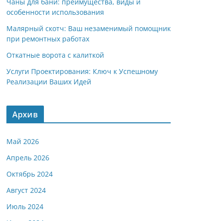
Чаны для бани: преимущества, виды и
особенности использования
Малярный скотч: Ваш незаменимый помощник
при ремонтных работах
Откатные ворота с калиткой
Услуги Проектирования: Ключ к Успешному
Реализации Ваших Идей
Архив
Май 2026
Апрель 2026
Октябрь 2024
Август 2024
Июль 2024