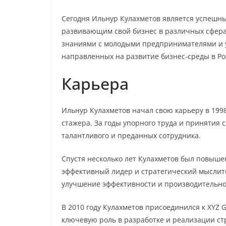
Сегодня Ильнур Кулахметов является успешн
развивающим свой бизнес в различных сферах
знаниями с молодыми предпринимателями и у
направленных на развитие бизнес-среды в Ро
Карьера
Ильнур Кулахметов начал свою карьеру в 1998
стажера. За годы упорного труда и принятия 
талантливого и преданных сотрудника.
Спустя несколько лет Кулахметов был повышен
эффективный лидер и стратегический мыслит
улучшение эффективности и производительно
В 2010 году Кулахметов присоединился к XYZ 
ключевую роль в разработке и реализации с