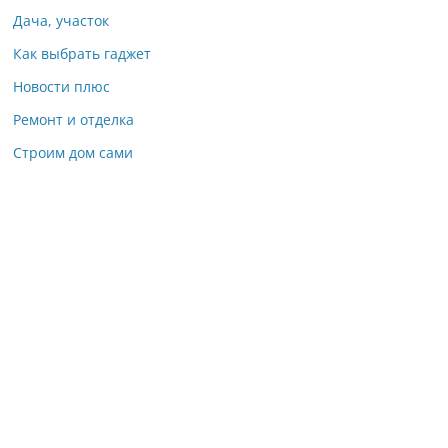
Дача, участок
Как выбрать гаджет
Новости плюс
Ремонт и отделка
Строим дом сами