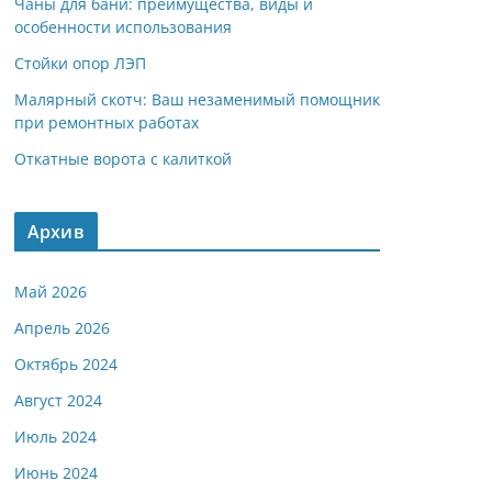
Чаны для бани: преимущества, виды и
особенности использования
Стойки опор ЛЭП
Малярный скотч: Ваш незаменимый помощник
при ремонтных работах
Откатные ворота с калиткой
Архив
Май 2026
Апрель 2026
Октябрь 2024
Август 2024
Июль 2024
Июнь 2024