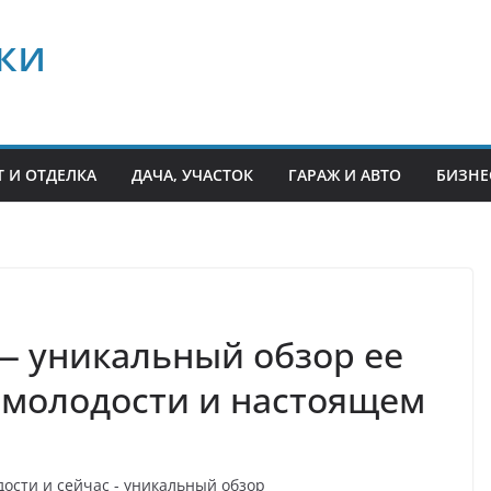
ки
 И ОТДЕЛКА
ДАЧА, УЧАСТОК
ГАРАЖ И АВТО
БИЗНЕ
— уникальный обзор ее
 молодости и настоящем