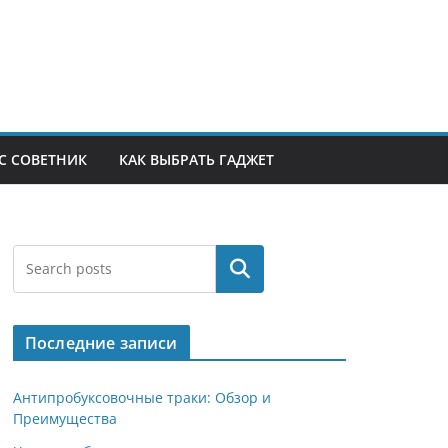
С СОВЕТНИК
КАК ВЫБРАТЬ ГАДЖЕТ
Поиск
Последние записи
Антипробуксовочные траки: Обзор и
Преимущества