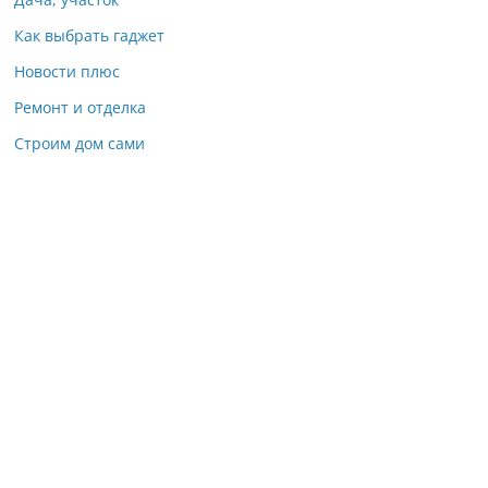
Как выбрать гаджет
Новости плюс
Ремонт и отделка
Строим дом сами