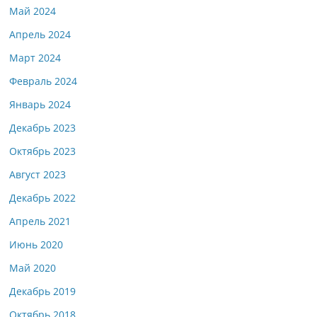
Май 2024
Апрель 2024
Март 2024
Февраль 2024
Январь 2024
Декабрь 2023
Октябрь 2023
Август 2023
Декабрь 2022
Апрель 2021
Июнь 2020
Май 2020
Декабрь 2019
Октябрь 2018