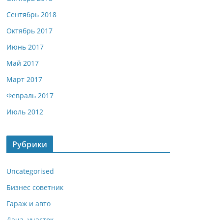
Сентябрь 2018
Октябрь 2017
Июнь 2017
Май 2017
Март 2017
Февраль 2017
Июль 2012
Рубрики
Uncategorised
Бизнес советник
Гараж и авто
Дача, участок