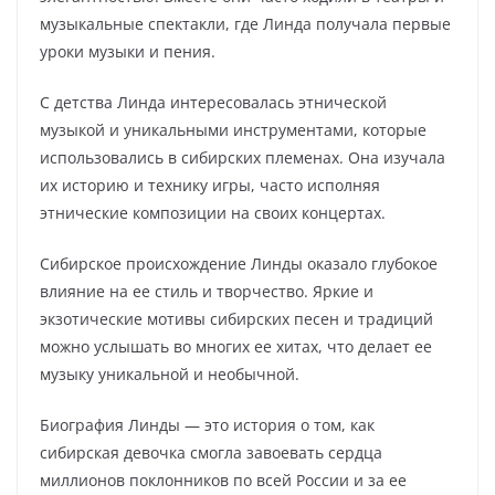
музыкальные спектакли, где Линда получала первые
уроки музыки и пения.
С детства Линда интересовалась этнической
музыкой и уникальными инструментами, которые
использовались в сибирских племенах. Она изучала
их историю и технику игры, часто исполняя
этнические композиции на своих концертах.
Сибирское происхождение Линды оказало глубокое
влияние на ее стиль и творчество. Яркие и
экзотические мотивы сибирских песен и традиций
можно услышать во многих ее хитах, что делает ее
музыку уникальной и необычной.
Биография Линды — это история о том, как
сибирская девочка смогла завоевать сердца
миллионов поклонников по всей России и за ее