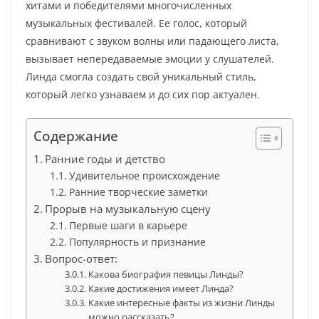
хитами и победителями многочисленных
музыкальных фестивалей. Ее голос, который
сравнивают с звуком волны или падающего листа,
вызывает непередаваемые эмоции у слушателей.
Линда смогла создать свой уникальный стиль,
который легко узнаваем и до сих пор актуален.
Содержание
Ранние годы и детство
Удивительное происхождение
Ранние творческие заметки
Прорыв на музыкальную сцену
Первые шаги в карьере
Популярность и признание
Вопрос-ответ:
Какова биография певицы Линды?
Какие достижения имеет Линда?
Какие интересные факты из жизни Линды
можно рассказать?