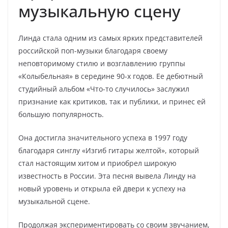
музыкальную сцену
Линда стала одним из самых ярких представителей
российской поп-музыки благодаря своему
неповторимому стилю и возглавлению группы
«Колыбельная» в середине 90-х годов. Ее дебютный
студийный альбом «Что-то случилось» заслужил
признание как критиков, так и публики, и принес ей
большую популярность.
Она достигла значительного успеха в 1997 году
благодаря синглу «Изгиб гитары желтой», который
стал настоящим хитом и приобрел широкую
известность в России. Эта песня вывела Линду на
новый уровень и открыла ей двери к успеху на
музыкальной сцене.
Продолжая экспериментировать со своим звучанием,