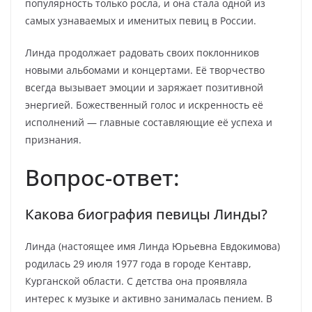
популярность только росла, и она стала одной из
самых узнаваемых и именитых певиц в России.
Линда продолжает радовать своих поклонников
новыми альбомами и концертами. Её творчество
всегда вызывает эмоции и заряжает позитивной
энергией. Божественный голос и искренность её
исполнений — главные составляющие её успеха и
признания.
Вопрос-ответ:
Какова биография певицы Линды?
Линда (настоящее имя Линда Юрьевна Евдокимова)
родилась 29 июля 1977 года в городе Кентавр,
Курганской области. С детства она проявляла
интерес к музыке и активно занималась пением. В