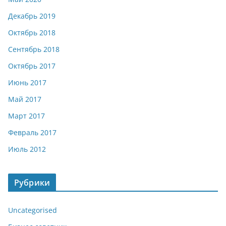
Декабрь 2019
Октябрь 2018
Сентябрь 2018
Октябрь 2017
Июнь 2017
Май 2017
Март 2017
Февраль 2017
Июль 2012
Рубрики
Uncategorised