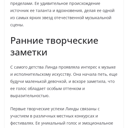
пределами. Ее удивительное происхождение
источник ее таланта и вдохновения, делая ее одной
из самых ярких звезд отечественной музыкальной
сцены.
Ранние творческие
заметки
С самого детства Линда проявляла интерес к музыке
и исполнительскому искусству. Она начала петь, еще
будучи маленькой девочкой, и вскоре заметила, что
ее голос обладает особым оттенком и
выразительностью.
Первые творческие успехи Линды связаны с
участием в различных местных конкурсах и
фестивалях. Ее уникальный голос и эмоциональное