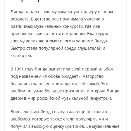
Линда начала свою музыкальную карьеру в юном
возрасте. В детстве она принимала участие в
различных музыкальных конкурсах, где уже
проявляла свои таланты вокалистки. Благодаря
своему великолепному голосу и харизме Линда
быстро стала популярной среди слушателей и
экспертов.
В 1991 году Линда выпустила свой первый альбом
под названием «Любовь ожидает». Авторство
большинства песен принадлежит ей самой. Этот
альбом получил большое признание и открыл Линде
двери в мир российской музыкальной индустрии.
Впоследствии Линда выпустила еще несколько
альбомов, которые также стали популярными и
получили высокую оценку критиков. Ее музыкальные