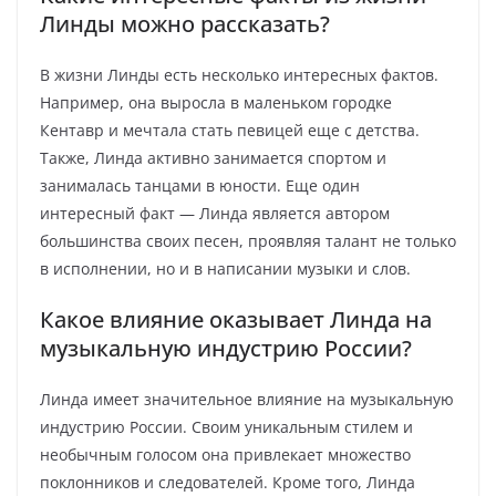
Линды можно рассказать?
В жизни Линды есть несколько интересных фактов.
Например, она выросла в маленьком городке
Кентавр и мечтала стать певицей еще с детства.
Также, Линда активно занимается спортом и
занималась танцами в юности. Еще один
интересный факт — Линда является автором
большинства своих песен, проявляя талант не только
в исполнении, но и в написании музыки и слов.
Какое влияние оказывает Линда на
музыкальную индустрию России?
Линда имеет значительное влияние на музыкальную
индустрию России. Своим уникальным стилем и
необычным голосом она привлекает множество
поклонников и следователей. Кроме того, Линда