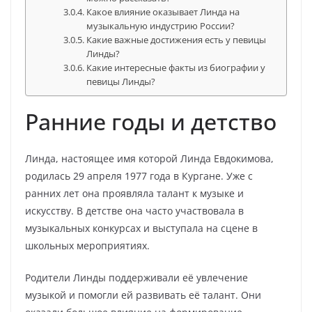
Какое влияние оказывает Линда на
музыкальную индустрию России?
Какие важные достижения есть у певицы
Линды?
Какие интересные факты из биографии у
певицы Линды?
Ранние годы и детство
Линда, настоящее имя которой Линда Евдокимова,
родилась 29 апреля 1977 года в Кургане. Уже с
ранних лет она проявляла талант к музыке и
искусству. В детстве она часто участвовала в
музыкальных конкурсах и выступала на сцене в
школьных мероприятиях.
Родители Линды поддерживали её увлечение
музыкой и помогли ей развивать её талант. Они