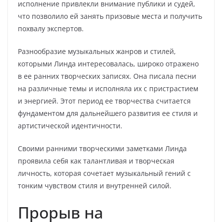
исполнение привлекли внимание публики и судей,
что позволило ей занять призовые места и получить
похвалу экспертов.
Разнообразие музыкальных жанров и стилей,
которыми Линда интересовалась, широко отражено
в ее ранних творческих записях. Она писала песни
на различные темы и исполняла их с пристрастием
и энергией. Этот период ее творчества считается
фундаментом для дальнейшего развития ее стиля и
артистической идентичности.
Своими ранними творческими заметками Линда
проявила себя как талантливая и творческая
личность, которая сочетает музыкальный гений с
тонким чувством стиля и внутренней силой.
Прорыв на