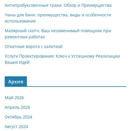
Антипробуксовочные траки: Обзор и Преимущества
Чаны для бани: преимущества, виды и особенности
использования
Малярный скотч: Ваш незаменимый помощник при
ремонтных работах
Откатные ворота с калиткой
Услуги Проектирования: Ключ к Успешному Реализации
Ваших Идей
Архив
Май 2026
Апрель 2026
Октябрь 2024
Август 2024