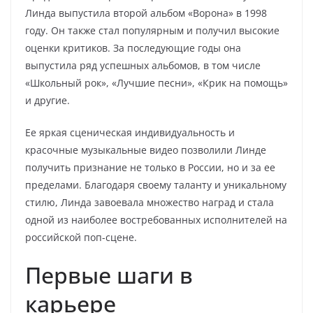
Линда выпустила второй альбом «Ворона» в 1998
году. Он также стал популярным и получил высокие
оценки критиков. За последующие годы она
выпустила ряд успешных альбомов, в том числе
«Школьный рок», «Лучшие песни», «Крик на помощь»
и другие.
Ее яркая сценическая индивидуальность и
красочные музыкальные видео позволили Линде
получить признание не только в России, но и за ее
пределами. Благодаря своему таланту и уникальному
стилю, Линда завоевала множество наград и стала
одной из наиболее востребованных исполнителей на
российской поп-сцене.
Первые шаги в
карьере