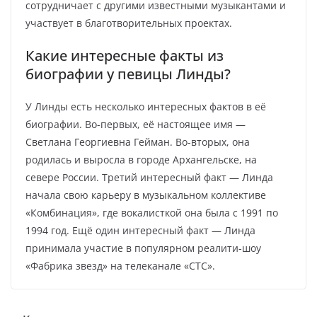
сотрудничает с другими известными музыкантами и
участвует в благотворительных проектах.
Какие интересные факты из
биографии у певицы Линды?
У Линды есть несколько интересных фактов в её
биографии. Во-первых, её настоящее имя —
Светлана Георгиевна Гейман. Во-вторых, она
родилась и выросла в городе Архангельске, на
севере России. Третий интересный факт — Линда
начала свою карьеру в музыкальном коллективе
«Комбинация», где вокалисткой она была с 1991 по
1994 год. Ещё один интересный факт — Линда
принимала участие в популярном реалити-шоу
«Фабрика звезд» на телеканале «СТС».