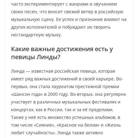
часто экспериментирует с жанрами и звучанием
своих песен, что вносит свежий ветер в российскую
музыкальную сцену. Ее успех и признание влияют на
других исполнителей и побуждают их творить
нестандартную музыку.
Какие важные достижения есть у
певицы Линды?
Линда — известная российская певица, которая
имеет ряд важных достижений в своей карьере. Во-
первых, она стала лауреатом престижной премии
«Шансон года» в 2000 году. Во-вторых, она регулярно
участвует в различных музыкальных фестивалях и
концертах, как в России, так и за её пределами.
Также у неё есть множество успешных альбомов, в
том числе «Сияние», «Красное на белом» и «Жизнь
любит случайность». Линда также активно