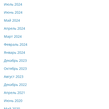
Июль 2024
Июнь 2024
Май 2024
Апрель 2024
Март 2024
Февраль 2024
Январь 2024
Декабрь 2023
Октябрь 2023
Август 2023
Декабрь 2022
Апрель 2021
Июнь 2020
Май 2020