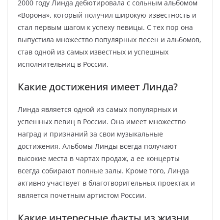
2000 году Линда дебютировала с сольным альбомом
«Ворона», который получил широкую известность и
стал первым шагом к успеху певицы. С тех пор она
выпустила множество популярных песен и альбомов,
став одной из самых известных и успешных
исполнительниц в России.
Какие достижения имеет Линда?
Линда является одной из самых популярных и
успешных певиц в России. Она имеет множество
наград и признаний за свои музыкальные
достижения. Альбомы Линды всегда получают
высокие места в чартах продаж, а ее концерты
всегда собирают полные залы. Кроме того, Линда
активно участвует в благотворительных проектах и
является почетным артистом России.
Какие интересные факты из жизни