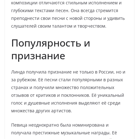
композиции отличаются стильным исполнением и
глубокими текстами песен. Она всегда стремится
преподнести свои песни с новой стороны и удивить
слушателей своим талантом и творчеством.
Популярность и
признание
Линда получила признание не только в России, но и
за рубежом. Её песни стали популярными в разных
странах и получили множество положительных
отзывов от критиков и поклонников. Её уникальный
голос и душевные исполнения выделяют её среди
множества других артистов.
Певица неоднократно была номинирована и
получала престижные музыкальные награды. Её