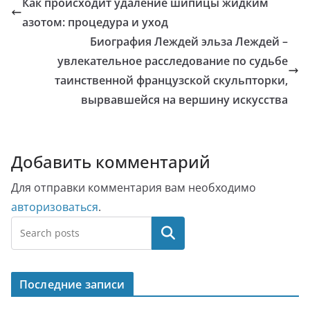
Как происходит удаление шипицы жидким
азотом: процедура и уход
Биография Леждей эльза Леждей –
увлекательное расследование по судьбе
таинственной французской скульпторки,
вырвавшейся на вершину искусства
Добавить комментарий
Для отправки комментария вам необходимо
авторизоваться
.
Поиск
Последние записи