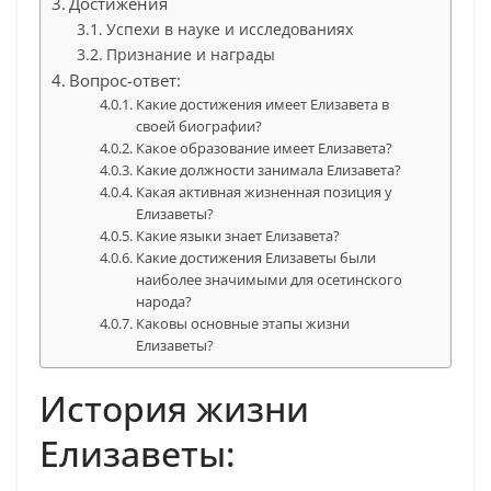
Достижения
Успехи в науке и исследованиях
Признание и награды
Вопрос-ответ:
Какие достижения имеет Елизавета в
своей биографии?
Какое образование имеет Елизавета?
Какие должности занимала Елизавета?
Какая активная жизненная позиция у
Елизаветы?
Какие языки знает Елизавета?
Какие достижения Елизаветы были
наиболее значимыми для осетинского
народа?
Каковы основные этапы жизни
Елизаветы?
История жизни
Елизаветы: