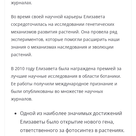
журналах.
Во время своей научной карьеры Елизавета
сосредоточилась на исследовании генетических
механизмов развития растений. Она провела ряд
экспериментов, которые помогли расширить наши
знания о механизмах наследования и эволюции
растений.
В 2010 году Елизавета была награждена премией за
лучшие научные исследования в области ботаники.
Ее работы получили международное признание и
были опубликованы во множестве научных
журналов.
Одной из наиболее значимых достижений
Елизаветы было открытие нового гена,
ответственного за фотосинтез в растениях.