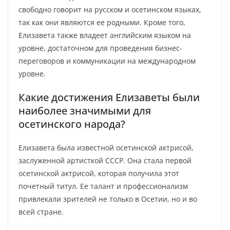
свободно говорит на русском и осетинском языках,
так как они являются ее родными. Кроме того,
Елизавета также владеет английским языком на
уровне, достаточном для проведения бизнес-
переговоров и коммуникации на международном
уровне.
Какие достижения Елизаветы были
наиболее значимыми для
осетинского народа?
Елизавета была известной осетинской актрисой,
заслуженной артисткой СССР. Она стала первой
осетинской актрисой, которая получила этот
почетный титул. Ее талант и профессионализм
привлекали зрителей не только в Осетии, но и во
всей стране.