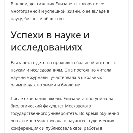
В целом, достижения Елизаветы говорят о ее
многогранной и успешной жизни, о ее вкладе в
науку, бизнес и общество.
Успехи в науке и
исследованиях
Елизавета с детства проявляла большой интерес к
наукам и исследованиям. Она постоянно читала
научные журналы, участвовала в школьных
олимпиадах по химии и биологии.
После окончания школы, Елизавета поступила на
биологический факультет Московского
государственного университета. Во время обучения
она активно участвовала в научных студенческих
конференциях и публиковала свои работы в