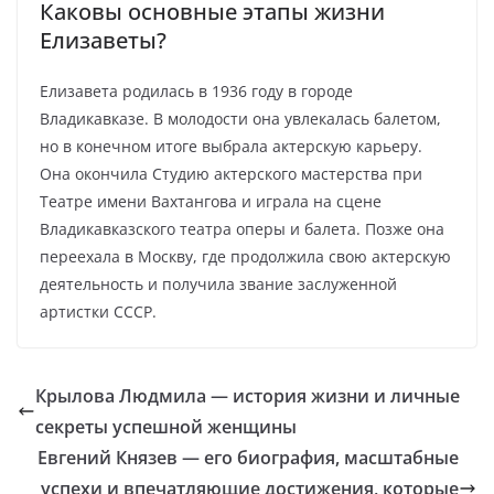
Каковы основные этапы жизни
Елизаветы?
Елизавета родилась в 1936 году в городе
Владикавказе. В молодости она увлекалась балетом,
но в конечном итоге выбрала актерскую карьеру.
Она окончила Студию актерского мастерства при
Театре имени Вахтангова и играла на сцене
Владикавказского театра оперы и балета. Позже она
переехала в Москву, где продолжила свою актерскую
деятельность и получила звание заслуженной
артистки СССР.
Крылова Людмила — история жизни и личные
секреты успешной женщины
Евгений Князев — его биография, масштабные
успехи и впечатляющие достижения, которые