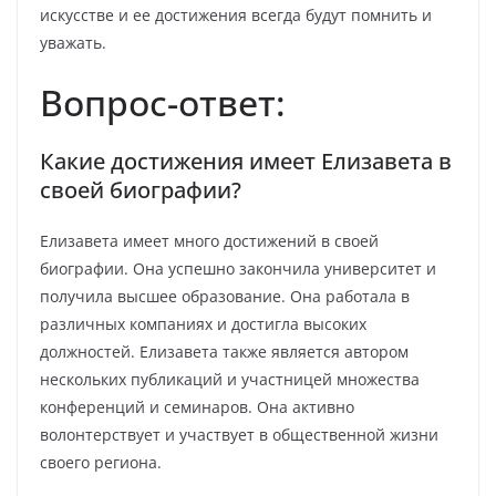
искусстве и ее достижения всегда будут помнить и
уважать.
Вопрос-ответ:
Какие достижения имеет Елизавета в
своей биографии?
Елизавета имеет много достижений в своей
биографии. Она успешно закончила университет и
получила высшее образование. Она работала в
различных компаниях и достигла высоких
должностей. Елизавета также является автором
нескольких публикаций и участницей множества
конференций и семинаров. Она активно
волонтерствует и участвует в общественной жизни
своего региона.