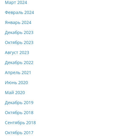
Март 2024
Февраль 2024
Январь 2024
Декабрь 2023
Октябрь 2023
Август 2023
Декабрь 2022
Апрель 2021
Июнь 2020
Май 2020
Декабрь 2019
Октябрь 2018
Сентябрь 2018
Октябрь 2017