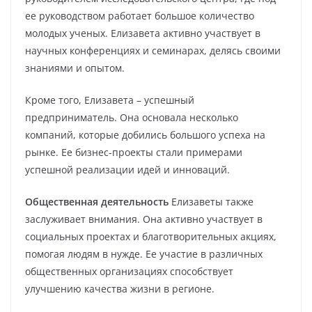
ее руководством работает большое количество
молодых ученых. Елизавета активно участвует в
научных конференциях и семинарах, делясь своими
знаниями и опытом.
Кроме того, Елизавета – успешный
предприниматель. Она основала несколько
компаний, которые добились большого успеха на
рынке. Ее бизнес-проекты стали примерами
успешной реализации идей и инноваций.
Общественная деятельность
Елизаветы также
заслуживает внимания. Она активно участвует в
социальных проектах и благотворительных акциях,
помогая людям в нужде. Ее участие в различных
общественных организациях способствует
улучшению качества жизни в регионе.