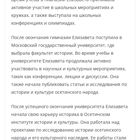
активное участие в школьных мероприятиях и
кружках, а также выступала на школьных
конференциях и олимпиадах.
После окончания гимназии Елизавета поступила в
Московский государственный университет, где
выбрала факультет истории. Во время учебы в
университете Елизавета продолжала активно
участвовать в научных и культурных мероприятиях,
таких как конференции, лекции и дискуссии. Она
также начала публиковать статьи и исследования по
истории и культуре осетинского народа.
После успешного окончания университета Елизавета
начала свою карьеру историка в Осетинском
институте истории и культуры. Она работала над
проектами по исследованию истории осетинского
народа и его культурного наследия. Ее работы стали