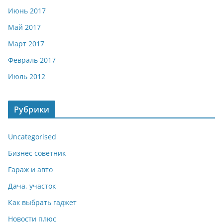
Июнь 2017
Май 2017
Март 2017
Февраль 2017
Июль 2012
Рубрики
Uncategorised
Бизнес советник
Гараж и авто
Дача, участок
Как выбрать гаджет
Новости плюс