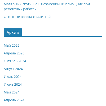
Малярный скотч: Ваш незаменимый помощник при
ремонтных работах
Откатные ворота с калиткой
Архив
Май 2026
Апрель 2026
Октябрь 2024
Август 2024
Июль 2024
Июнь 2024
Май 2024
Апрель 2024