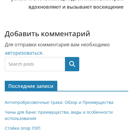
вдохновляют и вызывают восхищение
Добавить комментарий
Для отправки комментария вам необходимо
авторизоваться
.
Поиск
Последние записи
Антипробуксовочные траки: Обзор и Преимущества
Чаны для бани: преимущества, виды и особенности
использования
Стойки опор ЛЭП