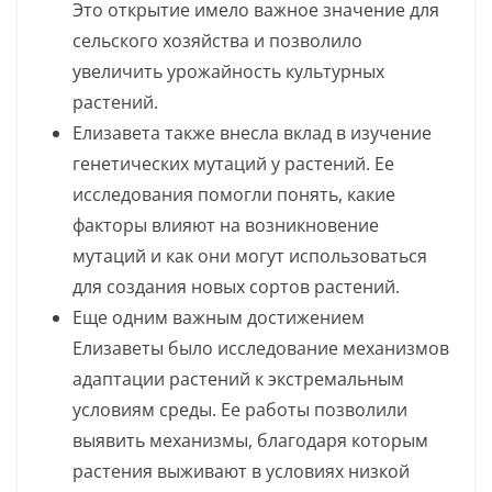
Это открытие имело важное значение для
сельского хозяйства и позволило
увеличить урожайность культурных
растений.
Елизавета также внесла вклад в изучение
генетических мутаций у растений. Ее
исследования помогли понять, какие
факторы влияют на возникновение
мутаций и как они могут использоваться
для создания новых сортов растений.
Еще одним важным достижением
Елизаветы было исследование механизмов
адаптации растений к экстремальным
условиям среды. Ее работы позволили
выявить механизмы, благодаря которым
растения выживают в условиях низкой