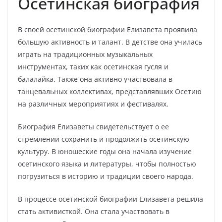
Осетинская биография
В своей осетинской биографии Елизавета проявила
большую активность и талант. В детстве она училась
играть на традиционных музыкальных
инструментах, таких как осетинская гусля и
балалайка. Также она активно участвовала в
танцевальных коллективах, представлявших Осетию
на различных мероприятиях и фестивалях.
Биография Елизаветы свидетельствует о ее
стремлении сохранить и продолжить осетинскую
культуру. В юношеские годы она начала изучение
осетинского языка и литературы, чтобы полностью
погрузиться в историю и традиции своего народа.
В процессе осетинской биографии Елизавета решила
стать активисткой. Она стала участвовать в