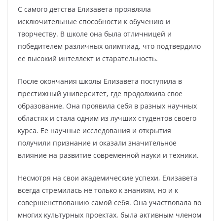
С самого детства Елизавета проявляла
исключительные способности к обучению и
творчеству. В школе она была отличницей и
победителем различных олимпиад, что подтвердило
ее высокий интеллект и старательность.
После окончания школы Елизавета поступила в
престижный университет, где продолжила свое
образование. Она проявила себя в разных научных
областях и стала одним из лучших студентов своего
курса. Ее научные исследования и открытия
получили признание и оказали значительное
влияние на развитие современной науки и техники.
Несмотря на свои академические успехи, Елизавета
всегда стремилась не только к знаниям, но и к
совершенствованию самой себя. Она участвовала во
многих культурных проектах, была активным членом