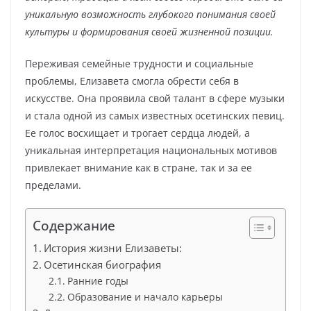
уникальную возможность глубокого понимания своей
культуры и формирования своей жизненной позиции.
Переживая семейные трудности и социальные
проблемы, Елизавета смогла обрести себя в
искусстве. Она проявила свой талант в сфере музыки
и стала одной из самых известных осетинских певиц.
Ее голос восхищает и трогает сердца людей, а
уникальная интерпретация национальных мотивов
привлекает внимание как в стране, так и за ее
пределами.
Содержание
История жизни Елизаветы:
Осетинская биография
Ранние годы
Образование и начало карьеры