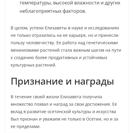
температуры, высокой влажности и других
неблагоприятных факторов.
В целом, успехи Елизаветы в науке и исследованиях
не только отразились на ее карьере, но и принесли
пользу человечеству. Ее работа над генетическими
механизмами растений стала важным шагом на пути
к созданию более продуктивных и устойчивых
культурных растений.
Признание и награды
В течение своей жизни Елизавета получила
множество похвал и наград за свои достижения. Ее
вклад в развитие осетинской культуры и искусства
был признан и уважаем не только в Осетии, но и за
ее пределами.