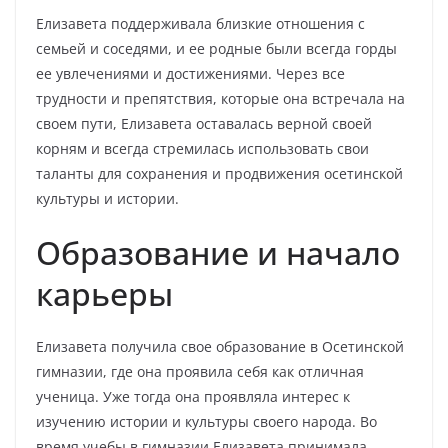
Елизавета поддерживала близкие отношения с
семьей и соседями, и ее родные были всегда горды
ее увлечениями и достижениями. Через все
трудности и препятствия, которые она встречала на
своем пути, Елизавета оставалась верной своей
корням и всегда стремилась использовать свои
таланты для сохранения и продвижения осетинской
культуры и истории.
Образование и начало
карьеры
Елизавета получила свое образование в Осетинской
гимназии, где она проявила себя как отличная
ученица. Уже тогда она проявляла интерес к
изучению истории и культуры своего народа. Во
время учебы в гимназии Елизавета принимала