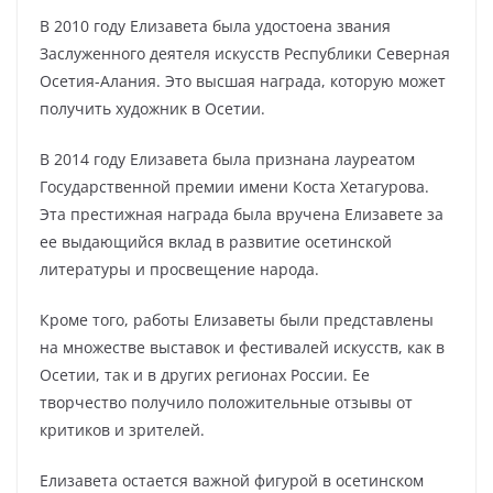
В 2010 году Елизавета была удостоена звания
Заслуженного деятеля искусств Республики Северная
Осетия-Алания. Это высшая награда, которую может
получить художник в Осетии.
В 2014 году Елизавета была признана лауреатом
Государственной премии имени Коста Хетагурова.
Эта престижная награда была вручена Елизавете за
ее выдающийся вклад в развитие осетинской
литературы и просвещение народа.
Кроме того, работы Елизаветы были представлены
на множестве выставок и фестивалей искусств, как в
Осетии, так и в других регионах России. Ее
творчество получило положительные отзывы от
критиков и зрителей.
Елизавета остается важной фигурой в осетинском