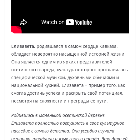
Елизавета
, родившаяся в самом сердце Кавказа,
обладает невероятно насыщенной историей жизни.
Она является одним из ярких представителей
осетинского народа, культура которого прославилась
специфической музыкой, духовными обычаями и
национальной кухней. Елизавета – пример того, как
смогла достичь успеха и раскрыть свой потенциал,
несмотря на сложности и преграды ее пути.
Родившись в маленькой осетинской деревне,
Елизавета полностью погрузилась в свое культурное
наследие с самого детства. Она усердно изучала
историю, традиции и язык своего народа. Это дало ей