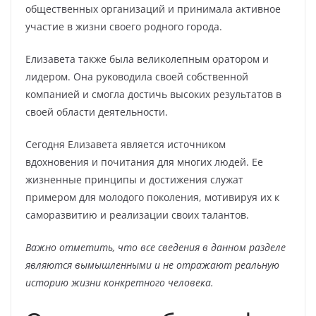
общественных организаций и принимала активное
участие в жизни своего родного города.
Елизавета также была великолепным оратором и
лидером. Она руководила своей собственной
компанией и смогла достичь высоких результатов в
своей области деятельности.
Сегодня Елизавета является источником
вдохновения и почитания для многих людей. Ее
жизненные принципы и достижения служат
примером для молодого поколения, мотивируя их к
саморазвитию и реализации своих талантов.
Важно отметить, что все сведения в данном разделе
являются вымышленными и не отражают реальную
историю жизни конкретного человека.