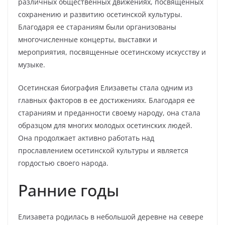
различных общественных движениях, посвященных
сохранению и развитию осетинской культуры.
Благодаря ее стараниям были организованы
многочисленные концерты, выставки и
мероприятия, посвященные осетинскому искусству и
музыке.
Осетинская биография Елизаветы стала одним из
главных факторов в ее достижениях. Благодаря ее
стараниям и преданности своему народу, она стала
образцом для многих молодых осетинских людей.
Она продолжает активно работать над
прославлением осетинской культуры и является
гордостью своего народа.
Ранние годы
Елизавета родилась в небольшой деревне на севере