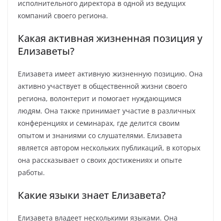
исполнительного директора в одной из ведущих
компаний своего региона.
Какая активная жизненная позиция у
Елизаветы?
Елизавета имеет активную жизненную позицию. Она
активно участвует в общественной жизни своего
региона, волонтерит и помогает нуждающимся
людям. Она также принимает участие в различных
конференциях и семинарах, где делится своим
опытом и знаниями со слушателями. Елизавета
является автором нескольких публикаций, в которых
она рассказывает о своих достижениях и опыте
работы.
Какие языки знает Елизавета?
Елизавета владеет несколькими языками. Она