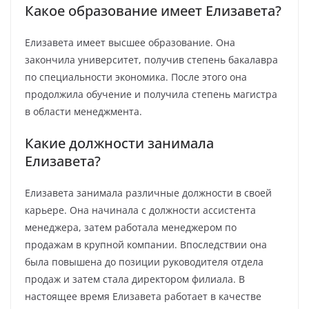
Какое образование имеет Елизавета?
Елизавета имеет высшее образование. Она
закончила университет, получив степень бакалавра
по специальности экономика. После этого она
продолжила обучение и получила степень магистра
в области менеджмента.
Какие должности занимала
Елизавета?
Елизавета занимала различные должности в своей
карьере. Она начинала с должности ассистента
менеджера, затем работала менеджером по
продажам в крупной компании. Впоследствии она
была повышена до позиции руководителя отдела
продаж и затем стала директором филиала. В
настоящее время Елизавета работает в качестве