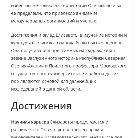
известны не только на территории Осетии, но и за
ее пределами, что привлекло внимание
международных организаций и ученых.
Достижения и вклад Елизаветы в изучение истории и
культуры осетинского народа были высоко оценены.
Она получила ряд престижных наград, включая
звание Заслуженного историка Республики Северная
Осетия-Алания и Почетного профессора Московского
государственного университета. Ее работы до сих
пор являются основой для дальнейших
исследований в данной области.
Достижения
Научная карьера
Елизаветы продолжается и
развивается. Она является профессором и
руководителем исследовательского центра, где под