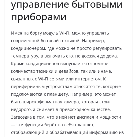
управление бытовыми
приборами
Имея на борту модуль Wi-Fi, можно управлять
современной бытовой техникой. Например,
кондиционером, где можно не просто регулировать
температуру, а включать его, не доезжая до дома.
Кроме кондиционеров выпускается огромное
количество техники и девайсов, так или иначе,
связанных с Wi-Fi сетями или интернетом. К
периферийным устройствам относятся те, которые
подключаются к планшету. Например, это может
быть широкоформатная камера, которая стоит
недорого, а снимает в превосходном качестве.
Загвоздка в том, что в ней нет дисплея и мощности
— эти функции берёт на себя планшет,
отображающий и обрабатывающий информацию из