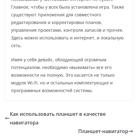
Главное, чтобы у всех была установлена игра. Также
существуют приложения для совместного
редактирования и корректировки планов,
управления проектами, контроля запасов и прочее.
Здесь можно использовать и интернет, и локальную
сеть.
Имея у себя девайс, обладающий огромным
потенциалом, необходимо «выжимать» все его
возможности на полную. Это касается не только
модуля Wi-Fi, но и остальных комплектующих и
программных возможностей системы.
Как использовать планшет в качестве
навигатора
Планшет-навигатор