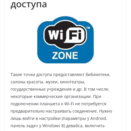
доступа
Такие точки доступа предоставляют библиотеки,
салоны красоты, музеи, кинотеатры,
государственные учреждения и др. В том числе,
некоторые коммерческие организации. При
подключении планшета к Wi-Fi не потребуется
предварительно настраивать соединение. Нужно
лишь войти в настройки (параметры у Android,
панель задач у Windows 8) девайса, включить