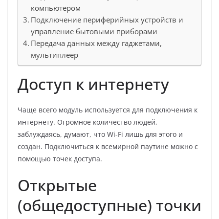
компьютером
Подключение периферийных устройств и
управление бытовыми приборами
Передача данных между гаджетами,
мультиплеер
Доступ к интернету
Чаще всего модуль используется для подключения к
интернету. Огромное количество людей,
заблуждаясь, думают, что Wi-Fi лишь для этого и
создан. Подключиться к всемирной паутине можно с
помощью точек доступа.
Открытые
(общедоступные) точки