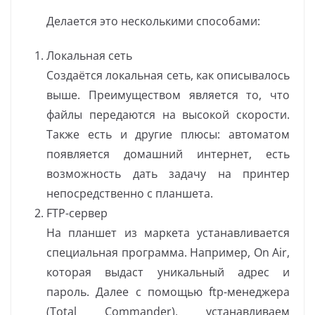
Делается это несколькими способами:
Локальная сеть
Создаётся локальная сеть, как описывалось
выше. Преимуществом является то, что
файлы передаются на высокой скорости.
Также есть и другие плюсы: автоматом
появляется домашний интернет, есть
возможность дать задачу на принтер
непосредственно с планшета.
FTP-сервер
На планшет из маркета устанавливается
специальная программа. Например, On Air,
которая выдаст уникальный адрес и
пароль. Далее с помощью ftp-менеджера
(Total Commander), устанавливаем