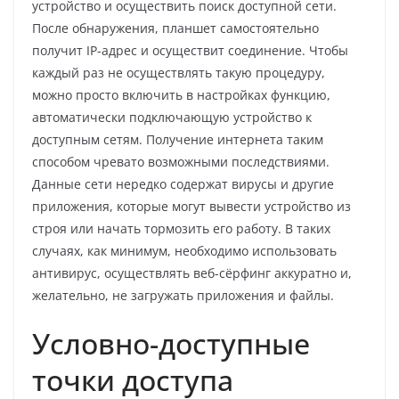
устройство и осуществить поиск доступной сети.
После обнаружения, планшет самостоятельно
получит IP-адрес и осуществит соединение. Чтобы
каждый раз не осуществлять такую процедуру,
можно просто включить в настройках функцию,
автоматически подключающую устройство к
доступным сетям. Получение интернета таким
способом чревато возможными последствиями.
Данные сети нередко содержат вирусы и другие
приложения, которые могут вывести устройство из
строя или начать тормозить его работу. В таких
случаях, как минимум, необходимо использовать
антивирус, осуществлять веб-сёрфинг аккуратно и,
желательно, не загружать приложения и файлы.
Условно-доступные
точки доступа