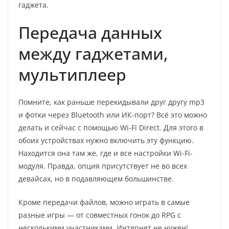
гаджета.
Передача данных
между гаджетами,
мультиплеер
Помните, как раньше перекидывали друг другу mp3
и фотки через Bluetooth или ИК-порт? Всё это можно
делать и сейчас с помощью Wi-Fi Direct. Для этого в
обоих устройствах нужно включить эту функцию.
Находится она там же, где и все настройки Wi-Fi-
модуля. Правда, опция присутствует не во всех
девайсах, но в подавляющем большинстве.
Кроме передачи файлов, можно играть в самые
разные игры — от совместных гонок до RPG с
несколькими участниками. Интернет не нужен!