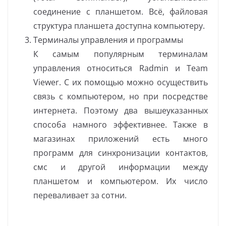
соединение с планшетом. Всё, файловая
структура планшета доступна компьютеру.
Терминалы управления и программы
К самым популярным терминалам
управления относиться Rаdmin и Team
Viewer. С их помощью можно осуществить
связь с компьютером, но при посредстве
интернета. Поэтому два вышеуказанных
способа намного эффективнее. Также в
магазинах приложений есть много
программ для синхронизации контактов,
смс и другой информации между
планшетом и компьютером. Их число
переваливает за сотни.