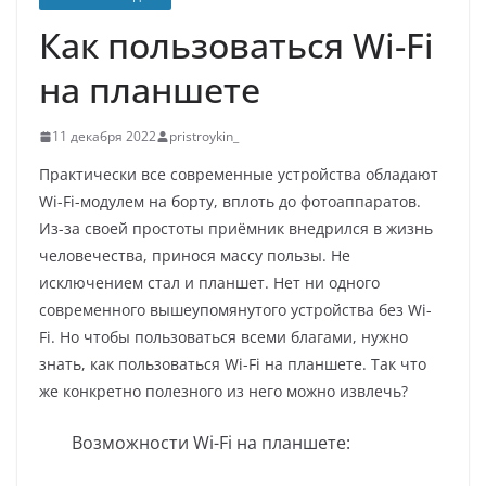
Как пользоваться Wi-Fi
на планшете
11 декабря 2022
pristroykin_
Практически все современные устройства обладают
Wi-Fi-модулем на борту, вплоть до фотоаппаратов.
Из-за своей простоты приёмник внедрился в жизнь
человечества, принося массу пользы. Не
исключением стал и планшет. Нет ни одного
современного вышеупомянутого устройства без Wi-
Fi. Но чтобы пользоваться всеми благами, нужно
знать, как пользоваться Wi-Fi на планшете. Так что
же конкретно полезного из него можно извлечь?
Возможности Wi-Fi на планшете: