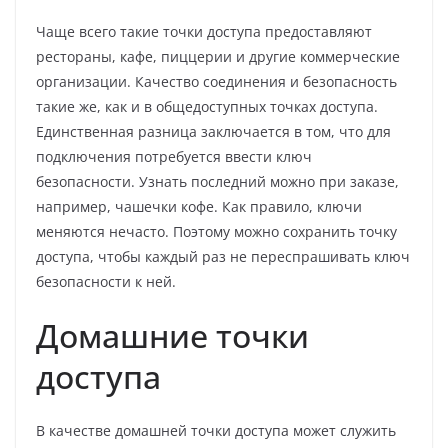
Чаще всего такие точки доступа предоставляют
рестораны, кафе, пиццерии и другие коммерческие
организации. Качество соединения и безопасность
такие же, как и в общедоступных точках доступа.
Единственная разница заключается в том, что для
подключения потребуется ввести ключ
безопасности. Узнать последний можно при заказе,
например, чашечки кофе. Как правило, ключи
меняются нечасто. Поэтому можно сохранить точку
доступа, чтобы каждый раз не переспрашивать ключ
безопасности к ней.
Домашние точки
доступа
В качестве домашней точки доступа может служить