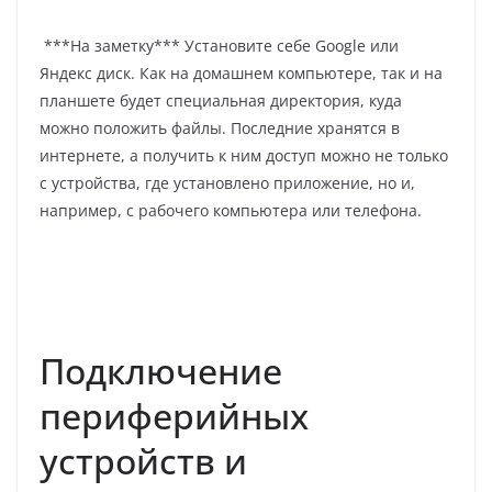
***На заметку*** Установите себе Google или
Яндекс диск. Как на домашнем компьютере, так и на
планшете будет специальная директория, куда
можно положить файлы. Последние хранятся в
интернете, а получить к ним доступ можно не только
с устройства, где установлено приложение, но и,
например, с рабочего компьютера или телефона.
Подключение
периферийных
устройств и