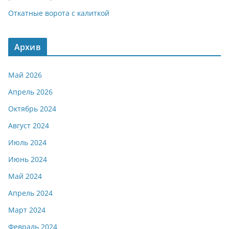
Откатные ворота с калиткой
Архив
Май 2026
Апрель 2026
Октябрь 2024
Август 2024
Июль 2024
Июнь 2024
Май 2024
Апрель 2024
Март 2024
Февраль 2024