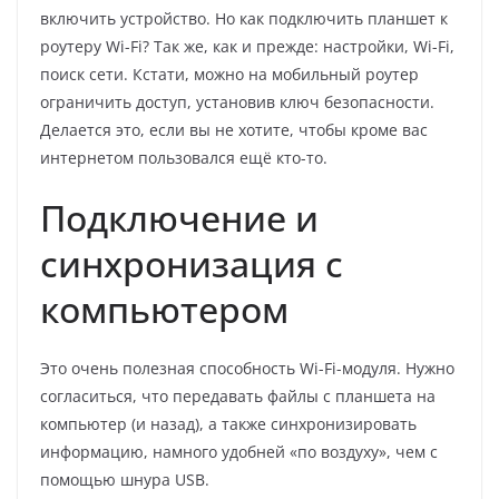
включить устройство. Но как подключить планшет к
роутеру Wi-Fi? Так же, как и прежде: настройки, Wi-Fi,
поиск сети. Кстати, можно на мобильный роутер
ограничить доступ, установив ключ безопасности.
Делается это, если вы не хотите, чтобы кроме вас
интернетом пользовался ещё кто-то.
Подключение и
синхронизация с
компьютером
Это очень полезная способность Wi-Fi-модуля. Нужно
согласиться, что передавать файлы с планшета на
компьютер (и назад), а также синхронизировать
информацию, намного удобней «по воздуху», чем с
помощью шнура USB.