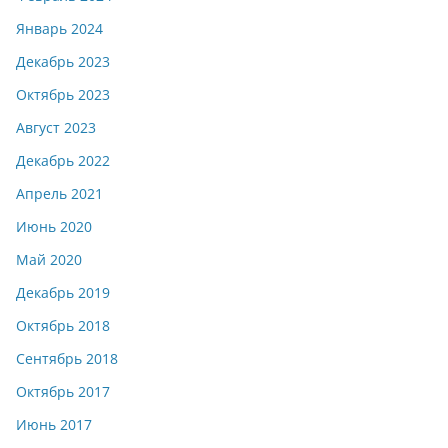
Январь 2024
Декабрь 2023
Октябрь 2023
Август 2023
Декабрь 2022
Апрель 2021
Июнь 2020
Май 2020
Декабрь 2019
Октябрь 2018
Сентябрь 2018
Октябрь 2017
Июнь 2017