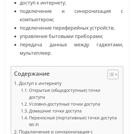
доступ к интернету;
подключение и синхронизация с
компьютером;
подключение периферийных устройств;
управление бытовыми приборами;
передача данных между гаджетами,
мультиплеер.
Содержание
Доступ к интернету
Открытые (общедоступные) точки
доступа
Условно-доступные точки доступа
Домашние точки доступа
Переносные (портативные) точки доступа
Wi-Fi
Подключение и синхронизация с