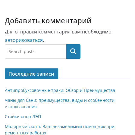
Добавить комментарий
Для отправки комментария вам необходимо
авторизоваться
.
Поиск
Последние записи
Антипробуксовочные траки: Обзор и Преимущества
Чаны для бани: преимущества, виды и особенности
использования
Стойки опор ЛЭП
Малярный скотч: Ваш незаменимый помощник при
ремонтных работах