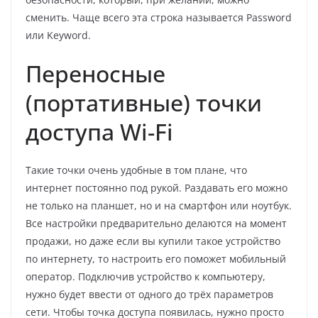
сменить. Чаще всего эта строка называется Password
или Keyword.
Переносные
(портативные) точки
доступа Wi-Fi
Такие точки очень удобные в том плане, что
интернет постоянно под рукой. Раздавать его можно
не только на планшет, но и на смартфон или ноутбук.
Все настройки предварительно делаются на момент
продажи, но даже если вы купили такое устройство
по интернету, то настроить его поможет мобильный
оператор. Подключив устройство к компьютеру,
нужно будет ввести от одного до трёх параметров
сети. Чтобы точка доступа появилась, нужно просто