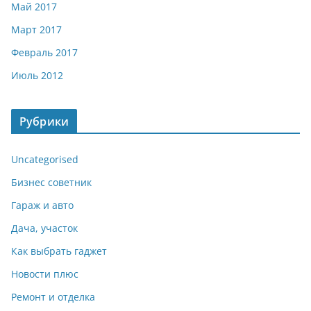
Май 2017
Март 2017
Февраль 2017
Июль 2012
Рубрики
Uncategorised
Бизнес советник
Гараж и авто
Дача, участок
Как выбрать гаджет
Новости плюс
Ремонт и отделка