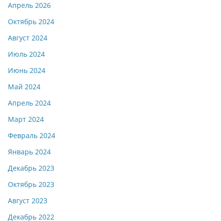
Апрель 2026
Октябрь 2024
Август 2024
Июль 2024
Июнь 2024
Май 2024
Апрель 2024
Март 2024
Февраль 2024
Январь 2024
Декабрь 2023
Октябрь 2023
Август 2023
Декабрь 2022