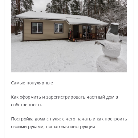
Самые популярные
Как оформить и зарегистрировать частный дом в
собственность
Постройка дома с нуля: с чего начать и как построить
своими руками, пошаговая инструкция