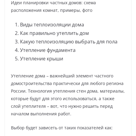
Идеи планировки частных домов: схема
расположения комнат, примеры, фото
Виды теплоизоляции дома
Как правильно утеплить дом
Какую теплоизоляцию выбрать для пола
Утепление фундамента
Утепление крыши
Утепление дома – важнейший элемент частного
домостроительства практически для любого региона
России. Технология утепления стен дома, материалы,
которые будут для этого использоваться, а также
слой утеплителя – вот, что нужно решить перед
началом выполнения работ.
Выбор будет зависеть от таких показателей как: