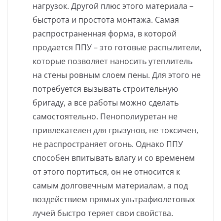
нагрузок. Другой плюс этого материала –
быстрота и простота монтажа. Самая
распространенная форма, в которой
продается ППУ – это готовые распылители,
которые позволяет наносить утеплитель
на стены ровным слоем пены. Для этого не
потребуется вызывать строительную
бригаду, а все работы можно сделать
самостоятельно. Пенополиуретан не
привлекателен для грызунов, не токсичен,
не распространяет огонь. Однако ППУ
способен впитывать влагу и со временем
от этого портиться, он не относится к
самым долговечным материалам, а под
воздействием прямых ультрафиолетовых
лучей быстро теряет свои свойства.