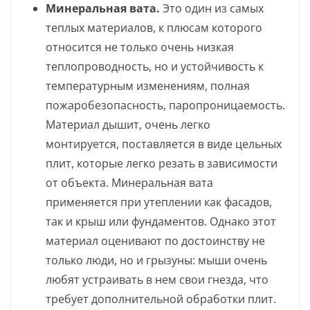
Минеральная вата.
Это один из самых
теплых материалов, к плюсам которого
относится не только очень низкая
теплопроводность, но и устойчивость к
температурным изменениям, полная
пожаробезопасность, паропроницаемость.
Материал дышит, очень легко
монтируется, поставляется в виде цельных
плит, которые легко резать в зависимости
от объекта. Минеральная вата
применяется при утеплении как фасадов,
так и крыш или фундаментов. Однако этот
материал оценивают по достоинству не
только люди, но и грызуны: мыши очень
любят устраивать в нем свои гнезда, что
требует дополнительной обработки плит.