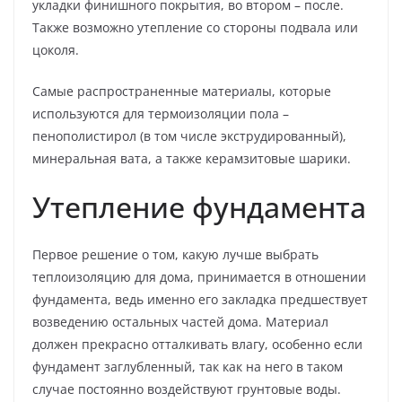
укладки финишного покрытия, во втором – после.
Также возможно утепление со стороны подвала или
цоколя.
Самые распространенные материалы, которые
используются для термоизоляции пола –
пенополистирол (в том числе экструдированный),
минеральная вата, а также керамзитовые шарики.
Утепление фундамента
Первое решение о том, какую лучше выбрать
теплоизоляцию для дома, принимается в отношении
фундамента, ведь именно его закладка предшествует
возведению остальных частей дома. Материал
должен прекрасно отталкивать влагу, особенно если
фундамент заглубленный, так как на него в таком
случае постоянно воздействуют грунтовые воды.