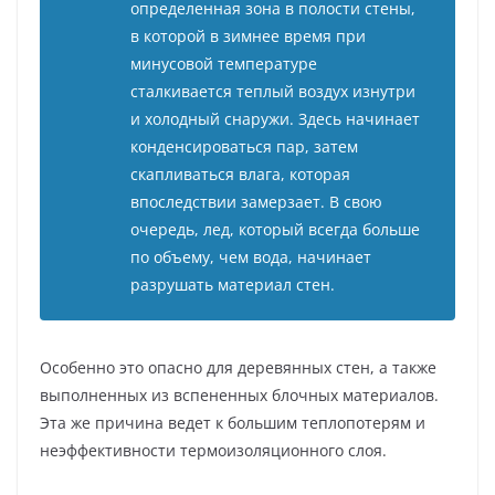
определенная зона в полости стены,
в которой в зимнее время при
минусовой температуре
сталкивается теплый воздух изнутри
и холодный снаружи. Здесь начинает
конденсироваться пар, затем
скапливаться влага, которая
впоследствии замерзает. В свою
очередь, лед, который всегда больше
по объему, чем вода, начинает
разрушать материал стен.
Особенно это опасно для деревянных стен, а также
выполненных из вспененных блочных материалов.
Эта же причина ведет к большим теплопотерям и
неэффективности термоизоляционного слоя.