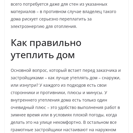
всего потребуется даже для стен из указанных
материалов – в противном случае владелец такого
дома рискует серьезно переплатить за
электроэнергию для отопления.
Как правильно
утеплить дом
Основной вопрос, который встает перед заказчика и
застройщиками – как лучше утеплять дом – снаружи,
или изнутри? У каждого из подходов есть свои
сторонники и противники, плюсы и минусы. У
внутреннего утепления дома есть только один
очевидный плюс – это удобство выполнения работ в
зимнее время или в условиях плохой погоды, когда
делать это на улице некомфортно. В остальном все
грамотные застройщики настаивают на наружном