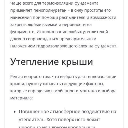
Чаще всего для термоизоляции фундамента
применяет пенополиуретан – в силу простоты его
нанесения при помощи распылителя и возможности
закрыть любые выемки и неровности на
фундаменте. Использование любых утеплителей
должно сопровождаться предварительным
наложением гидроизолирующего слоя на фундамент.
Утепление крыши
Решая вопрос о том, что выбрать для теплоизоляции
крыши, нужно учитывать следующие факторы,
которые определяют особенности монтажа и выбора
материала:
Повышенное атмосферное воздействие на
утеплитель. Хотя поверх него лежит
черепица или другой кровельный