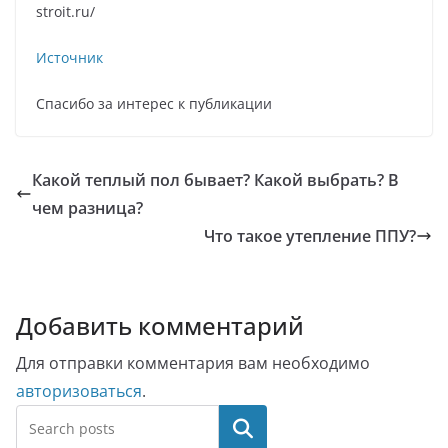
stroit.ru/
Источник
Спасибо за интерес к публикации
Какой теплый пол бывает? Какой выбрать? В
чем разница?
Что такое утепление ППУ?
Добавить комментарий
Для отправки комментария вам необходимо
авторизоваться
.
Поиск