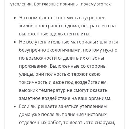
утеплении. Вот главные причины, почему это так:
Это помогает сэкономить внутреннее
жилое пространство дома, не тратя его на
выложенные вдоль стен плиты.
Не все утеплительные материалы являются
безупречно экологичными, поэтому нужно
по возможности отдалить их от зоны
проживания. Выложенные со стороны
улицы, они полностью теряют свою
токсичность и даже под воздействием
высоких температур не смогут оказать
заметное воздействие на ваш организм.
Если вы решаете заняться утеплением
дома уже после выполнения чистовых
отделочных работ, то делать это снаружи,