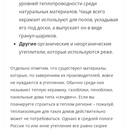
уровней теплопроводности среди
натуральных материалов. Чаще всего
керамзит используют для полов, укладывая
его под доски, а выпускает он в виде
гранул-шариков.
Другие
органические и неорганические
утеплители, которые используются реже.
Отдельно отметим, что существуют материалы,
которые, по заверениям их производителей, вовсе
не нуждаются в утеплении. Обычно среди них
называют теплую керамику, газоблоки, пеноблоки,
панельные дома типа «сендвич». Если вы
планируете строиться в теплом регионе – пожалуй,
теплоизоляция для таких домов действительно
может не потребоваться. Однако в средней полосе
России то или иное утепление все равно скорее