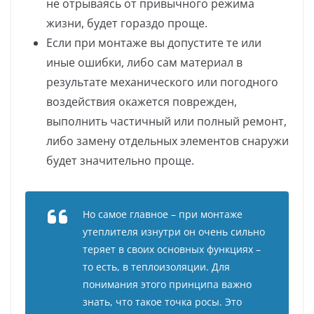
не отрываясь от привычного режима
жизни, будет гораздо проще.
Если при монтаже вы допустите те или
иные ошибки, либо сам материал в
результате механического или погодного
воздействия окажется поврежден,
выполнить частичный или полный ремонт,
либо замену отдельных элементов снаружи
будет значительно проще.
Но самое главное – при монтаже
утеплителя изнутри он очень сильно
теряет в своих основных функциях –
то есть, в теплоизоляции. Для
понимания этого принципа важно
знать, что такое точка росы. Это