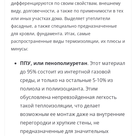
дифференцируются по своим свойствам, внешнему
виду, долговечности, а также по применимости в тех
или иных участках дома. Выделяет утеплители
фасадные, а также специально предназначенные
для кровли, фундамента. Итак, самые
распространенные виды термоизоляции, их плюсы и
минусы:
ППУ, или пенополиуретан
. Этот материал
до 95% состоит из интертной газовой
среды, и только на остальные 5-10% из
полиола и полиизоцианта. Этим
обусловлена непревзойденная легкость
такой теплоизоляции, что делает
возможным ее монтаж даже на внутренние
перегородки и хрупкие стены, не
предназначенные для значительных