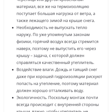
материал, все же на термоизоляцию
поступает большая нагрузка от ветра, а
также лежащего зимой на крыше снега.
Необходимость не выпускать тепло
наружу. По уже упомянутым законам
физики, горячий воздух всегда стремится
наверх, поэтому не выпустить его через
крышу – задача, с которой должен
справляться качественный утеплитель.
Воздействие влаги. Дождь и таящий снег
даже при хорошей гидроизоляции рискуют
попасть на утепление, поэтому материал
должен хорошо отталкивать воду.
Экологичность. Поскольку монтаж почти
всегда происходит с внутренней стороны
крыши, важно, чтобы утеплитель не