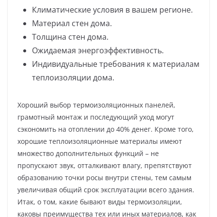
Климатические условия в вашем регионе.
Материал стен дома.
Толщина стен дома.
Ожидаемая энергоэффективность.
Индивидуальные требования к материалам
теплоизоляции дома.
Хороший выбор термоизоляционных панелей,
грамотный монтаж и последующий уход могут
сэкономить на отоплении до 40% денег. Кроме того,
хорошие теплоизоляционные материалы имеют
множество дополнительных функций – не
пропускают звук, отталкивают влагу, препятствуют
образованию точки росы внутри стены, тем самым
увеличивая общий срок эксплуатации всего здания.
Итак, о том, какие бывают виды термоизоляции,
каковы преимущества тех или иных материалов, как