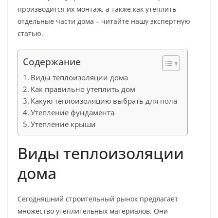
производится их монтаж, а также как утеплить
отдельные части дома – читайте нашу экспертную
статью.
Содержание
Виды теплоизоляции дома
Как правильно утеплить дом
Какую теплоизоляцию выбрать для пола
Утепление фундамента
Утепление крыши
Виды теплоизоляции
дома
Сегодняшний строительный рынок предлагает
множество утеплительных материалов. Они