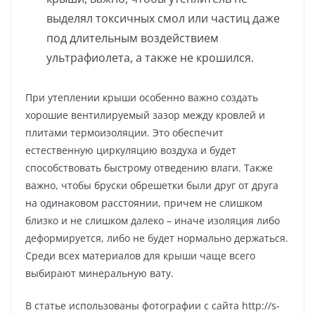
выделял токсичных смол или частиц даже
под длительным воздействием
ультрафиолета, а также не крошился.
При утеплении крыши особенно важно создать
хорошие вентилируемый зазор между кровлей и
плитами термоизоляции. Это обеспечит
естественную циркуляцию воздуха и будет
способствовать быстрому отведению влаги. Также
важно, чтобы бруски обрешетки были друг от друга
на одинаковом расстоянии, причем не слишком
близко и не слишком далеко – иначе изоляция либо
деформируется, либо не будет нормально держаться.
Среди всех материалов для крыши чаще всего
выбирают минеральную вату.
В статье использованы фотографии с сайта http://s-