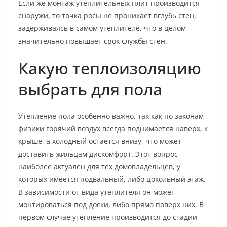
Если же монтаж утеплительных плит производится
снаружи, то точка росы не проникает вглубь стен,
задерживаясь в самом утеплителе, что в целом
значительно повышает срок службы стен.
Какую теплоизоляцию
выбрать для пола
Утепление пола особенно важно, так как по законам
физики горячий воздух всегда поднимается наверх, к
крыше, а холодный остается внизу, что может
доставить жильцам дискомфорт. Этот вопрос
наиболее актуален для тех домовладельцев, у
которых имеется подвальный, либо цокольный этаж.
В зависимости от вида утеплителя он может
монтироваться под доски, либо прямо поверх них. В
первом случае утепление производится до стадии