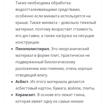
Также необходима обработка
водоотталкивающими средствами,
особенно если минвата используется на
крыше. Также минвата – довольно тяжелый
материал, поэтому возрастает стоимость
его доставки, а также нагрузка на несущие
конструкции.
Пенополистирол.
Это неорганический
материал в форме плит, практически не
подверженный биологическому
разложению или гниению, очень хорошо
отводящий влагу.
Асбест.
Из этого материала делается
асбестовый картон, бумага, войлок, плиты.
Керамзит.
В основе его лежит глина,
которая имеет одну из самых низких