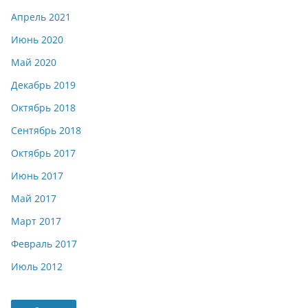
Апрель 2021
Июнь 2020
Май 2020
Декабрь 2019
Октябрь 2018
Сентябрь 2018
Октябрь 2017
Июнь 2017
Май 2017
Март 2017
Февраль 2017
Июль 2012