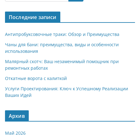
Последние записи
Антипробуксовочные траки: Обзор и Преимущества
Чаны для бани: преимущества, виды и особенности
использования
Малярный скотч: Ваш незаменимый помощник при
ремонтных работах
Откатные ворота с калиткой
Услуги Проектирования: Ключ к Успешному Реализации
Ваших Идей
Архив
Май 2026