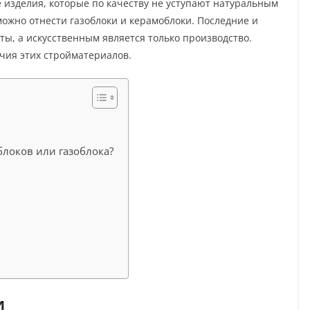
 изделия, которые по качеству не уступают натуральным
можно отнести газоблоки и керамоблоки. Последние и
ты, а искусственным является только производство.
чия этих стройматериалов.
блоков или газоблока?
и