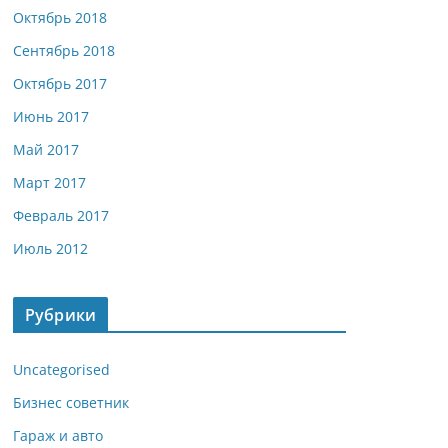
Октябрь 2018
Сентябрь 2018
Октябрь 2017
Июнь 2017
Май 2017
Март 2017
Февраль 2017
Июль 2012
Рубрики
Uncategorised
Бизнес советник
Гараж и авто