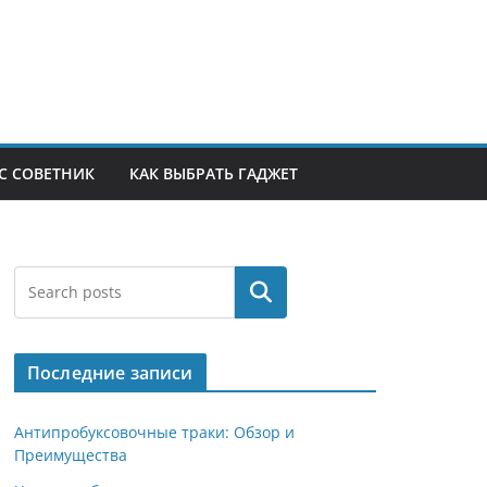
С СОВЕТНИК
КАК ВЫБРАТЬ ГАДЖЕТ
Поиск
Последние записи
Антипробуксовочные траки: Обзор и
Преимущества