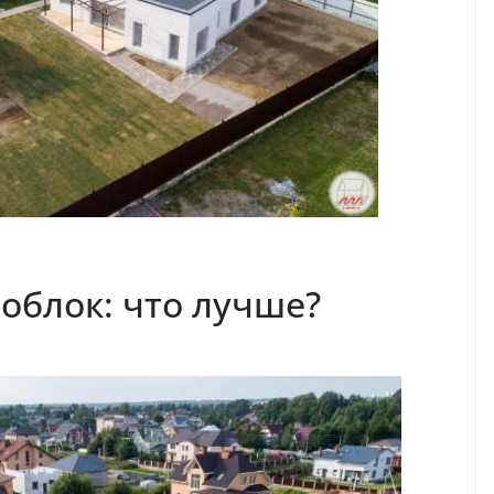
облок: что лучше?