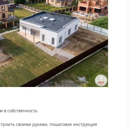
м в собственность
построить своими руками, пошаговая инструкция