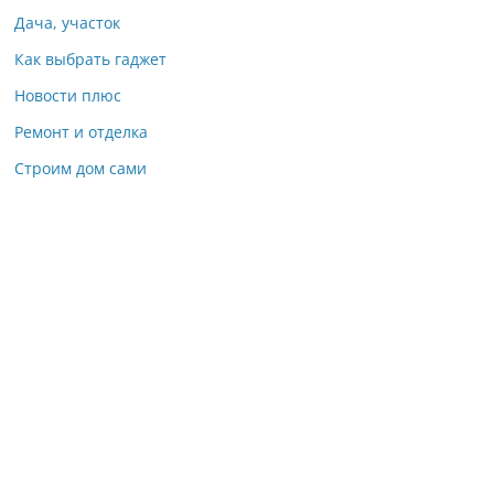
Дача, участок
Как выбрать гаджет
Новости плюс
Ремонт и отделка
Строим дом сами