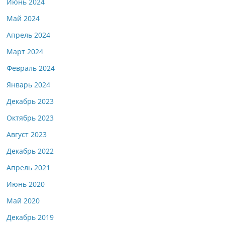
Июнь 2024
Май 2024
Апрель 2024
Март 2024
Февраль 2024
Январь 2024
Декабрь 2023
Октябрь 2023
Август 2023
Декабрь 2022
Апрель 2021
Июнь 2020
Май 2020
Декабрь 2019