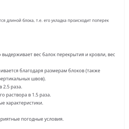
ся длиной блока, т.е. его укладка происходит поперек
 выдерживает вес балок перекрытия и кровли, вес
ивается благодаря размерам блоков (также
вертикальных швов).
 2.5 раза.
 раствора в 1.5 раза.
ые характеристики.
риятные погодные условия.