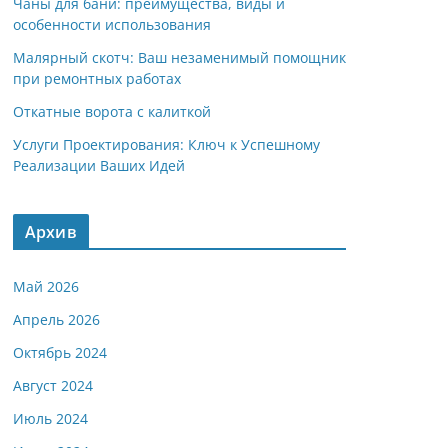
Чаны для бани: преимущества, виды и
особенности использования
Малярный скотч: Ваш незаменимый помощник
при ремонтных работах
Откатные ворота с калиткой
Услуги Проектирования: Ключ к Успешному
Реализации Ваших Идей
Архив
Май 2026
Апрель 2026
Октябрь 2024
Август 2024
Июль 2024