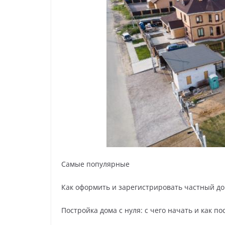
Самые популярные
Как оформить и зарегистрировать частный до
Постройка дома с нуля: с чего начать и как 