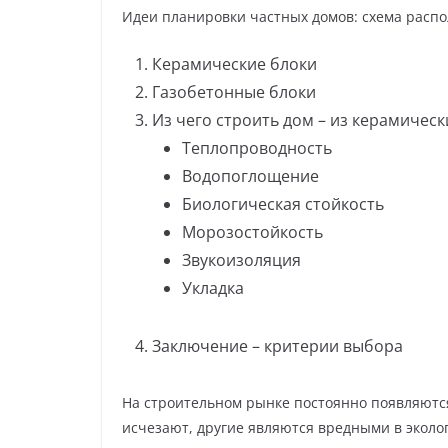
Идеи планировки частных домов: схема расп
Керамические блоки
Газобетонные блоки
Из чего строить дом – из керамическ
Теплопроводность
Водопоглощение
Биологическая стойкость
Морозостойкость
Звукоизоляция
Укладка
Заключение – критерии выбора
На строительном рынке постоянно появляютс
исчезают, другие являются вредными в эколог