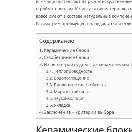
все чаще поставляют на рынок искусственные
стройматериалам. К числу таких материалов 
вовсе имеют в составе натуральные компонен
Рассмотрим преимущества, недостатки и отли
Содержание
Керамические блоки
Газобетонные блоки
Из чего строить дом – из керамических 
Теплопроводность
Водопоглощение
Биологическая стойкость
Морозостойкость
Звукоизоляция
Укладка
Заключение – критерии выбора
Керамические блок