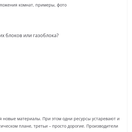
оложения комнат, примеры, фото
их блоков или газоблока?
я новые материалы. При этом одни ресурсы устаревают и
ическом плане, третьи – просто дорогие. Производители