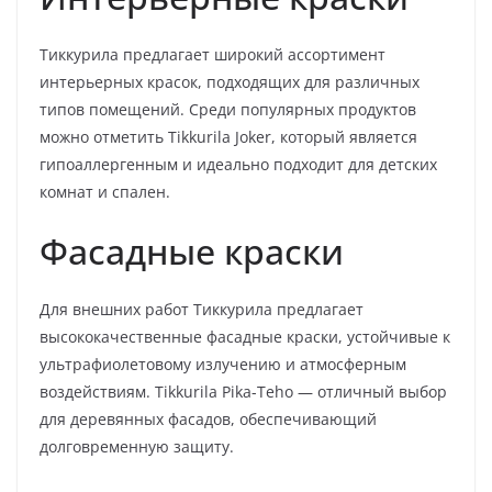
Тиккурила предлагает широкий ассортимент
интерьерных красок, подходящих для различных
типов помещений. Среди популярных продуктов
можно отметить Tikkurila Joker, который является
гипоаллергенным и идеально подходит для детских
комнат и спален.
Фасадные краски
Для внешних работ Тиккурила предлагает
высококачественные фасадные краски, устойчивые к
ультрафиолетовому излучению и атмосферным
воздействиям. Tikkurila Pika-Teho — отличный выбор
для деревянных фасадов, обеспечивающий
долговременную защиту.