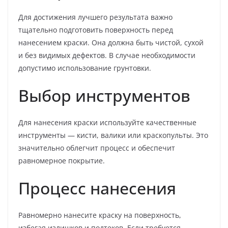
Для достижения лучшего результата важно
тщательно подготовить поверхность перед
нанесением краски. Она должна быть чистой, сухой
и без видимых дефектов. В случае необходимости
допустимо использование грунтовки.
Выбор инструментов
Для нанесения краски используйте качественные
инструменты — кисти, валики или краскопульты. Это
значительно облегчит процесс и обеспечит
равномерное покрытие.
Процесс нанесения
Равномерно нанесите краску на поверхность,
избегая излишков и подтеков. Если требуется