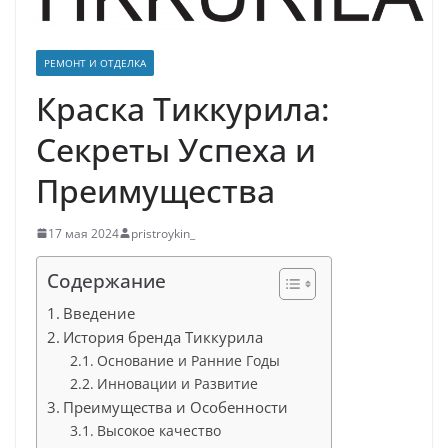
РЕМОНТ И ОТДЕЛКА
Краска Тиккурила:
Секреты Успеха и
Преимущества
17 мая 2024
pristroykin_
Содержание
Введение
История бренда Тиккурила
Основание и Ранние Годы
Инновации и Развитие
Преимущества и Особенности
Высокое качество