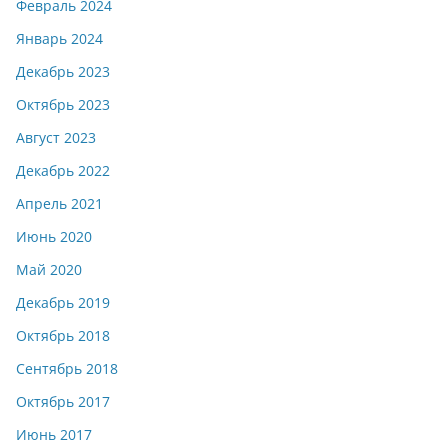
Февраль 2024
Январь 2024
Декабрь 2023
Октябрь 2023
Август 2023
Декабрь 2022
Апрель 2021
Июнь 2020
Май 2020
Декабрь 2019
Октябрь 2018
Сентябрь 2018
Октябрь 2017
Июнь 2017