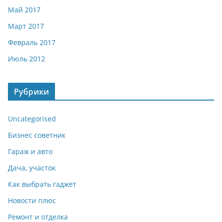
Май 2017
Март 2017
Февраль 2017
Июль 2012
Рубрики
Uncategorised
Бизнес советник
Гараж и авто
Дача, участок
Как выбрать гаджет
Новости плюс
Ремонт и отделка