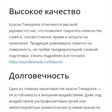
Высокое качество
Краски Тиккурила отличаются высокой
укрывистостью, что позволяет сократить количество
слоев и, соответственно, время и затраты на
нанесение. Продукция равномерно ложится на
поверхность, не требуя предварительной сложной
подготовки. Узнать подробнее в источнике:
https://eurofinkraski.ru/tikkurila
Долговечность
Одна из главных характеристик краски Тиккурила —
её устойчивость к внешним воздействиям. Даже под
воздействием ультрафиолетовых лучей или
неблагоприятных климатических условий краски не