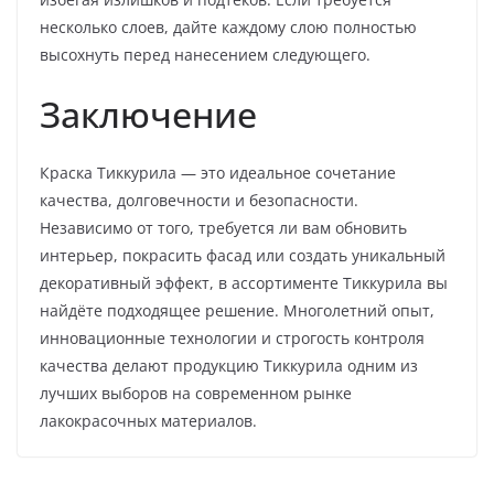
несколько слоев, дайте каждому слою полностью
высохнуть перед нанесением следующего.
Заключение
Краска Тиккурила — это идеальное сочетание
качества, долговечности и безопасности.
Независимо от того, требуется ли вам обновить
интерьер, покрасить фасад или создать уникальный
декоративный эффект, в ассортименте Тиккурила вы
найдёте подходящее решение. Многолетний опыт,
инновационные технологии и строгость контроля
качества делают продукцию Тиккурила одним из
лучших выборов на современном рынке
лакокрасочных материалов.