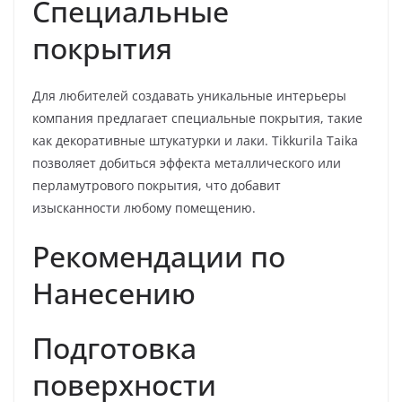
Специальные
покрытия
Для любителей создавать уникальные интерьеры
компания предлагает специальные покрытия, такие
как декоративные штукатурки и лаки. Tikkurila Taika
позволяет добиться эффекта металлического или
перламутрового покрытия, что добавит
изысканности любому помещению.
Рекомендации по
Нанесению
Подготовка
поверхности