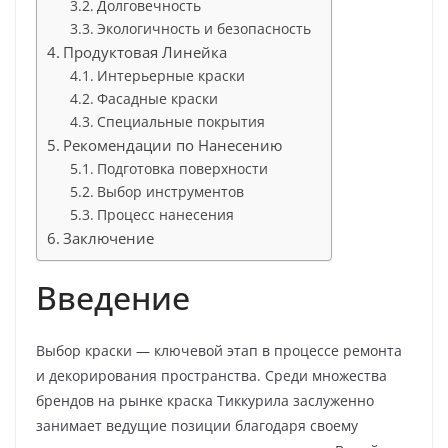
Долговечность
Экологичность и безопасность
Продуктовая Линейка
Интерьерные краски
Фасадные краски
Специальные покрытия
Рекомендации по Нанесению
Подготовка поверхности
Выбор инструментов
Процесс нанесения
Заключение
Введение
Выбор краски — ключевой этап в процессе ремонта
и декорирования пространства. Среди множества
брендов на рынке краска Тиккурила заслуженно
занимает ведущие позиции благодаря своему