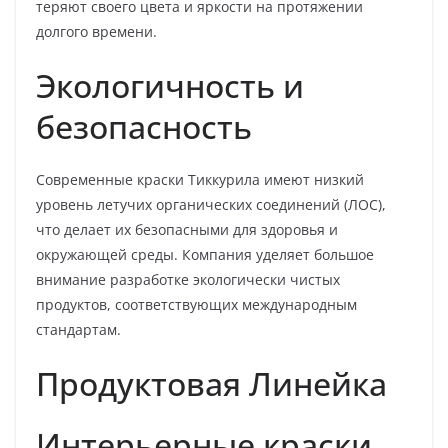
теряют своего цвета и яркости на протяжении
долгого времени.
Экологичность и
безопасность
Современные краски Тиккурила имеют низкий
уровень летучих органических соединений (ЛОС),
что делает их безопасными для здоровья и
окружающей среды. Компания уделяет большое
внимание разработке экологически чистых
продуктов, соответствующих международным
стандартам.
Продуктовая Линейка
Интерьерные краски