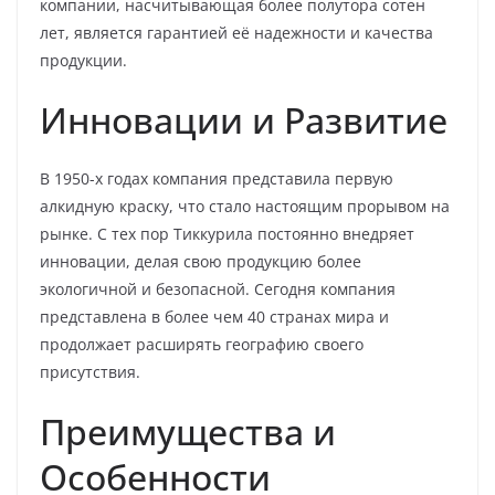
компании, насчитывающая более полутора сотен
лет, является гарантией её надежности и качества
продукции.
Инновации и Развитие
В 1950-х годах компания представила первую
алкидную краску, что стало настоящим прорывом на
рынке. С тех пор Тиккурила постоянно внедряет
инновации, делая свою продукцию более
экологичной и безопасной. Сегодня компания
представлена в более чем 40 странах мира и
продолжает расширять географию своего
присутствия.
Преимущества и
Особенности