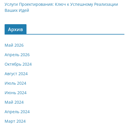
Услуги Проектирования: Ключ к Успешному Реализации
Ваших Идей
Архив
Май 2026
Апрель 2026
Октябрь 2024
Август 2024
Июль 2024
Июнь 2024
Май 2024
Апрель 2024
Март 2024