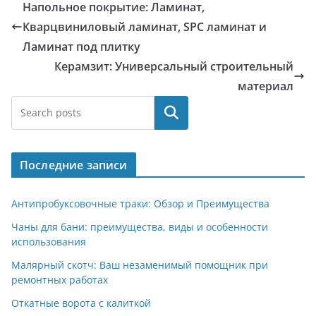
Напольное покрытие: Ламинат,
Кварцвиниловый ламинат, SPC ламинат и
Ламинат под плитку
Керамзит: Универсальный строительный
материал
Поиск
Последние записи
Антипробуксовочные траки: Обзор и Преимущества
Чаны для бани: преимущества, виды и особенности
использования
Малярный скотч: Ваш незаменимый помощник при
ремонтных работах
Откатные ворота с калиткой