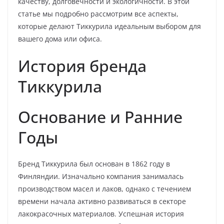
качеству, долговечности и экологичности. В этой
статье мы подробно рассмотрим все аспекты,
которые делают Тиккурила идеальным выбором для
вашего дома или офиса.
История бренда
Тиккурила
Основание и Ранние
Годы
Бренд Тиккурила был основан в 1862 году в
Финляндии. Изначально компания занималась
производством масел и лаков, однако с течением
времени начала активно развиваться в секторе
лакокрасочных материалов. Успешная история