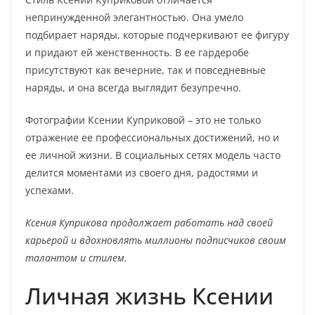
непринужденной элегантностью. Она умело
подбирает наряды, которые подчеркивают ее фигуру
и придают ей женственность. В ее гардеробе
присутствуют как вечерние, так и повседневные
наряды, и она всегда выглядит безупречно.
Фотографии Ксении Куприковой – это не только
отражение ее профессиональных достижений, но и
ее личной жизни. В социальных сетях модель часто
делится моментами из своего дня, радостями и
успехами.
Ксения Куприкова продолжает работать над своей
карьерой и вдохновлять миллионы подписчиков своим
талантом и стилем.
Личная жизнь Ксении