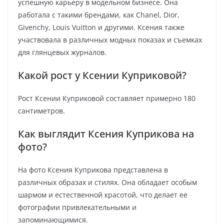
успешную карьеру в модельном бизнесе. Она
работала с такими брендами, как Chanel, Dior,
Givenchy, Louis Vuitton и другими. Ксения также
участвовала в различных модных показах и съемках
для глянцевых журналов.
Какой рост у Ксении Куприковой?
Рост Ксении Куприковой составляет примерно 180
сантиметров.
Как выглядит Ксения Куприкова на
фото?
На фото Ксения Куприкова представлена в
различных образах и стилях. Она обладает особым
шармом и естественной красотой, что делает ее
фотографии привлекательными и
запоминающимися.