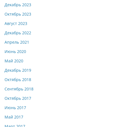
Декабрь 2023
Октябрь 2023
Август 2023
Декабрь 2022
Апрель 2021
Июнь 2020
Май 2020
Декабрь 2019
Октябрь 2018
Сентябрь 2018
Октябрь 2017
Июнь 2017
Май 2017
Март 2017