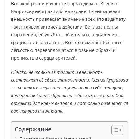
Высокий рост и изящные формы делают Ксению
Куприкову неотразимой на экране. Её уникальная
внешность привлекает внимание всех, кто видит эту
талантливую актрису в действии. Её глаза полны
выражения, её улыбка – обаятельна, а движения –
грациозны и элегантны. Всё это помогает Ксении с
лёгкостью перевоплощаться в разные образы и
проникать в сердца зрителей.
Однако, не только её талант и внешность
составляют её образ знаменитости. Ксения Куприкова
– это также энергичная и уверенная в себе женщина,
которая не боится брать на себя сложные роли. Она
открыта для новых вызовов и постоянно развивается
как актриса и личность.
Содержание