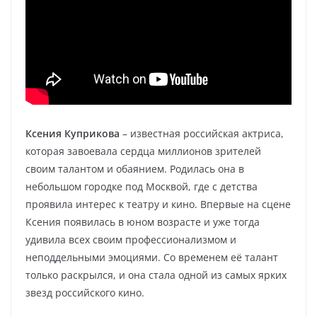
Ксения Куприкова
– известная российская актриса,
которая завоевала сердца миллионов зрителей
своим талантом и обаянием. Родилась она в
небольшом городке под Москвой, где с детства
проявила интерес к театру и кино. Впервые на сцене
Ксения появилась в юном возрасте и уже тогда
удивила всех своим профессионализмом и
неподдельными эмоциями. Со временем её талант
только раскрылся, и она стала одной из самых ярких
звезд российского кино.