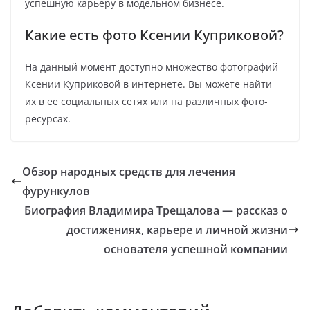
успешную карьеру в модельном бизнесе.
Какие есть фото Ксении Куприковой?
На данный момент доступно множество фотографий
Ксении Куприковой в интернете. Вы можете найти
их в ее социальных сетях или на различных фото-
ресурсах.
Обзор народных средств для лечения
фурункулов
Биография Владимира Трещалова — рассказ о
достижениях, карьере и личной жизни
основателя успешной компании