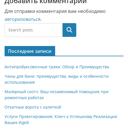
Добавить комментарий
Для отправки комментария вам необходимо
авторизоваться
.
Поиск
Последние записи
Антипробуксовочные траки: Обзор и Преимущества
Чаны для бани: преимущества, виды и особенности
использования
Малярный скотч: Ваш незаменимый помощник при
ремонтных работах
Откатные ворота с калиткой
Услуги Проектирования: Ключ к Успешному Реализации
Ваших Идей