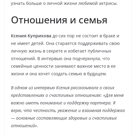
узнать больше о личной жизни любимой актрисы.
Отношения и семья
Ксения Куприкова
до сих пор не состоит в браке и
не имеет детей. Она старается поддерживать свою
личную жизнь в секрете и избегает публичных
отношений. В интервью она подчеркнула, что
семейные ценности занимают важное место в ее
жизни и она хочет создать семью в будущем.
В одном из интервью Ксения рассказывала о своих
представлениях о счастливых отношениях: «Для меня
важно иметь понимание и поддержку партнера. Я
верю, что честность, уважение и взаимная поддержка
— основные составляющие здоровых и счастливых
отношений».