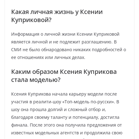
Какая личная жизнь у Ксении
Куприковой?
Информация о личной жизни Ксении Куприковой
является личной и не подлежит разглашению. В
СМИ не было обнародовано никаких подробностей о
ее отношениях или личных делах.
Каким образом Ксения Куприкова
стала моделью?
Ксения Куприкова начала карьеру модели после
участия в реалити-шоу «Топ-модель по-русски». В
шоу она прошла долгий и сложный отбор и,
благодаря своему таланту и потенциалу, достигла
финала. После этого она получила предложения от
известных модельных агентств и продолжила свою