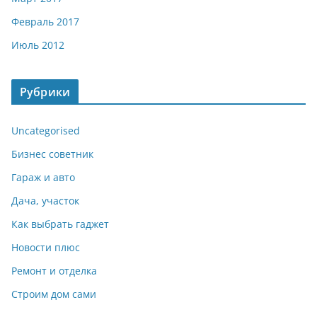
Февраль 2017
Июль 2012
Рубрики
Uncategorised
Бизнес советник
Гараж и авто
Дача, участок
Как выбрать гаджет
Новости плюс
Ремонт и отделка
Строим дом сами