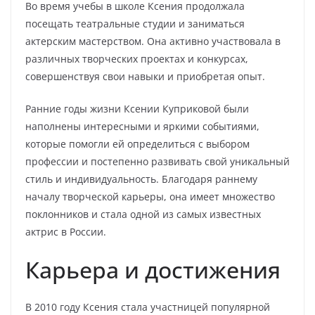
Во время учебы в школе Ксения продолжала
посещать театральные студии и заниматься
актерским мастерством. Она активно участвовала в
различных творческих проектах и конкурсах,
совершенствуя свои навыки и приобретая опыт.
Ранние годы жизни Ксении Куприковой были
наполнены интересными и яркими событиями,
которые помогли ей определиться с выбором
профессии и постепенно развивать свой уникальный
стиль и индивидуальность. Благодаря раннему
началу творческой карьеры, она имеет множество
поклонников и стала одной из самых известных
актрис в России.
Карьера и достижения
В 2010 году Ксения стала участницей популярной