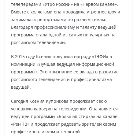
телепередачи «Утро России» на «Первом канале».
Вместе с коллегами она проводила утреннее шоу и
занималась репортажами по разным темам.
Благодаря профессионализму и таланту ведущей,
программа стала одной из самых популярных на
российском телевидении.
В 2015 году Ксения получила награду «ТЭФИ» в
номинации «Лучшая ведущая информационной
программы». Это признание ее вклада в развитие
российского телевидения и профессионализма
ведущей.
Сегодня Ксения Куприкова продолжает свою
успешную карьеру на телевидении. Она является
ведущей программы «Большая стирка» на канале
«Рен ТВ» и продолжает радовать зрителей своим
профессионализмом и теплотой.