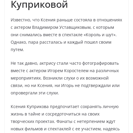
Куприковой
Известно, что Ксения раньше состояла в отношениях
с актером Владимиром Уставщиковым, с которым
они снимались вместе в спектакле «Король и шут».
Однако, пара рассталась и каждый пошел своим
путем.
Не так давно, актрису стали часто фотографировать
вместе с актером Игорем Коростелем на различных
мероприятиях. Возникли слухи о их возможной
связи, но ни Ксения, ни Игорь не подтверждали или
опровергали эти слухи.
Ксения Куприкова предпочитает сохранять личную
жизнь в тайне и сосредоточиться на своих
творческих проектах. Фанаты с нетерпением ждут
новых фильмов и спектаклей с ее участием, надеясь