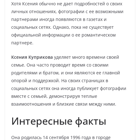
Хотя Ксения обычно не дает подробностей о своих
личных отношениях, фотографии с ее возможными
партнерами иногда появляются в газетах и
социальных сетях. Однако, пока не существует
официальной информации о ее романтическом
партнере.
Ксения Куприкова
уделяет много времени своей
семье. Она часто проводит время со своими
родителями и братом, и они являются ее главной
опорой и поддержкой. На своих страницах в
социальных сетях она иногда публикует фотографии
вместе с семьей, демонстрируя теплые
взаимоотношения и близкие связи между ними.
Интересные факты
Она родилась 14 сентября 1996 года в городе