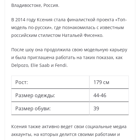
Владивостоке, Россия.
В 2014 году Ксения стала финалисткой проекта «Топ-
модель по-русски», где познакомилась с известным
российским стилистом Натальей Фисенко.
После шоу она продолжила свою модельную карьеру
и была приглашена работать на таких показах, как
Delpozo, Elie Saab и Fendi.
Рост:
179 см
Размер одежды:
44-46
Размер обуви:
39
Ксения также активно ведет свои социальные медиа
аккаунты, на которых делится своими работами и