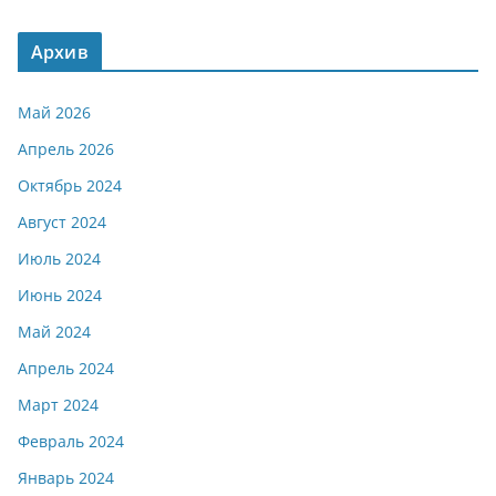
Архив
Май 2026
Апрель 2026
Октябрь 2024
Август 2024
Июль 2024
Июнь 2024
Май 2024
Апрель 2024
Март 2024
Февраль 2024
Январь 2024