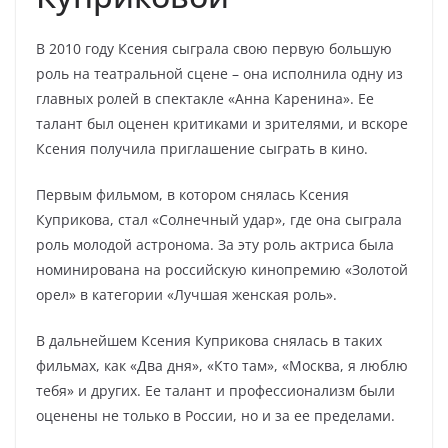
В 2010 году Ксения сыграла свою первую большую
роль на театральной сцене – она исполнила одну из
главных ролей в спектакле «Анна Каренина». Ее
талант был оценен критиками и зрителями, и вскоре
Ксения получила приглашение сыграть в кино.
Первым фильмом, в котором снялась Ксения
Куприкова, стал «Солнечный удар», где она сыграла
роль молодой астронома. За эту роль актриса была
номинирована на российскую кинопремию «Золотой
орел» в категории «Лучшая женская роль».
В дальнейшем Ксения Куприкова снялась в таких
фильмах, как «Два дня», «Кто там», «Москва, я люблю
тебя» и других. Ее талант и профессионализм были
оценены не только в России, но и за ее пределами.