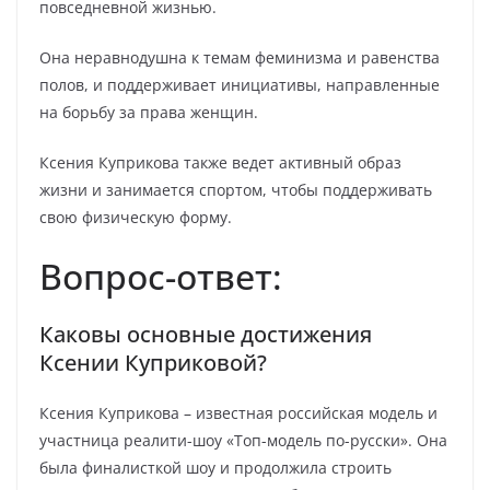
повседневной жизнью.
Она неравнодушна к темам феминизма и равенства
полов, и поддерживает инициативы, направленные
на борьбу за права женщин.
Ксения Куприкова также ведет активный образ
жизни и занимается спортом, чтобы поддерживать
свою физическую форму.
Вопрос-ответ:
Каковы основные достижения
Ксении Куприковой?
Ксения Куприкова – известная российская модель и
участница реалити-шоу «Топ-модель по-русски». Она
была финалисткой шоу и продолжила строить