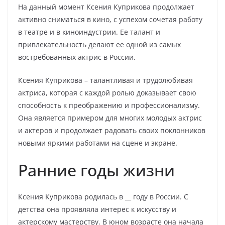
На данный момент Ксения Куприкова продолжает
активно сниматься в кино, с успехом сочетая работу
в театре и в киноиндустрии. Ее талант и
привлекательность делают ее одной из самых
востребованных актрис в России.
Ксения Куприкова – талантливая и трудолюбивая
актриса, которая с каждой ролью доказывает свою
способность к преображению и профессионализму.
Она является примером для многих молодых актрис
и актеров и продолжает радовать своих поклонников
новыми яркими работами на сцене и экране.
Ранние годы жизни
Ксения Куприкова родилась в __ году в России. С
детства она проявляла интерес к искусству и
актерскому мастерству. В юном возрасте она начала