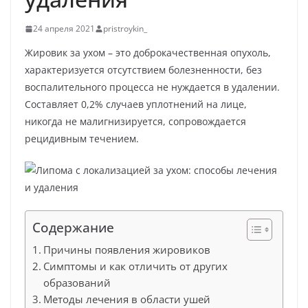
24 апреля 2021
pristroykin_
Жировик за ухом – это доброкачественная опухоль,
характеризуется отсутствием болезненности, без
воспалительного процесса не нуждается в удалении.
Составляет 0,2% случаев уплотнений на лице,
никогда не малигнизируется, сопровождается
рецидивным течением.
Содержание
Причины появления жировиков
Симптомы и как отличить от других
образований
Методы лечения в области ушей