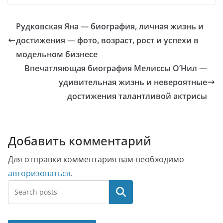
Рудковская Яна — биография, личная жизнь и
достижения — фото, возраст, рост и успехи в
модельном бизнесе
Впечатляющая биография Мелиссы О’Нил —
удивительная жизнь и невероятные
достижения талантливой актрисы
Добавить комментарий
Для отправки комментария вам необходимо
авторизоваться
.
Поиск