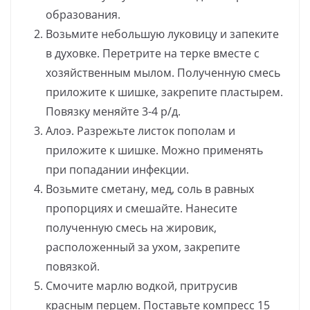
образования.
Возьмите небольшую луковицу и запеките
в духовке. Перетрите на терке вместе с
хозяйственным мылом. Полученную смесь
приложите к шишке, закрепите пластырем.
Повязку меняйте 3-4 р/д.
Алоэ. Разрежьте листок пополам и
приложите к шишке. Можно применять
при попадании инфекции.
Возьмите сметану, мед, соль в равных
пропорциях и смешайте. Нанесите
полученную смесь на жировик,
расположенный за ухом, закрепите
повязкой.
Смочите марлю водкой, притрусив
красным перцем. Поставьте компресс 15