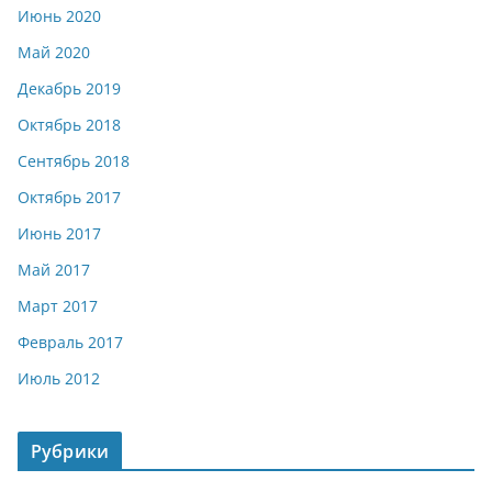
Июнь 2020
Май 2020
Декабрь 2019
Октябрь 2018
Сентябрь 2018
Октябрь 2017
Июнь 2017
Май 2017
Март 2017
Февраль 2017
Июль 2012
Рубрики