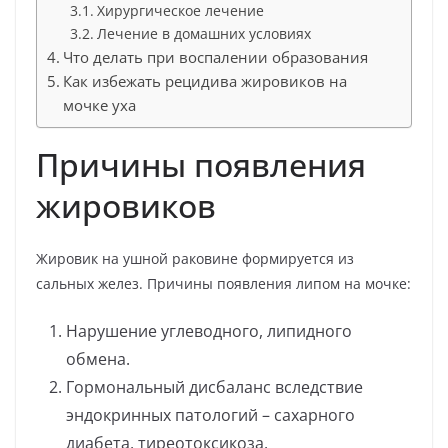
Хирургическое лечение
Лечение в домашних условиях
Что делать при воспалении образования
Как избежать рецидива жировиков на
мочке уха
Причины появления
жировиков
Жировик на ушной раковине формируется из
сальных желез. Причины появления липом на мочке:
Нарушение углеводного, липидного
обмена.
Гормональный дисбаланс вследствие
эндокринных патологий – сахарного
диабета, тиреотоксикоза.