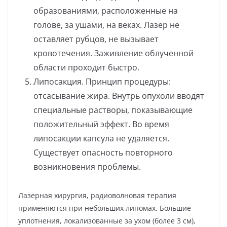
образованиями, расположенные на
голове, за ушами, на веках. Лазер не
оставляет рубцов, не вызывает
кровотечения. Заживление облученной
области проходит быстро.
Липосакция. Принцип процедуры:
отсасывание жира. Внутрь опухоли вводят
специальные растворы, показывающие
положительный эффект. Во время
липосакции капсула не удаляется.
Существует опасность повторного
возникновения проблемы.
Лазерная хирургия, радиоволновая терапия
применяются при небольших липомах. Большие
уплотнения, локализованные за ухом (более 3 см),