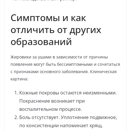
Симптомы и как
отличить от других
образований
Жировики за ушами в зависимости от причины
появления могут быть бессимптомными и сочетаться
с признаками основного заболевания. Клиническая
картина:
Кожные покровы остаются неизменными.
Покраснение возникает при
воспалительном процессе.
Боль отсутствует. Уплотнение подвижное,
по консистенции напоминает хрящ.