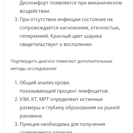
Дискомфорт появляется при механическом
воздействии.
При отсутствии инфекции состояние не
сопровождается нагноением, отечностью,
гиперемией. Красный цвет шарика
свидетельствует о воспалении.
Подтвердить диагноз помогают дополнительные
методы исследования:
Общий анализ крови,
показывающий процент лимфоцитов.
УЗИ, КТ, МРТ определяют истинные
размеры и глубину образования на ушной
раковине.
Пункция необходима для получения
содержимого опухоли.