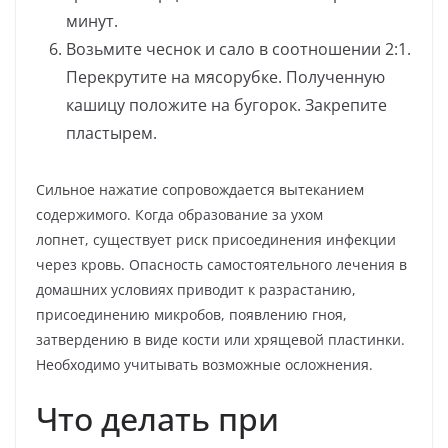
минут.
Возьмите чеснок и сало в соотношении 2:1.
Перекрутите на мясорубке. Полученную
кашицу положите на бугорок. Закрепите
пластырем.
Сильное нажатие сопровождается вытеканием
содержимого. Когда образование за ухом
лопнет, существует риск присоединения инфекции
через кровь. Опасность самостоятельного лечения в
домашних условиях приводит к разрастанию,
присоединению микробов, появлению гноя,
затвердению в виде кости или хрящевой пластинки.
Необходимо учитывать возможные осложнения.
Что делать при