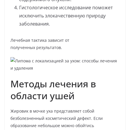
Гистологическое исследование поможет
исключить злокачественную природу
заболевания.
Лечебная тактика зависит от
полученных результатов.
Методы лечения в
области ушей
Жировик в мочке уха представляет собой
безболезненный косметический дефект. Если
образование небольшое можно обойтись