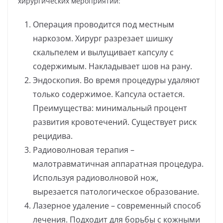
хирургических мероприятий:
Операция проводится под местным
наркозом. Хирург разрезает шишку
скальпелем и вылущивает капсулу с
содержимым. Накладывает шов на рану.
Эндоскопия. Во время процедуры удаляют
только содержимое. Капсула остается.
Преимущества: минимальный процент
развития кровотечений. Существует риск
рецидива.
Радиоволновая терапия –
малотравматичная аппаратная процедура.
Используя радиоволновой нож,
вырезается патологическое образование.
Лазерное удаление – современный способ
лечения. Подходит для борьбы с кожными