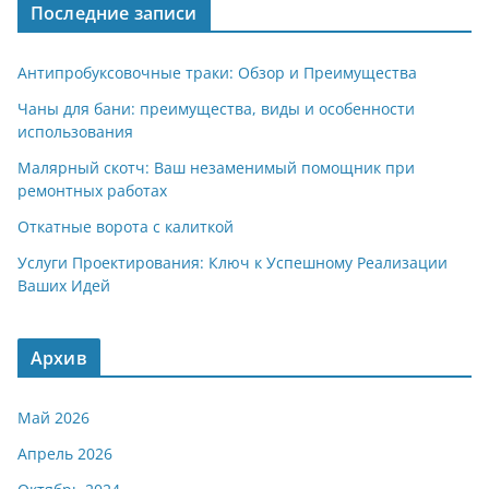
Последние записи
Антипробуксовочные траки: Обзор и Преимущества
Чаны для бани: преимущества, виды и особенности
использования
Малярный скотч: Ваш незаменимый помощник при
ремонтных работах
Откатные ворота с калиткой
Услуги Проектирования: Ключ к Успешному Реализации
Ваших Идей
Архив
Май 2026
Апрель 2026