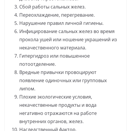
Сбой работы сальных желез.
Переохлаждение, перегревание.
Нарушение правил личной гигиены.
Инфицирование сальных желез во время
прокола ушей или ношение украшений из
некачественного материала.
Гипергидроз или повышенное
потоотделение.
Вредные привычки провоцируют
появление одиночных или групповых
липом.
Плохие экологические условия,
некачественные продукты и вода
негативно отражаются на работе
внутренних органов, желез.
Наследственный фактор.