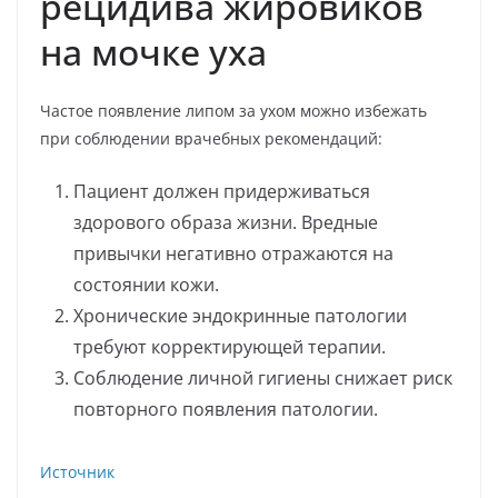
рецидива жировиков
на мочке уха
Частое появление липом за ухом можно избежать
при соблюдении врачебных рекомендаций:
Пациент должен придерживаться
здорового образа жизни. Вредные
привычки негативно отражаются на
состоянии кожи.
Хронические эндокринные патологии
требуют корректирующей терапии.
Соблюдение личной гигиены снижает риск
повторного появления патологии.
Источник