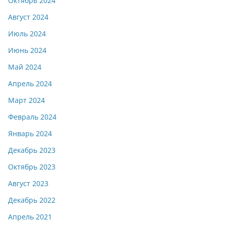
Октябрь 2024
Август 2024
Июль 2024
Июнь 2024
Май 2024
Апрель 2024
Март 2024
Февраль 2024
Январь 2024
Декабрь 2023
Октябрь 2023
Август 2023
Декабрь 2022
Апрель 2021