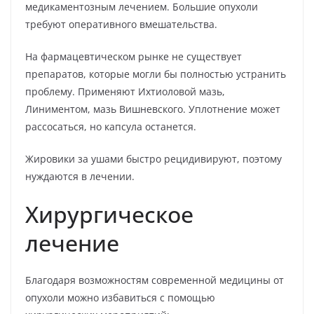
медикаментозным лечением. Большие опухоли
требуют оперативного вмешательства.
На фармацевтическом рынке не существует
препаратов, которые могли бы полностью устранить
проблему. Применяют Ихтиоловой мазь,
Линиментом, мазь Вишневского. Уплотнение может
рассосаться, но капсула останется.
Жировики за ушами быстро рецидивируют, поэтому
нуждаются в лечении.
Хирургическое
лечение
Благодаря возможностям современной медицины от
опухоли можно избавиться с помощью