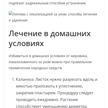
подлежат радикальным способам устранения.
Лечение в домашних
условиях
Избавиться в домашних условиях от жировика,
локализованного за ухом можно при правильном
применении народных средств.
Каланхоэ. Листок нужно разрезать вдоль и
мякотью приложить к уплотнению,
закрепив пластырем. Процедуру следует
проводить ежедневно. Растение
способствует уменьшению диаметра