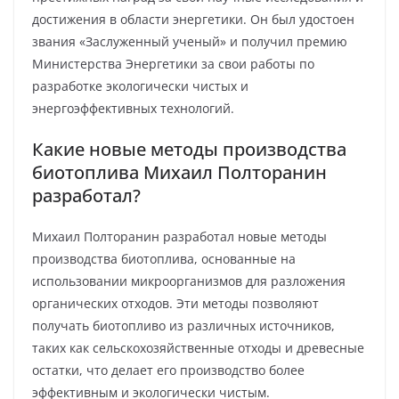
достижения в области энергетики. Он был удостоен
звания «Заслуженный ученый» и получил премию
Министерства Энергетики за свои работы по
разработке экологически чистых и
энергоэффективных технологий.
Какие новые методы производства
биотоплива Михаил Полторанин
разработал?
Михаил Полторанин разработал новые методы
производства биотоплива, основанные на
использовании микроорганизмов для разложения
органических отходов. Эти методы позволяют
получать биотопливо из различных источников,
таких как сельскохозяйственные отходы и древесные
остатки, что делает его производство более
эффективным и экологически чистым.