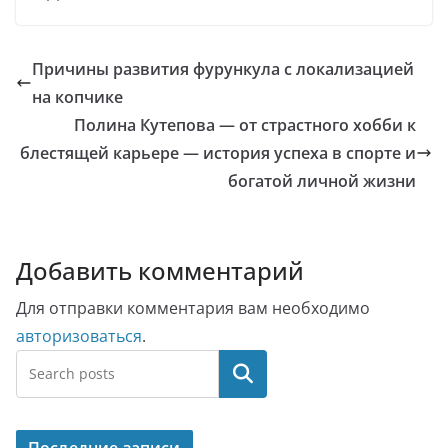
Причины развития фурункула с локализацией
на копчике
Полина Кутепова — от страстного хобби к
блестящей карьере — история успеха в спорте и
богатой личной жизни
Добавить комментарий
Для отправки комментария вам необходимо
авторизоваться
.
Поиск