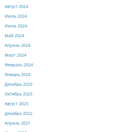
Август 2024
Июль 2024
Июнь 2024
Май 2024
Апрель 2024
Март 2024
Февраль 2024
Январь 2024
Декабрь 2023
Октябрь 2023
Август 2023
Декабрь 2022
Апрель 2021