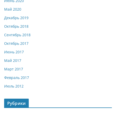
Июнь 2020
Май 2020
Декабрь 2019
Октябрь 2018
Сентябрь 2018
Октябрь 2017
Июнь 2017
Май 2017
Март 2017
Февраль 2017
Июль 2012
Рубрики