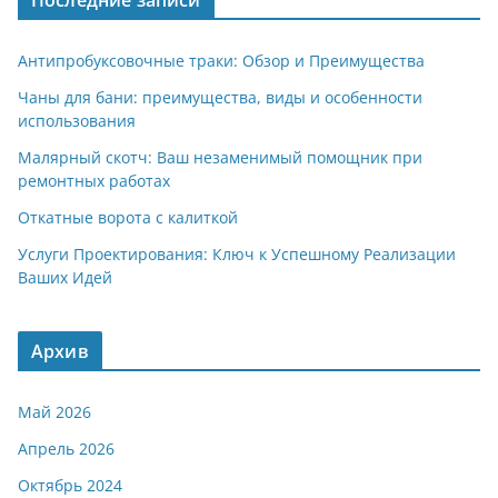
Последние записи
Антипробуксовочные траки: Обзор и Преимущества
Чаны для бани: преимущества, виды и особенности
использования
Малярный скотч: Ваш незаменимый помощник при
ремонтных работах
Откатные ворота с калиткой
Услуги Проектирования: Ключ к Успешному Реализации
Ваших Идей
Архив
Май 2026
Апрель 2026
Октябрь 2024