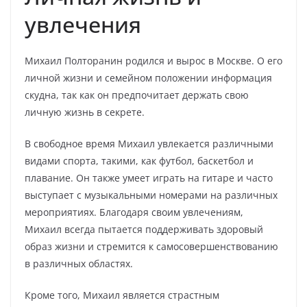
увлечения
Михаил Полторанин родился и вырос в Москве. О его
личной жизни и семейном положении информация
скудна, так как он предпочитает держать свою
личную жизнь в секрете.
В свободное время Михаил увлекается различными
видами спорта, такими, как футбол, баскетбол и
плавание. Он также умеет играть на гитаре и часто
выступает с музыкальными номерами на различных
мероприятиях. Благодаря своим увлечениям,
Михаил всегда пытается поддерживать здоровый
образ жизни и стремится к самосовершенствованию
в различных областях.
Кроме того, Михаил является страстным