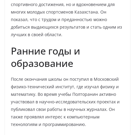
спортивного достижения, но и вдохновением для
многих молодых спортсменов Казахстана. Он
показал, что с трудом и преданностью можно
добиться выдающихся результатов и стать одним из
лучших в своей области.
Ранние годы и
образование
После окончания школы он поступил в Московский
физико-технический институт, где изучал физику и
математику. Во время учебы Полторанин активно
участвовал в научно-исследовательских проектах и
публиковал свои работы в научных журналах. Он
также проявлял интерес к компьютерным
технологиям и программированию.