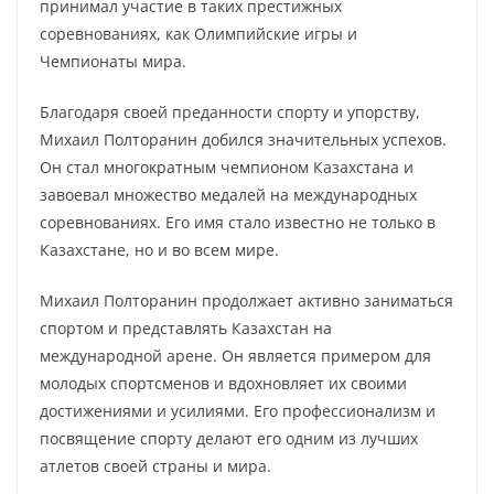
принимал участие в таких престижных
соревнованиях, как Олимпийские игры и
Чемпионаты мира.
Благодаря своей преданности спорту и упорству,
Михаил Полторанин добился значительных успехов.
Он стал многократным чемпионом Казахстана и
завоевал множество медалей на международных
соревнованиях. Его имя стало известно не только в
Казахстане, но и во всем мире.
Михаил Полторанин продолжает активно заниматься
спортом и представлять Казахстан на
международной арене. Он является примером для
молодых спортсменов и вдохновляет их своими
достижениями и усилиями. Его профессионализм и
посвящение спорту делают его одним из лучших
атлетов своей страны и мира.