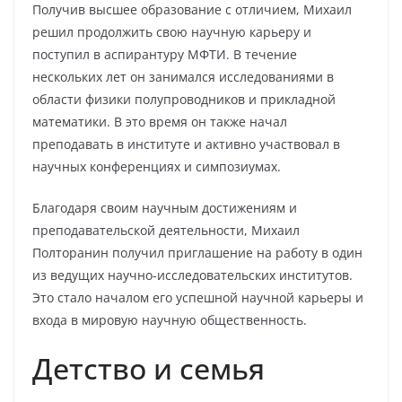
Получив высшее образование с отличием, Михаил
решил продолжить свою научную карьеру и
поступил в аспирантуру МФТИ. В течение
нескольких лет он занимался исследованиями в
области физики полупроводников и прикладной
математики. В это время он также начал
преподавать в институте и активно участвовал в
научных конференциях и симпозиумах.
Благодаря своим научным достижениям и
преподавательской деятельности, Михаил
Полторанин получил приглашение на работу в один
из ведущих научно-исследовательских институтов.
Это стало началом его успешной научной карьеры и
входа в мировую научную общественность.
Детство и семья