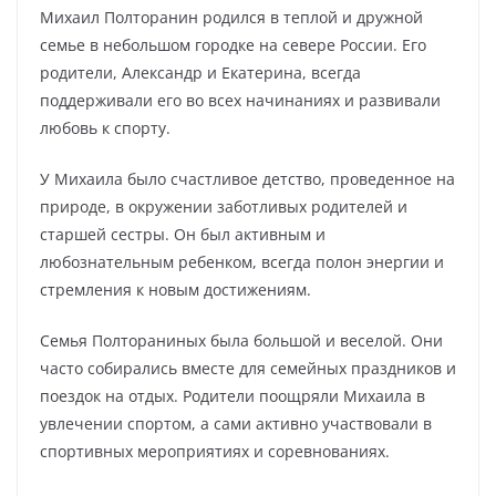
Михаил Полторанин родился в теплой и дружной
семье в небольшом городке на севере России. Его
родители, Александр и Екатерина, всегда
поддерживали его во всех начинаниях и развивали
любовь к спорту.
У Михаила было счастливое детство, проведенное на
природе, в окружении заботливых родителей и
старшей сестры. Он был активным и
любознательным ребенком, всегда полон энергии и
стремления к новым достижениям.
Семья Полтораниных была большой и веселой. Они
часто собирались вместе для семейных праздников и
поездок на отдых. Родители поощряли Михаила в
увлечении спортом, а сами активно участвовали в
спортивных мероприятиях и соревнованиях.