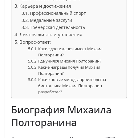
Карьера и достижения
Профессиональный спорт
Медальные заслуги
Тренерская деятельность
Личная жизнь и увлечения
Вопрос-ответ:
Какие достижения имеет Михаил
Полторанин?
Где учился Михаил Полторанин?
Какие награды получил Михаил
Полторанин?
Какие новые методы производства
биотоплива Михаил Полторанин
разработал?
Биография Михаила
Полторанина