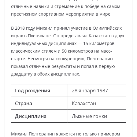
отличные навыки и стремление к победе на самом
престижном спортивном мероприятии в мире.
В 2018 году Михаил принял участие в Олимпийских
играх в Пхенчхане. Он представлял Казахстан в двух
индивидуальных дисциплинах — 15 километров
классическим стилем и 50 километров на масс-
старте. Несмотря на конкуренцию, Полторанин
показал отличные результаты и попал в первую
двадцатку в обоих дисциплинах.
Год рождения
28 января 1987
Страна
Казахстан
Дисциплина
Лыжные гонки
Михаил Полторанин является не только примером