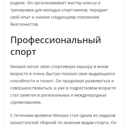
родине. Он организовывает мастер-классы и
тренировки для молодых спортсменов, передает
свой опыт и знания следующему поколению
биатлонистов.
Профессиональный
спорт
Михаил начал свою спортивную карьеру в юном
возрасте и очень быстро показал свои выдающиеся
способности и талант. Он продолжал развиваться и
совершенствоваться, и уже в подростковом возрасте
стал заметен в региональных и международных
соревнованиях.
С течением времени Михаил стал одним из лидеров
казахстанской сборной по лыжным видам спорта. Он