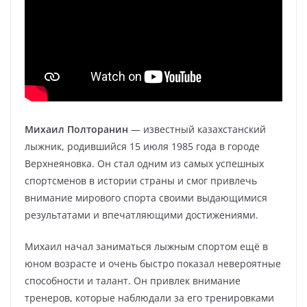
Михаил Полторанин
— известный казахстанский
лыжник, родившийся 15 июля 1985 года в городе
Верхнеяновка. Он стал одним из самых успешных
спортсменов в истории страны и смог привлечь
внимание мирового спорта своими выдающимися
результатами и впечатляющими достижениями.
Михаил начал заниматься лыжным спортом ещё в
юном возрасте и очень быстро показал невероятные
способности и талант. Он привлек внимание
тренеров, которые наблюдали за его тренировками