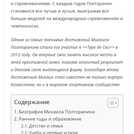
и соревнованиями. С каждым годом Полторанин
становился все лучше и лучше, выигрывая все
больше медалей на международных соревнованиях и
чемпионатах.
Одним из самых значимых достижений Михаила
Полторанина стало его участие в <<Туре де Ски>> в
2012 году. Он впервые смог занять высокое место в
этой престижной гонке, показав отличный результат
и доказав свою выдающуюся форму. Благодаря этому
достижению Михаил стал известен не только внутри
Казахстана, но и в мировом спортивном сообществе.
Содержание
Биография Михаила Полторанина
Ранние годы и образование
Детство и семья
Учеба и первые успехи