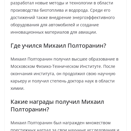
разработал новые методы и технологии в области
производства биотоплива и водорода. Среди его
достижений также внедрение энергоэффективного
оборудования для автомобилей и создание
инновационных материалов для авиации.
Где учился Михаил Полторанин?
Михаил Полторанин получил высшее образование в
Московском Физико-Техническом Институте. После
окончания института, он продолжил свою научную
карьеру и получил степень доктора наук в области
химии.
Какие награды получил Михаил
Полторанин?
Михаил Полторанин был награжден множеством
престижных наград за свои научные исследования и