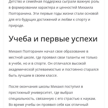
Детство и семейная поддержка сыграли важную роль
в формировании характера и ценностей Михаила
Полторанина. Эти первые годы жизни стали основой
для его будущих достижений и любви к спорту и
природе.
Учеба и первые успехи
Михаил Полторанин начал свое образование в
местной школе, где проявил свои таланты не только
в учебе, но и в спорте. Он отличался высокой
академической успеваемостью и постоянно старался
быть лучшим в своем классе.
После окончания школы Михаил поступил в
престижный университет, где выбрал
специальность, связанную с его страстью к наукам.
Во время учебы он проявил себя как отличный