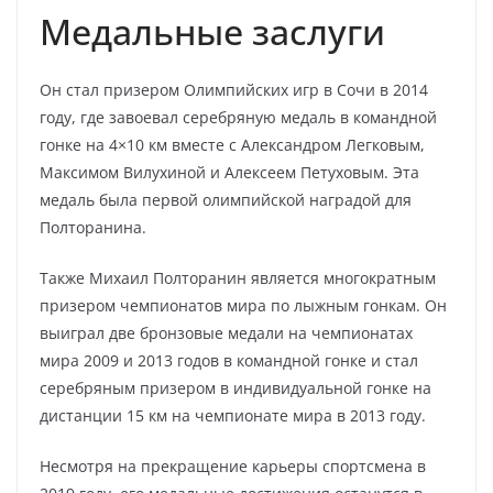
Медальные заслуги
Он стал призером Олимпийских игр в Сочи в 2014
году, где завоевал серебряную медаль в командной
гонке на 4×10 км вместе с Александром Легковым,
Максимом Вилухиной и Алексеем Петуховым. Эта
медаль была первой олимпийской наградой для
Полторанина.
Также Михаил Полторанин является многократным
призером чемпионатов мира по лыжным гонкам. Он
выиграл две бронзовые медали на чемпионатах
мира 2009 и 2013 годов в командной гонке и стал
серебряным призером в индивидуальной гонке на
дистанции 15 км на чемпионате мира в 2013 году.
Несмотря на прекращение карьеры спортсмена в