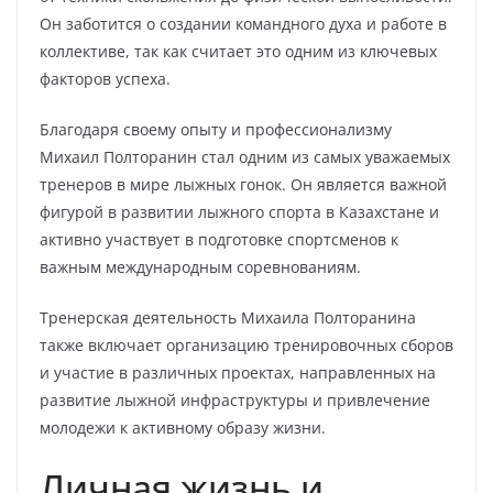
Он заботится о создании командного духа и работе в
коллективе, так как считает это одним из ключевых
факторов успеха.
Благодаря своему опыту и профессионализму
Михаил Полторанин стал одним из самых уважаемых
тренеров в мире лыжных гонок. Он является важной
фигурой в развитии лыжного спорта в Казахстане и
активно участвует в подготовке спортсменов к
важным международным соревнованиям.
Тренерская деятельность Михаила Полторанина
также включает организацию тренировочных сборов
и участие в различных проектах, направленных на
развитие лыжной инфраструктуры и привлечение
молодежи к активному образу жизни.
Личная жизнь и