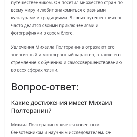
путешественником. Он посетил множество стран по
всему миру и любит знакомиться с разными
культурами и традициями. В своих путешествиях он
часто делится своими приключениями и
фотографиями в своем блоге.
Увлечения Михаила Полторанина отражают его
энергичный и многогранный характер, а также его
стремление к обучению и самосовершенствованию
во всех сферах жизни.
Вопрос-ответ:
Какие достижения имеет Михаил
Полторанин?
Михаил Полторанин является известным
бензотехником и научным исследователем. Он