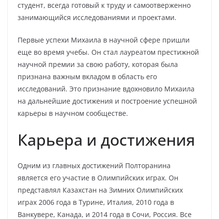
студент, всегда готовый к труду и самоотверженно
занимающийся исследованиями и проектами.
Первые успехи Михаила в научной сфере пришли
еще во время учебы. Он стал лауреатом престижной
научной премии за свою работу, которая была
признана важным вкладом в область его
исследований. Это признание вдохновило Михаила
на дальнейшие достижения и построение успешной
карьеры в научном сообществе.
Карьера и достижения
Одним из главных достижений Полторанина
является его участие в Олимпийских играх. Он
представлял Казахстан на Зимних Олимпийских
играх 2006 года в Турине, Италия, 2010 года в
Ванкувере, Канада, и 2014 года в Сочи, Россия. Все