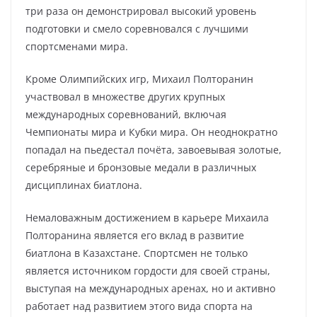
три раза он демонстрировал высокий уровень
подготовки и смело соревновался с лучшими
спортсменами мира.
Кроме Олимпийских игр, Михаил Полторанин
участвовал в множестве других крупных
международных соревнований, включая
Чемпионаты мира и Кубки мира. Он неоднократно
попадал на пьедестал почёта, завоевывая золотые,
серебряные и бронзовые медали в различных
дисциплинах биатлона.
Немаловажным достижением в карьере Михаила
Полторанина является его вклад в развитие
биатлона в Казахстане. Спортсмен не только
является источником гордости для своей страны,
выступая на международных аренах, но и активно
работает над развитием этого вида спорта на