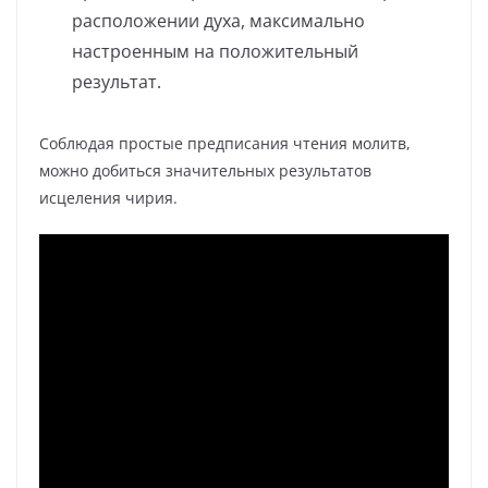
расположении духа, максимально
настроенным на положительный
результат.
Соблюдая простые предписания чтения молитв,
можно добиться значительных результатов
исцеления чирия.