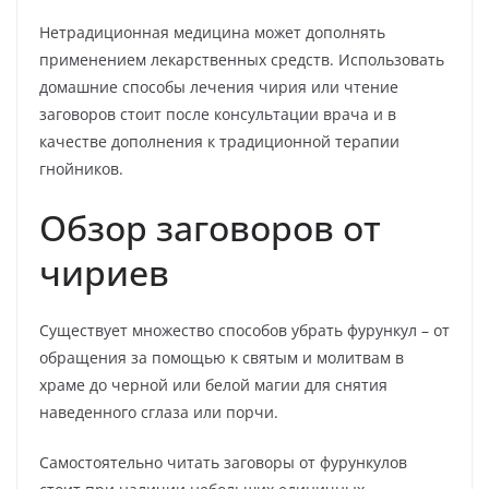
Нетрадиционная медицина может дополнять
применением лекарственных средств. Использовать
домашние способы лечения чирия или чтение
заговоров стоит после консультации врача и в
качестве дополнения к традиционной терапии
гнойников.
Обзор заговоров от
чириев
Существует множество способов убрать фурункул – от
обращения за помощью к святым и молитвам в
храме до черной или белой магии для снятия
наведенного сглаза или порчи.
Самостоятельно читать заговоры от фурункулов