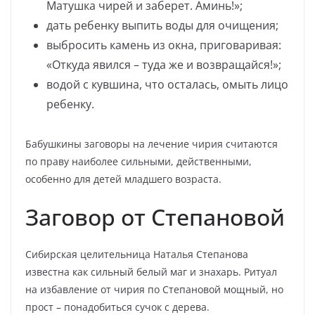
Матушка чирей и заберет. Аминь!»;
дать ребенку выпить воды для очищения;
выбросить камень из окна, приговаривая:
«Откуда явился – туда же и возвращайся!»;
водой с кувшина, что осталась, омыть лицо
ребенку.
Бабушкины заговоры на лечение чирия считаются
по праву наиболее сильными, действенными,
особенно для детей младшего возраста.
Заговор от Степановой
Сибирская целительница Наталья Степанова
известна как сильный белый маг и знахарь. Ритуал
на избавление от чирия по Степановой мощный, но
прост – понадобиться сучок с дерева.