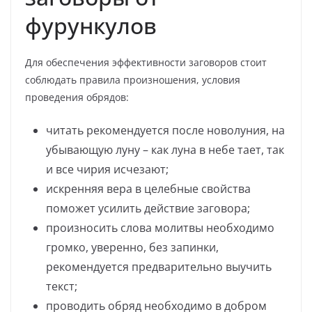
фурункулов
Для обеспечения эффективности заговоров стоит
соблюдать правила произношения, условия
проведения обрядов:
читать рекомендуется после новолуния, на
убывающую луну – как луна в небе тает, так
и все чирия исчезают;
искренняя вера в целебные свойства
поможет усилить действие заговора;
произносить слова молитвы необходимо
громко, уверенно, без запинки,
рекомендуется предварительно выучить
текст;
проводить обряд необходимо в добром