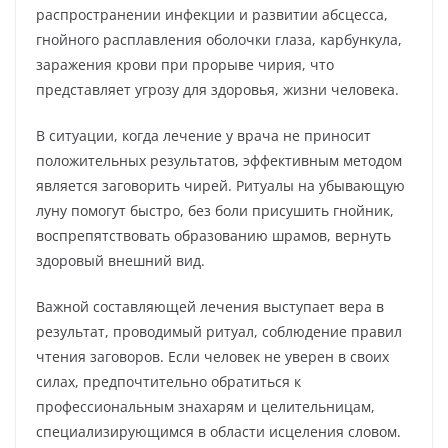
распространении инфекции и развитии абсцесса,
гнойного расплавления оболочки глаза, карбункула,
заражения крови при прорыве чирия, что
представляет угрозу для здоровья, жизни человека.
В ситуации, когда лечение у врача не приносит
положительных результатов, эффективным методом
является заговорить чирей. Ритуалы на убывающую
луну помогут быстро, без боли присушить гнойник,
воспрепятствовать образованию шрамов, вернуть
здоровый внешний вид.
Важной составляющей лечения выступает вера в
результат, проводимый ритуал, соблюдение правил
чтения заговоров. Если человек не уверен в своих
силах, предпочтительно обратиться к
профессиональным знахарям и целительницам,
специализирующимся в области исцеления словом.