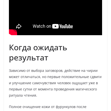
Когда ожидать
результат
Зависимо от выбора заговоров, действие на чирии
может отличаться, но первые положительные сдвиги
и улучшение самочувствия человек ощущает уже в
первые сутки от момента проведения магического
ритуала чтения.
Полное очищение кожи от фурункулов после