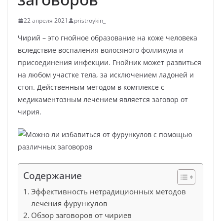
22 апреля 2021
pristroykin_
Чирий – это гнойное образование на коже человека
вследствие воспаления волосяного фолликула и
присоединения инфекции. Гнойник может развиться
на любом участке тела, за исключением ладоней и
стоп. Действенным методом в комплексе с
медикаментозным лечением является заговор от
чирия.
Содержание
Эффективность нетрадиционных методов
лечения фурункулов
Обзор заговоров от чириев