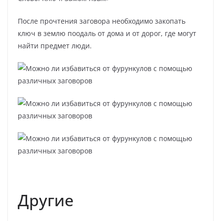
После прочтения заговора необходимо закопать
ключ в землю поодаль от дома и от дорог, где могут
найти предмет люди.
Другие