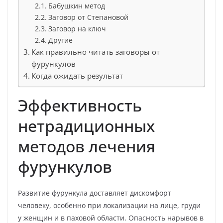
Бабушкин метод
Заговор от Степановой
Заговор на ключ
Другие
Как правильно читать заговоры от
фурункулов
Когда ожидать результат
Эффективность
нетрадиционных
методов лечения
фурункулов
Развитие фурункула доставляет дискомфорт
человеку, особенно при локализации на лице, груди
у женщин и в паховой области. Опасность нарывов в