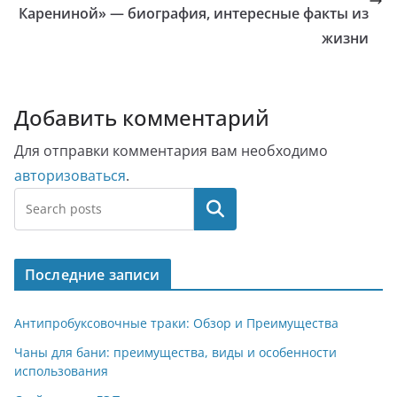
Карениной» — биография, интересные факты из
жизни
Добавить комментарий
Для отправки комментария вам необходимо
авторизоваться
.
Поиск
Последние записи
Антипробуксовочные траки: Обзор и Преимущества
Чаны для бани: преимущества, виды и особенности
использования