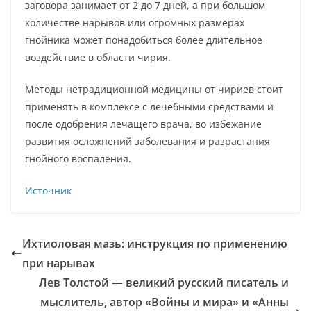
заговора занимает от 2 до 7 дней, а при большом
количестве нарывов или огромных размерах
гнойника может понадобиться более длительное
воздействие в области чирия.
Методы нетрадиционной медицины от чириев стоит
применять в комплексе с лечебными средствами и
после одобрения лечащего врача, во избежание
развития осложнений заболевания и разрастания
гнойного воспаления.
Источник
Ихтиоловая мазь: инструкция по применению
при нарывах
Лев Толстой — великий русский писатель и
мыслитель, автор «Войны и мира» и «Анны