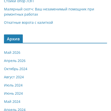
Стойки опор ЛЭП
Малярный скотч: Ваш незаменимый помощник при
ремонтных работах
Откатные ворота с калиткой
Архив
Май 2026
Апрель 2026
Октябрь 2024
Август 2024
Июль 2024
Июнь 2024
Май 2024
Апрель 2024