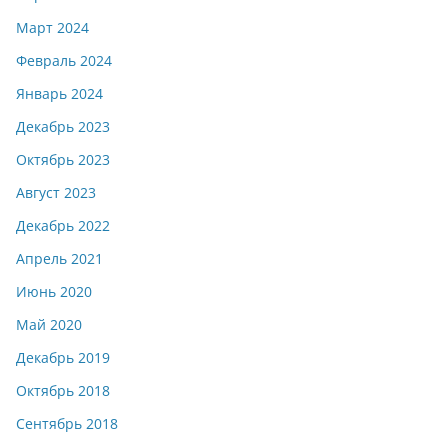
Март 2024
Февраль 2024
Январь 2024
Декабрь 2023
Октябрь 2023
Август 2023
Декабрь 2022
Апрель 2021
Июнь 2020
Май 2020
Декабрь 2019
Октябрь 2018
Сентябрь 2018