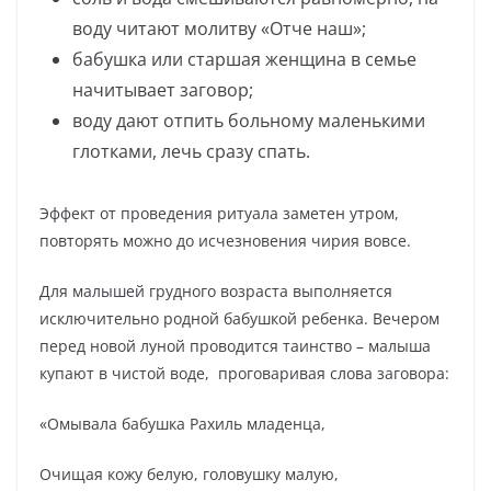
воду читают молитву «Отче наш»;
бабушка или старшая женщина в семье
начитывает заговор;
воду дают отпить больному маленькими
глотками, лечь сразу спать.
Эффект от проведения ритуала заметен утром,
повторять можно до исчезновения чирия вовсе.
Для малышей грудного возраста выполняется
исключительно родной бабушкой ребенка. Вечером
перед новой луной проводится таинство – малыша
купают в чистой воде, проговаривая слова заговора:
«Омывала бабушка Рахиль младенца,
Очищая кожу белую, головушку малую,