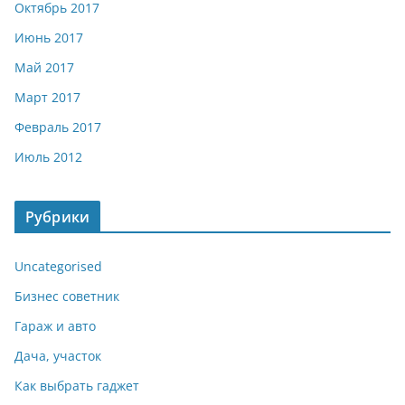
Октябрь 2017
Июнь 2017
Май 2017
Март 2017
Февраль 2017
Июль 2012
Рубрики
Uncategorised
Бизнес советник
Гараж и авто
Дача, участок
Как выбрать гаджет