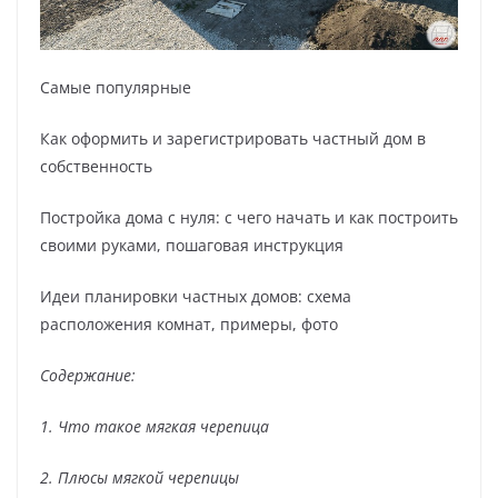
Самые популярные
Как оформить и зарегистрировать частный дом в
собственность
Постройка дома с нуля: с чего начать и как построить
своими руками, пошаговая инструкция
Идеи планировки частных домов: схема
расположения комнат, примеры, фото
Содержание:
1. Что такое мягкая черепица
2. Плюсы мягкой черепицы