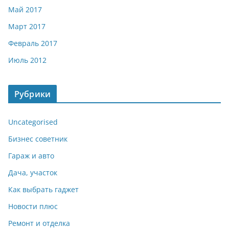
Май 2017
Март 2017
Февраль 2017
Июль 2012
Рубрики
Uncategorised
Бизнес советник
Гараж и авто
Дача, участок
Как выбрать гаджет
Новости плюс
Ремонт и отделка