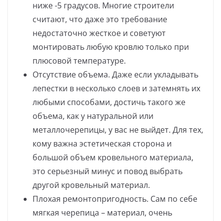
ниже -5 градусов. Многие строители
считают, что даже это требование
недостаточно жесткое и советуют
монтировать любую кровлю только при
плюсовой температуре.
Отсутствие объема. Даже если укладывать
лепестки в несколько слоев и затемнять их
любыми способами, достичь такого же
объема, как у натуральной или
металлочерепицы, у вас не выйдет. Для тех,
кому важна эстетическая сторона и
большой объем кровельного материала,
это серьезный минус и повод выбрать
другой кровельный материал.
Плохая ремонтопригодность. Сам по себе
мягкая черепица – материал, очень