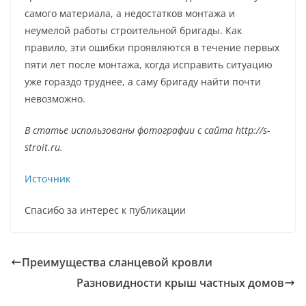
самого материала, а недостатков монтажа и
неумелой работы строительной бригады. Как
правило, эти ошибки проявляются в течение первых
пяти лет после монтажа, когда исправить ситуацию
уже гораздо труднее, а саму бригаду найти почти
невозможно.
В статье использованы фотографии с сайта
http://s-
stroit.ru
.
Источник
Спасибо за интерес к публикации
Преимущества сланцевой кровли
Разновидности крыш частных домов