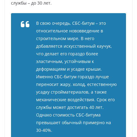
службы – до 30 лет.
В свою очередь, СБС-битум – это
относительное нововведение в
строительном мире. В него
добавляется искусственный каучук,
что делает его гораздо более
эластичным, устойчивым к
деформациям и усадке крыши.
Именно СБС-битум гораздо лучше
переносит жару, холод, естественную
усадку стройматериалов, а также
механические воздействия. Срок его
службы может достигать 40 лет.
Однако стоимость СБС-битума
превышает обычный примерно на
30-40%.