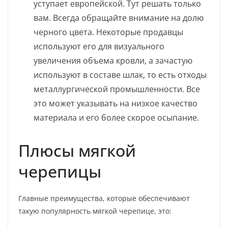
уступает европейской. Тут решать только
вам. Всегда обращайте внимание на долю
черного цвета. Некоторые продавцы
используют его для визуального
увеличения объема кровли, а зачастую
используют в составе шлак, то есть отходы
металлургической промышленности. Все
это может указывать на низкое качество
материала и его более скорое осыпание.
Плюсы мягкой
черепицы
Главные преимущества, которые обеспечивают
такую популярность мягкой черепице, это: