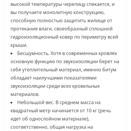
высокой температуры черепицу спекается, и
вы получаете монолитную конструкцию,
способную полностью защитить жилище от
протекания влаги, своеобразный сплошной
гидроизоляционный ковер по периметру всей
крыши.
Бесшумность. Хотя в современных кровлях
основную функцию по звукоизоляции берет на
себя утеплительный материал, именно битум
обладает наилучшими показателями
звукоизоляции среди всех кровельных
материалов.
Небольшой вес. В среднем масса на
квадратный метр начинается от 10 кг (речь
идет об однослойном материале),
соответственно, общая нагрузка на