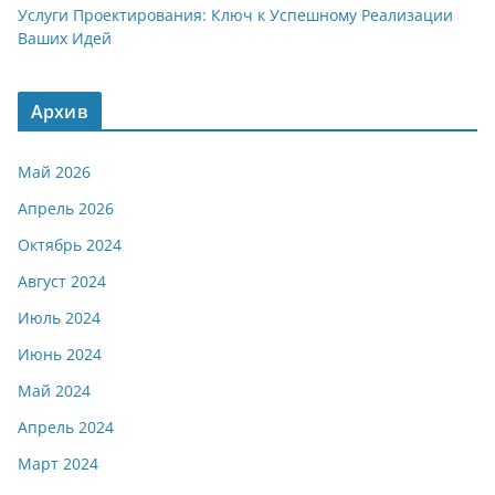
Услуги Проектирования: Ключ к Успешному Реализации
Ваших Идей
Архив
Май 2026
Апрель 2026
Октябрь 2024
Август 2024
Июль 2024
Июнь 2024
Май 2024
Апрель 2024
Март 2024