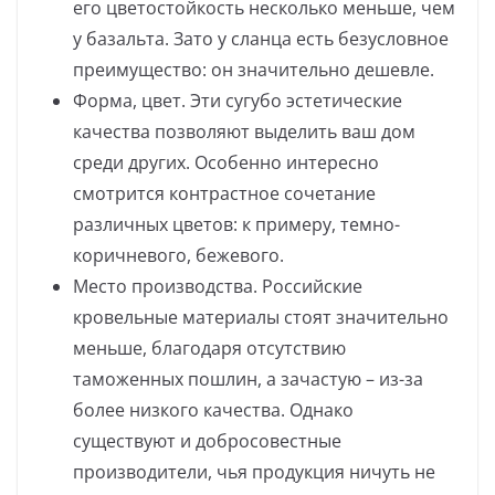
его цветостойкость несколько меньше, чем
у базальта. Зато у сланца есть безусловное
преимущество: он значительно дешевле.
Форма, цвет. Эти сугубо эстетические
качества позволяют выделить ваш дом
среди других. Особенно интересно
смотрится контрастное сочетание
различных цветов: к примеру, темно-
коричневого, бежевого.
Место производства. Российские
кровельные материалы стоят значительно
меньше, благодаря отсутствию
таможенных пошлин, а зачастую – из-за
более низкого качества. Однако
существуют и добросовестные
производители, чья продукция ничуть не