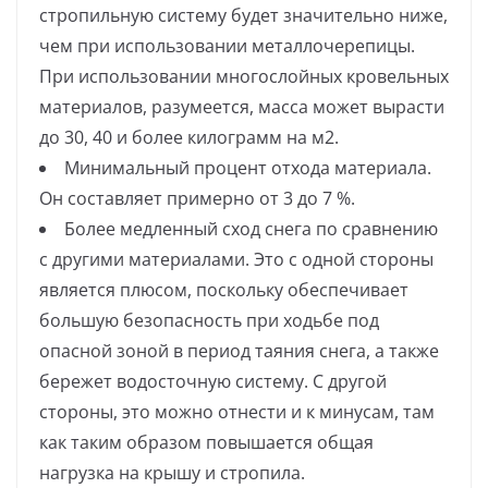
стропильную систему будет значительно ниже,
чем при использовании металлочерепицы.
При использовании многослойных кровельных
материалов, разумеется, масса может вырасти
до 30, 40 и более килограмм на м2.
Минимальный процент отхода материала.
Он составляет примерно от 3 до 7 %.
Более медленный сход снега по сравнению
с другими материалами. Это с одной стороны
является плюсом, поскольку обеспечивает
большую безопасность при ходьбе под
опасной зоной в период таяния снега, а также
бережет водосточную систему. С другой
стороны, это можно отнести и к минусам, там
как таким образом повышается общая
нагрузка на крышу и стропила.