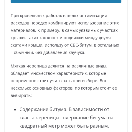
При кровельных работах в целях оптимизации
расходов нередко комбинируют использование этих
материалов. К примеру, в самых уязвимых участках
крыши, таких как конек и подвижки между двумя
скатами крыши, используют СБС-битум, в остальных
– обычный, без добавления каучука.
Мягкая черепица делится на различные виды,
обладает множеством характеристик, которые
непременно стоит учитывать при выборе. Вот
несколько основных факторов, по которым стоит ее
выбирать:
Содержание битума. В зависимости от
класса черепицы содержание битума на
квадратный метр может быть разным.