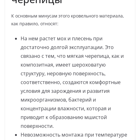
К основным минусам этого кровельного материала,
как правило, относят:
На нем растет мох и плесень при
достаточно долгой эксплуатации. Это
связано с тем, что мягкая черепица, как и
композитная, имеет шероховатую
структуру, неровную поверхность,
соответственно, создаются комфортные
условия для зарождения и развития
микроорганизмов, бактерий и
концентрации влажности, которая и
приводит к образованию мшистой
поверхности.
Невозможность монтажа при температуре