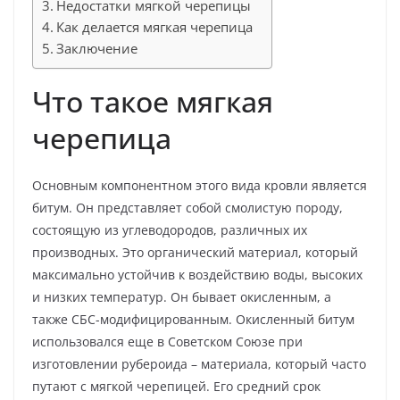
Недостатки мягкой черепицы
Как делается мягкая черепица
Заключение
Что такое мягкая
черепица
Основным компонентном этого вида кровли является
битум. Он представляет собой смолистую породу,
состоящую из углеводородов, различных их
производных. Это органический материал, который
максимально устойчив к воздействию воды, высоких
и низких температур. Он бывает окисленным, а
также СБС-модифицированным. Окисленный битум
использовался еще в Советском Союзе при
изготовлении рубероида – материала, который часто
путают с мягкой черепицей. Его средний срок