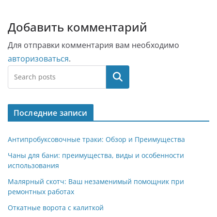
Добавить комментарий
Для отправки комментария вам необходимо
авторизоваться
.
Поиск
Последние записи
Антипробуксовочные траки: Обзор и Преимущества
Чаны для бани: преимущества, виды и особенности
использования
Малярный скотч: Ваш незаменимый помощник при
ремонтных работах
Откатные ворота с калиткой