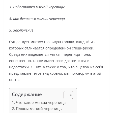
3. Недостатки мягкой черепицы
4. Как делается мягкая черепица
5. Заключение
Существует множество видов кровли, каждый из
которых отличается определенной спецификой.
Среди них выделяется мягкая черепица – она,
естественно, также имеет свои достоинства и
недостатки. О них, а также о том, что в целом из себя
представляет этот вид кровли, мы поговорим в этой
статье.
Содержание
Что такое мягкая черепица
Плюсы мягкой черепицы