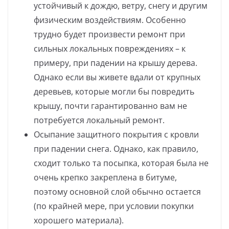
устойчивый к дождю, ветру, снегу и другим
физическим воздействиям. Особенно
трудно будет произвести ремонт при
сильных локальных повреждениях – к
примеру, при падении на крышу дерева.
Однако если вы живете вдали от крупных
деревьев, которые могли бы повредить
крышу, почти гарантированно вам не
потребуется локальный ремонт.
Осыпание защитного покрытия с кровли
при падении снега. Однако, как правило,
сходит только та посыпка, которая была не
очень крепко закреплена в битуме,
поэтому основной слой обычно остается
(по крайней мере, при условии покупки
хорошего материала).