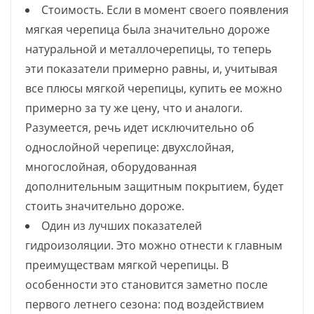
Стоимость. Если в момент своего появления
мягкая черепица была значительно дороже
натуральной и металлочерепицы, то теперь
эти показатели примерно равны, и, учитывая
все плюсы мягкой черепицы, купить ее можно
примерно за ту же цену, что и аналоги.
Разумеется, речь идет исключительно об
однослойной черепице: двухслойная,
многослойная, оборудованная
дополнительным защитным покрытием, будет
стоить значительно дороже.
Один из лучших показателей
гидроизоляции. Это можно отнести к главным
преимуществам мягкой черепицы. В
особенности это становится заметно после
первого летнего сезона: под воздействием