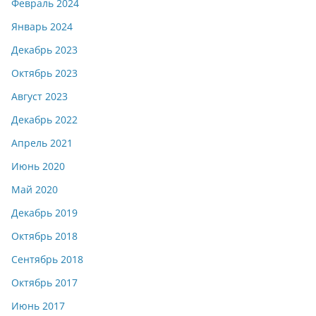
Февраль 2024
Январь 2024
Декабрь 2023
Октябрь 2023
Август 2023
Декабрь 2022
Апрель 2021
Июнь 2020
Май 2020
Декабрь 2019
Октябрь 2018
Сентябрь 2018
Октябрь 2017
Июнь 2017