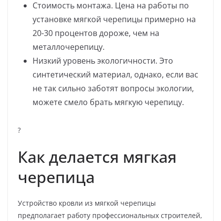
Стоимость монтажа. Цена на работы по
установке мягкой черепицы примерно на
20-30 процентов дороже, чем на
металлочерепицу.
Низкий уровень экологичности. Это
синтетический материал, однако, если вас
не так сильно заботят вопросы экологии,
можете смело брать мягкую черепицу.
?
Как делается мягкая
черепица
Устройство кровли из мягкой черепицы
предполагает работу профессиональных строителей,