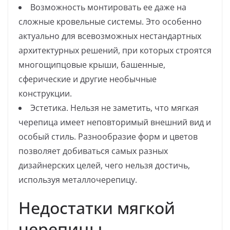
Возможность монтировать ее даже на
сложные кровельные системы. Это особенно
актуально для всевозможных нестандартных
архитектурных решений, при которых строятся
многощипцовые крыши, башенные,
сферические и другие необычные
конструкции.
Эстетика. Нельзя не заметить, что мягкая
черепица имеет неповторимый внешний вид и
особый стиль. Разнообразие форм и цветов
позволяет добиваться самых разных
дизайнерских целей, чего нельзя достичь,
используя металлочерепицу.
Недостатки мягкой
черепицы