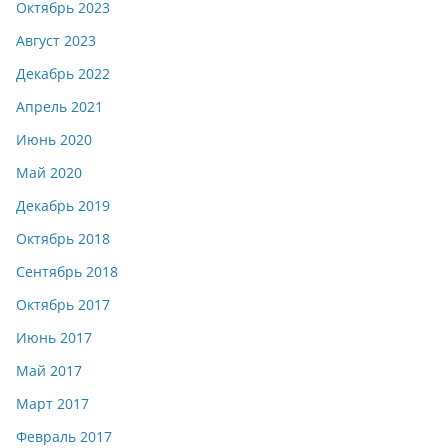
Октябрь 2023
Август 2023
Декабрь 2022
Апрель 2021
Июнь 2020
Май 2020
Декабрь 2019
Октябрь 2018
Сентябрь 2018
Октябрь 2017
Июнь 2017
Май 2017
Март 2017
Февраль 2017