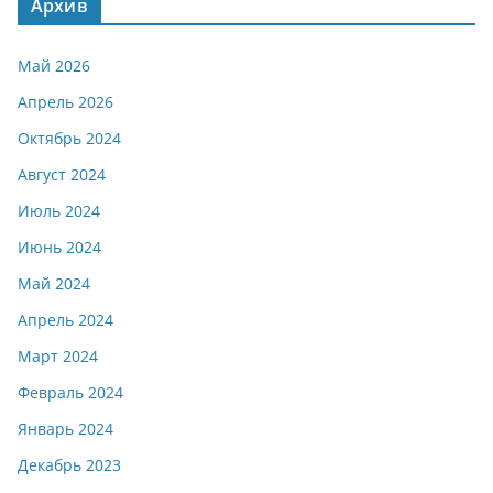
Архив
Май 2026
Апрель 2026
Октябрь 2024
Август 2024
Июль 2024
Июнь 2024
Май 2024
Апрель 2024
Март 2024
Февраль 2024
Январь 2024
Декабрь 2023