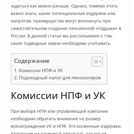
задаться как можно раньше. Однако, помимо этого,
важно знать, какие потенциальные издержки или,
напротив, преимущества могут возникнуть при
самостоятельном создании пенсионной «подушки» в
России. В данной статье мы рассказываем о том,
какие подводные камни необходимо учитывать.
Содержание
Комиссии НПФ и УК
Подоходный налог для пенсионеров
Комиссии НПФ и УК
При выборе НПФ или управляющей компании
необходимо обратить внимание на размер
вознаграждения УК и НПФ. Это косвенные издержки,
влияющие на конечный результат, однако не