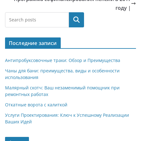
году |
Поиск
Последние записи
Антипробуксовочные траки: Обзор и Преимущества
Чаны для бани: преимущества, виды и особенности
использования
Малярный скотч: Ваш незаменимый помощник при
ремонтных работах
Откатные ворота с калиткой
Услуги Проектирования: Ключ к Успешному Реализации
Ваших Идей