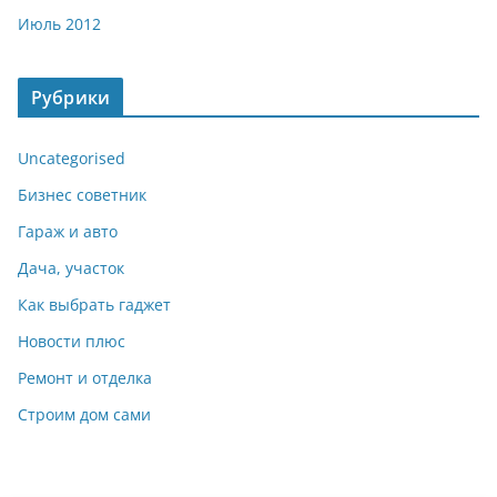
Июль 2012
Рубрики
Uncategorised
Бизнес советник
Гараж и авто
Дача, участок
Как выбрать гаджет
Новости плюс
Ремонт и отделка
Строим дом сами