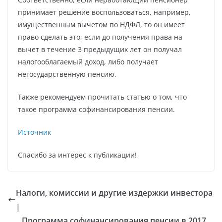
принимает решение воспользоваться, например,
имущественным вычетом по НДФЛ, то он имеет
право сделать это, если до получения права на
вычет в течение 3 предыдущих лет он получал
налогооблагаемый доход, либо получает
негосударственную пенсию.
Также рекомендуем прочитать статью о том, что
такое программа софинансирования пенсии.
Источник
Спасибо за интерес к публикации!
Налоги, комиссии и другие издержки инвестора
|
Программа софинансирования пенсии в 2017