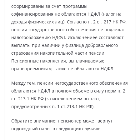
сформированы за счет программы
софинансирования не облагаются НДФЛ (налог на
доходы физических лиц). Согласно п. 2 ст. 217 НК РФ,
пенсии государственного обеспечения не подлежат
налогообложению НДФЛ. Исключениее составляют
выплаты при наличии у физлица добровольного
страхования накопительной части пенсии.
Пенсионные накопления, выплачиваемые
правопреемникам, также не облагаются НДФЛ.
Между тем, пенсии негосударственного обеспечения
облагаются НДФЛ в полном объеме в силу норм п. 2
ст. 213.1 НК РФ (за исключением выплат,
предусмотренных п. 1 ст.213.1 НК РФ).
Обратите внимание: пенсионер может вернут
подоходный налог в следующих случаях: