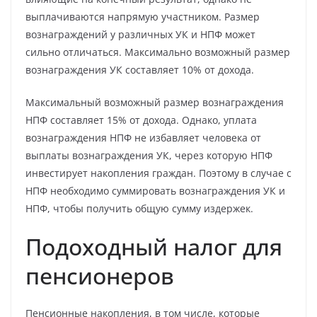
выплачиваются напрямую участником. Размер
вознаграждений у различных УК и НПФ может
сильно отличаться. Максимально возможный размер
вознаграждения УК составляет 10% от дохода.
Максимальный возможный размер вознаграждения
НПФ составляет 15% от дохода. Однако, уплата
вознаграждения НПФ не избавляет человека от
выплаты вознаграждения УК, через которую НПФ
инвестирует накопления граждан. Поэтому в случае с
НПФ необходимо суммировать вознаграждения УК и
НПФ, чтобы получить общую сумму издержек.
Подоходный налог для
пенсионеров
Пенсионные накопления, в том числе, которые