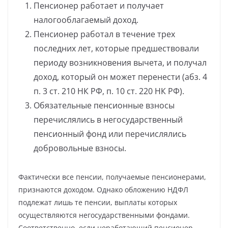
Пенсионер работает и получает
налогооблагаемый доход.
Пенсионер работал в течение трех
последних лет, которые предшествовали
периоду возникновения вычета, и получал
доход, который он может перенести (абз. 4
п. 3 ст. 210 НК РФ, п. 10 ст. 220 НК РФ).
Обязательные пенсионные взносы
перечислялись в негосударственный
пенсионный фонд или перечислялись
добровольные взносы.
Фактически все пенсии, получаемые пенсионерами,
признаются доходом. Однако обложению НДФЛ
подлежат лишь те пенсии, выплаты которых
осуществляются негосударственными фондами.
Соответственно, если неработающий пенсионер