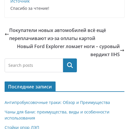
Источник
Спасибо за чтение!
Покупатели новых автомобилей всё ещё
переплачивают из-за оплаты картой
Новый Ford Explorer ломает ноги – суровый
вердикт IIHS
Поиск
Последние записи
Антипробуксовочные траки: Обзор и Преимущества
Чаны для бани: преимущества, виды и особенности
использования
Стойки опор ЛЭП