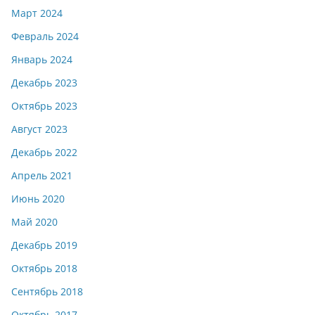
Март 2024
Февраль 2024
Январь 2024
Декабрь 2023
Октябрь 2023
Август 2023
Декабрь 2022
Апрель 2021
Июнь 2020
Май 2020
Декабрь 2019
Октябрь 2018
Сентябрь 2018
Октябрь 2017