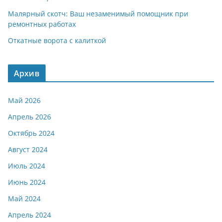
Малярный скотч: Ваш незаменимый помощник при
ремонтных работах
Откатные ворота с калиткой
Архив
Май 2026
Апрель 2026
Октябрь 2024
Август 2024
Июль 2024
Июнь 2024
Май 2024
Апрель 2024