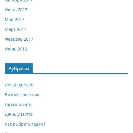
Июнь 2017
Май 2017
Март 2017
Февраль 2017
Июль 2012
Рубрики
Uncategorised
Бизнес советник
Гараж и авто
Дача, участок
Как выбрать гаджет