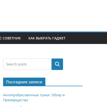
С СОВЕТНИК
КАК ВЫБРАТЬ ГАДЖЕТ
Поиск
Последние записи
Антипробуксовочные траки: Обзор и
Преимущества