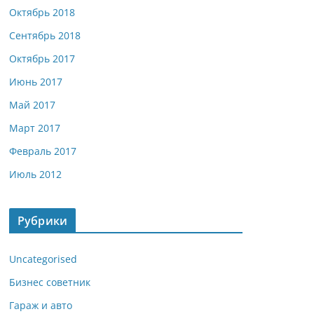
Октябрь 2018
Сентябрь 2018
Октябрь 2017
Июнь 2017
Май 2017
Март 2017
Февраль 2017
Июль 2012
Рубрики
Uncategorised
Бизнес советник
Гараж и авто