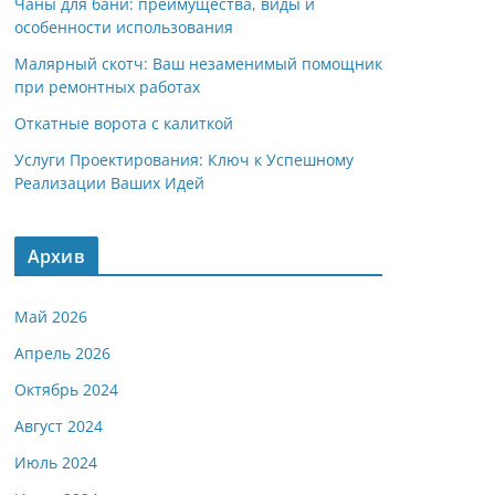
Чаны для бани: преимущества, виды и
особенности использования
Малярный скотч: Ваш незаменимый помощник
при ремонтных работах
Откатные ворота с калиткой
Услуги Проектирования: Ключ к Успешному
Реализации Ваших Идей
Архив
Май 2026
Апрель 2026
Октябрь 2024
Август 2024
Июль 2024