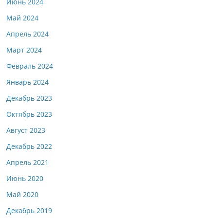
Июнь 2024
Май 2024
Апрель 2024
Март 2024
Февраль 2024
Январь 2024
Декабрь 2023
Октябрь 2023
Август 2023
Декабрь 2022
Апрель 2021
Июнь 2020
Май 2020
Декабрь 2019