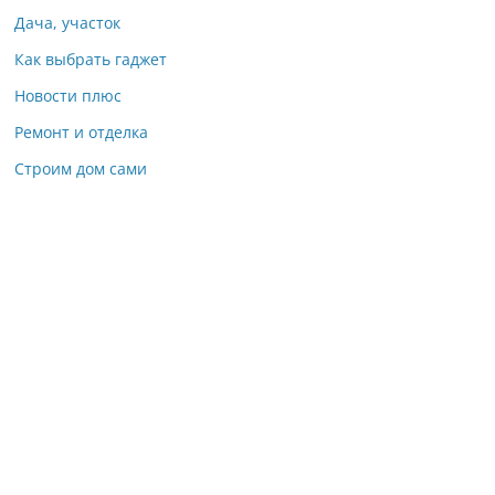
Дача, участок
Как выбрать гаджет
Новости плюс
Ремонт и отделка
Строим дом сами