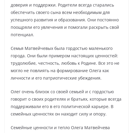
доверия и поддержки. Родители всегда старались
обеспечить своего сына всем необходимым для
успешного развития и образования. Они постоянно
поощряли его увлечения и помогали раскрыть свой
потенциал.
Семья Матвейчевых была гордостью маленького
города. Они были примером настоящих ценностей:
трудолюбие, честность, любовь к Родине. Все это не
могло не повлиять на формирование Олега как
личности и его патриотические убеждения.
Олег очень близок со своей семьей и с гордостью
говорит о своих родителях и братьях, которые всегда
поддерживали его в его политической карьере. В
семейных ценностях он находит силу и опору.
Семейные ценности и тепло Олега Матвейчева