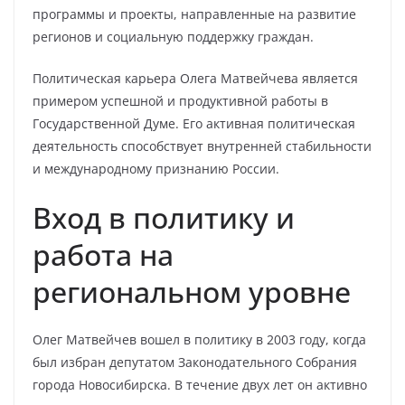
программы и проекты, направленные на развитие
регионов и социальную поддержку граждан.
Политическая карьера Олега Матвейчева является
примером успешной и продуктивной работы в
Государственной Думе. Его активная политическая
деятельность способствует внутренней стабильности
и международному признанию России.
Вход в политику и
работа на
региональном уровне
Олег Матвейчев вошел в политику в 2003 году, когда
был избран депутатом Законодательного Собрания
города Новосибирска. В течение двух лет он активно