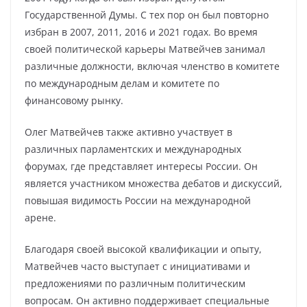
Государственной Думы. С тех пор он был повторно
избран в 2007, 2011, 2016 и 2021 годах. Во время
своей политической карьеры Матвейчев занимал
различные должности, включая членство в комитете
по международным делам и комитете по
финансовому рынку.
Олег Матвейчев также активно участвует в
различных парламентских и международных
форумах, где представляет интересы России. Он
является участником множества дебатов и дискуссий,
повышая видимость России на международной
арене.
Благодаря своей высокой квалификации и опыту,
Матвейчев часто выступает с инициативами и
предложениями по различным политическим
вопросам. Он активно поддерживает специальные