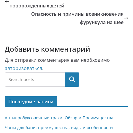
новорожденных детей
Опасность и причины возникновения
фурункула на шее
Добавить комментарий
Для отправки комментария вам необходимо
авторизоваться
.
Поиск
Последние записи
Антипробуксовочные траки: Обзор и Преимущества
Чаны для бани: преимущества, виды и особенности