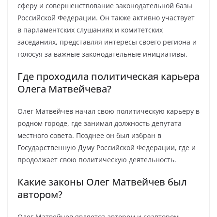
сферу и совершенствование законодательной базы
Российской Федерации. Он также активно участвует
в парламентских слушаниях и комитетских
заседаниях, представляя интересы своего региона и
голосуя за важные законодательные инициативы.
Где проходила политическая карьера
Олега Матвейчева?
Олег Матвейчев начал свою политическую карьеру в
родном городе, где занимал должность депутата
местного совета. Позднее он был избран в
Государственную Думу Российской Федерации, где и
продолжает свою политическую деятельность.
Какие законы Олег Матвейчев был
автором?
Олег Матвейчев является автором и соавтором