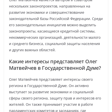
нескольких законопроектов, направленных на
развитие экономики и совершенствование
законодательной базы Российской Федерации. Среди
его законодательных инициатив можно выделить
законопроекты, касающиеся кредитной системы,
некоммерческих организаций, деятельности малого
и среднего бизнеса, социальной защиты населения
и других важных областей.
Какие интересы представляет Олег
Матвейчев в Государственной Думе?
Олег Матвейчев представляет интересы своего
региона в Государственной Думе. Он активно
выступает за развитие экономики и социальной
сферы своего региона, защиту прав и интересов его
жителей. Он также принимает участие в работе
парламентских комитетов и заседаниях, где