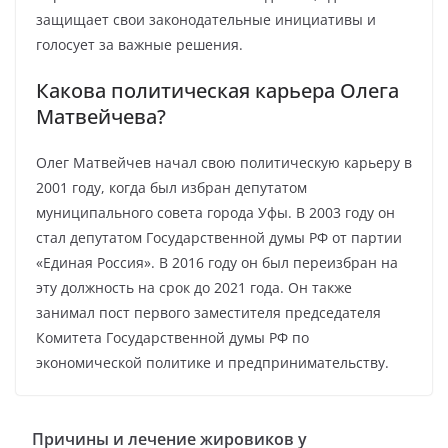
защищает свои законодательные инициативы и
голосует за важные решения.
Какова политическая карьера Олега
Матвейчева?
Олег Матвейчев начал свою политическую карьеру в
2001 году, когда был избран депутатом
муниципального совета города Уфы. В 2003 году он
стал депутатом Государственной думы РФ от партии
«Единая Россия». В 2016 году он был переизбран на
эту должность на срок до 2021 года. Он также
занимал пост первого заместителя председателя
Комитета Государственной думы РФ по
экономической политике и предпринимательству.
Причины и лечение жировиков у