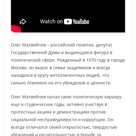
Олег Матвейчев – российский политик, депутат
Государственной Думы и выдающаяся фигура в
политической сфере. Рожденный в 1970 году в городе
Москва, он вырос в семье академиков и всегда
находился в кругу интеллигентных людей, что
сильно повлияло на его убеждения и ценности.
Олег Матвейчев начал свою политическую карьеру
еще в студенческие годы, активно участвуя в
протестных акциях и демонстрациях против
социальной несправедливости и коррупции. Он
всегда отличался своей открытостью, твердостью
убеждений и решительностью в борьбе за