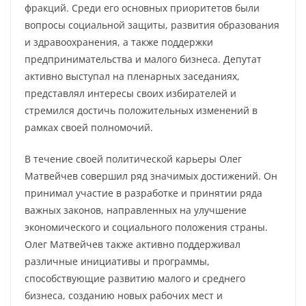
фракций. Среди его основных приоритетов были
вопросы социальной защиты, развития образования
и здравоохранения, а также поддержки
предпринимательства и малого бизнеса. Депутат
активно выступал на пленарных заседаниях,
представлял интересы своих избирателей и
стремился достичь положительных изменений в
рамках своей полномочий.
В течение своей политической карьеры Олег
Матвейчев совершил ряд значимых достижений. Он
принимал участие в разработке и принятии ряда
важных законов, направленных на улучшение
экономического и социального положения страны.
Олег Матвейчев также активно поддерживал
различные инициативы и программы,
способствующие развитию малого и среднего
бизнеса, созданию новых рабочих мест и