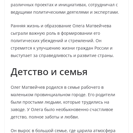
различных проектах и инициативах, сотрудничал с
ведущими политическими деятелями и экспертами.
Ранняя жизнь и образование Олега Матвейчева
сыграли важную роль в формировании его
политических убеждений и стремлений. Он
стремится к улучшению жизни граждан России и
выступает за справедливость и развитие страны.
Детство и семья
Олег Матвейчев родился в семье рабочего в
маленьком провинциальном городе. Его родители
были простыми людьми, которые трудились на
заводе. У Олега было необыкновенно счастливое
детство, полное заботы и любви.
Он вырос в большой семье, где царила атмосфера