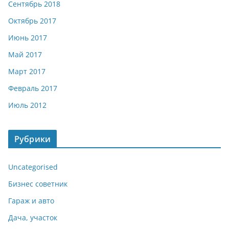
Сентябрь 2018
Октябрь 2017
Июнь 2017
Май 2017
Март 2017
Февраль 2017
Июль 2012
Рубрики
Uncategorised
Бизнес советник
Гараж и авто
Дача, участок