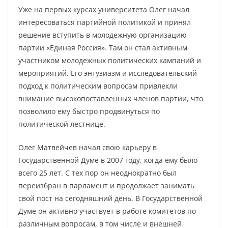
Уже на первых курсах университета Олег начал
интересоваться партийной политикой и принял
решение вступить в молодежную организацию
партии «Единая Россия». Там он стал активным
участником молодежных политических кампаний и
мероприятий. Его энтузиазм и исследовательский
подход к политическим вопросам привлекли
внимание высокопоставленных членов партии, что
позволило ему быстро продвинуться по
политической лестнице.
Олег Матвейчев начал свою карьеру в
Государственной Думе в 2007 году, когда ему было
всего 25 лет. С тех пор он неоднократно был
переизбран в парламент и продолжает занимать
свой пост на сегодняшний день. В Государственной
Думе он активно участвует в работе комитетов по
различным вопросам, в том числе и внешней