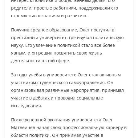
интерес к политике и общественным делам. Его
родители, простые работники, поддерживали его
стремление к знаниям и развитию.
Получив среднее образование, Олег поступил в
престижный университет, где изучал политическую
науку. Его увлечение политикой стало все более
явным, и он решил посвятить свою жизнь
деятельности в этой сфере.
За годы учебы в университете Олег стал активным
участником студенческого самоуправления. Он
организовывал различные мероприятия, принимал
участие в дебатах и проводил социальные
исследования.
После успешной окончания университета Олег
Матвейчев начал свою профессиональную карьеру в
области политики. Он принимал участие в