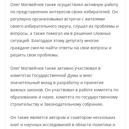
Олег Матвейчев также осуществлял активную работу
по представлению интересов своих избирателей. Он
регулярно организовывал встречи с жителями
своего избирательного округа, слушал их проблемы и
вопросы, а также помогал им в решении сложных
ситуаций. Благодаря этому депутату многие
граждане смогли найти ответы на свои вопросы и
решить свои проблемы.
Олег Матвейчев также активно участвовал в
комитетах Государственной Думы и внес
значительный вклад в разработку и принятие
важных законов. Он участвовал в работе комитета по
образованию и науке, комитета по государственному
строительству и Законодательному собранию.
Он также является автором и соавтором нескольких
книг и научных исследований в области политики и