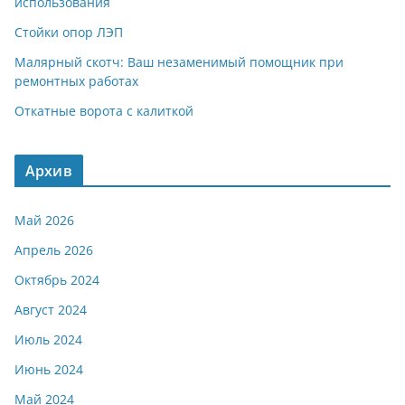
использования
Стойки опор ЛЭП
Малярный скотч: Ваш незаменимый помощник при
ремонтных работах
Откатные ворота с калиткой
Архив
Май 2026
Апрель 2026
Октябрь 2024
Август 2024
Июль 2024
Июнь 2024
Май 2024