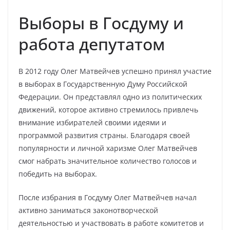
Выборы в Госдуму и
работа депутатом
В 2012 году Олег Матвейчев успешно принял участие
в выборах в Государственную Думу Российской
Федерации. Он представлял одно из политических
движений, которое активно стремилось привлечь
внимание избирателей своими идеями и
программой развития страны. Благодаря своей
популярности и личной харизме Олег Матвейчев
смог набрать значительное количество голосов и
победить на выборах.
После избрания в Госдуму Олег Матвейчев начал
активно заниматься законотворческой
деятельностью и участвовать в работе комитетов и