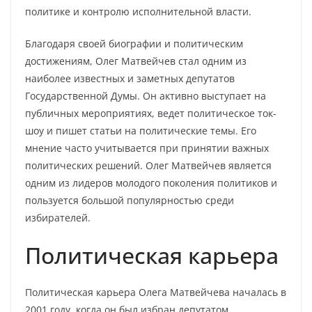
политике и контролю исполнительной власти.
Благодаря своей биографии и политическим
достижениям, Олег Матвейчев стал одним из
наиболее известных и заметных депутатов
Государственной Думы. Он активно выступает на
публичных мероприятиях, ведет политическое ток-
шоу и пишет статьи на политические темы. Его
мнение часто учитывается при принятии важных
политических решений. Олег Матвейчев является
одним из лидеров молодого поколения политиков и
пользуется большой популярностью среди
избирателей.
Политическая карьера
Политическая карьера Олега Матвейчева началась в
2001 году, когда он был избран депутатом