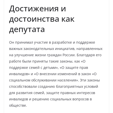
Достижения и
достоинства как
депутата
Он принимал участие в разработке и поддержке
важных законодательных инициатив, направленных
на улучшение жизни граждан России. Благодаря его
работе были приняты такие законы, как «О
поддержке семей с детьми», «О защите прав
инвалидов» и «О внесении изменений в закон «О
социальном обслуживании населения». Эти законы
способствовали созданию благоприятных условий
для развития семей, защите правных интересов
инвалидов и решению социальных вопросов в
обществе.