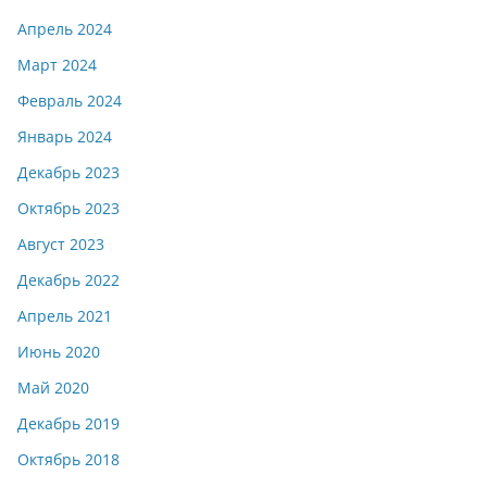
Апрель 2024
Март 2024
Февраль 2024
Январь 2024
Декабрь 2023
Октябрь 2023
Август 2023
Декабрь 2022
Апрель 2021
Июнь 2020
Май 2020
Декабрь 2019
Октябрь 2018