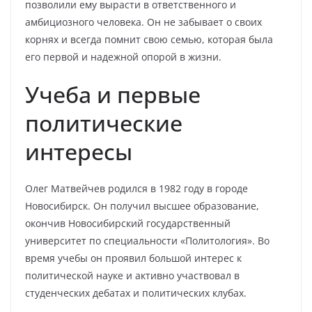
позволили ему вырасти в ответственного и
амбициозного человека. Он не забывает о своих
корнях и всегда помнит свою семью, которая была
его первой и надежной опорой в жизни.
Учеба и первые
политические
интересы
Олег Матвейчев родился в 1982 году в городе
Новосибирск. Он получил высшее образование,
окончив Новосибирский государственный
университет по специальности «Политология». Во
время учебы он проявил большой интерес к
политической науке и активно участвовал в
студенческих дебатах и политических клубах.