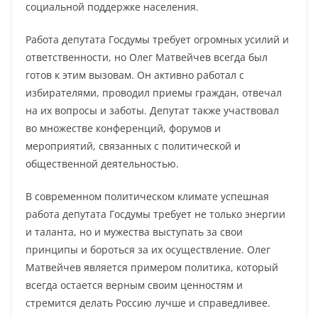
социальной поддержке населения.
Работа депутата Госдумы требует огромных усилий и
ответственности, но Олег Матвейчев всегда был
готов к этим вызовам. Он активно работал с
избирателями, проводил приемы граждан, отвечал
на их вопросы и заботы. Депутат также участвовал
во множестве конференций, форумов и
мероприятий, связанных с политической и
общественной деятельностью.
В современном политическом климате успешная
работа депутата Госдумы требует не только энергии
и таланта, но и мужества выступать за свои
принципы и бороться за их осуществление. Олег
Матвейчев является примером политика, который
всегда остается верным своим ценностям и
стремится делать Россию лучше и справедливее.