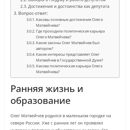
Достижения и достоинства как депутата
Вопрос-ответ:
Каковы основные достижения Олега
Матвейчева?
Где проходила политическая карьера
Олега Матвейчева?
Какие законы Олег Матвейчев был
автором?
Какие интересы представляет Олег
Матвейчев в Государственной Думе?
Какова политическая карьера Олега
Матвейчева?
Ранняя жизнь и
образование
Олег Матвейчев родился в маленьком городке на
севере России. Уже с ранних лет он проявлял