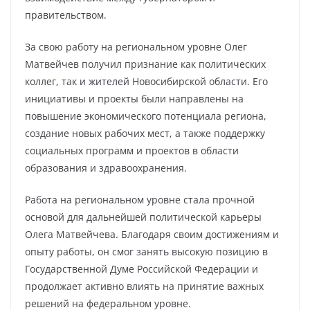
правительством.
За свою работу на региональном уровне Олег
Матвейчев получил признание как политических
коллег, так и жителей Новосибирской области. Его
инициативы и проекты были направлены на
повышение экономического потенциала региона,
создание новых рабочих мест, а также поддержку
социальных программ и проектов в области
образования и здравоохранения.
Работа на региональном уровне стала прочной
основой для дальнейшей политической карьеры
Олега Матвейчева. Благодаря своим достижениям и
опыту работы, он смог занять высокую позицию в
Государственной Думе Российской Федерации и
продолжает активно влиять на принятие важных
решений на федеральном уровне.