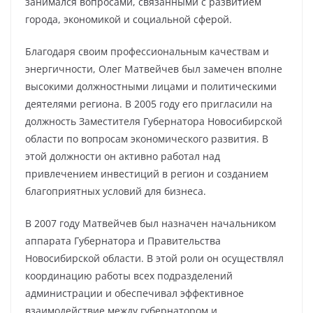
занимался вопросами, связанными с развитием
города, экономикой и социальной сферой.
Благодаря своим профессиональным качествам и
энергичности, Олег Матвейчев был замечен вполне
высокими должностными лицами и политическими
деятелями региона. В 2005 году его пригласили на
должность Заместителя Губернатора Новосибирской
области по вопросам экономического развития. В
этой должности он активно работал над
привлечением инвестиций в регион и созданием
благоприятных условий для бизнеса.
В 2007 году Матвейчев был назначен начальником
аппарата Губернатора и Правительства
Новосибирской области. В этой роли он осуществлял
координацию работы всех подразделений
администрации и обеспечивал эффективное
взаимодействие между губернатором и