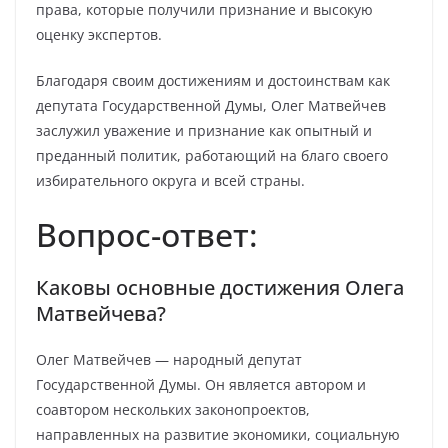
права, которые получили признание и высокую
оценку экспертов.
Благодаря своим достижениям и достоинствам как
депутата Государственной Думы, Олег Матвейчев
заслужил уважение и признание как опытный и
преданный политик, работающий на благо своего
избирательного округа и всей страны.
Вопрос-ответ:
Каковы основные достижения Олега
Матвейчева?
Олег Матвейчев — народный депутат
Государственной Думы. Он является автором и
соавтором нескольких законопроектов,
направленных на развитие экономики, социальную