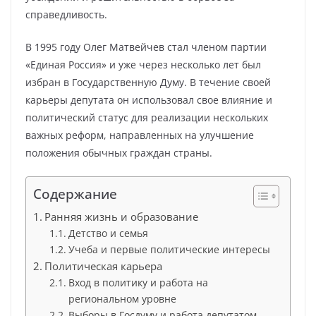
справедливость.
В 1995 году Олег Матвейчев стал членом партии
«Единая Россия» и уже через несколько лет был
избран в Государственную Думу. В течение своей
карьеры депутата он использовал свое влияние и
политический статус для реализации нескольких
важных реформ, направленных на улучшение
положения обычных граждан страны.
Содержание
Ранняя жизнь и образование
Детство и семья
Учеба и первые политические интересы
Политическая карьера
Вход в политику и работа на
региональном уровне
Выборы в Госдуму и работа депутатом