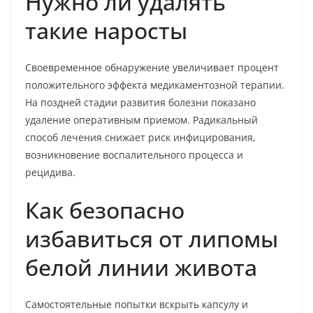
Нужно ли удалять
такие наросты
Своевременное обнаружение увеличивает процент
положительного эффекта медикаментозной терапии.
На поздней стадии развития болезни показано
удаление оперативным приемом. Радикальный
способ лечения снижает риск инфицирования,
возникновение воспалительного процесса и
рецидива.
Как безопасно
избавиться от липомы
белой линии живота
Самостоятельные попытки вскрыть капсулу и