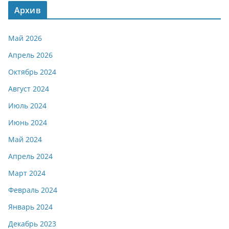
Архив
Май 2026
Апрель 2026
Октябрь 2024
Август 2024
Июль 2024
Июнь 2024
Май 2024
Апрель 2024
Март 2024
Февраль 2024
Январь 2024
Декабрь 2023