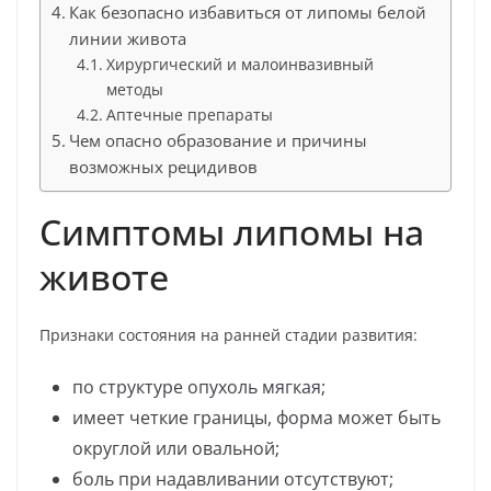
Как безопасно избавиться от липомы белой
линии живота
Хирургический и малоинвазивный
методы
Аптечные препараты
Чем опасно образование и причины
возможных рецидивов
Симптомы липомы на
животе
Признаки состояния на ранней стадии развития:
по структуре опухоль мягкая;
имеет четкие границы, форма может быть
округлой или овальной;
боль при надавливании отсутствуют;