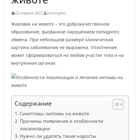
22 апреля 2021
pristroykin_
Жировик на животе – это доброкачественное
образование, вызванное нарушением липидного
обмена. При небольшом размере клиническая
картина заболевания не выражена. Уплотнение
может сформироваться на любом участке тела и на
внутренних органах.
Содержание
Симптомы липомы на животе
Причины появления и особенности
локализации
Нужно ли удалять такие наросты