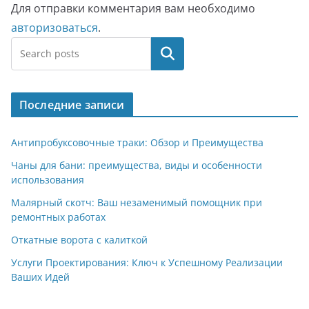
Для отправки комментария вам необходимо
авторизоваться
.
Поиск
Последние записи
Антипробуксовочные траки: Обзор и Преимущества
Чаны для бани: преимущества, виды и особенности
использования
Малярный скотч: Ваш незаменимый помощник при
ремонтных работах
Откатные ворота с калиткой
Услуги Проектирования: Ключ к Успешному Реализации
Ваших Идей