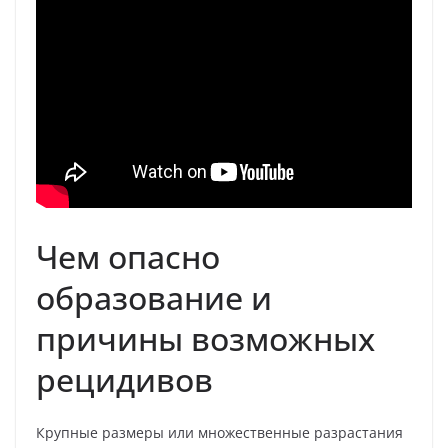
Чем опасно
образование и
причины возможных
рецидивов
Крупные размеры или множественные разрастания