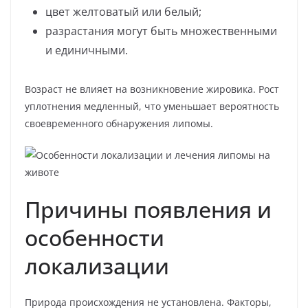
цвет желтоватый или белый;
разрастания могут быть множественными
и единичными.
Возраст не влияет на возникновение жировика. Рост
уплотнения медленный, что уменьшает вероятность
своевременного обнаружения липомы.
Причины появления и
особенности
локализации
Природа происхождения не установлена. Факторы,