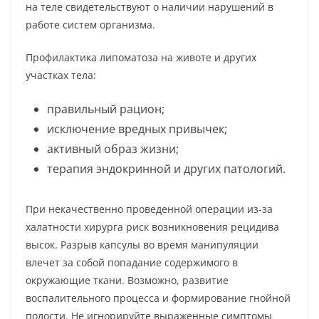
на теле свидетельствуют о наличии нарушений в
работе систем организма.
Профилактика липоматоза на животе и других
участках тела:
правильный рацион;
исключение вредных привычек;
активный образ жизни;
терапия эндокринной и других патологий.
При некачественно проведенной операции из-за
халатности хирурга риск возникновения рецидива
высок. Разрыв капсулы во время манипуляции
влечет за собой попадание содержимого в
окружающие ткани. Возможно, развитие
воспалительного процесса и формирование гнойной
полости. Не игнорируйте выраженные симптомы