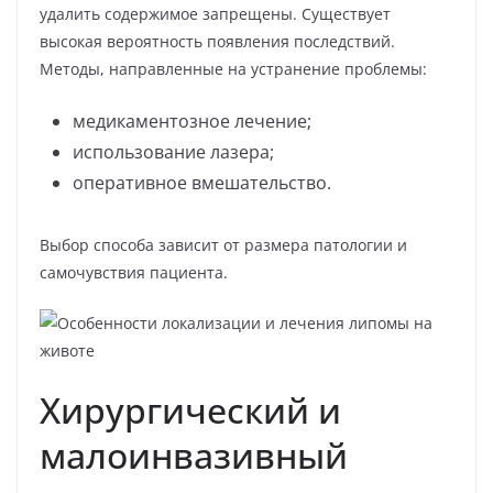
удалить содержимое запрещены. Существует
высокая вероятность появления последствий.
Методы, направленные на устранение проблемы:
медикаментозное лечение;
использование лазера;
оперативное вмешательство.
Выбор способа зависит от размера патологии и
самочувствия пациента.
Хирургический и
малоинвазивный