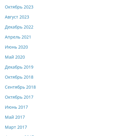
Октябрь 2023
Август 2023
Декабрь 2022
Апрель 2021
Июнь 2020
Май 2020
Декабрь 2019
Октябрь 2018
Сентябрь 2018
Октябрь 2017
Июнь 2017
Май 2017
Март 2017