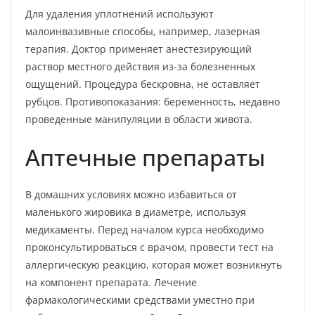
Для удаления уплотнений используют
малоинвазивные способы, например, лазерная
терапия. Доктор применяет анестезирующий
раствор местного действия из-за болезненных
ощущений. Процедура бескровна, не оставляет
рубцов. Противопоказания: беременность, недавно
проведенные манипуляции в области живота.
Аптечные препараты
В домашних условиях можно избавиться от
маленького жировика в диаметре, используя
медикаменты. Перед началом курса необходимо
проконсультироваться с врачом, провести тест на
аллергическую реакцию, которая может возникнуть
на компонент препарата. Лечение
фармакологическими средствами уместно при