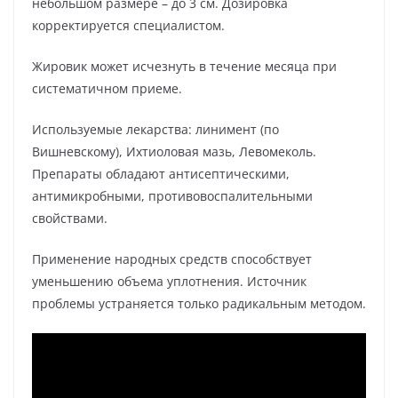
небольшом размере – до 3 см. Дозировка
корректируется специалистом.
Жировик может исчезнуть в течение месяца при
систематичном приеме.
Используемые лекарства: линимент (по
Вишневскому), Ихтиоловая мазь, Левомеколь.
Препараты обладают антисептическими,
антимикробными, противовоспалительными
свойствами.
Применение народных средств способствует
уменьшению объема уплотнения. Источник
проблемы устраняется только радикальным методом.