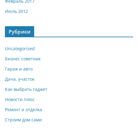
Февраль 2017
Июль 2012
Рубрики
Uncategorised
Бизнес советник
Гараж и авто
Дача, участок
Как выбрать гаджет
Новости плюс
Ремонт и отделка
Строим дом сами