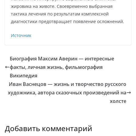
жировика на животе. Своевременно выбранная
тактика лечения по результатам комплексной
диагностики предотвращает появление осложнений.
Источник
Биография Максим Аверин — интересные
факты, личная жизнь, фильмография
Википедия
Иван Васнецов — жизнь и творчество русского
художника, автора сказочных произведений на
холсте
Добавить комментарий