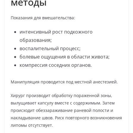
методы
Показания для вмешательства:
интенсивный рост подкожного
образования;
воспалительный процесс;
болевые ощущения в области живота;
компрессия соседних органов.
Манипуляция проводится под местной анестезией.
Хирург производит обработку пораженной зоны,
вылущивает капсулу вместе с содержимым. Затем
происходит обеззараживание раневой полости и
накладывание швов. Риск повторного возникновения
липомы отсутствует.