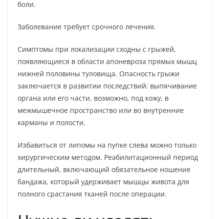
боли.
Заболевание требует срочного лечения.
Симптомы при локализации сходны с грыжей,
появляющиеся в области апоневроза прямых мышц
нижней половины туловища. Опасность грыжи
заключается в развитии последствий: выпячивание
органа или его части, возможно, под кожу, в
межмышечное пространство или во внутренние
карманы и полости.
Избавиться от липомы на пупке слева можно только
хирургическим методом. Реабилитационный период
длительный, включающий обязательное ношение
бандажа, который удерживает мышцы живота для
полного срастания тканей после операции.