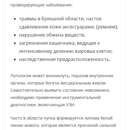
провоцирующие заболевание:
травмы в брюшной области, частое
сдавливание кожи аксессуарами, (ремнем);
нарушение обмена веществ;
загрязнение кишечника, ведущее к
интенсивному делению жировых клеток;
наследственная предрасположенность.
Патология может возникнуть, поразив внутренние
органы, которые богаты висцеральным жиром.
Самостоятельно выявить состояние невозможно,
необходимо применение инструментальной
диагностики, включающая УЗИ.
Часто в области пупка формируется липома белой
линии живота, которая является причиной сильной