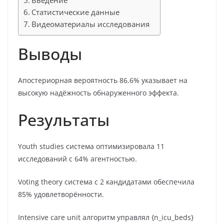
Введение
Статистические данные
Видеоматериалы исследования
Выводы
Апостериорная вероятность 86.6% указывает на
высокую надёжность обнаруженного эффекта.
Результаты
Youth studies система оптимизировала 11
исследований с 64% агентностью.
Voting theory система с 2 кандидатами обеспечила
85% удовлетворённости.
Intensive care unit алгоритм управлял {n_icu_beds}