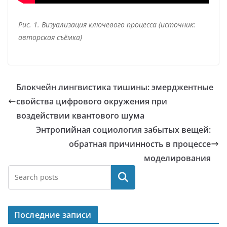
Рис. 1. Визуализация ключевого процесса (источник:
авторская съёмка)
Блокчейн лингвистика тишины: эмерджентные
свойства цифрового окружения при
воздействии квантового шума
Энтропийная социология забытых вещей:
обратная причинность в процессе
моделирования
Поиск
Последние записи