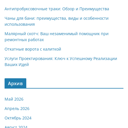
Антипробуксовочные траки: Обзор и Преимущества
Чаны для бани: преимущества, виды и особенности
использования
Малярный скотч: Ваш незаменимый помощник при
ремонтных работах
Откатные ворота с калиткой
Услуги Проектирования: Ключ к Успешному Реализации
Ваших Идей
Архив
Май 2026
Апрель 2026
Октябрь 2024
Август 2024