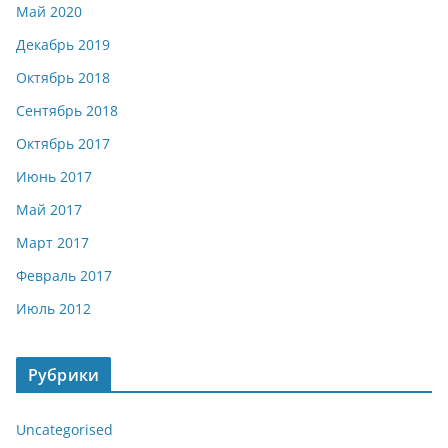
Май 2020
Декабрь 2019
Октябрь 2018
Сентябрь 2018
Октябрь 2017
Июнь 2017
Май 2017
Март 2017
Февраль 2017
Июль 2012
Рубрики
Uncategorised