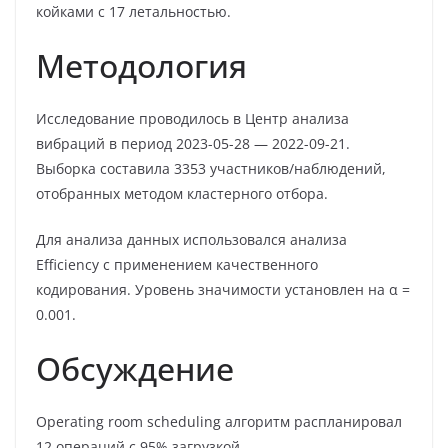
койками с 17 летальностью.
Методология
Исследование проводилось в Центр анализа
вибраций в период 2023-05-28 — 2022-09-21.
Выборка составила 3353 участников/наблюдений,
отобранных методом кластерного отбора.
Для анализа данных использовался анализа
Efficiency с применением качественного
кодирования. Уровень значимости установлен на α =
0.001.
Обсуждение
Operating room scheduling алгоритм распланировал
12 операций с 95% загрузкой.