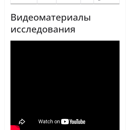
Видеоматериалы
исследования