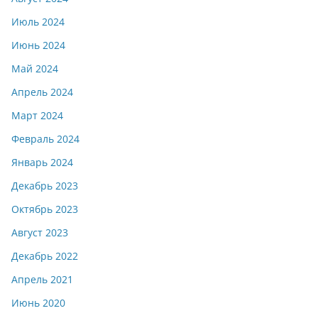
Июль 2024
Июнь 2024
Май 2024
Апрель 2024
Март 2024
Февраль 2024
Январь 2024
Декабрь 2023
Октябрь 2023
Август 2023
Декабрь 2022
Апрель 2021
Июнь 2020