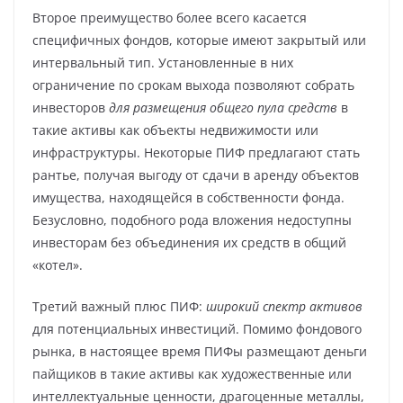
Второе преимущество более всего касается
специфичных фондов, которые имеют закрытый или
интервальный тип. Установленные в них
ограничение по срокам выхода позволяют собрать
инвесторов
для размещения общего пула средств
в
такие активы как объекты недвижимости или
инфраструктуры. Некоторые ПИФ предлагают стать
рантье, получая выгоду от сдачи в аренду объектов
имущества, находящейся в собственности фонда.
Безусловно, подобного рода вложения недоступны
инвесторам без объединения их средств в общий
«котел».
Третий важный плюс ПИФ:
широкий спектр активов
для потенциальных инвестиций. Помимо фондового
рынка, в настоящее время ПИФы размещают деньги
пайщиков в такие активы как художественные или
интеллектуальные ценности, драгоценные металлы,