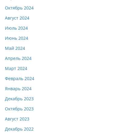
Октябрь 2024
Август 2024
Июль 2024
Июнь 2024
Май 2024
Апрель 2024
Март 2024
Февраль 2024
Январь 2024
Декабрь 2023
Октябрь 2023
Август 2023
Декабрь 2022