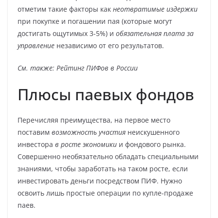
отметим такие факторы как
неотвратимые издержки
при покупке и погашении пая (которые могут
достигать ощутимых 3-5%) и
обязательная плата за
управление
независимо от его результатов.
См. также: Рейтинг ПИФов в России
Плюсы паевых фондов
Перечисляя преимущества, на первое место
поставим
возможность участия
неискушенного
инвестора
в росте экономики
и фондового рынка.
Совершенно необязательно обладать специальными
знаниями, чтобы заработать на таком росте, если
инвестировать деньги посредством ПИФ. Нужно
освоить лишь простые операции по купле-продаже
паев.