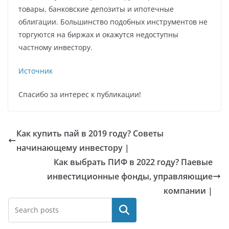
товары, банковские депозиты и ипотечные
облигации. Большинство подобных инструментов не
торгуются на биржах и окажутся недоступны
частному инвестору.
Источник
Спасибо за интерес к публикации!
Как купить пай в 2019 году? Советы
начинающему инвестору |
Как выбрать ПИФ в 2022 году? Паевые
инвестиционные фонды, управляющие
компании |
Поиск