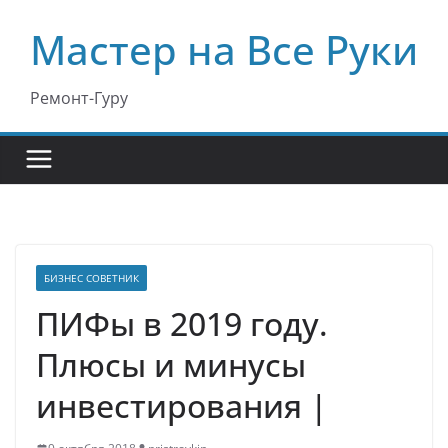
Перейти
Мастер на Все Руки
к
содержимому
Ремонт-Гуру
БИЗНЕС СОВЕТНИК
ПИФы в 2019 году.
Плюсы и минусы
инвестирования |