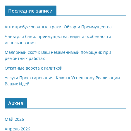
Последние записи
Антипробуксовочные траки: Обзор и Преимущества
Чаны для бани: преимущества, виды и особенности
использования
Малярный скотч: Ваш незаменимый помощник при
ремонтных работах
Откатные ворота с калиткой
Услуги Проектирования: Ключ к Успешному Реализации
Ваших Идей
Архив
Май 2026
Апрель 2026