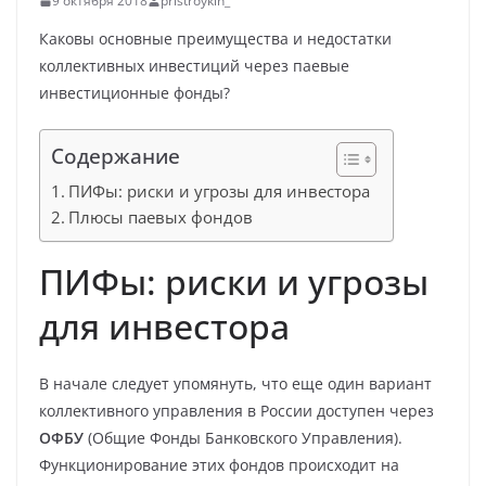
9 октября 2018
pristroykin_
Каковы основные преимущества и недостатки
коллективных инвестиций через паевые
инвестиционные фонды?
Содержание
ПИФы: риски и угрозы для инвестора
Плюсы паевых фондов
ПИФы: риски и угрозы
для инвестора
В начале следует упомянуть, что еще один вариант
коллективного управления в России доступен через
ОФБУ
(Общие Фонды Банковского Управления).
Функционирование этих фондов происходит на