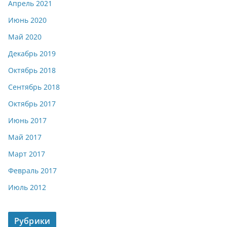
Апрель 2021
Июнь 2020
Май 2020
Декабрь 2019
Октябрь 2018
Сентябрь 2018
Октябрь 2017
Июнь 2017
Май 2017
Март 2017
Февраль 2017
Июль 2012
Рубрики