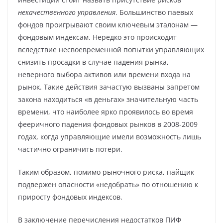
некачественного управления
. Большинство паевых
фондов проигрывают своим ключевым эталонам —
фондовым индексам. Нередко это происходит
вследствие несвоевременной попытки управляющих
снизить просадки в случае падения рынка,
неверного выбора активов или времени входа на
рынок. Такие действия зачастую вызваны запретом
закона находиться «в деньгах» значительную часть
времени, что наиболее ярко проявилось во время
фееричного падения фондовых рынков в 2008-2009
годах, когда управляющие имели возможность лишь
частично ограничить потери.
Таким образом, помимо рыночного риска, пайщик
подвержен опасности «недобрать» по отношению к
приросту фондовых индексов.
В заключение перечисления недостатков ПИФ