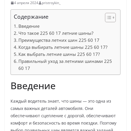
4 апреля 2024
pristroykin_
Содержание
Введение
Что такое 225 60 17 летние шины?
Преимущества летних шин 225 60 17
Когда выбирать летние шины 225 60 17?
Как выбрать летние шины 225 60 17?
Правильный уход за летними шинами 225
60 17
Введение
Каждый водитель знает, что шины — это одна из
самых важных деталей автомобиля. Они
обеспечивают сцепление с дорогой, обеспечивают
комфорт и безопасность во время поездки. Поэтому
выбор правильных шин является важной задачей