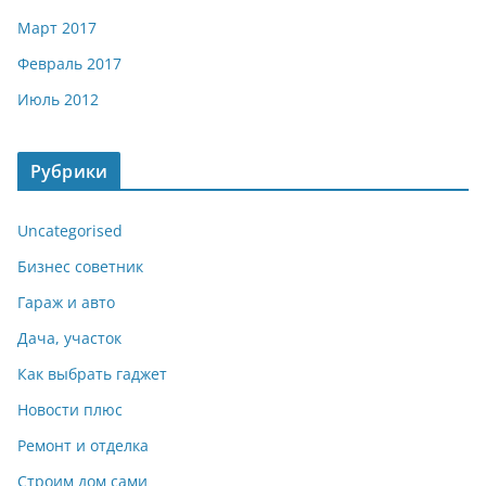
Март 2017
Февраль 2017
Июль 2012
Рубрики
Uncategorised
Бизнес советник
Гараж и авто
Дача, участок
Как выбрать гаджет
Новости плюс
Ремонт и отделка
Строим дом сами