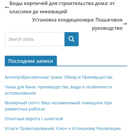
Виды кирпичей для строительства дома: от
классики до инноваций
Установка кондиционера: Пошаговое
руководство
Поиск
Последние записи
Антипробуксовочные траки: Обзор и Преимущества
Чаны для бани: преимущества, виды и особенности
использования
Малярный скотч: Ваш незаменимый помощник при
ремонтных работах
Откатные ворота с калиткой
Услуги Проектирования: Ключ к Успешному Реализации