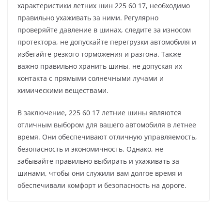
характеристики летних шин 225 60 17, необходимо
правильно ухаживать за ними. Регулярно
проверяйте давление в шинах, следите за износом
протектора, не допускайте перегрузки автомобиля и
избегайте резкого торможения и разгона. Также
важно правильно хранить шины, не допуская их
контакта с прямыми солнечными лучами и
химическими веществами.
В заключение, 225 60 17 летние шины являются
отличным выбором для вашего автомобиля в летнее
время. Они обеспечивают отличную управляемость,
безопасность и экономичность. Однако, не
забывайте правильно выбирать и ухаживать за
шинами, чтобы они служили вам долгое время и
обеспечивали комфорт и безопасность на дороге.