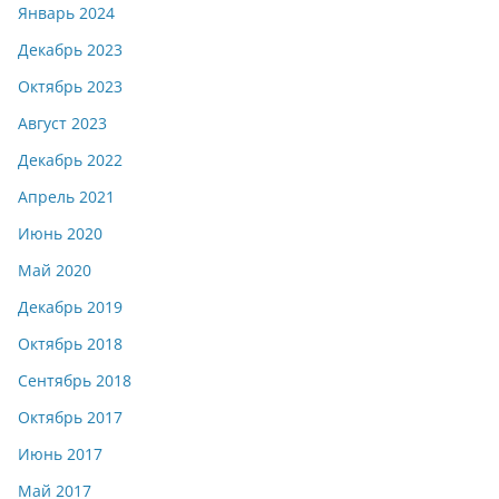
Январь 2024
Декабрь 2023
Октябрь 2023
Август 2023
Декабрь 2022
Апрель 2021
Июнь 2020
Май 2020
Декабрь 2019
Октябрь 2018
Сентябрь 2018
Октябрь 2017
Июнь 2017
Май 2017