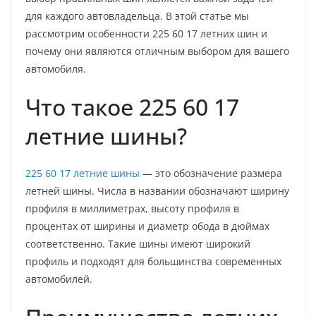
для каждого автовладельца. В этой статье мы
рассмотрим особенности 225 60 17 летних шин и
почему они являются отличным выбором для вашего
автомобиля.
Что такое 225 60 17
летние шины?
225 60 17 летние шины
— это обозначение размера
летней шины. Числа в названии обозначают ширину
профиля в миллиметрах, высоту профиля в
процентах от ширины и диаметр обода в дюймах
соответственно. Такие шины имеют широкий
профиль и подходят для большинства современных
автомобилей.