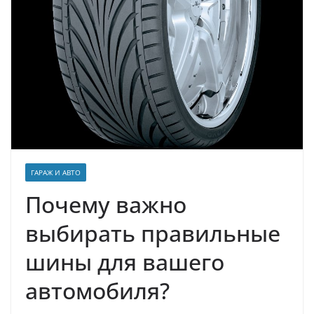
ГАРАЖ И АВТО
Почему важно
выбирать правильные
шины для вашего
автомобиля?