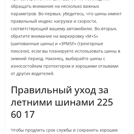
обращать внимание на несколько важных
параметров. Во-первых, убедитесь, что шины имеют
правильный индекс нагрузки и скорости,
соответствующий вашему автомобилю. Во-вторых,
обратите внимание на маркировку «M+S»
(шипованные шины) и «3PMSF» (трехгорные
пиксели), если вы планируете использовать шины в
зимний период. Наконец, выбирайте шины с
износостойким протектором и хорошими отзывами
от других водителей.
Правильный уход за
летними шинами 225
60 17
Чтобы продлить срок службы и сохранить хорошие