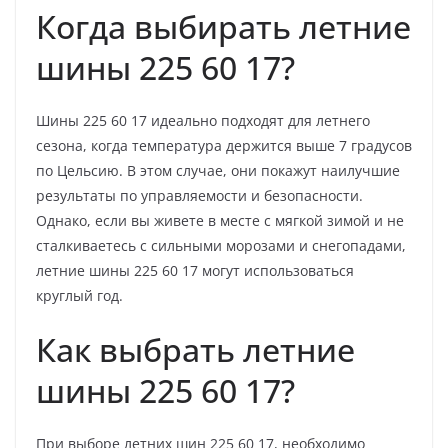
Когда выбирать летние
шины 225 60 17?
Шины 225 60 17 идеально подходят для летнего
сезона, когда температура держится выше 7 градусов
по Цельсию. В этом случае, они покажут наилучшие
результаты по управляемости и безопасности.
Однако, если вы живете в месте с мягкой зимой и не
сталкиваетесь с сильными морозами и снегопадами,
летние шины 225 60 17 могут использоваться
круглый год.
Как выбрать летние
шины 225 60 17?
При выборе летних шин 225 60 17, необходимо