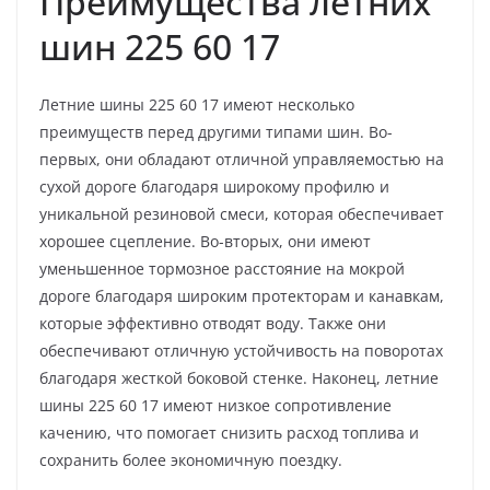
Преимущества летних
шин 225 60 17
Летние шины 225 60 17 имеют несколько
преимуществ перед другими типами шин. Во-
первых, они обладают отличной управляемостью на
сухой дороге благодаря широкому профилю и
уникальной резиновой смеси, которая обеспечивает
хорошее сцепление. Во-вторых, они имеют
уменьшенное тормозное расстояние на мокрой
дороге благодаря широким протекторам и канавкам,
которые эффективно отводят воду. Также они
обеспечивают отличную устойчивость на поворотах
благодаря жесткой боковой стенке. Наконец, летние
шины 225 60 17 имеют низкое сопротивление
качению, что помогает снизить расход топлива и
сохранить более экономичную поездку.