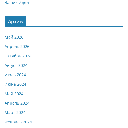
Ваших Идей
Архив
Май 2026
Апрель 2026
Октябрь 2024
Август 2024
Июль 2024
Июнь 2024
Май 2024
Апрель 2024
Март 2024
Февраль 2024