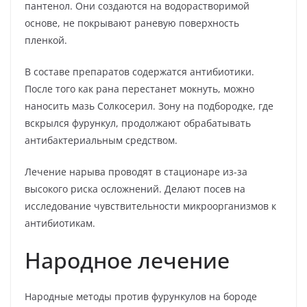
пантенол. Они создаются на водорастворимой
основе, не покрывают раневую поверхность
пленкой.
В составе препаратов содержатся антибиотики.
После того как рана перестанет мокнуть, можно
наносить мазь Солкосерил. Зону на подбородке, где
вскрылся фурункул, продолжают обрабатывать
антибактериальным средством.
Лечение нарыва проводят в стационаре из-за
высокого риска осложнений. Делают посев на
исследование чувствительности микроорганизмов к
антибиотикам.
Народное лечение
Народные методы против фурункулов на бороде