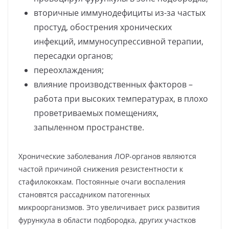
вторичные иммунодефициты из-за частых
простуд, обострения хронических
инфекций, иммуносупрессивной терапии,
пересадки органов;
переохлаждения;
влияние производственных факторов –
работа при высоких температурах, в плохо
проветриваемых помещениях,
запыленном пространстве.
Хронические заболевания ЛОР-органов являются
частой причиной снижения резистентности к
стафилококкам. Постоянные очаги воспаления
становятся рассадником патогенных
микроорганизмов. Это увеличивает риск развития
фурункула в области подбородка, других участков