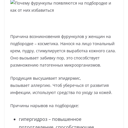
Причина возникновения фурункулов у женщин на
подбородке – косметика. Нанося на лицо тональный
крем, пудру, стимулируется выработка кожного сала.
Оно вызывает забивку пор, это способствует
размножению патогенных микроорганизмов.
Продукция высушивает эпидермис,
вызывает аллергию. Чтоб уберечься от развития
инфекции, используют средства по уходу за кожей.
Причины нарывов на подбородке:
гипергидроз – повышенное
потоотделение, способствующее