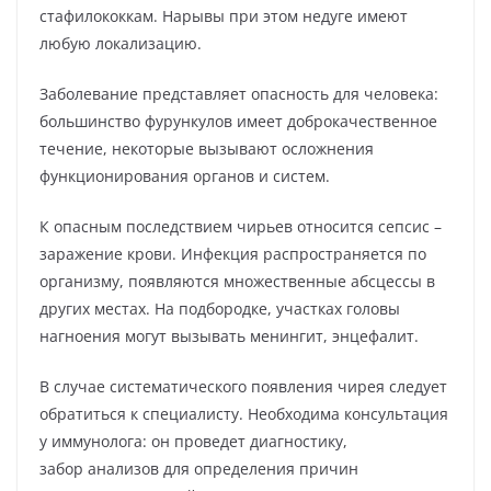
стафилококкам. Нарывы при этом недуге имеют
любую локализацию.
Заболевание представляет опасность для человека:
большинство фурункулов имеет доброкачественное
течение, некоторые вызывают осложнения
функционирования органов и систем.
К опасным последствием чирьев относится сепсис –
заражение крови. Инфекция распространяется по
организму, появляются множественные абсцессы в
других местах. На подбородке, участках головы
нагноения могут вызывать менингит, энцефалит.
В случае систематического появления чирея следует
обратиться к специалисту. Необходима консультация
у иммунолога: он проведет диагностику,
забор анализов для определения причин