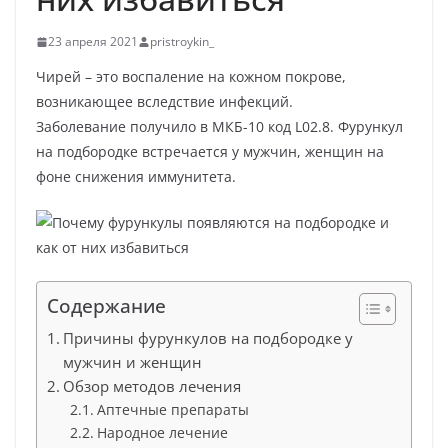
23 апреля 2021
pristroykin_
Чирей – это воспаление на кожном покрове,
возникающее вследствие инфекций.
Заболевание получило в МКБ-10 код L02.8. Фурункул
на подбородке встречается у мужчин, женщин на
фоне снижения иммунитета.
Содержание
Причины фурункулов на подбородке у
мужчин и женщин
Обзор методов лечения
Аптечные препараты
Народное лечение