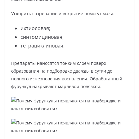
Ускорить созревание и вскрытие помогут мази:
ихтиоловая;
синтомициновая;
тетрациклиновая.
Препараты наносятся тонким слоем поверх
образования на подбородке дважды в сутки до
полного исчезновения воспаления. Обработанный
фурункул накрывают марлевой повязкой.