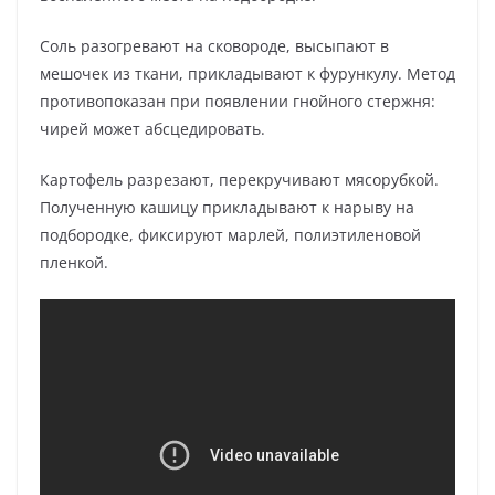
Соль разогревают на сковороде, высыпают в
мешочек из ткани, прикладывают к фурункулу. Метод
противопоказан при появлении гнойного стержня:
чирей может абсцедировать.
Картофель разрезают, перекручивают мясорубкой.
Полученную кашицу прикладывают к нарыву на
подбородке, фиксируют марлей, полиэтиленовой
пленкой.