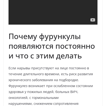
Почему фурункулы
появляются постоянно
и что с этим делать
Если нарывы присутствуют на лице постоянно в
течение длительного времени, есть риск развития
хронического заболевания на подбородке.
Фурункулез возникает при ослабленном состоянии
здоровья у пожилых людей, больных ВИЧ,
онкологией, с гормональными
нарушениями, снижением сопротивления