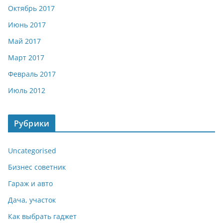
Октябрь 2017
Июнь 2017
Май 2017
Март 2017
Февраль 2017
Июль 2012
Рубрики
Uncategorised
Бизнес советник
Гараж и авто
Дача, участок
Как выбрать гаджет