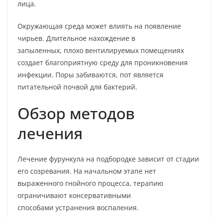
лица.
Окружающая среда может влиять на появление
чирьев. Длительное нахождение в
запыленных, плохо вентилируемых помещениях
создает благоприятную среду для проникновения
инфекции. Поры забиваются, пот является
питательной почвой для бактерий.
Обзор методов
лечения
Лечение фурункула на подбородке зависит от стадии
его созревания. На начальном этапе нет
выраженного гнойного процесса, терапию
ограничивают консервативными
способами устранения воспаления.