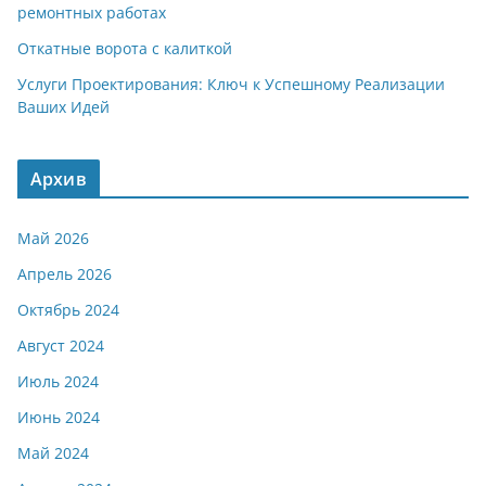
ремонтных работах
Откатные ворота с калиткой
Услуги Проектирования: Ключ к Успешному Реализации
Ваших Идей
Архив
Май 2026
Апрель 2026
Октябрь 2024
Август 2024
Июль 2024
Июнь 2024
Май 2024