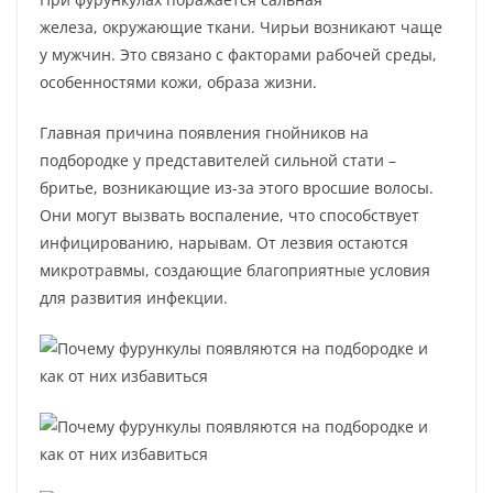
железа, окружающие ткани. Чирьи возникают чаще
у мужчин. Это связано с факторами рабочей среды,
особенностями кожи, образа жизни.
Главная причина появления гнойников на
подбородке у представителей сильной стати –
бритье, возникающие из-за этого вросшие волосы.
Они могут вызвать воспаление, что способствует
инфицированию, нарывам. От лезвия остаются
микротравмы, создающие благоприятные условия
для развития инфекции.