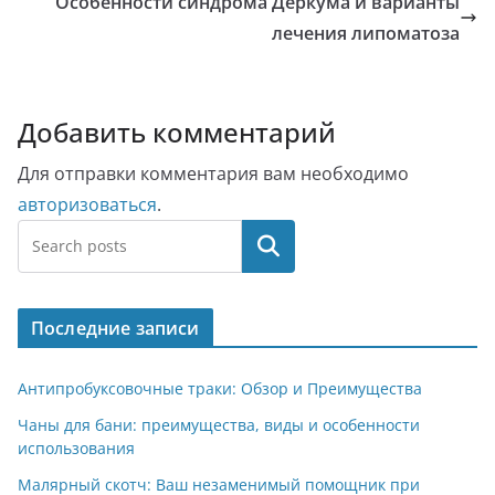
Особенности синдрома Деркума и варианты
лечения липоматоза
Добавить комментарий
Для отправки комментария вам необходимо
авторизоваться
.
Поиск
Последние записи
Антипробуксовочные траки: Обзор и Преимущества
Чаны для бани: преимущества, виды и особенности
использования
Малярный скотч: Ваш незаменимый помощник при