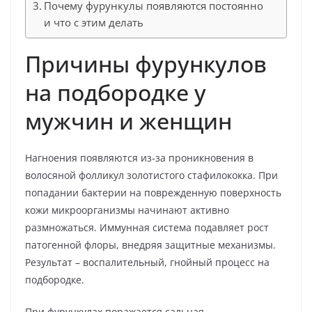
Почему фурункулы появляются постоянно
и что с этим делать
Причины фурункулов
на подбородке у
мужчин и женщин
Нагноения появляются из-за проникновения в
волосяной фолликул золотистого стафилококка. При
попадании бактерии на поврежденную поверхность
кожи микроорганизмы начинают активно
размножаться. Иммунная система подавляет рост
патогенной флоры, внедряя защитные механизмы.
Результат – воспалительный, гнойный процесс на
подбородке.
При фурункулах поражается сальная