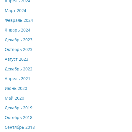
Апрель 2024
Март 2024
Февраль 2024
Январь 2024
Декабрь 2023
Октябрь 2023
Август 2023
Декабрь 2022
Апрель 2021
Июнь 2020
Май 2020
Декабрь 2019
Октябрь 2018
Сентябрь 2018