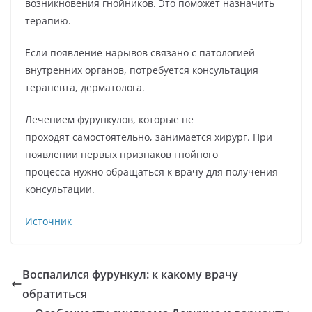
возникновения гнойников. Это поможет назначить
терапию.
Если появление нарывов связано с патологией
внутренних органов, потребуется консультация
терапевта, дерматолога.
Лечением фурункулов, которые не
проходят самостоятельно, занимается хирург. При
появлении первых признаков гнойного
процесса нужно обращаться к врачу для получения
консультации.
Источник
Воспалился фурункул: к какому врачу
обратиться