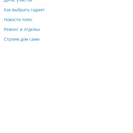
Как выбрать гаджет
Новости плюс
Ремонт и отделка
Строим дом сами