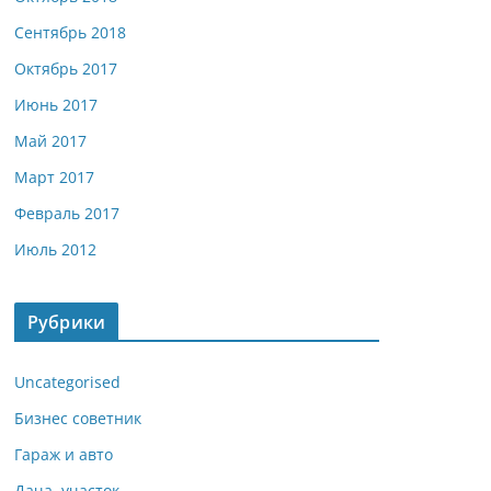
Сентябрь 2018
Октябрь 2017
Июнь 2017
Май 2017
Март 2017
Февраль 2017
Июль 2012
Рубрики
Uncategorised
Бизнес советник
Гараж и авто
Дача, участок