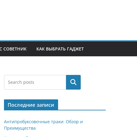
С СОВЕТНИК
КАК ВЫБРАТЬ ГАДЖЕТ
Поиск
Последние записи
Антипробуксовочные траки: Обзор и
Преимущества