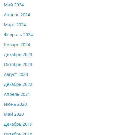
Май 2024
Апрель 2024
Март 2024
Февраль 2024
Январь 2024
Декабрь 2023
Октябрь 2023
Август 2023
Декабрь 2022
Апрель 2021
Июнь 2020
Май 2020
Декабрь 2019
Октябрь 2018