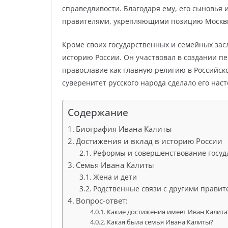
справедливости. Благодаря ему, его сыновья 
правителями, укрепляющими позицию Москв
Кроме своих государственных и семейных зас
историю России. Он участвовал в создании п
православие как главную религию в Российско
суверенитет русского народа сделало его нас
Содержание
Биография Ивана Калиты
Достижения и вклад в историю России
Реформы и совершенствование госуд
Семья Ивана Калиты
Жена и дети
Родственные связи с другими правит
Вопрос-ответ:
Какие достижения имеет Иван Калита
Какая была семья Ивана Калиты?