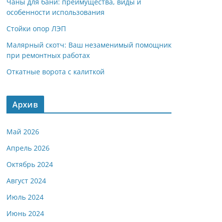
Чаны для бани: преимущества, виды и
особенности использования
Стойки опор ЛЭП
Малярный скотч: Ваш незаменимый помощник
при ремонтных работах
Откатные ворота с калиткой
Архив
Май 2026
Апрель 2026
Октябрь 2024
Август 2024
Июль 2024
Июнь 2024