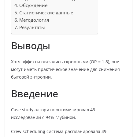
Обсуждение
Статистические данные
Методология
Результаты
Выводы
Хотя эффекты оказались скромными (OR = 1.8), они
могут иметь практическое значение для снижения
бытовой энтропии.
Введение
Case study алгоритм оптимизировал 43
исследований с 94% глубиной.
Crew scheduling система распланировала 49