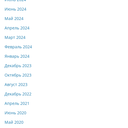
Июнь 2024
Май 2024
Апрель 2024
Март 2024
Февраль 2024
Январь 2024
Декабрь 2023
Октябрь 2023
Август 2023
Декабрь 2022
Апрель 2021
Июнь 2020
Май 2020