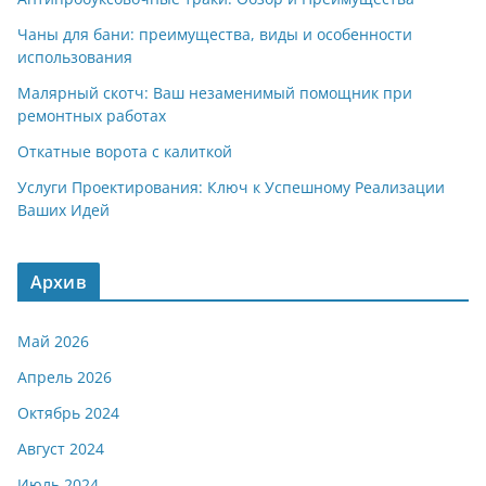
Чаны для бани: преимущества, виды и особенности
использования
Малярный скотч: Ваш незаменимый помощник при
ремонтных работах
Откатные ворота с калиткой
Услуги Проектирования: Ключ к Успешному Реализации
Ваших Идей
Архив
Май 2026
Апрель 2026
Октябрь 2024
Август 2024
Июль 2024