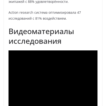
экипажей с 88% удовлетворённости.
Action research система оптимизировала 47
исследований с 81% воздействием.
Видеоматериалы
исследования