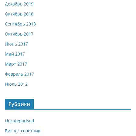
Декабрь 2019
Октябрь 2018
Сентябрь 2018
Октябрь 2017
Июнь 2017
Май 2017
Март 2017
Февраль 2017
Июль 2012
Рубрики
Uncategorised
Бизнес советник