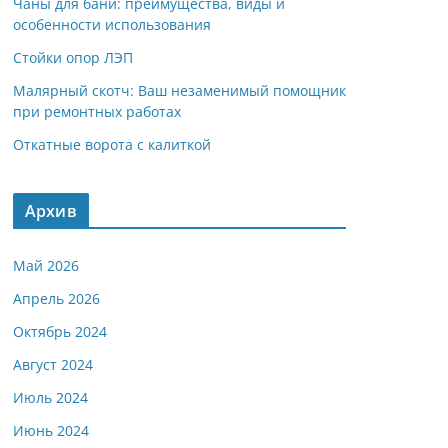
Чаны для бани: преимущества, виды и
особенности использования
Стойки опор ЛЭП
Малярный скотч: Ваш незаменимый помощник
при ремонтных работах
Откатные ворота с калиткой
Архив
Май 2026
Апрель 2026
Октябрь 2024
Август 2024
Июль 2024
Июнь 2024