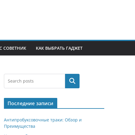
С СОВЕТНИК
КАК ВЫБРАТЬ ГАДЖЕТ
Поиск
Последние записи
Антипробуксовочные траки: Обзор и
Преимущества