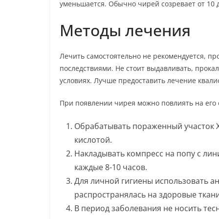
уменьшается. Обычно чирей созревает от 10 д
Методы лечения
Лечить самостоятельно не рекомендуется, пр
последствиями. Не стоит выдавливать, прока
условиях. Лучше предоставить лечение квал
При появлении чирея можно повлиять на его
Обрабатывать пораженный участок 
кислотой.
Накладывать компресс на попу с ли
каждые 8-10 часов.
Для личной гигиены использовать а
распространялась на здоровые ткани
В период заболевания не носить тес