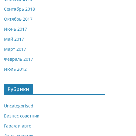
Сентябрь 2018
Октябрь 2017
Июнь 2017
Май 2017
Март 2017
Февраль 2017
Июль 2012
Рубрики
Uncategorised
Бизнес советник
Гараж и авто
Дача, участок