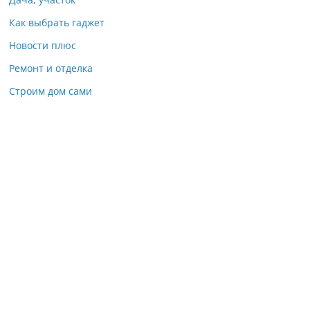
Как выбрать гаджет
Новости плюс
Ремонт и отделка
Строим дом сами