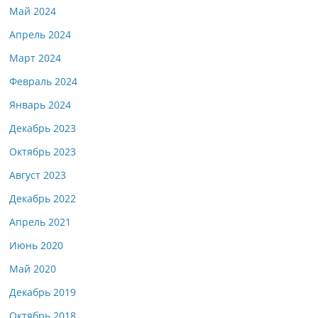
Май 2024
Апрель 2024
Март 2024
Февраль 2024
Январь 2024
Декабрь 2023
Октябрь 2023
Август 2023
Декабрь 2022
Апрель 2021
Июнь 2020
Май 2020
Декабрь 2019
Октябрь 2018