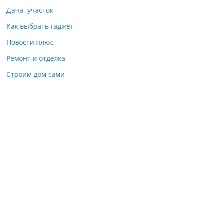
Дача, участок
Как выбрать гаджет
Новости плюс
Ремонт и отделка
Строим дом сами