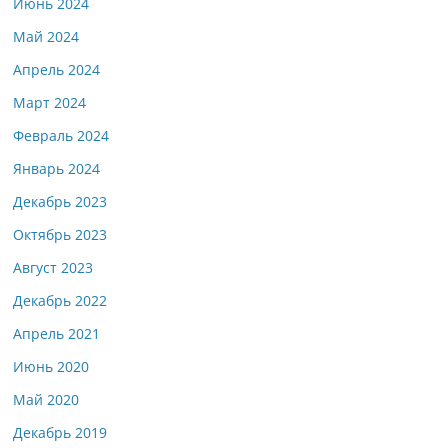
Июнь 2024
Май 2024
Апрель 2024
Март 2024
Февраль 2024
Январь 2024
Декабрь 2023
Октябрь 2023
Август 2023
Декабрь 2022
Апрель 2021
Июнь 2020
Май 2020
Декабрь 2019