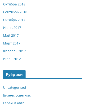
Октябрь 2018
Сентябрь 2018
Октябрь 2017
Июнь 2017
Май 2017
Март 2017
Февраль 2017
Июль 2012
Рубрики
Uncategorised
Бизнес советник
Гараж и авто