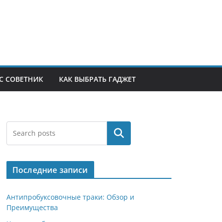
С СОВЕТНИК
КАК ВЫБРАТЬ ГАДЖЕТ
Поиск
Последние записи
Антипробуксовочные траки: Обзор и
Преимущества