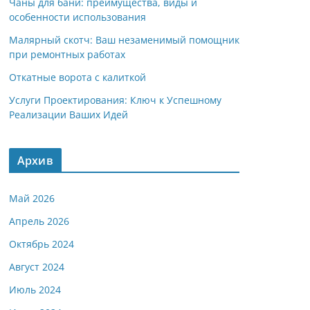
Чаны для бани: преимущества, виды и
особенности использования
Малярный скотч: Ваш незаменимый помощник
при ремонтных работах
Откатные ворота с калиткой
Услуги Проектирования: Ключ к Успешному
Реализации Ваших Идей
Архив
Май 2026
Апрель 2026
Октябрь 2024
Август 2024
Июль 2024