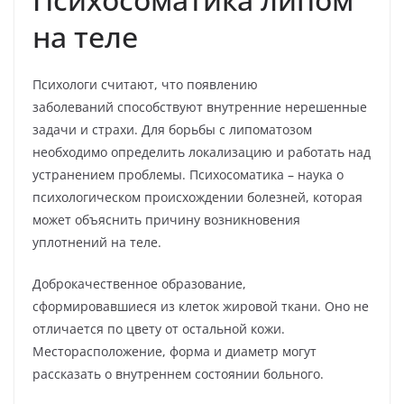
на теле
Психологи считают, что появлению
заболеваний способствуют внутренние нерешенные
задачи и страхи. Для борьбы с липоматозом
необходимо определить локализацию и работать над
устранением проблемы. Психосоматика – наука о
психологическом происхождении болезней, которая
может объяснить причину возникновения
уплотнений на теле.
Доброкачественное образование,
сформировавшиеся из клеток жировой ткани. Оно не
отличается по цвету от остальной кожи.
Месторасположение, форма и диаметр могут
рассказать о внутреннем состоянии больного.