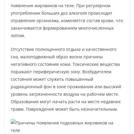
появления жировиков на теле. При регулярном
употреблении больших доз алкоголя происходит
отравление организма, изменяется состав крови, что
заканчивается формированием многочисленных
липом.
Отсутствие полноценного отдыха и качественного
сна, малоподвижный образ жизни причины
негативного состояния кожи. Токсические вещества
поражают периферическую зону. Возбудителем
состояния может служить повышенный
радиационный фон в зоне проживания или высокий
уровень загрязненности воздуха на рабочем месте.
Образования могут начать расти на месте недавних
травм. Повреждение может быть незначительным.