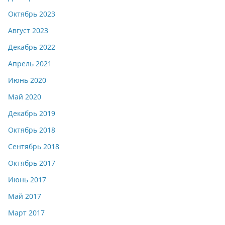
Октябрь 2023
Август 2023
Декабрь 2022
Апрель 2021
Июнь 2020
Май 2020
Декабрь 2019
Октябрь 2018
Сентябрь 2018
Октябрь 2017
Июнь 2017
Май 2017
Март 2017