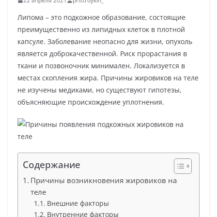
22 апреля 2021
pristroykin_
Липома – это подкожное образование, состоящие
преимущественно из липидных клеток в плотной
капсуле. Заболевание неопасно для жизни, опухоль
является доброкачественной. Риск прорастания в
ткани и позвоночник минимален. Локализуется в
местах скопления жира. Причины жировиков на теле
не изучены медиками, но существуют гипотезы,
объясняющие происхождение уплотнения.
Содержание
Причины возникновения жировиков на
теле
Внешние факторы
Внутренние факторы