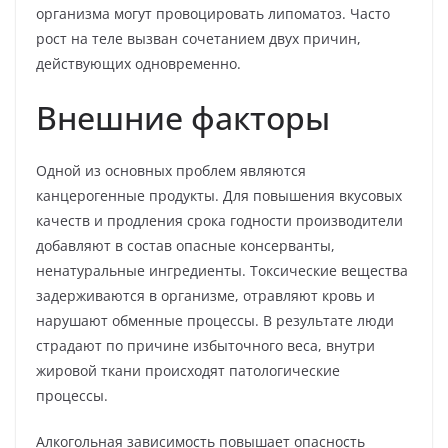
организма могут провоцировать липоматоз. Часто
рост на теле вызван сочетанием двух причин,
действующих одновременно.
Внешние факторы
Одной из основных проблем являются
канцерогенные продукты. Для повышения вкусовых
качеств и продления срока годности производители
добавляют в состав опасные консерванты,
ненатуральные ингредиенты. Токсические вещества
задерживаются в организме, отравляют кровь и
нарушают обменные процессы. В результате люди
страдают по причине избыточного веса, внутри
жировой ткани происходят патологические
процессы.
Алкогольная зависимость повышает опасность