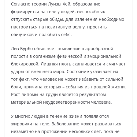
Согласно теории Луизы Хей, образование
формируется на теле у людей, неспособных
отпускать старые обиды. Для излечения необходимо
настроиться на позитивную волну, простить
обидчиков и полюбить себя.
Лиз Бурбо объясняет появление шарообразной
полости в организме физической и эмоциональной
блокировкой. Лишняя плоть скапливается и смягчает
удары от внешнего мира. Состояние указывает на
тот факт, что человек не может избавить от сильной
боли, причина которых – события из прошлой жизни.
Рост липомы на груди является результатом
материальной неудовлетворенности человека.
У многих людей в течение жизни появляются
жировики на теле. Заболевание может развиваться
незаметно на протяжении нескольких лет, пока не