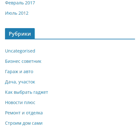
Февраль 2017
Июль 2012
Рубрики
Uncategorised
Бизнес советник
Гараж и авто
Дача, участок
Как выбрать гаджет
Новости плюс
Ремонт и отделка
Строим дом сами