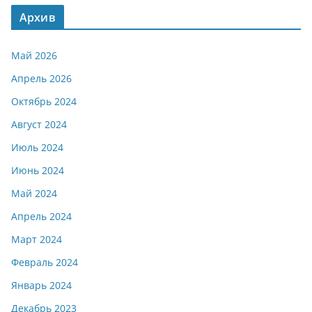
Архив
Май 2026
Апрель 2026
Октябрь 2024
Август 2024
Июль 2024
Июнь 2024
Май 2024
Апрель 2024
Март 2024
Февраль 2024
Январь 2024
Декабрь 2023