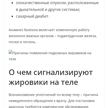
злокачественные опухоли, расположенные
в дыхательной и других системах;
сахарный диабет.
Анамнез болезни включает измененную работу
жизненно важных органов – поджелудочная железа,
почки и печень.
О чем сигнализируют
жировики на теле
Возникновение уплотнений по всему телу – причина
немедленного обращения к врачу. Для постановки
диагноза требуется комплексное обследование,