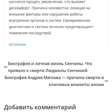
начнется процесс увеличения, что вызовет
дискомфорт. Причина неизвестна: реакция на
внешние факторы или нарушение работы
внутренних органов и систем. Своевременная
диагностика и тактика лечения предотвращают
появление последствий.
Источник
Биография и личная жизнь Сенчины. Что
привело к смерти Людмилы Сенчиной
Биография Андрея Мягкова — причина смерти и
ключевые моменты жизни
Добавить комментарий