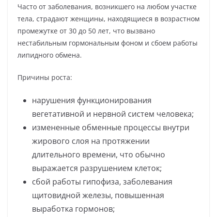
Часто от заболевания, возникшего на любом участке
тела, страдают женщины, находящиеся в возрастном
промежутке от 30 до 50 лет, что вызвано
нестабильным гормональным фоном и сбоем работы
липидного обмена.
Причины роста:
нарушения функционирования
вегетативной и нервной систем человека;
измененные обменные процессы внутри
жирового слоя на протяжении
длительного времени, что обычно
выражается разрушением клеток;
сбой работы гипофиза, заболевания
щитовидной железы, повышенная
выработка гормонов;