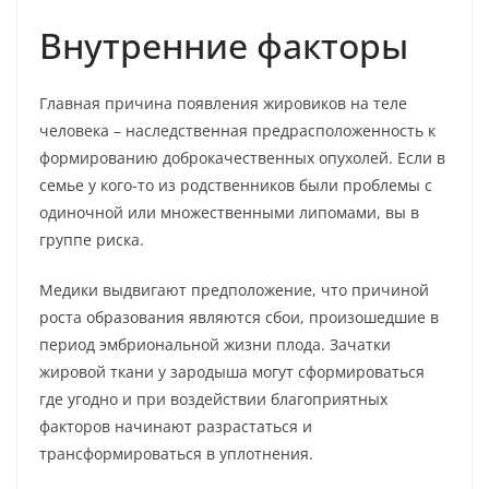
Внутренние факторы
Главная причина появления жировиков на теле
человека – наследственная предрасположенность к
формированию доброкачественных опухолей. Если в
семье у кого-то из родственников были проблемы с
одиночной или множественными липомами, вы в
группе риска.
Медики выдвигают предположение, что причиной
роста образования являются сбои, произошедшие в
период эмбриональной жизни плода. Зачатки
жировой ткани у зародыша могут сформироваться
где угодно и при воздействии благоприятных
факторов начинают разрастаться и
трансформироваться в уплотнения.