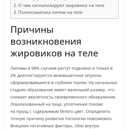
О чем сигнализируют жировики на теле
Психосоматика липом на теле
Причины
возникновения
жировиков на теле
Липомы в 98% случаев растут подкожно и только в
2% диагностируются межмышечные опухоли,
сформировавшиеся в глубоких тканях. На начальных
стадиях образование имеет маленький размер, что
снижает вероятность своевременного обнаружения.
Локализованный на лице, уплотнение похоже
на прыщ с содержимым белого цвет. Определить
точную причину развития патологии невозможно.
Внешние негативные факторы, сбои внутри