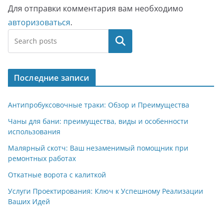
Для отправки комментария вам необходимо
авторизоваться
.
Поиск
Последние записи
Антипробуксовочные траки: Обзор и Преимущества
Чаны для бани: преимущества, виды и особенности
использования
Малярный скотч: Ваш незаменимый помощник при
ремонтных работах
Откатные ворота с калиткой
Услуги Проектирования: Ключ к Успешному Реализации
Ваших Идей