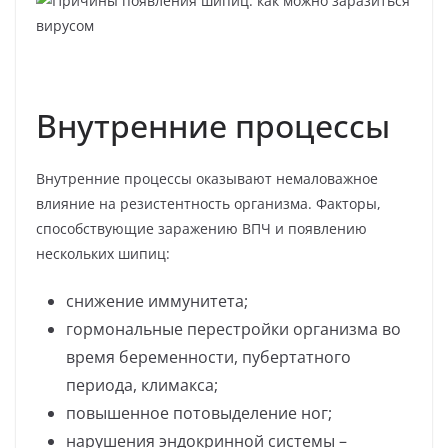
Внутренние процессы
Внутренние процессы оказывают немаловажное
влияние на резистентность организма. Факторы,
способствующие заражению ВПЧ и появлению
нескольких шипиц:
снижение иммунитета;
гормональные перестройки организма во
время беременности, пубертатного
периода, климакса;
повышенное потовыделение ног;
нарушения эндокринной системы –