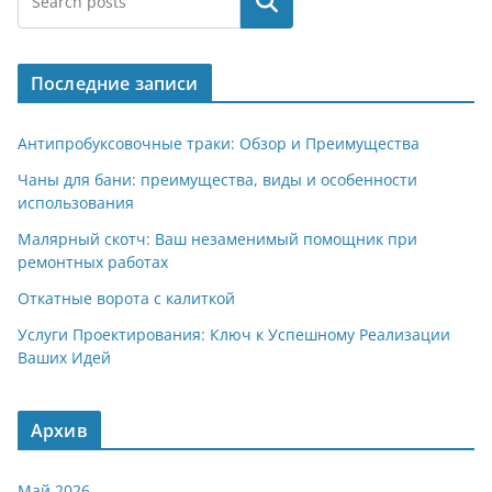
Поиск
Последние записи
Антипробуксовочные траки: Обзор и Преимущества
Чаны для бани: преимущества, виды и особенности
использования
Малярный скотч: Ваш незаменимый помощник при
ремонтных работах
Откатные ворота с калиткой
Услуги Проектирования: Ключ к Успешному Реализации
Ваших Идей
Архив
Май 2026