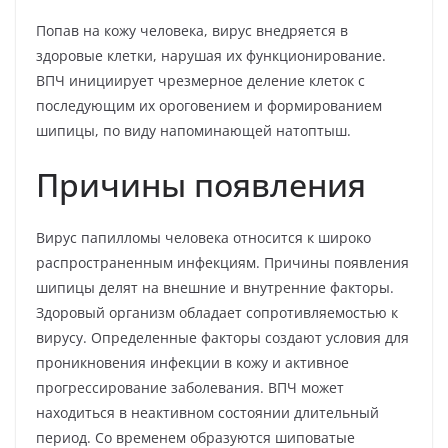
Попав на кожу человека, вирус внедряется в
здоровые клетки, нарушая их функционирование.
ВПЧ инициирует чрезмерное деление клеток с
последующим их ороговением и формированием
шипицы, по виду напоминающей натоптыш.
Причины появления
Вирус папилломы человека относится к широко
распространенным инфекциям. Причины появления
шипицы делят на внешние и внутренние факторы.
Здоровый организм обладает сопротивляемостью к
вирусу. Определенные факторы создают условия для
проникновения инфекции в кожу и активное
прогрессирование заболевания. ВПЧ может
находиться в неактивном состоянии длительный
период. Со временем образуются шиповатые