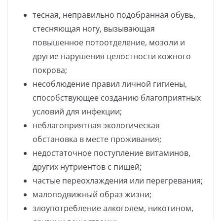
тесная, неправильно подобранная обувь,
стесняющая ногу, вызывающая
повышенное потоотделение, мозоли и
другие нарушения целостности кожного
покрова;
несоблюдение правил личной гигиены,
способствующее созданию благоприятных
условий для инфекции;
неблагоприятная экологическая
обстановка в месте проживания;
недостаточное поступление витаминов,
других нутриентов с пищей;
частые переохлаждения или перегревания;
малоподвижный образ жизни;
злоупотребление алкоголем, никотином,