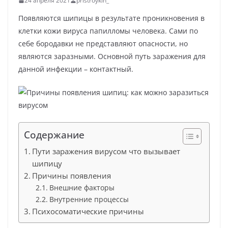
24 апреля 2021
pristroykin_
Появляются шипицы в результате проникновения в
клетки кожи вируса папилломы человека. Сами по
себе бородавки не представляют опасности, но
являются заразными. Основной путь заражения для
данной инфекции – контактный.
Содержание
Пути заражения вирусом что вызывает
шипицу
Причины появления
Внешние факторы
Внутренние процессы
Психосоматические причины