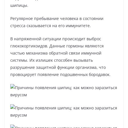
шипицы.
Регулярное пребывание человека в состоянии
стресса сказывается на его иммунитете.
В напряженной ситуации происходит выброс
глюкокортикоидов. Данные гормоны являются
частью механизма обратной связи иммунной
системы. Их излишек способен вызывать
разрушение защитной функции организма, что
провоцирует появление подошвенных бородавок.