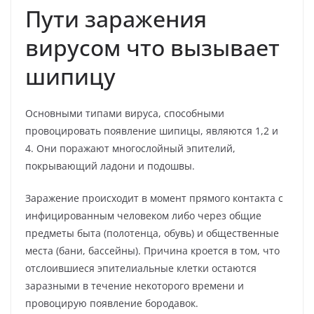
Пути заражения
вирусом что вызывает
шипицу
Основными типами вируса, способными
провоцировать появление шипицы, являются 1,2 и
4. Они поражают многослойный эпителий,
покрывающий ладони и подошвы.
Заражение происходит в момент прямого контакта с
инфицированным человеком либо через общие
предметы быта (полотенца, обувь) и общественные
места (бани, бассейны). Причина кроется в том, что
отслоившиеся эпителиальные клетки остаются
заразными в течение некоторого времени и
провоцирую появление бородавок.