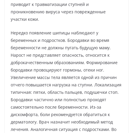
приводит к травматизации ступней и
проникновению вируса через поврежденные
участки кожи.
Нередко появление шипицы наблюдают у
беременных и подростков. Бородавки во время
беременности не должны пугать будущую маму.
Нарост не представляет опасность, относится к
доброкачественным образованиям. Формирование
бородавки провоцируют гормоны, отеки ног.
Увеличение массы тела является одной из причин
отчего повышается нагрузка на ступни. Локализация
типичная: пятки, область пальцев, подушечки стоп.
Бородавки частично или полностью проходят
самостоятельно после беременности. Из-за
дискомфорта, боли рекомендуется обратиться к
дерматологу. Врач назначит необходимый метод
лечения. Аналогичная ситуация с подростками. Во