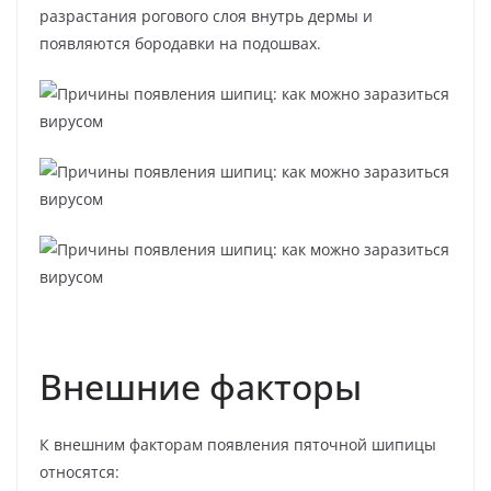
разрастания рогового слоя внутрь дермы и
появляются бородавки на подошвах.
Внешние факторы
К внешним факторам появления пяточной шипицы
относятся: