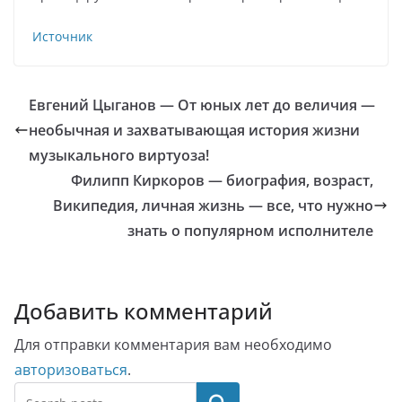
Источник
Евгений Цыганов — От юных лет до величия —
необычная и захватывающая история жизни
музыкального виртуоза!
Филипп Киркоров — биография, возраст,
Википедия, личная жизнь — все, что нужно
знать о популярном исполнителе
Добавить комментарий
Для отправки комментария вам необходимо
авторизоваться
.