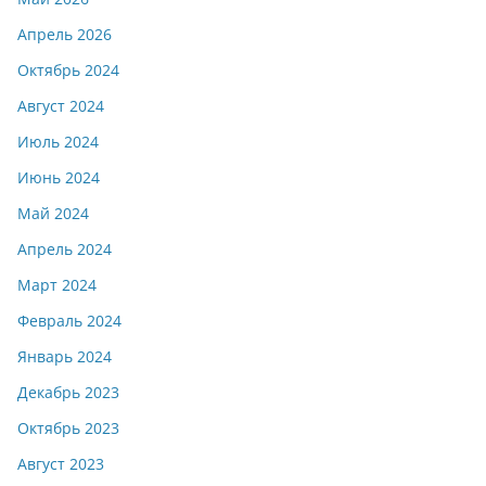
Апрель 2026
Октябрь 2024
Август 2024
Июль 2024
Июнь 2024
Май 2024
Апрель 2024
Март 2024
Февраль 2024
Январь 2024
Декабрь 2023
Октябрь 2023
Август 2023