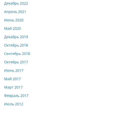
Декабрь 2022
Апрель 2021
Июнь 2020
Май 2020
Декабрь 2019
Октябрь 2018
Сентябрь 2018
Октябрь 2017
Июнь 2017
Май 2017
Март 2017
Февраль 2017
Июль 2012