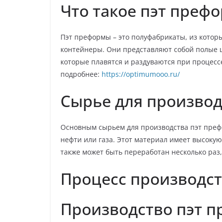
Что такое пэт преф
Пэт преформы – это полуфабрикаты, из котор
контейнеры. Они представляют собой полые 
которые плавятся и раздуваются при процесс
подробнее:
https://optimumooo.ru/
Сырье для производ
Основным сырьем для производства пэт преф
нефти или газа. Этот материал имеет высокую
также может быть переработан несколько раз,
Процесс производст
Производство пэт п