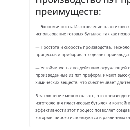
преимуществ:
— Экономичность. Изготовление пластиковых 
использование готовых бутылок, так как позв
— Простота и скорость производства. Технол
процессов и приборов, что делает производс
— Устойчивость к воздействию окружающей с
произведенные из пэт преформ, имеют высоку
химических веществ, что обеспечивает длите
В заключение можно сказать, что производст
изготовления пластиковых бутылок и контейн
эффективности этот процесс позволяет созда
которые широко используются в различных о