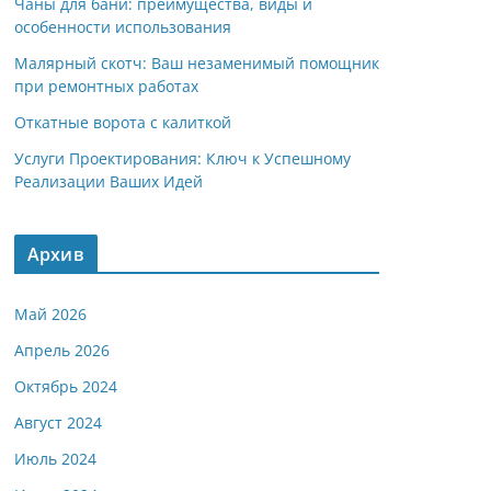
Чаны для бани: преимущества, виды и
особенности использования
Малярный скотч: Ваш незаменимый помощник
при ремонтных работах
Откатные ворота с калиткой
Услуги Проектирования: Ключ к Успешному
Реализации Ваших Идей
Архив
Май 2026
Апрель 2026
Октябрь 2024
Август 2024
Июль 2024