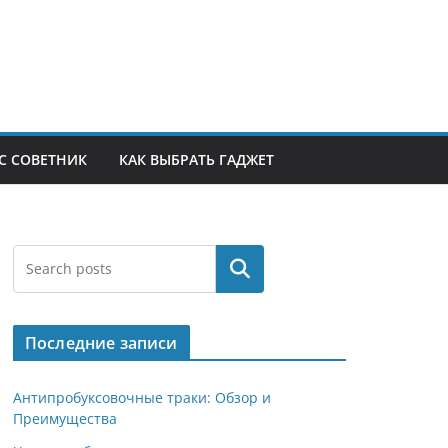
С СОВЕТНИК
КАК ВЫБРАТЬ ГАДЖЕТ
Поиск
Последние записи
Антипробуксовочные траки: Обзор и
Преимущества