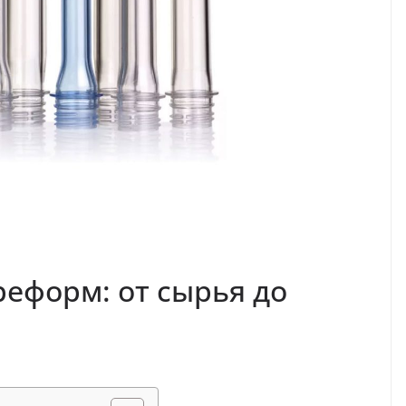
реформ: от сырья до