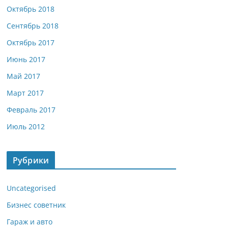
Октябрь 2018
Сентябрь 2018
Октябрь 2017
Июнь 2017
Май 2017
Март 2017
Февраль 2017
Июль 2012
Рубрики
Uncategorised
Бизнес советник
Гараж и авто