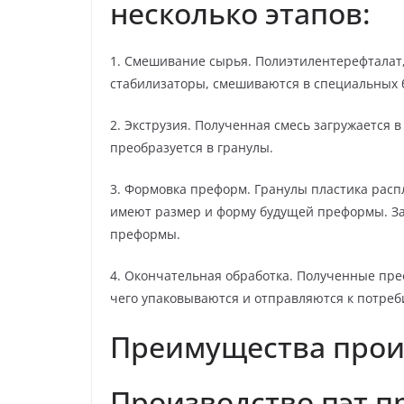
несколько этапов:
1. Смешивание сырья. Полиэтилентерефталат, 
стабилизаторы, смешиваются в специальных 
2. Экструзия. Полученная смесь загружается 
преобразуется в гранулы.
3. Формовка преформ. Гранулы пластика рас
имеют размер и форму будущей преформы. За
преформы.
4. Окончательная обработка. Полученные пре
чего упаковываются и отправляются к потреб
Преимущества прои
Производство пэт 