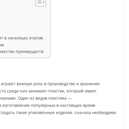
т в несколько этапов:
рм
ожество преимуществ:
играют важную роль в производстве и хранении
сто среди них занимает пластик, который имеет
иалами. Один из видов пластика —
ля изготовления популярных в настоящее время
 создать такие упаковочные изделия, сначала необходимо