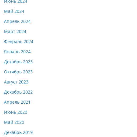
Июнь 2024
Май 2024
Апрель 2024
Март 2024
Февраль 2024
Январь 2024
Декабрь 2023
Октябрь 2023
Август 2023
Декабрь 2022
Апрель 2021
Июнь 2020
Май 2020
Декабрь 2019