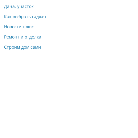
Дача, участок
Как выбрать гаджет
Новости плюс
Ремонт и отделка
Строим дом сами