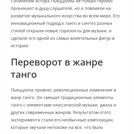
Сочинения Астора Пьяццоллы не только глубоко
проникают в душу слушателя, но и повлияли на
развитие музыкального искусства во всем мире. Его
инновационный подход к танго и синтез разных
стилей открыли новые горизонты для музыки, и
сделали его одной из самых влиятельных фигур в
истории.
Переворот в жанре
танго
Пьяццолла привнес революционные изменения в
жанр танго. Он смешал традиционные элементы
танго с элементами классической музыки, джаза и
других современных жанров. Результатом этого
эксперимента стали его необычные композиции,
которые звучали непохоже на все, что было