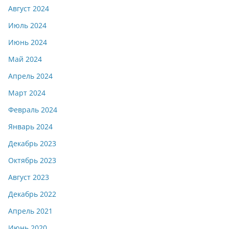
Август 2024
Июль 2024
Июнь 2024
Май 2024
Апрель 2024
Март 2024
Февраль 2024
Январь 2024
Декабрь 2023
Октябрь 2023
Август 2023
Декабрь 2022
Апрель 2021
Июнь 2020