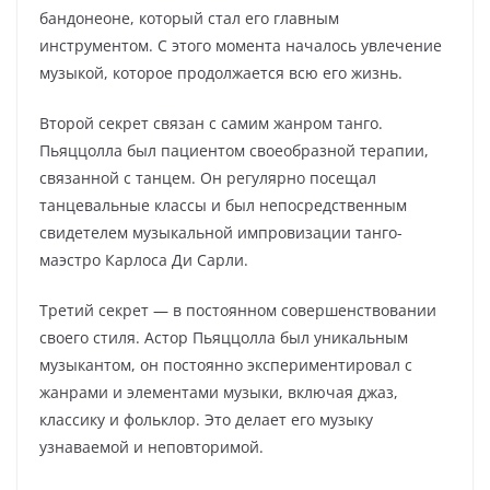
бандонеоне, который стал его главным
инструментом. С этого момента началось увлечение
музыкой, которое продолжается всю его жизнь.
Второй секрет связан с самим жанром танго.
Пьяццолла был пациентом своеобразной терапии,
связанной с танцем. Он регулярно посещал
танцевальные классы и был непосредственным
свидетелем музыкальной импровизации танго-
маэстро Карлоса Ди Сарли.
Третий секрет — в постоянном совершенствовании
своего стиля. Астор Пьяццолла был уникальным
музыкантом, он постоянно экспериментировал с
жанрами и элементами музыки, включая джаз,
классику и фольклор. Это делает его музыку
узнаваемой и неповторимой.