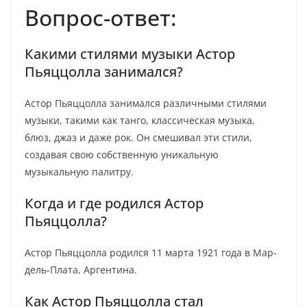
Вопрос-ответ:
Какими стилями музыки Астор
Пьяццолла занимался?
Астор Пьяццолла занимался различными стилями
музыки, такими как танго, классическая музыка,
блюз, джаз и даже рок. Он смешивал эти стили,
создавая свою собственную уникальную
музыкальную палитру.
Когда и где родился Астор
Пьяццолла?
Астор Пьяццолла родился 11 марта 1921 года в Мар-
дель-Плата, Аргентина.
Как Астор Пьяццолла стал