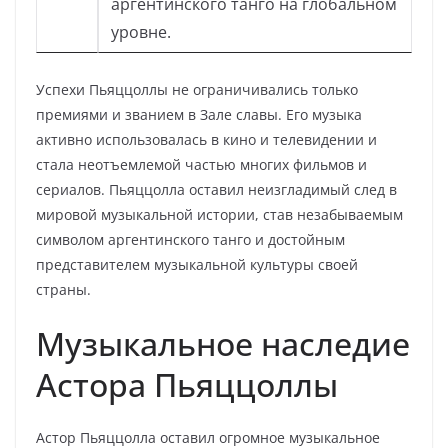
аргентинского танго на глобальном
уровне.
Успехи Пьяццоллы не ограничивались только
премиями и званием в Зале славы. Его музыка
активно использовалась в кино и телевидении и
стала неотъемлемой частью многих фильмов и
сериалов. Пьяццолла оставил неизгладимый след в
мировой музыкальной истории, став незабываемым
символом аргентинского танго и достойным
представителем музыкальной культуры своей
страны.
Музыкальное наследие
Астора Пьяццоллы
Астор Пьяццолла оставил огромное музыкальное