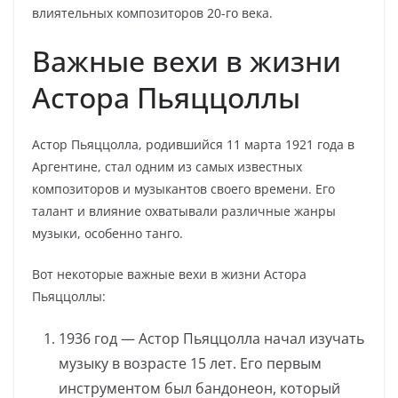
влиятельных композиторов 20-го века.
Важные вехи в жизни
Астора Пьяццоллы
Астор Пьяццолла, родившийся 11 марта 1921 года в
Аргентине, стал одним из самых известных
композиторов и музыкантов своего времени. Его
талант и влияние охватывали различные жанры
музыки, особенно танго.
Вот некоторые важные вехи в жизни Астора
Пьяццоллы:
1936 год — Астор Пьяццолла начал изучать
музыку в возрасте 15 лет. Его первым
инструментом был бандонеон, который