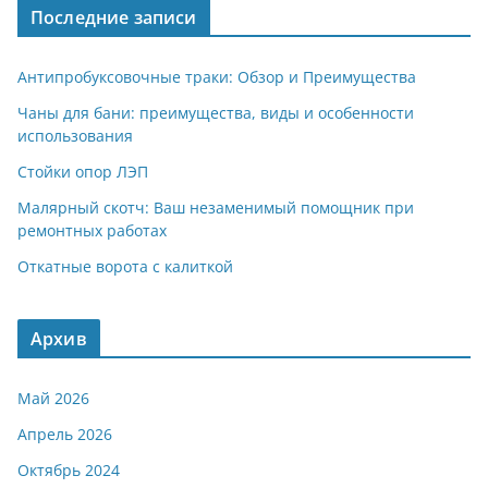
Последние записи
Антипробуксовочные траки: Обзор и Преимущества
Чаны для бани: преимущества, виды и особенности
использования
Стойки опор ЛЭП
Малярный скотч: Ваш незаменимый помощник при
ремонтных работах
Откатные ворота с калиткой
Архив
Май 2026
Апрель 2026
Октябрь 2024