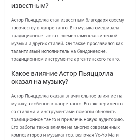
известным?
Астор Пьяццолла стал известным благодаря своему
творчеству в жанре танго. Его музыка смешивала
традиционное танго с элементами классической
музыки и других стилей. Он также прославился как
талантливый исполнитель на бандонееоне,
традиционном инструменте аргентинского танго.
Какое влияние Астор Пьяццолла
оказал на музыку?
Астор Пьяццолла оказал значительное влияние на
музыку, особенно в жанре танго. Его эксперименты
со стилями и инструментами помогли обновить
традиционное танго и привлечь новую аудиторию.
Его работы также влияли на многих современных
композиторов и музыкантов, включая Yo-Yo Ma и