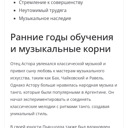
Стремление к совершенству
Неутомимый трудяга
Музыкальное наследие
Ранние годы обучения
и музыкальные корни
Отец Астора увлекался классической музыкой и
привил сыну любовь к мастерам музыкального
искусства, таким как Бах, Чайковский и Равель.
Однако Астору больше нравилась народная музыка и
танго, которые были популярными в Аргентине. Он
начал экспериментировать и соединять
классические мелодии с ритмами танго, создавая
уникальный стиль.
В своей юности Пьяццолла также был вдохновлен