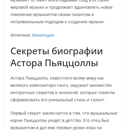
мировой музыки и продолжает вдохновлять новое
поколение музыкантов своим талантом и
нетривиальным подходом к созданию музыки.
Источник:
Википедия
Секреты биографии
Астора Пьяццоллы
Астора Пьяццолла, известного всему миру как
великого композитора танго, окружает множество
интересных секретов и аналогий, которые помогли
сформировать его уникальный стиль и талант.
Первый секрет заключается в том, что музыкальные
корни Пьяццоллы уходят в детство. Его отец был
музыкантом и дал ему первые уроки игры на