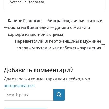
Густаво Сантаолалла.
Карине Геворкян — биография, личная жизнь и
факты из Википедии — детали о жизни и
карьере известной актрисы
Передается ли ВПЧ от женщины к мужчине
половым путем и как избежать заражения
Добавить комментарий
Для отправки комментария вам необходимо
авторизоваться
.
Поиск