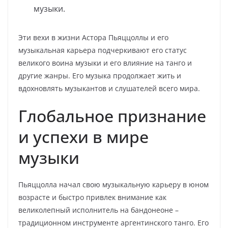
музыки.
Эти вехи в жизни Астора Пьяццоллы и его
музыкальная карьера подчеркивают его статус
великого воина музыки и его влияние на танго и
другие жанры. Его музыка продолжает жить и
вдохновлять музыкантов и слушателей всего мира.
Глобальное признание
и успехи в мире
музыки
Пьяццолла начал свою музыкальную карьеру в юном
возрасте и быстро привлек внимание как
великолепный исполнитель на бандонеоне –
традиционном инструменте аргентинского танго. Его