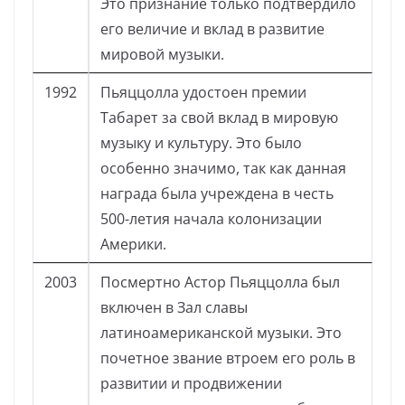
Это признание только подтвердило
его величие и вклад в развитие
мировой музыки.
1992
Пьяццолла удостоен премии
Табарет за свой вклад в мировую
музыку и культуру. Это было
особенно значимо, так как данная
награда была учреждена в честь
500-летия начала колонизации
Америки.
2003
Посмертно Астор Пьяццолла был
включен в Зал славы
латиноамериканской музыки. Это
почетное звание втроем его роль в
развитии и продвижении