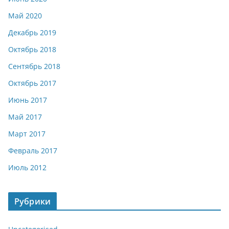
Май 2020
Декабрь 2019
Октябрь 2018
Сентябрь 2018
Октябрь 2017
Июнь 2017
Май 2017
Март 2017
Февраль 2017
Июль 2012
Рубрики