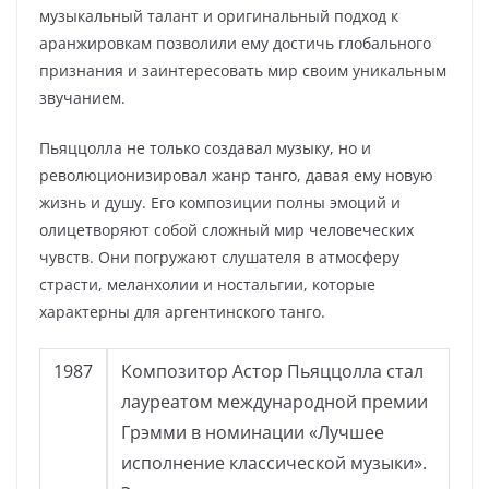
музыкальный талант и оригинальный подход к
аранжировкам позволили ему достичь глобального
признания и заинтересовать мир своим уникальным
звучанием.
Пьяццолла не только создавал музыку, но и
революционизировал жанр танго, давая ему новую
жизнь и душу. Его композиции полны эмоций и
олицетворяют собой сложный мир человеческих
чувств. Они погружают слушателя в атмосферу
страсти, меланхолии и ностальгии, которые
характерны для аргентинского танго.
1987
Композитор Астор Пьяццолла стал
лауреатом международной премии
Грэмми в номинации «Лучшее
исполнение классической музыки».