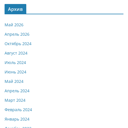
Архив
Май 2026
Апрель 2026
Октябрь 2024
Август 2024
Июль 2024
Июнь 2024
Май 2024
Апрель 2024
Март 2024
Февраль 2024
Январь 2024