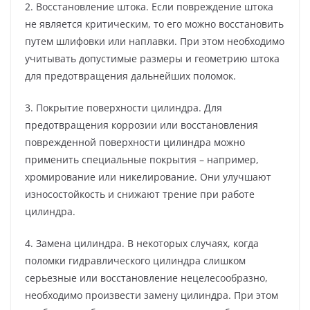
2. Восстановление штока. Если повреждение штока
не является критическим, то его можно восстановить
путем шлифовки или наплавки. При этом необходимо
учитывать допустимые размеры и геометрию штока
для предотвращения дальнейших поломок.
3. Покрытие поверхности цилиндра. Для
предотвращения коррозии или восстановления
поврежденной поверхности цилиндра можно
применить специальные покрытия – например,
хромирование или никелирование. Они улучшают
износостойкость и снижают трение при работе
цилиндра.
4. Замена цилиндра. В некоторых случаях, когда
поломки гидравлического цилиндра слишком
серьезные или восстановление нецелесообразно,
необходимо произвести замену цилиндра. При этом