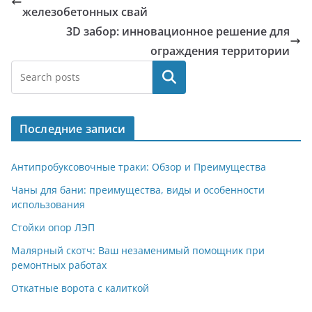
железобетонных свай
3D забор: инновационное решение для
ограждения территории
Поиск
Последние записи
Антипробуксовочные траки: Обзор и Преимущества
Чаны для бани: преимущества, виды и особенности
использования
Стойки опор ЛЭП
Малярный скотч: Ваш незаменимый помощник при
ремонтных работах
Откатные ворота с калиткой