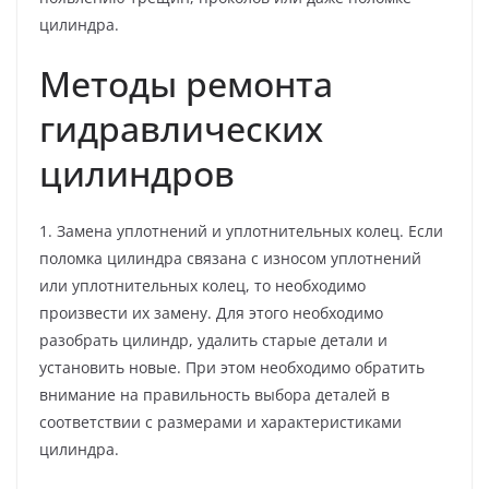
цилиндра.
Методы ремонта
гидравлических
цилиндров
1. Замена уплотнений и уплотнительных колец. Если
поломка цилиндра связана с износом уплотнений
или уплотнительных колец, то необходимо
произвести их замену. Для этого необходимо
разобрать цилиндр, удалить старые детали и
установить новые. При этом необходимо обратить
внимание на правильность выбора деталей в
соответствии с размерами и характеристиками
цилиндра.