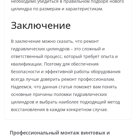
необходимо убедиться в правильном подборе нового
цилиндра по размерам и характеристикам.
Заключение
В заключение можно сказать, что ремонт
гидравлических цилиндров – это сложный и
ответственный процесс, который требует опыта и
квалификации. Поэтому для обеспечения
безопасности и эффективной работы оборудования
всегда лучше доверить ремонт профессионалам.
Надеемся, что данная статья поможет вам понять
основные причины поломки гидравлических
цилиндров и выбрать наиболее подходящий метод
восстановления в каждом конкретном случае.
Профессиональный монтаж винтовых и