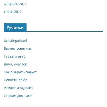
Февраль 2017
Июль 2012
Рубрики
Uncategorised
Бизнес советник
Гараж и авто
Дача, участок
Как выбрать гаджет
Новости плюс
Ремонт и отделка
Строим дом сами