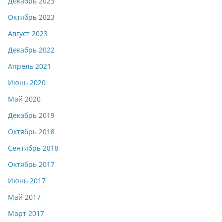
Декабрь 2023
Октябрь 2023
Август 2023
Декабрь 2022
Апрель 2021
Июнь 2020
Май 2020
Декабрь 2019
Октябрь 2018
Сентябрь 2018
Октябрь 2017
Июнь 2017
Май 2017
Март 2017