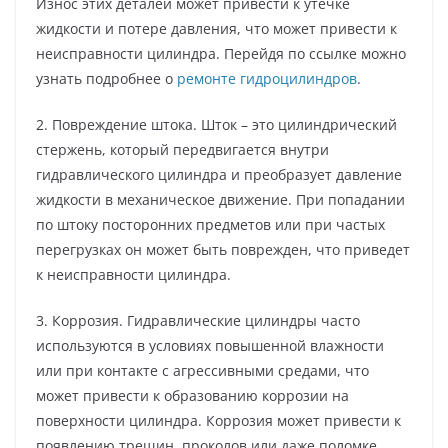
Износ этих деталей может привести к утечке
жидкости и потере давления, что может привести к
неисправности цилиндра. Перейдя по ссылке можно
узнать подробнее о
ремонте гидроцилиндров
.
2. Повреждение штока. Шток – это цилиндрический
стержень, который передвигается внутри
гидравлического цилиндра и преобразует давление
жидкости в механическое движение. При попадании
по штоку посторонних предметов или при частых
перегрузках он может быть поврежден, что приведет
к неисправности цилиндра.
3. Коррозия. Гидравлические цилиндры часто
используются в условиях повышенной влажности
или при контакте с агрессивными средами, что
может привести к образованию коррозии на
поверхности цилиндра. Коррозия может привести к
появлению трещин, проколов или даже поломке