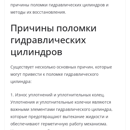
причины поломки гидравлических цилиндров и
методы их восстановления.
Причины поломки
гидравлических
цилиндров
Существует несколько основных причин, которые
могут привести к поломке гидравлического
цилиндра:
1. Износ уплотнений и уплотнительных колец.
Уплотнения и уплотнительные колечки являются
важными элементами гидравлического цилиндра,
которые предотвращают вытекание жидкости и
обеспечивают герметичную работу механизма.