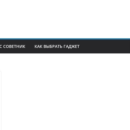
С СОВЕТНИК
КАК ВЫБРАТЬ ГАДЖЕТ