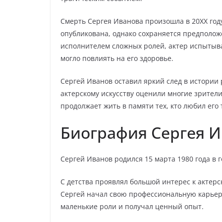
Смерть Сергея Иванова произошла в 20XX год
опубликована, однако сохраняется предполож
исполнителем сложных ролей, актер испытыв
могло повлиять на его здоровье.
Сергей Иванов оставил яркий след в истории 
актерскому искусству оценили многие зрители
продолжает жить в памяти тех, кто любил его 
Биография Сергея 
Сергей Иванов родился 15 марта 1980 года в 
С детства проявлял большой интерес к актерск
Сергей начал свою профессиональную карьеру
маленькие роли и получал ценный опыт.