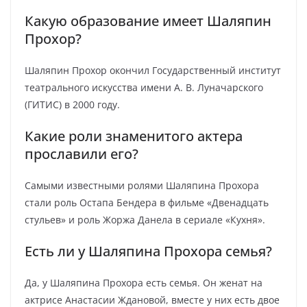
Какую образование имеет Шаляпин
Прохор?
Шаляпин Прохор окончил Государственный институт
театрального искусства имени А. В. Луначарского
(ГИТИС) в 2000 году.
Какие роли знаменитого актера
прославили его?
Самыми известными ролями Шаляпина Прохора
стали роль Остапа Бендера в фильме «Двенадцать
стульев» и роль Жоржа Данела в сериале «Кухня».
Есть ли у Шаляпина Прохора семья?
Да, у Шаляпина Прохора есть семья. Он женат на
актрисе Анастасии Ждановой, вместе у них есть двое