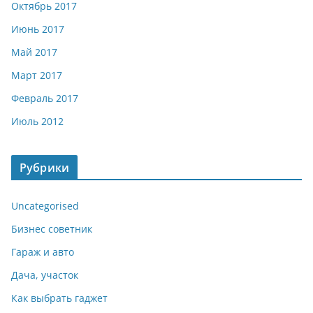
Октябрь 2017
Июнь 2017
Май 2017
Март 2017
Февраль 2017
Июль 2012
Рубрики
Uncategorised
Бизнес советник
Гараж и авто
Дача, участок
Как выбрать гаджет