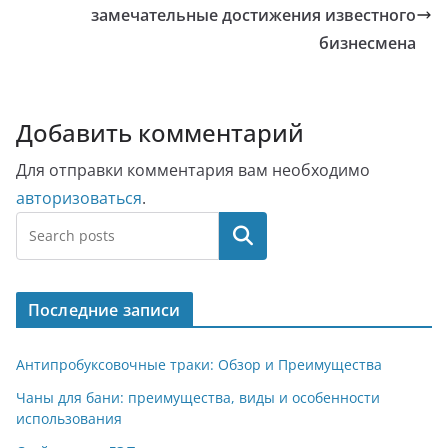
замечательные достижения известного
бизнесмена
Добавить комментарий
Для отправки комментария вам необходимо
авторизоваться
.
Поиск
Последние записи
Антипробуксовочные траки: Обзор и Преимущества
Чаны для бани: преимущества, виды и особенности
использования