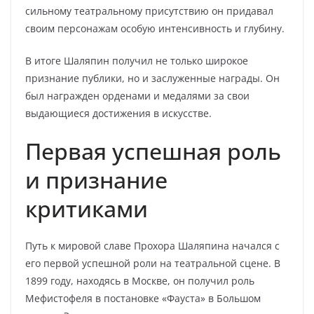
сильному театральному присутствию он придавал
своим персонажам особую интенсивность и глубину.
В итоге Шаляпин получил не только широкое
признание публики, но и заслуженные награды. Он
был награжден орденами и медалями за свои
выдающиеся достижения в искусстве.
Первая успешная роль
и признание
критиками
Путь к мировой славе Прохора Шаляпина начался с
его первой успешной роли на театральной сцене. В
1899 году, находясь в Москве, он получил роль
Мефистофеля в постановке «Фауста» в Большом