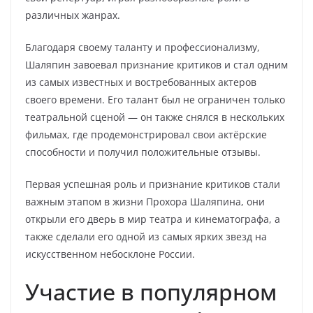
различных жанрах.
Благодаря своему таланту и профессионализму,
Шаляпин завоевал признание критиков и стал одним
из самых известных и востребованных актеров
своего времени. Его талант был не ограничен только
театральной сценой — он также снялся в нескольких
фильмах, где продемонстрировал свои актёрские
способности и получил положительные отзывы.
Первая успешная роль и признание критиков стали
важным этапом в жизни Прохора Шаляпина, они
открыли его дверь в мир театра и кинематографа, а
также сделали его одной из самых ярких звезд на
искусственном небосклоне России.
Участие в популярном