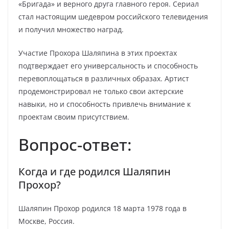
«Бригада» и верного друга главного героя. Сериал
стал настоящим шедевром российского телевидения
и получил множество наград.
Участие Прохора Шаляпина в этих проектах
подтверждает его универсальность и способность
перевоплощаться в различных образах. Артист
продемонстрировал не только свои актерские
навыки, но и способность привлечь внимание к
проектам своим присутствием.
Вопрос-ответ:
Когда и где родился Шаляпин
Прохор?
Шаляпин Прохор родился 18 марта 1978 года в
Москве, Россия.