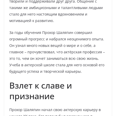
творили и поддерживали друг друга. Общение с
такими же амбициозными и талантливыми людьми
стало для него настоящим вдохновением и
мотивацией к развитию.
За годы обучения Прохор Шаляпин совершил
огромный прогресс и набрался неоценимого опыта.
Он узнал много новых вещей о мире и о себе, а
главное – прочувствовал, что актёрская профессия –
это то, чем он хочет заниматься всю свою жизнь.
Учеба в актерской школе стала для него основой его
будущего успеха и творческой карьеры.
Взлет к славе и
признание
Прохор Шаляпин начал свою актерскую карьеру в