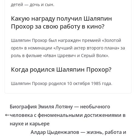
детей — дочь и сын.
Какую награду получил Шаляпин
Прохор за свою работу в кино?
Шаляпин Прохор был награжден премией «Золотой
орел» в номинации «Лучший актер второго плана» за
роль в фильме «Иван Царевич и Серый Волк».
Когда родился Шаляпин Прохор?
Шаляпин Прохор родился 10 октября 1985 года.
Биография Эмиля Лотяну — необычного
человека с феноменальными достижениями в
науке и карьере
Алдар Цыденжапов — жизнь, работа и