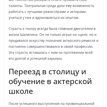
таланты. Театральная среда дала ему возможность
работать с лучшими режиссерами и актерами,
учиться у них и вдохновляться их опытом.
Страсть к театру всегда была главным двигателем в
жизни Шаляпина. Он не только играл на сцене, но и
предавался искусству познания актерского ремесла и
постоянно совершенствовался в своей профессии.
Эта страсть оставалась с ним на протяжении всей
его долгой и успешной карьеры.
Переезд в столицу и
обучение в актерской
школе
После успешного выступления на провинциальной