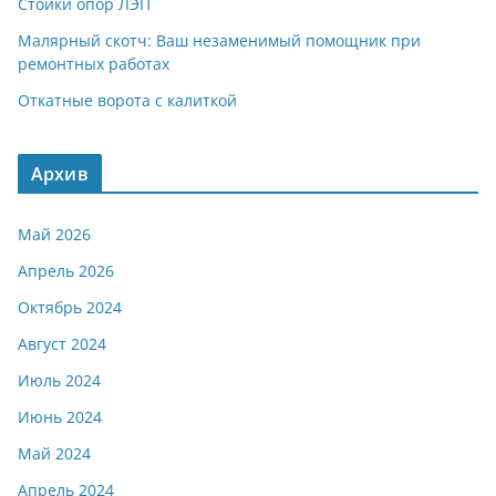
Стойки опор ЛЭП
Малярный скотч: Ваш незаменимый помощник при
ремонтных работах
Откатные ворота с калиткой
Архив
Май 2026
Апрель 2026
Октябрь 2024
Август 2024
Июль 2024
Июнь 2024
Май 2024
Апрель 2024