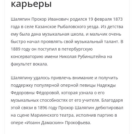
карьеры
Шаляпин Прохор Иванович родился 19 февраля 1873
года в селе Казанское Рыбаловского уезда. Из детства
ему была дана музыкальная школа, и мальчик очень
быстро начал проявлять свой музыкальный талант. В
1889 году он поступил в петербургскую
консерваторию имени Николая Рубинштейна на
факультет вокала.
Шаляпину удалось привлечь внимание и получить
поддержку популярной оперной певицы Надежды
Федоровны Фёдоровой, которая узнала о его
музыкальных способностях от его учителя. Благодаря
этой связи в 1896 году Прохор Шаляпин дебютировал
на сцене Мариинского театра, исполнив партию в
опере «Иоанн Дамаскин» Прокофьева.