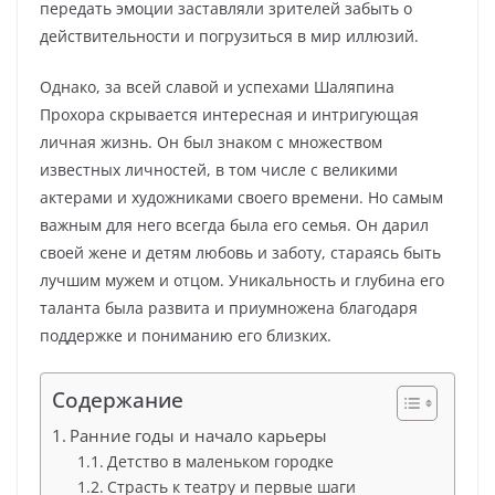
передать эмоции заставляли зрителей забыть о
действительности и погрузиться в мир иллюзий.
Однако, за всей славой и успехами Шаляпина
Прохора скрывается интересная и интригующая
личная жизнь. Он был знаком с множеством
известных личностей, в том числе с великими
актерами и художниками своего времени. Но самым
важным для него всегда была его семья. Он дарил
своей жене и детям любовь и заботу, стараясь быть
лучшим мужем и отцом. Уникальность и глубина его
таланта была развита и приумножена благодаря
поддержке и пониманию его близких.
Содержание
Ранние годы и начало карьеры
Детство в маленьком городке
Страсть к театру и первые шаги