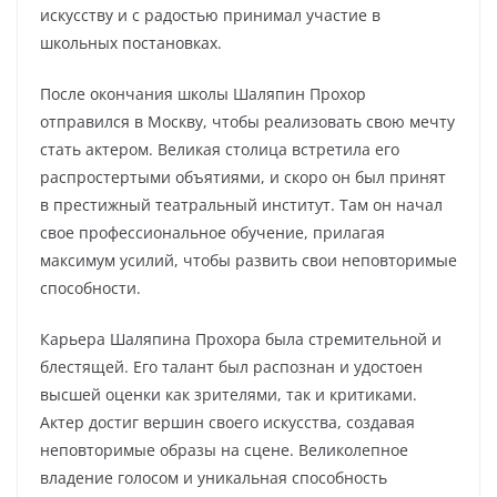
искусству и с радостью принимал участие в
школьных постановках.
После окончания школы Шаляпин Прохор
отправился в Москву, чтобы реализовать свою мечту
стать актером. Великая столица встретила его
распростертыми объятиями, и скоро он был принят
в престижный театральный институт. Там он начал
свое профессиональное обучение, прилагая
максимум усилий, чтобы развить свои неповторимые
способности.
Карьера Шаляпина Прохора была стремительной и
блестящей. Его талант был распознан и удостоен
высшей оценки как зрителями, так и критиками.
Актер достиг вершин своего искусства, создавая
неповторимые образы на сцене. Великолепное
владение голосом и уникальная способность