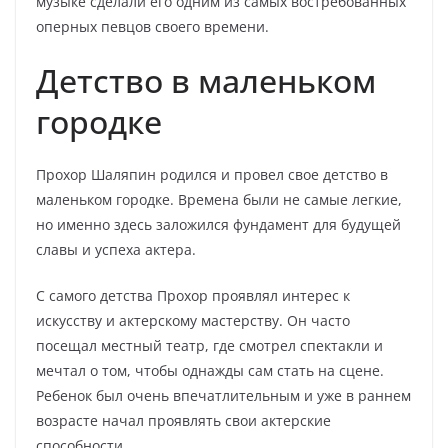
музыке сделали его одним из самых востребованных
оперных певцов своего времени.
Детство в маленьком
городке
Прохор Шаляпин родился и провел свое детство в
маленьком городке. Времена были не самые легкие,
но именно здесь заложился фундамент для будущей
славы и успеха актера.
С самого детства Прохор проявлял интерес к
искусству и актерскому мастерству. Он часто
посещал местный театр, где смотрел спектакли и
мечтал о том, чтобы однажды сам стать на сцене.
Ребенок был очень впечатлительным и уже в раннем
возрасте начал проявлять свои актерские
способности.