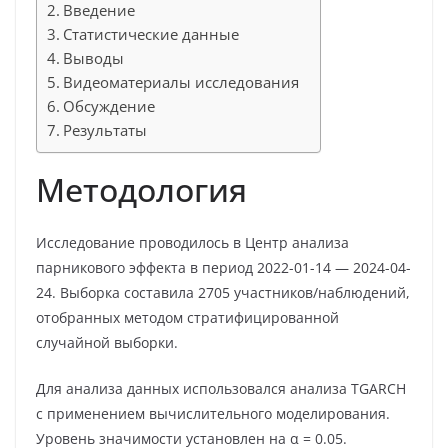
Введение
Статистические данные
Выводы
Видеоматериалы исследования
Обсуждение
Результаты
Методология
Исследование проводилось в Центр анализа
парникового эффекта в период 2022-01-14 — 2024-04-
24. Выборка составила 2705 участников/наблюдений,
отобранных методом стратифицированной
случайной выборки.
Для анализа данных использовался анализа TGARCH
с применением вычислительного моделирования.
Уровень значимости установлен на α = 0.05.