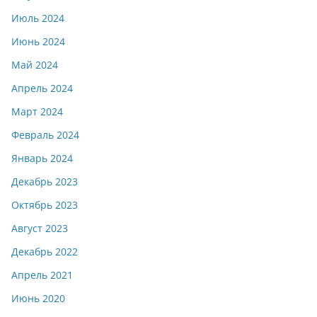
Июль 2024
Июнь 2024
Май 2024
Апрель 2024
Март 2024
Февраль 2024
Январь 2024
Декабрь 2023
Октябрь 2023
Август 2023
Декабрь 2022
Апрель 2021
Июнь 2020