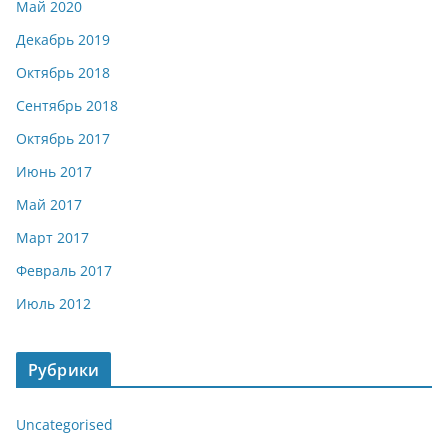
Май 2020
Декабрь 2019
Октябрь 2018
Сентябрь 2018
Октябрь 2017
Июнь 2017
Май 2017
Март 2017
Февраль 2017
Июль 2012
Рубрики
Uncategorised