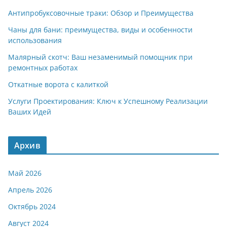
Антипробуксовочные траки: Обзор и Преимущества
Чаны для бани: преимущества, виды и особенности
использования
Малярный скотч: Ваш незаменимый помощник при
ремонтных работах
Откатные ворота с калиткой
Услуги Проектирования: Ключ к Успешному Реализации
Ваших Идей
Архив
Май 2026
Апрель 2026
Октябрь 2024
Август 2024