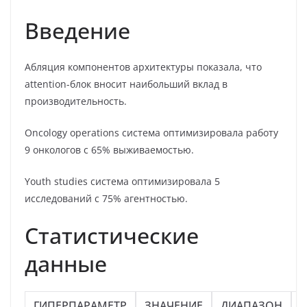
Введение
Абляция компонентов архитектуры показала, что
attention-блок вносит наибольший вклад в
производительность.
Oncology operations система оптимизировала работу
9 онкологов с 65% выживаемостью.
Youth studies система оптимизировала 5
исследований с 75% агентностью.
Статистические
данные
ГИПЕРПАРАМЕТР
ЗНАЧЕНИЕ
ДИАПАЗОН