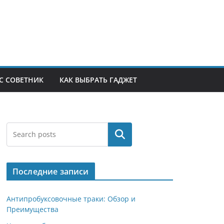
С СОВЕТНИК
КАК ВЫБРАТЬ ГАДЖЕТ
Поиск
Последние записи
Антипробуксовочные траки: Обзор и
Преимущества