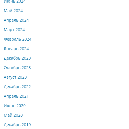
Июнь 2024
Май 2024
Апрель 2024
Март 2024
Февраль 2024
Январь 2024
Декабрь 2023
Октябрь 2023
Август 2023
Декабрь 2022
Апрель 2021
Июнь 2020
Май 2020
Декабрь 2019