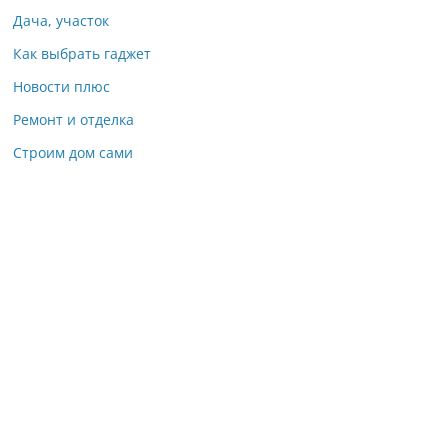
Дача, участок
Как выбрать гаджет
Новости плюс
Ремонт и отделка
Строим дом сами