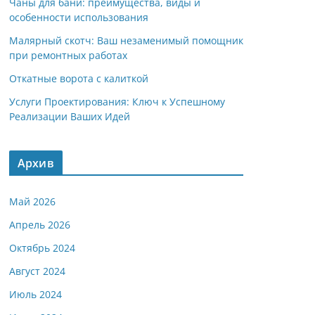
Чаны для бани: преимущества, виды и
особенности использования
Малярный скотч: Ваш незаменимый помощник
при ремонтных работах
Откатные ворота с калиткой
Услуги Проектирования: Ключ к Успешному
Реализации Ваших Идей
Архив
Май 2026
Апрель 2026
Октябрь 2024
Август 2024
Июль 2024