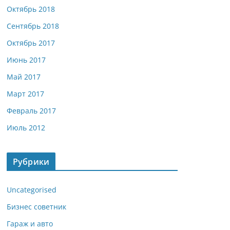
Октябрь 2018
Сентябрь 2018
Октябрь 2017
Июнь 2017
Май 2017
Март 2017
Февраль 2017
Июль 2012
Рубрики
Uncategorised
Бизнес советник
Гараж и авто