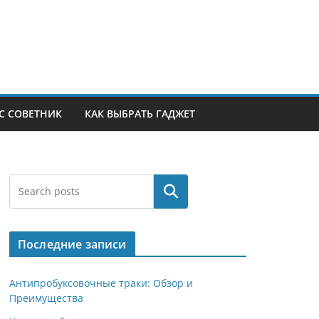
С СОВЕТНИК
КАК ВЫБРАТЬ ГАДЖЕТ
Поиск
Последние записи
Антипробуксовочные траки: Обзор и
Преимущества