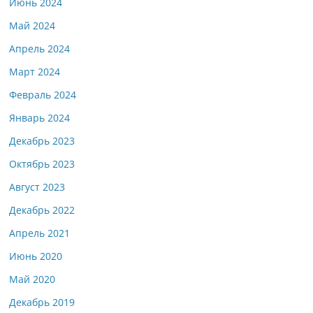
Июнь 2024
Май 2024
Апрель 2024
Март 2024
Февраль 2024
Январь 2024
Декабрь 2023
Октябрь 2023
Август 2023
Декабрь 2022
Апрель 2021
Июнь 2020
Май 2020
Декабрь 2019