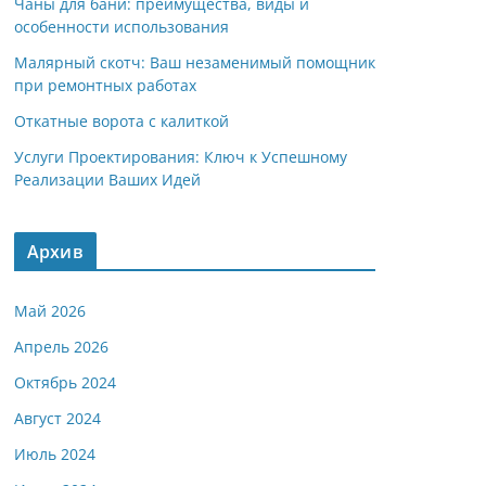
Чаны для бани: преимущества, виды и
особенности использования
Малярный скотч: Ваш незаменимый помощник
при ремонтных работах
Откатные ворота с калиткой
Услуги Проектирования: Ключ к Успешному
Реализации Ваших Идей
Архив
Май 2026
Апрель 2026
Октябрь 2024
Август 2024
Июль 2024