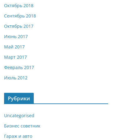
Октябрь 2018
Сентябрь 2018
Октябрь 2017
Июнь 2017
Май 2017
Март 2017
Февраль 2017
Июль 2012
Рубрики
Uncategorised
Бизнес советник
Гараж и авто