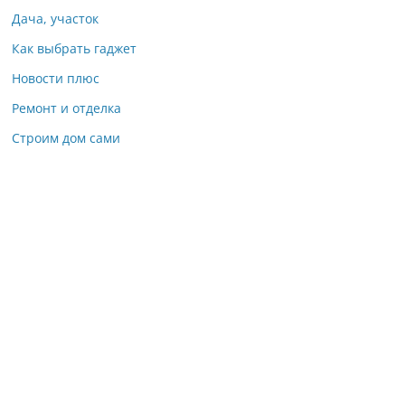
Дача, участок
Как выбрать гаджет
Новости плюс
Ремонт и отделка
Строим дом сами