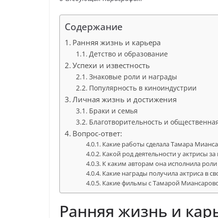
Содержание
Ранняя жизнь и карьера
Детство и образование
Успехи и известность
Знаковые роли и награды
Популярность в киноиндустрии
Личная жизнь и достижения
Браки и семья
Благотворительность и общественная
Вопрос-ответ:
Какие работы сделала Тамара Мианса
Какой род деятельности у актрисы за
К каким авторам она исполнила роли
Какие награды получила актриса в св
Какие фильмы с Тамарой Миансарово
Ранняя жизнь и кар