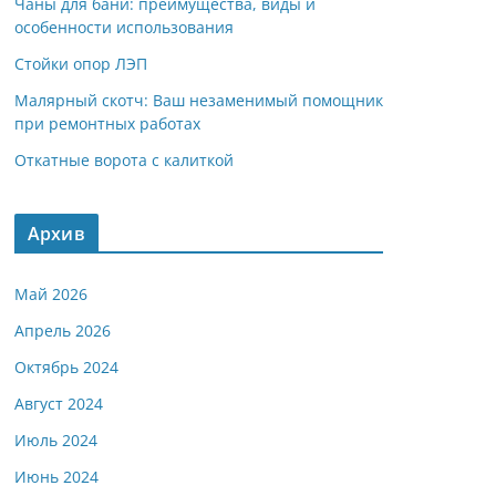
Чаны для бани: преимущества, виды и
особенности использования
Стойки опор ЛЭП
Малярный скотч: Ваш незаменимый помощник
при ремонтных работах
Откатные ворота с калиткой
Архив
Май 2026
Апрель 2026
Октябрь 2024
Август 2024
Июль 2024
Июнь 2024