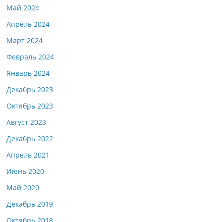
Май 2024
Апрель 2024
Март 2024
Февраль 2024
Январь 2024
Декабрь 2023
Октябрь 2023
Август 2023
Декабрь 2022
Апрель 2021
Июнь 2020
Май 2020
Декабрь 2019
Октябрь 2018