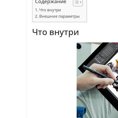
Содержание
Что внутри
Внешние параметры
Что внутри