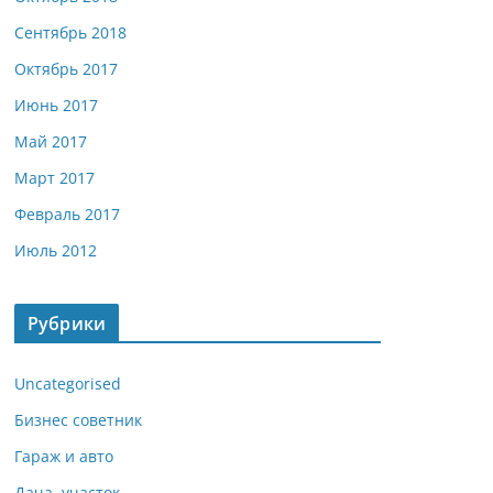
Сентябрь 2018
Октябрь 2017
Июнь 2017
Май 2017
Март 2017
Февраль 2017
Июль 2012
Рубрики
Uncategorised
Бизнес советник
Гараж и авто
Дача, участок