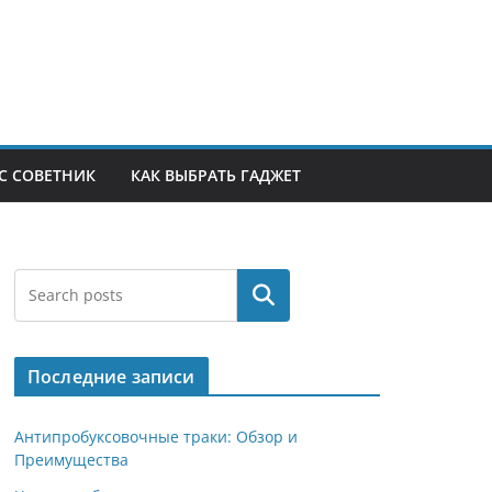
С СОВЕТНИК
КАК ВЫБРАТЬ ГАДЖЕТ
Поиск
Последние записи
Антипробуксовочные траки: Обзор и
Преимущества