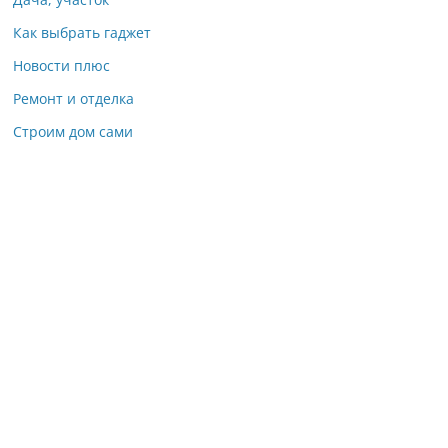
Как выбрать гаджет
Новости плюс
Ремонт и отделка
Строим дом сами