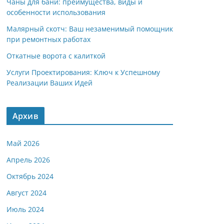
Чаны для бани: преимущества, виды и
особенности использования
Малярный скотч: Ваш незаменимый помощник
при ремонтных работах
Откатные ворота с калиткой
Услуги Проектирования: Ключ к Успешному
Реализации Ваших Идей
Архив
Май 2026
Апрель 2026
Октябрь 2024
Август 2024
Июль 2024