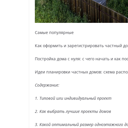
Самые популярные
Как оформить и зарегистрировать частный до
Постройка дома с нуля: с чего начать и как 
Идеи планировки частных домов: схема расп
Содержание:
1. Типовой или индивидуальный проект
2. Как выбрать лучшие проекты домов
3. Какой оптимальный размер одноэтажного д