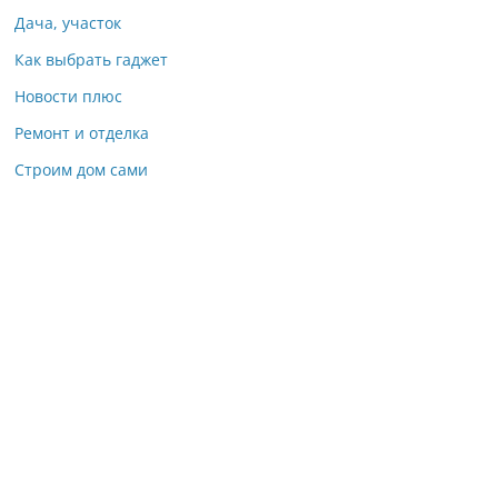
Дача, участок
Как выбрать гаджет
Новости плюс
Ремонт и отделка
Строим дом сами