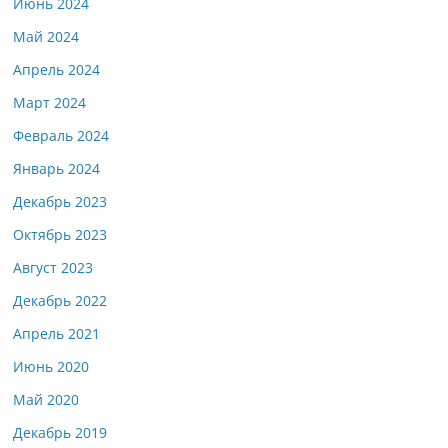
Июнь 2024
Май 2024
Апрель 2024
Март 2024
Февраль 2024
Январь 2024
Декабрь 2023
Октябрь 2023
Август 2023
Декабрь 2022
Апрель 2021
Июнь 2020
Май 2020
Декабрь 2019