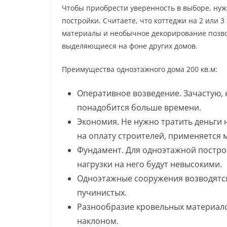
Чтобы приобрести уверенность в выборе, ну
постройки. Считаете, что коттеджи на 2 или 
материалы и необычное декорирование позво
выделяющиеся на фоне других домов.
Преимущества одноэтажного дома 200 кв.м:
Оперативное возведение. Зачастую, 
понадобится больше времени.
Экономия. Не нужно тратить деньги 
на оплату строителей, применяется 
Фундамент. Для одноэтажной постро
нагрузки на него будут невысокими.
Одноэтажные сооружения возводятся 
пучинистых.
Разнообразие кровельных материал
наклоном.