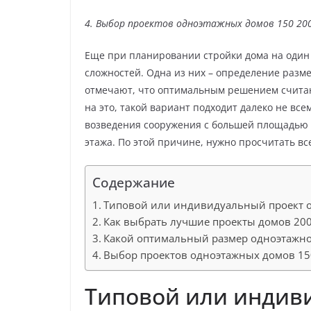
4. Выбор проектов одноэтажных домов 150 200 
Еще при планировании стройки дома на один 
сложностей. Одна из них – определение разм
отмечают, что оптимальным решением считаю
на это, такой вариант подходит далеко не вс
возведения сооружения с большей площадью 
этажа. По этой причине, нужно просчитать вс
Содержание
Типовой или индивидуальный проект од
Как выбрать лучшие проекты домов 200
Какой оптимальный размер одноэтажно
Выбор проектов одноэтажных домов 150
Типовой или индив