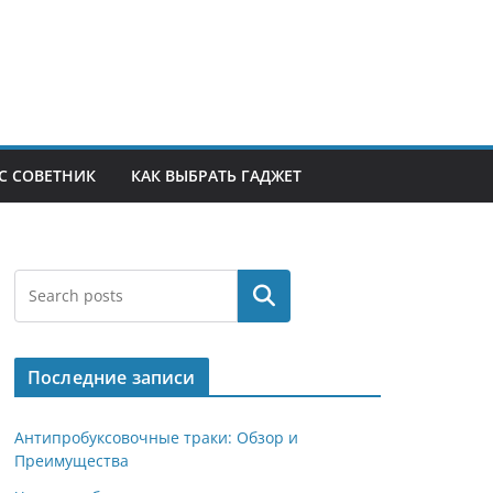
С СОВЕТНИК
КАК ВЫБРАТЬ ГАДЖЕТ
Поиск
Последние записи
Антипробуксовочные траки: Обзор и
Преимущества