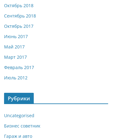
Октябрь 2018
Сентябрь 2018
Октябрь 2017
Июнь 2017
Май 2017
Март 2017
Февраль 2017
Июль 2012
Рубрики
Uncategorised
Бизнес советник
Гараж и авто