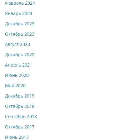
Февраль 2024
Январь 2024
Декабрь 2023
Октябрь 2023
Август 2023
Декабрь 2022
Апрель 2021
Июнь 2020
Май 2020
Декабрь 2019
Октябрь 2018
Сентябрь 2018
Октябрь 2017
Июнь 2017