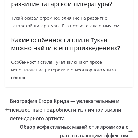
развитие татарской литературы?
Тукай оказал огромное влияние на развитие
татарской литературы. Его поэзия стала стимулом …
Какие особенности стиля Тукая
можно найти в его произведениях?
Особенности стиля Тукая включают яркое
использование риторики и стихотворного языка,
обилие …
Биография Егора Крида — увлекательные и
неизвестные подробности из личной жизни
легендарного артиста
Обзор эффективных мазей от жировиков с
рассасывающим эффектом