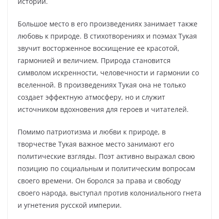
истории.
Большое место в его произведениях занимает также
любовь к природе. В стихотворениях и поэмах Тукая
звучит восторженное восхищение ее красотой,
гармонией и величием. Природа становится
символом искренности, человечности и гармонии со
вселенной. В произведениях Тукая она не только
создает эффектную атмосферу, но и служит
источником вдохновения для героев и читателей.
Помимо патриотизма и любви к природе, в
творчестве Тукая важное место занимают его
политические взгляды. Поэт активно выражал свою
позицию по социальным и политическим вопросам
своего времени. Он боролся за права и свободу
своего народа, выступал против колониального гнета
и угнетения русской империи.