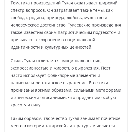
Тематика произведений Тукая охватывает широкий
спектр вопросов. Он затрагивает такие темы, как
свобода, родина, природа, любовь, мужество и
человеческое достоинство. Тукаевские произведения
также известны своим патриотическим подтекстом и
призывают к сохранению национальной
идентичности и культурных ценностей.
Стиль Тукая отличается эмоциональностью,
экспрессивностью и живостью выражения. Поэт
часто использует фольклорные элементы и
национальное татарское выражение. Его стихи
пронизаны яркими образами, сильными метафорами
и эпическими описаниями, что придает им особую
красоту и силу.
Таким образом, творчество Тукая занимает почетное
место в истории татарской литературы и является