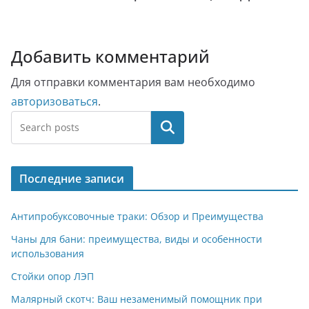
Добавить комментарий
Для отправки комментария вам необходимо
авторизоваться
.
Поиск
Последние записи
Антипробуксовочные траки: Обзор и Преимущества
Чаны для бани: преимущества, виды и особенности
использования
Стойки опор ЛЭП
Малярный скотч: Ваш незаменимый помощник при