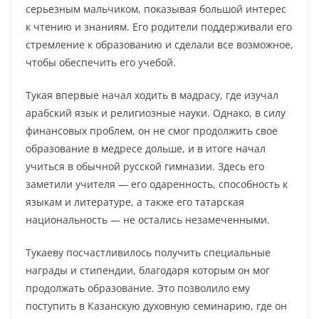
серьезным мальчиком, показывая большой интерес
к чтению и знаниям. Его родители поддерживали его
стремление к образованию и сделали все возможное,
чтобы обеспечить его учебой.
Тукая впервые начал ходить в мадрасу, где изучал
арабский язык и религиозные науки. Однако, в силу
финансовых проблем, он не смог продолжить свое
образование в медресе дольше, и в итоге начал
учиться в обычной русской гимназии. Здесь его
заметили учителя — его одаренность, способность к
языкам и литературе, а также его татарская
национальность — не остались незамеченными.
Тукаеву посчастливилось получить специальные
награды и стипендии, благодаря которым он мог
продолжать образование. Это позволило ему
поступить в Казанскую духовную семинарию, где он