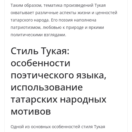
Таким образом, тематика произведений Тукая
охватывает различные аспекты жизни и ценностей
татарского народа. Его поэзия наполнена
патриотизмом, любовью к природе и яркими
политическими взглядами.
Стиль Тукая:
особенности
поэтического языка,
использование
татарских народных
мотивов
Одной из основных особенностей стиля Тукая