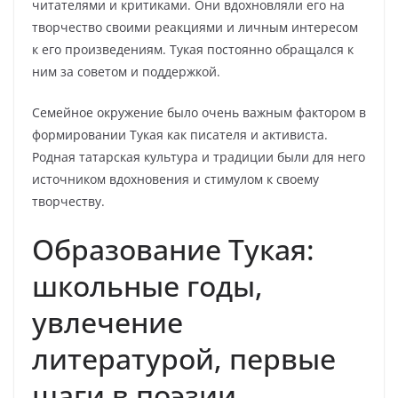
читателями и критиками. Они вдохновляли его на
творчество своими реакциями и личным интересом
к его произведениям. Тукая постоянно обращался к
ним за советом и поддержкой.
Семейное окружение было очень важным фактором в
формировании Тукая как писателя и активиста.
Родная татарская культура и традиции были для него
источником вдохновения и стимулом к своему
творчеству.
Образование Тукая:
школьные годы,
увлечение
литературой, первые
шаги в поэзии