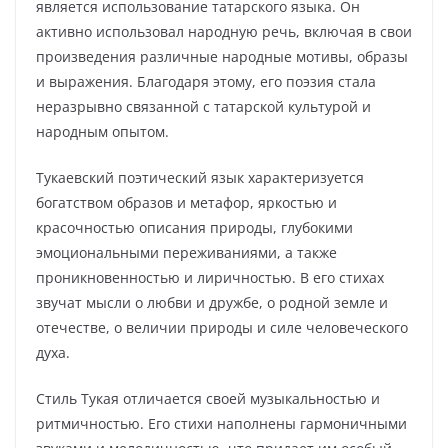
является использование татарского языка. Он
активно использовал народную речь, включая в свои
произведения различные народные мотивы, образы
и выражения. Благодаря этому, его поэзия стала
неразрывно связанной с татарской культурой и
народным опытом.
Тукаевский поэтический язык характеризуется
богатством образов и метафор, яркостью и
красочностью описания природы, глубокими
эмоциональными переживаниями, а также
проникновенностью и лиричностью. В его стихах
звучат мысли о любви и дружбе, о родной земле и
отечестве, о величии природы и силе человеческого
духа.
Стиль Тукая отличается своей музыкальностью и
ритмичностью. Его стихи наполнены гармоничными