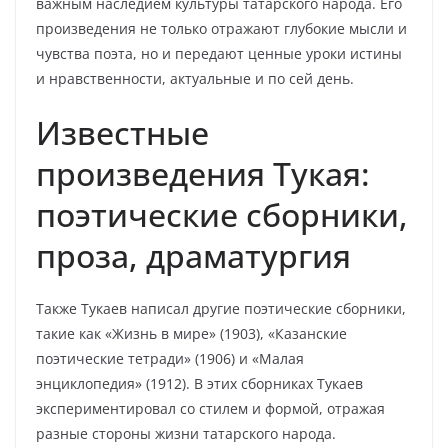
важным наследием культуры татарского народа. Его
произведения не только отражают глубокие мысли и
чувства поэта, но и передают ценные уроки истины
и нравственности, актуальные и по сей день.
Известные
произведения Тукая:
поэтические сборники,
проза, драматургия
Также Тукаев написал другие поэтические сборники,
такие как «Жизнь в мире» (1903), «Казанские
поэтические тетради» (1906) и «Малая
энциклопедия» (1912). В этих сборниках Тукаев
экспериментировал со стилем и формой, отражая
разные стороны жизни татарского народа.