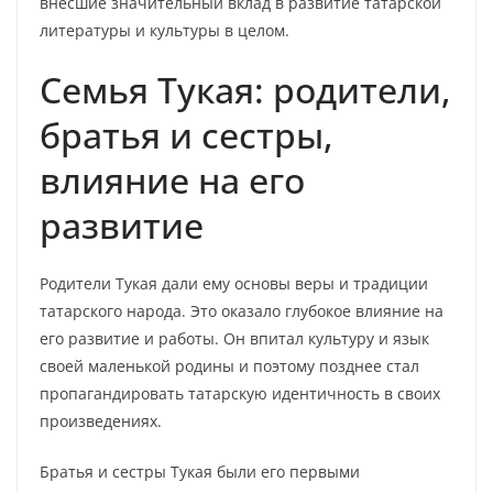
внесшие значительный вклад в развитие татарской
литературы и культуры в целом.
Семья Тукая: родители,
братья и сестры,
влияние на его
развитие
Родители Тукая дали ему основы веры и традиции
татарского народа. Это оказало глубокое влияние на
его развитие и работы. Он впитал культуру и язык
своей маленькой родины и поэтому позднее стал
пропагандировать татарскую идентичность в своих
произведениях.
Братья и сестры Тукая были его первыми