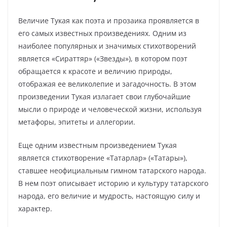
Величие Тукая как поэта и прозаика проявляется в
его самых известных произведениях. Одним из
наиболее популярных и значимых стихотворений
является «Сираттяр» («Звезды»), в котором поэт
обращается к красоте и величию природы,
отображая ее великолепие и загадочность. В этом
произведении Тукая излагает свои глубочайшие
мысли о природе и человеческой жизни, используя
метафоры, эпитеты и аллегории.
Еще одним известным произведением Тукая
является стихотворение «Татарлар» («Татары»),
ставшее неофициальным гимном татарского народа.
В нем поэт описывает историю и культуру татарского
народа, его величие и мудрость, настоящую силу и
характер.