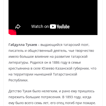
Габдулла Тукаев
– выдающийся татарский поэт,
писатель и общественный деятель, чье творчество
имело большое влияние на развитие татарской
литературы. Родился он в 1886 году в семье
крестьянина в селе Юзеево Казанской губернии, что
на территории нынешней Татарстанской
Республики.
Детство Тукая было нелегким, и рано ему пришлось
пережить большие потрясения. В 1893 году, когда
ему было всего семь лет, его отец погиб при пожаре.