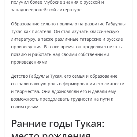
получил более глубокие знания о русской и
западноевропейской литературе.
Образование сильно повлияло на развитие Габдуллы
Тукая как писателя. Он стал изучать классическую
литературу, а также различные татарские и русские
произведения. В то же время, он продолжал писать
поэзию и работать над своими собственными
произведениями.
Детство Габдуллы Тукая, его семья и образование
сыграли важную роль в формировании его личности
и творчества. Они вдохновляли его и давали ему
возможность преодолевать трудности на пути к
своим целям.
Ранние годы Тукая:
место рождения,