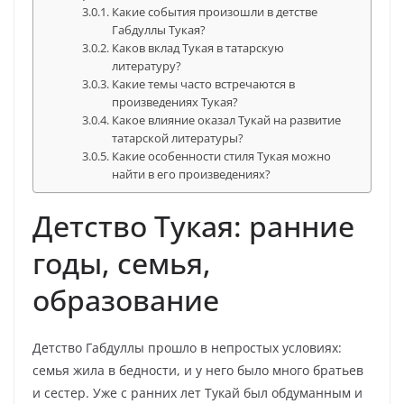
Какие события произошли в детстве
Габдуллы Тукая?
Каков вклад Тукая в татарскую
литературу?
Какие темы часто встречаются в
произведениях Тукая?
Какое влияние оказал Тукай на развитие
татарской литературы?
Какие особенности стиля Тукая можно
найти в его произведениях?
Детство Тукая: ранние
годы, семья,
образование
Детство Габдуллы прошло в непростых условиях:
семья жила в бедности, и у него было много братьев
и сестер. Уже с ранних лет Тукай был обдуманным и