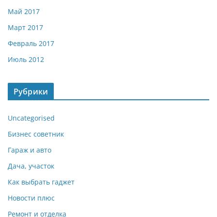
Май 2017
Март 2017
Февраль 2017
Июль 2012
Рубрики
Uncategorised
Бизнес советник
Гараж и авто
Дача, участок
Как выбрать гаджет
Новости плюс
Ремонт и отделка