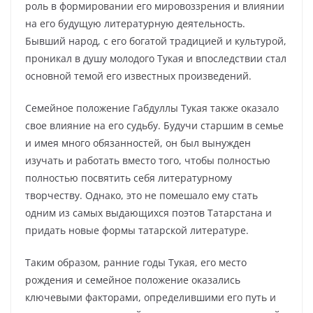
роль в формировании его мировоззрения и влиянии
на его будущую литературную деятельность.
Бывший народ, с его богатой традицией и культурой,
проникал в душу молодого Тукая и впоследствии стал
основной темой его известных произведений.
Семейное положение Габдуллы Тукая также оказало
свое влияние на его судьбу. Будучи старшим в семье
и имея много обязанностей, он был вынужден
изучать и работать вместо того, чтобы полностью
полностью посвятить себя литературному
творчеству. Однако, это не помешало ему стать
одним из самых выдающихся поэтов Татарстана и
придать новые формы татарской литературе.
Таким образом, ранние годы Тукая, его место
рождения и семейное положение оказались
ключевыми факторами, определившими его путь и