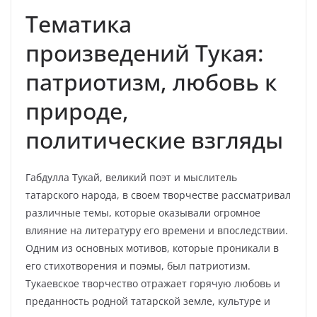
Тематика
произведений Тукая:
патриотизм, любовь к
природе,
политические взгляды
Габдулла Тукай, великий поэт и мыслитель
татарского народа, в своем творчестве рассматривал
различные темы, которые оказывали огромное
влияние на литературу его времени и впоследствии.
Одним из основных мотивов, которые проникали в
его стихотворения и поэмы, был патриотизм.
Тукаевское творчество отражает горячую любовь и
преданность родной татарской земле, культуре и