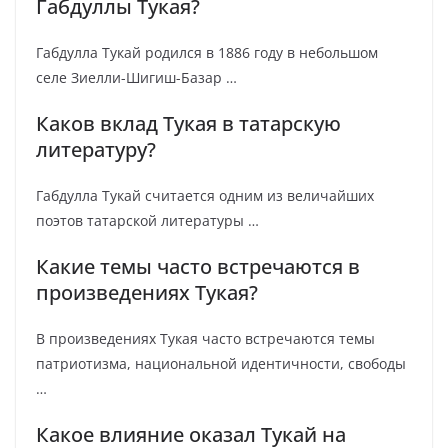
Габдуллы Тукая?
Габдулла Тукай родился в 1886 году в небольшом
селе Зиелли-Шигиш-Базар …
Каков вклад Тукая в татарскую
литературу?
Габдулла Тукай считается одним из величайших
поэтов татарской литературы …
Какие темы часто встречаются в
произведениях Тукая?
В произведениях Тукая часто встречаются темы
патриотизма, национальной идентичности, свободы
…
Какое влияние оказал Тукай на