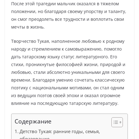
После этой трагедии мальчик оказался в тяжелом
положении, но благодаря своему упорству и таланту,
он смог преодолеть все трудности и воплотить свои
мечты в жизнь.
Творчество Тукая, наполненное любовью к родному
народу и стремлением к самовыражению, помогло
дать татарскому языку статус литературного. Его
стихи, проникнутые философией жизни, природой и
любовью, стали абсолютно уникальными для своего
времени. Благодаря умению сочетать классическую
поэтику с национальными мотивами, он стал одним
из ведущих поэтов своей эпохи и оказал огромное
влияние на последующую татарскую литературу.
Содержание
Детство Тукая: ранние годы, семья,
образование