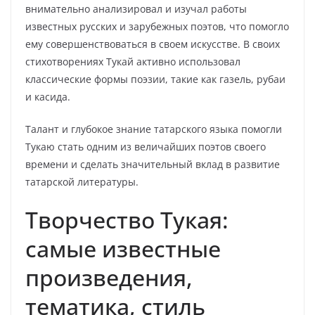
внимательно анализировал и изучал работы
известных русских и зарубежных поэтов, что помогло
ему совершенствоваться в своем искусстве. В своих
стихотворениях Тукай активно использовал
классические формы поэзии, такие как газель, рубаи
и касида.
Талант и глубокое знание татарского языка помогли
Тукаю стать одним из величайших поэтов своего
времени и сделать значительный вклад в развитие
татарской литературы.
Творчество Тукая:
самые известные
произведения,
тематика, стиль