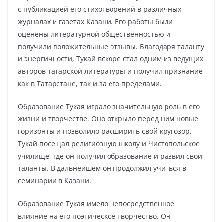
с публикацией его стихотворений в различных
журналах и газетах Казани. Его работы были
оценены литературной общественностью и
получили положительные отзывы. Благодаря таланту
и энергичности, Тукай вскоре стал одним из ведущих
авторов татарской литературы и получил признание
как в Татарстане, так и за его пределами.
Образование Тукая играло значительную роль в его
жизни и творчестве. Оно открыло перед ним новые
горизонты и позволило расширить свой кругозор.
Тукай посещал религиозную школу и Чистопольское
училище, где он получил образование и развил свои
таланты. В дальнейшем он продолжил учиться в
семинарии в Казани.
Образование Тукая имело непосредственное
влияние на его поэтическое творчество. Он