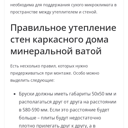
необходима для поддержания сухого микроклимата в
пространстве между утеплителем и стеной.
Правильное утепление
стен каркасного дома
минеральной ватой
Есть несколько правил, которых нужно
придерживаться при монтаже. Особо можно
выделить следующие:
Бруски должны иметь габариты 50х50 мм и
располагаться друг от друга на расстоянии
в 580-590 мм. Если это расстояние будет
больше – плиты будут недостаточно
плотно прилегать друг к другу, а в