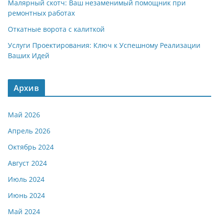
Малярный скотч: Ваш незаменимый помощник при
ремонтных работах
Откатные ворота с калиткой
Услуги Проектирования: Ключ к Успешному Реализации
Ваших Идей
Архив
Май 2026
Апрель 2026
Октябрь 2024
Август 2024
Июль 2024
Июнь 2024
Май 2024