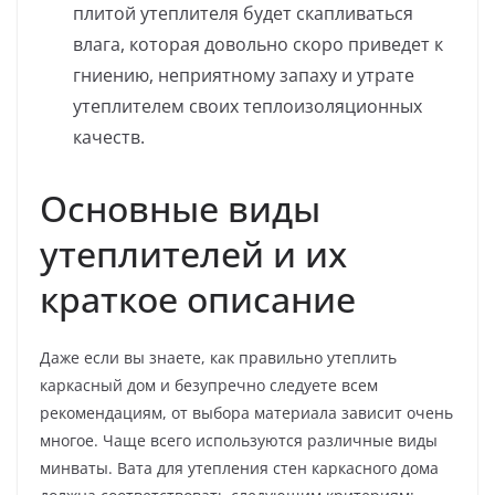
плитой утеплителя будет скапливаться
влага, которая довольно скоро приведет к
гниению, неприятному запаху и утрате
утеплителем своих теплоизоляционных
качеств.
Основные виды
утеплителей и их
краткое описание
Даже если вы знаете, как правильно утеплить
каркасный дом и безупречно следуете всем
рекомендациям, от выбора материала зависит очень
многое. Чаще всего используются различные виды
минваты. Вата для утепления стен каркасного дома