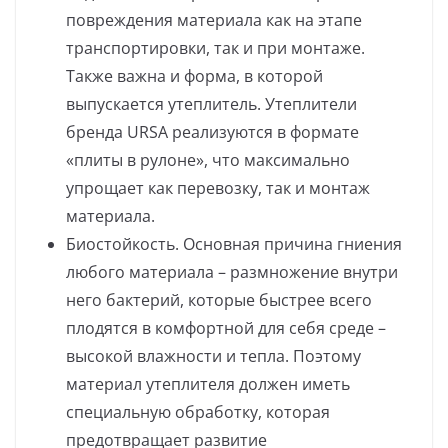
повреждения материала как на этапе
транспортировки, так и при монтаже.
Также важна и форма, в которой
выпускается утеплитель. Утеплители
бренда URSA реализуются в формате
«плиты в рулоне», что максимально
упрощает как перевозку, так и монтаж
материала.
Биостойкость. Основная причина гниения
любого материала – размножение внутри
него бактерий, которые быстрее всего
плодятся в комфортной для себя среде –
высокой влажности и тепла. Поэтому
материал утеплителя должен иметь
специальную обработку, которая
предотвращает развитие