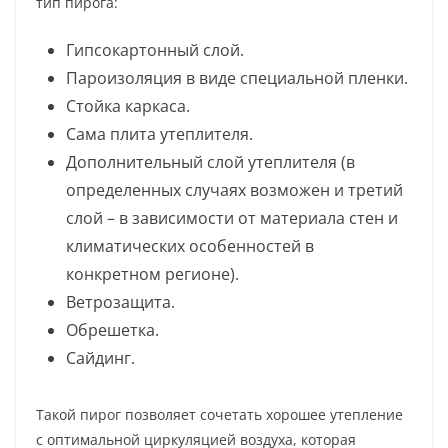
тип пирога:
Гипсокартонный слой.
Пароизоляция в виде специальной пленки.
Стойка каркаса.
Сама плита утеплителя.
Дополнительный слой утеплителя (в
определенных случаях возможен и третий
слой – в зависимости от материала стен и
климатических особенностей в
конкретном регионе).
Ветрозащита.
Обрешетка.
Сайдинг.
Такой пирог позволяет сочетать хорошее утепление
с оптимальной циркуляцией воздуха, которая