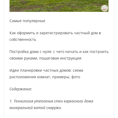
Самые популярные
Как оформить и зарегистрировать частный дом в
собственность
Постройка дома с нуля: с чего начать и как построить
своими руками, пошаговая инструкция
Идеи планировки частных домов: схема
расположения комнат, примеры, фото
Содержание:
1. Технология утепления стен каркасного дома
минеральной ватой снаружи