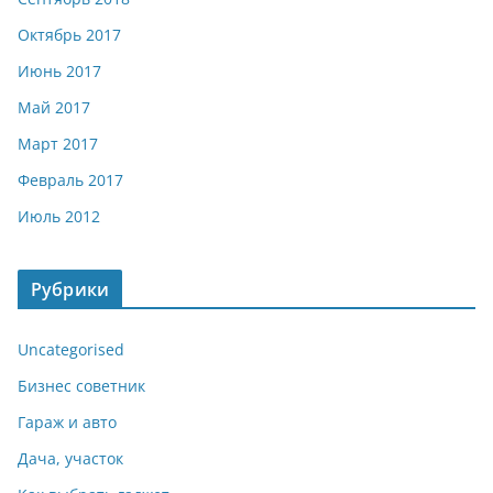
Октябрь 2017
Июнь 2017
Май 2017
Март 2017
Февраль 2017
Июль 2012
Рубрики
Uncategorised
Бизнес советник
Гараж и авто
Дача, участок