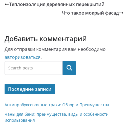
Теплоизоляция деревянных перекрытий
Что такое мокрый фасад
Добавить комментарий
Для отправки комментария вам необходимо
авторизоваться
.
Поиск
Последние записи
Антипробуксовочные траки: Обзор и Преимущества
Чаны для бани: преимущества, виды и особенности
использования