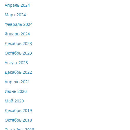
Апрель 2024
Март 2024
Февраль 2024
Январь 2024
Декабрь 2023
Октябрь 2023
Август 2023
Декабрь 2022
Апрель 2021
Июнь 2020
Май 2020
Декабрь 2019
Октябрь 2018
Сентябрь 2018