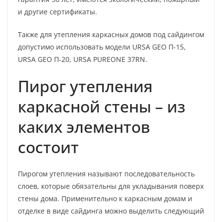
и другие сертификаты.
Также для утепления каркасных домов под сайдингом
допустимо использовать модели URSA GEO П-15,
URSA GEO П-20, URSA PUREONE 37RN.
Пирог утепления
каркасной стены – из
каких элементов
состоит
Пирогом утепления называют последовательность
слоев, которые обязательны для укладывания поверх
стены дома. Применительно к каркасным домам и
отделке в виде сайдинга можно выделить следующий