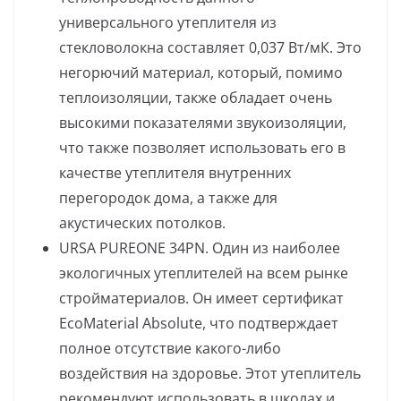
универсального утеплителя из
стекловолокна составляет 0,037 Вт/мК. Это
негорючий материал, который, помимо
теплоизоляции, также обладает очень
высокими показателями звукоизоляции,
что также позволяет использовать его в
качестве утеплителя внутренних
перегородок дома, а также для
акустических потолков.
URSA PUREONE 34PN. Один из наиболее
экологичных утеплителей на всем рынке
стройматериалов. Он имеет сертификат
EcoMaterial Absolute, что подтверждает
полное отсутствие какого-либо
воздействия на здоровье. Этот утеплитель
рекомендуют использовать в школах и