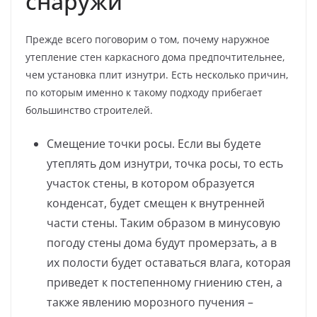
снаружи
Прежде всего поговорим о том, почему наружное
утепление стен каркасного дома предпочтительнее,
чем установка плит изнутри. Есть несколько причин,
по которым именно к такому подходу прибегает
большинство строителей.
Смещение точки росы. Если вы будете
утеплять дом изнутри, точка росы, то есть
участок стены, в котором образуется
конденсат, будет смещен к внутренней
части стены. Таким образом в минусовую
погоду стены дома будут промерзать, а в
их полости будет оставаться влага, которая
приведет к постепенному гниению стен, а
также явлению морозного пучения –