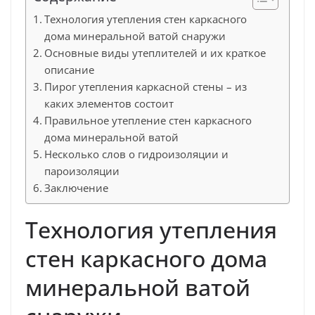
Технология утепления стен каркасного
дома минеральной ватой снаружи
Основные виды утеплителей и их краткое
описание
Пирог утепления каркасной стены – из
каких элементов состоит
Правильное утепление стен каркасного
дома минеральной ватой
Несколько слов о гидроизоляции и
пароизоляции
Заключение
Технология утепления
стен каркасного дома
минеральной ватой