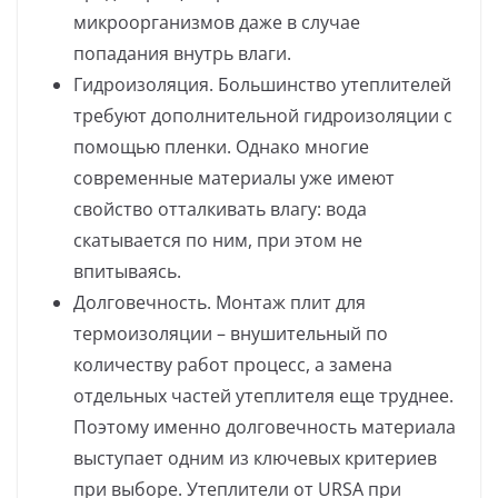
микроорганизмов даже в случае
попадания внутрь влаги.
Гидроизоляция. Большинство утеплителей
требуют дополнительной гидроизоляции с
помощью пленки. Однако многие
современные материалы уже имеют
свойство отталкивать влагу: вода
скатывается по ним, при этом не
впитываясь.
Долговечность. Монтаж плит для
термоизоляции – внушительный по
количеству работ процесс, а замена
отдельных частей утеплителя еще труднее.
Поэтому именно долговечность материала
выступает одним из ключевых критериев
при выборе. Утеплители от URSA при