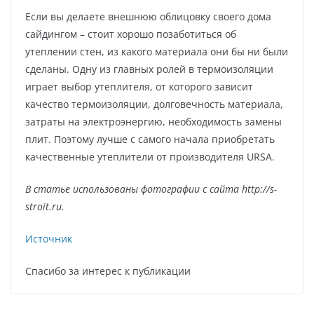
Если вы делаете внешнюю облицовку своего дома
сайдингом – стоит хорошо позаботиться об
утеплении стен, из какого материала они бы ни были
сделаны. Одну из главных ролей в термоизоляции
играет выбор утеплителя, от которого зависит
качество термоизоляции, долговечность материала,
затраты на электроэнергию, необходимость замены
плит. Поэтому лучше с самого начала приобретать
качественные утеплители от производителя URSA.
В статье использованы фотографии с сайта
http://s-
stroit.ru
.
Источник
Спасибо за интерес к публикации