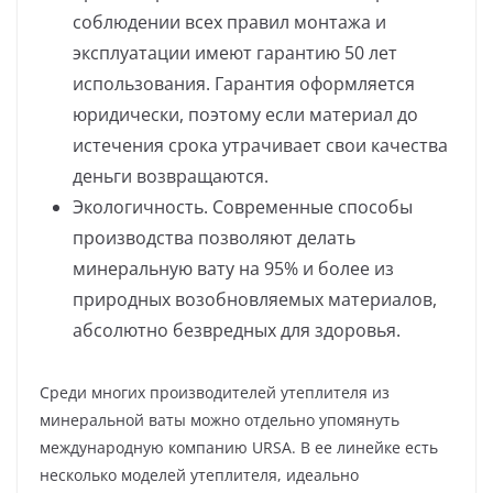
соблюдении всех правил монтажа и
эксплуатации имеют гарантию 50 лет
использования. Гарантия оформляется
юридически, поэтому если материал до
истечения срока утрачивает свои качества
деньги возвращаются.
Экологичность. Современные способы
производства позволяют делать
минеральную вату на 95% и более из
природных возобновляемых материалов,
абсолютно безвредных для здоровья.
Среди многих производителей утеплителя из
минеральной ваты можно отдельно упомянуть
международную компанию URSA. В ее линейке есть
несколько моделей утеплителя, идеально