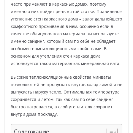
часто применяют в каркасных домах, поэтому
именно о них пойдет речь в этой статье. Правильное
утепление стен каркасного дома – залог дальнейшего
комфортного проживания в нем, особенно если в
качестве облицовочного материала вы используете
именно сайдинг, который сам по себе не обладает
особыми термоизоляционными свойствами. В
основном для утепления стен каркаса дома
используется такой материал как минеральная вата.
Высокие теплоизоляционные свойства минваты
позволяют ей не пропускать внутрь холод зимой и не
выпускать наружу тепло. Оптимальная температура
сохраняется и летом, так как сам по себе сайдинг
быстро нагревается, а слой утеплителя сохранит
внутри дома прохладу.
Содержание