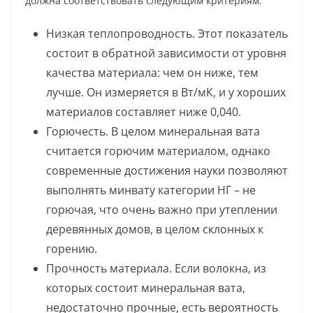
должна соответствовать следующим критериям:
Низкая теплопроводность. Этот показатель
состоит в обратной зависимости от уровня
качества материала: чем он ниже, тем
лучше. Он измеряется в Вт/мК, и у хороших
материалов составляет ниже 0,040.
Горючесть. В целом минеральная вата
считается горючим материалом, однако
современные достижения науки позволяют
выполнять минвату категории НГ – не
горючая, что очень важно при утеплении
деревянных домов, в целом склонных к
горению.
Прочность материала. Если волокна, из
которых состоит минеральная вата,
недостаточно прочные, есть вероятность