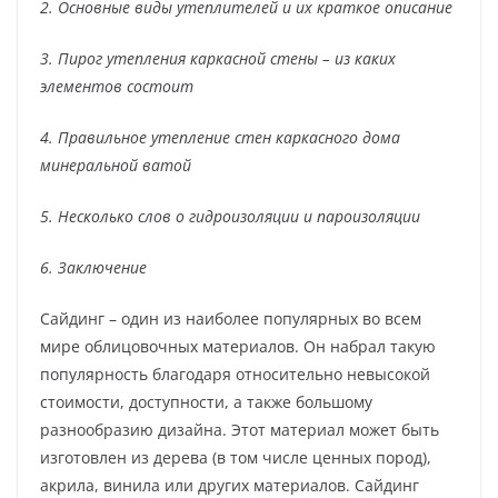
2. Основные виды утеплителей и их краткое описание
3. Пирог утепления каркасной стены – из каких
элементов состоит
4. Правильное утепление стен каркасного дома
минеральной ватой
5. Несколько слов о гидроизоляции и пароизоляции
6. Заключение
Сайдинг – один из наиболее популярных во всем
мире облицовочных материалов. Он набрал такую
популярность благодаря относительно невысокой
стоимости, доступности, а также большому
разнообразию дизайна. Этот материал может быть
изготовлен из дерева (в том числе ценных пород),
акрила, винила или других материалов. Сайдинг