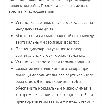
выполнения работ. Последовательность монтажа
включает следующие этапы:
Установка вертикальных стоек каркаса на
несущую стену дома.
Монтаж плиз из минеральной ваты между
вертикальными стойками враспор.
Перпендикулярная установка поверх
вертикальных стоек горизонтальных.
Установка второго слоя термоизоляции.
Создание вентиляционного зазора при
помощи дополнительного вертикального
ряда стоек. Это необходимо, чтобы
обеспечить нормальный микроклимат, в
котором не скапливается конденсат. Если
пренебречь этим этапом – между стеной и