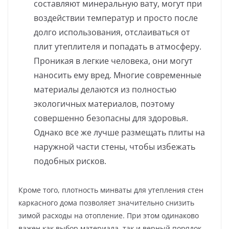
составляют минеральную вату, могут при
воздействии температур и просто после
долго использования, отслаиваться от
плит утеплителя и попадать в атмосферу.
Проникая в легкие человека, они могут
наносить ему вред. Многие современные
материалы делаются из полностью
экологичных материалов, поэтому
совершенно безопасны для здоровья.
Однако все же лучше размещать плиты на
наружной части стены, чтобы избежать
подобных рисков.
Кроме того, плотность минваты для утепления стен
каркасного дома позволяет значительно снизить
зимой расходы на отопление. При этом одинаково
важен как выбор материала, так и верный порядок