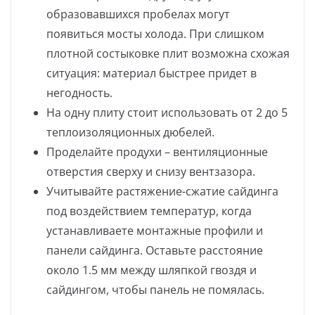
образовавшихся пробелах могут
появиться мосты холода. При слишком
плотной состыковке плит возможна схожая
ситуация: материал быстрее придет в
негодность.
На одну плиту стоит использовать от 2 до 5
теплоизоляционных дюбелей.
Проделайте продухи – вентиляционные
отверстия сверху и снизу вентзазора.
Учитывайте растяжение-сжатие сайдинга
под воздействием температур, когда
устанавливаете монтажные профили и
панели сайдинга. Оставьте расстояние
около 1.5 мм между шляпкой гвоздя и
сайдингом, чтобы панель не помялась.