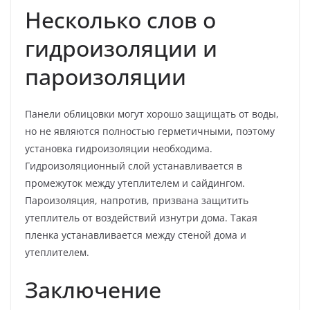
Несколько слов о
гидроизоляции и
пароизоляции
Панели облицовки могут хорошо защищать от воды,
но не являются полностью герметичными, поэтому
установка гидроизоляции необходима.
Гидроизоляционный слой устанавливается в
промежуток между утеплителем и сайдингом.
Пароизоляция, напротив, призвана защитить
утеплитель от воздействий изнутри дома. Такая
пленка устанавливается между стеной дома и
утеплителем.
Заключение