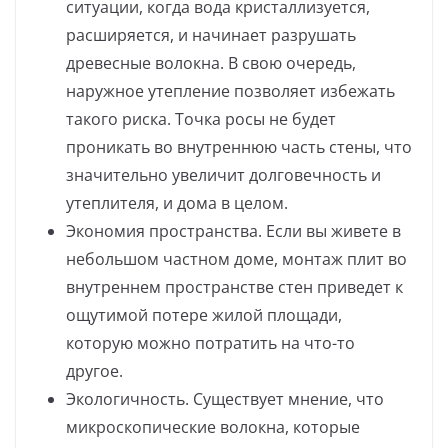
ситуации, когда вода кристаллизуется,
расширяется, и начинает разрушать
древесные волокна. В свою очередь,
наружное утепление позволяет избежать
такого риска. Точка росы не будет
проникать во внутреннюю часть стены, что
значительно увеличит долговечность и
утеплителя, и дома в целом.
Экономия пространства. Если вы живете в
небольшом частном доме, монтаж плит во
внутреннем пространстве стен приведет к
ощутимой потере жилой площади,
которую можно потратить на что-то
другое.
Экологичность. Существует мнение, что
микроскопические волокна, которые