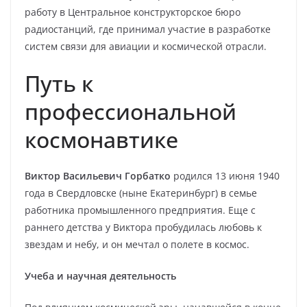
работу в Центральное конструкторское бюро
радиостанций, где принимал участие в разработке
систем связи для авиации и космической отрасли.
Путь к
профессиональной
космонавтике
Виктор Васильевич Горбатко
родился 13 июня 1940
года в Свердловске (ныне Екатеринбург) в семье
работника промышленного предприятия. Еще с
раннего детства у Виктора пробудилась любовь к
звездам и небу, и он мечтал о полете в космос.
Учеба и научная деятельность