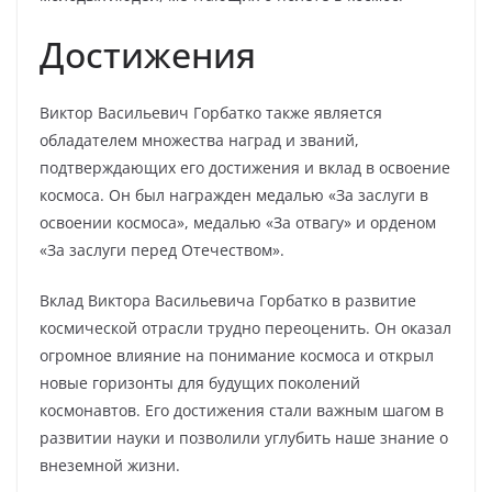
Достижения
Виктор Васильевич Горбатко также является
обладателем множества наград и званий,
подтверждающих его достижения и вклад в освоение
космоса. Он был награжден медалью «За заслуги в
освоении космоса», медалью «За отвагу» и орденом
«За заслуги перед Отечеством».
Вклад Виктора Васильевича Горбатко в развитие
космической отрасли трудно переоценить. Он оказал
огромное влияние на понимание космоса и открыл
новые горизонты для будущих поколений
космонавтов. Его достижения стали важным шагом в
развитии науки и позволили углубить наше знание о
внеземной жизни.