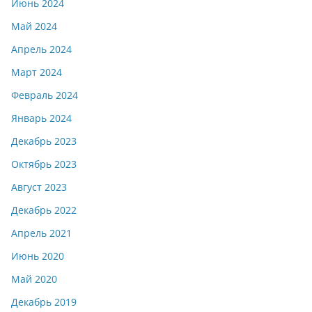
Июнь 2024
Май 2024
Апрель 2024
Март 2024
Февраль 2024
Январь 2024
Декабрь 2023
Октябрь 2023
Август 2023
Декабрь 2022
Апрель 2021
Июнь 2020
Май 2020
Декабрь 2019