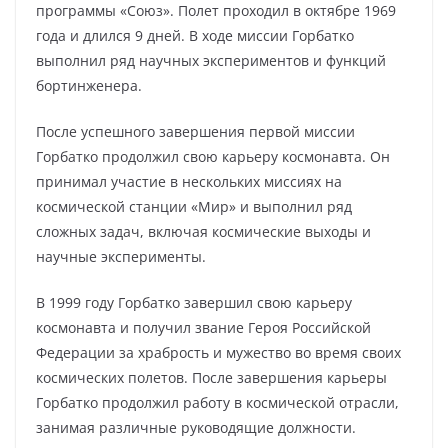
программы «Союз». Полет проходил в октябре 1969
года и длился 9 дней. В ходе миссии Горбатко
выполнил ряд научных экспериментов и функций
бортинженера.
После успешного завершения первой миссии
Горбатко продолжил свою карьеру космонавта. Он
принимал участие в нескольких миссиях на
космической станции «Мир» и выполнил ряд
сложных задач, включая космические выходы и
научные эксперименты.
В 1999 году Горбатко завершил свою карьеру
космонавта и получил звание Героя Российской
Федерации за храбрость и мужество во время своих
космических полетов. После завершения карьеры
Горбатко продолжил работу в космической отрасли,
занимая различные руководящие должности.