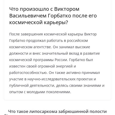
Что произошло с Виктором
Васильевичем Горбатко после его
космической карьеры?
После завершения космической карьеры Виктор
Горбатко продолжал работать в российском
космическом агентстве. Он занимал высокие
должности и внес значительный вклад в развитие
космической программы России. Горбатко был
известен своей огромной энергией и
работоспособностью. Он также активно принимал
участие в научно-исследовательских проектах и
публичной деятельности, делясь своими знаниями и
опытом с молодыми поколениями.
Что такое липосаркома забрюшинной полости