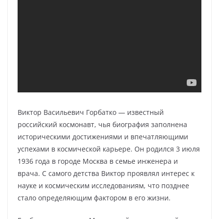
Виктор Васильевич Горбатко — известный
российский космонавт, чья биография заполнена
историческими достижениями и впечатляющими
успехами в космической карьере. Он родился 3 июля
1936 года в городе Москва в семье инженера и
врача. С самого детства Виктор проявлял интерес к
науке и космическим исследованиям, что позднее
стало определяющим фактором в его жизни.