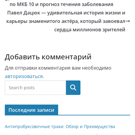
по МКБ 10 и прогноз течения заболевания
Павел Дацюк — удивительная история жизни и
карьеры знаменитого актёра, который завоевал
сердца миллионов зрителей
Добавить комментарий
Для отправки комментария вам необходимо
авторизоваться
.
Поиск
Последние записи
Антипробуксовочные траки: Обзор и Преимущества