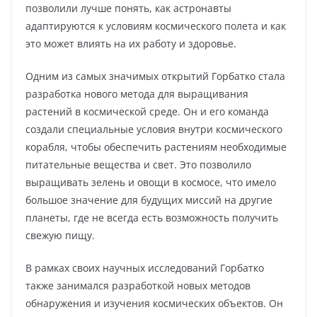
позволили лучше понять, как астронавты
адаптируются к условиям космического полета и как
это может влиять на их работу и здоровье.
Одним из самых значимых открытий Горбатко стала
разработка нового метода для выращивания
растений в космической среде. Он и его команда
создали специальные условия внутри космического
корабля, чтобы обеспечить растениям необходимые
питательные вещества и свет. Это позволило
выращивать зелень и овощи в космосе, что имело
большое значение для будущих миссий на другие
планеты, где не всегда есть возможность получить
свежую пищу.
В рамках своих научных исследований Горбатко
также занимался разработкой новых методов
обнаружения и изучения космических объектов. Он