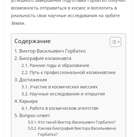
успешного завершения подготовки Горбатко получил
возможность отправиться в космос и воплотить в
реальность свои научные исследования на орбите
Земли.
Содержание
Виктор Васильевич Горбатко
Биография космонавта
Ранние годы и образование
Путь к профессиональной космонавтике
Достижения
Участие в космических миссиях
Научные исследования и открытия
Карьера
Работа в космическом агентстве
Вопрос-ответ:
Кто такой Виктор Васильевич Горбатко?
Какова биография Виктора Васильевича
Горбатко?