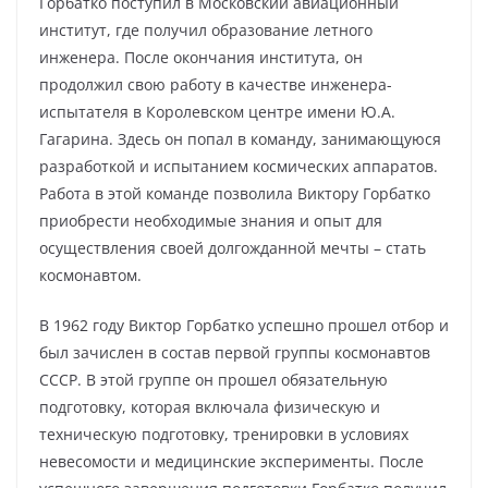
Горбатко поступил в Московский авиационный
институт, где получил образование летного
инженера. После окончания института, он
продолжил свою работу в качестве инженера-
испытателя в Королевском центре имени Ю.А.
Гагарина. Здесь он попал в команду, занимающуюся
разработкой и испытанием космических аппаратов.
Работа в этой команде позволила Виктору Горбатко
приобрести необходимые знания и опыт для
осуществления своей долгожданной мечты – стать
космонавтом.
В 1962 году Виктор Горбатко успешно прошел отбор и
был зачислен в состав первой группы космонавтов
СССР. В этой группе он прошел обязательную
подготовку, которая включала физическую и
техническую подготовку, тренировки в условиях
невесомости и медицинские эксперименты. После