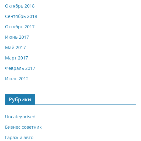
Октябрь 2018
Сентябрь 2018
Октябрь 2017
Июнь 2017
Май 2017
Март 2017
Февраль 2017
Июль 2012
Рубрики
Uncategorised
Бизнес советник
Гараж и авто