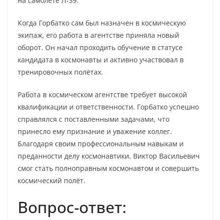
на самолете Л-39.
Когда Горбатко сам был назначен в космическую
экипаж, его работа в агентстве приняла новый
оборот. Он начал проходить обучение в статусе
кандидата в космонавты и активно участвовал в
тренировочных полётах.
Работа в космическом агентстве требует высокой
квалификации и ответственности. Горбатко успешно
справлялся с поставленными задачами, что
принесло ему признание и уважение коллег.
Благодаря своим профессиональным навыкам и
преданности делу космонавтики, Виктор Васильевич
смог стать полноправным космонавтом и совершить
космический полёт.
Вопрос-ответ: