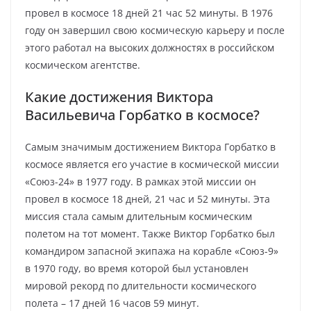
провел в космосе 18 дней 21 час 52 минуты. В 1976
году он завершил свою космическую карьеру и после
этого работал на высоких должностях в российском
космическом агентстве.
Какие достижения Виктора
Васильевича Горбатко в космосе?
Самым значимым достижением Виктора Горбатко в
космосе является его участие в космической миссии
«Союз-24» в 1977 году. В рамках этой миссии он
провел в космосе 18 дней, 21 час и 52 минуты. Эта
миссия стала самым длительным космическим
полетом на тот момент. Также Виктор Горбатко был
командиром запасной экипажа на корабле «Союз-9»
в 1970 году, во время которой был установлен
мировой рекорд по длительности космического
полета – 17 дней 16 часов 59 минут.