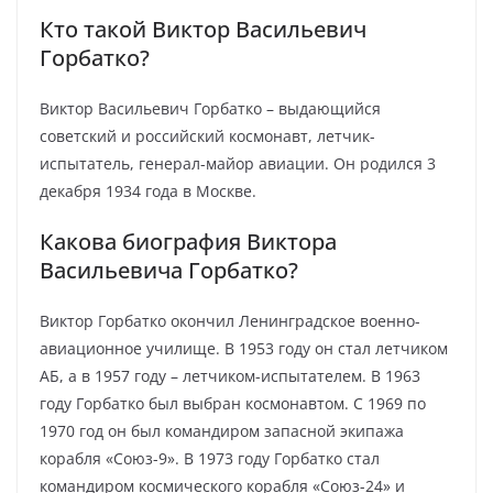
Кто такой Виктор Васильевич
Горбатко?
Виктор Васильевич Горбатко – выдающийся
советский и российский космонавт, летчик-
испытатель, генерал-майор авиации. Он родился 3
декабря 1934 года в Москве.
Какова биография Виктора
Васильевича Горбатко?
Виктор Горбатко окончил Ленинградское военно-
авиационное училище. В 1953 году он стал летчиком
АБ, а в 1957 году – летчиком-испытателем. В 1963
году Горбатко был выбран космонавтом. С 1969 по
1970 год он был командиром запасной экипажа
корабля «Союз-9». В 1973 году Горбатко стал
командиром космического корабля «Союз-24» и