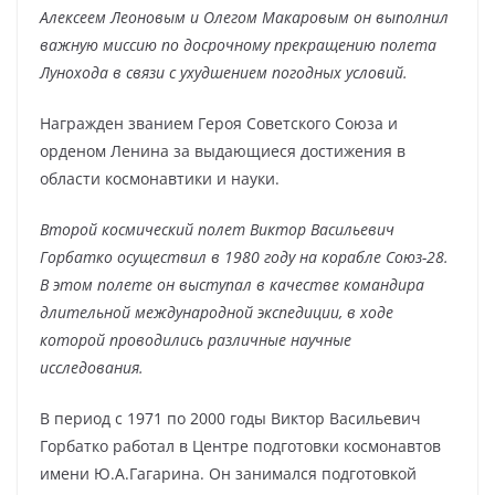
Алексеем Леоновым и Олегом Макаровым он выполнил
важную миссию по досрочному прекращению полета
Лунохода в связи с ухудшением погодных условий.
Награжден званием Героя Советского Союза и
орденом Ленина за выдающиеся достижения в
области космонавтики и науки.
Второй космический полет Виктор Васильевич
Горбатко осуществил в 1980 году на корабле Союз-28.
В этом полете он выступал в качестве командира
длительной международной экспедиции, в ходе
которой проводились различные научные
исследования.
В период с 1971 по 2000 годы Виктор Васильевич
Горбатко работал в Центре подготовки космонавтов
имени Ю.А.Гагарина. Он занимался подготовкой