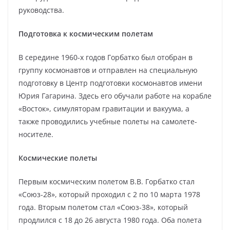
руководства.
Подготовка к космическим полетам
В середине 1960-х годов Горбатко был отобран в
группу космонавтов и отправлен на специальную
подготовку в Центр подготовки космонавтов имени
Юрия Гагарина. Здесь его обучали работе на корабле
«Восток», симуляторам гравитации и вакуума, а
также проводились учебные полеты на самолете-
носителе.
Космические полеты
Первым космическим полетом В.В. Горбатко стал
«Союз-28», который проходил с 2 по 10 марта 1978
года. Вторым полетом стал «Союз-38», который
продлился с 18 до 26 августа 1980 года. Оба полета