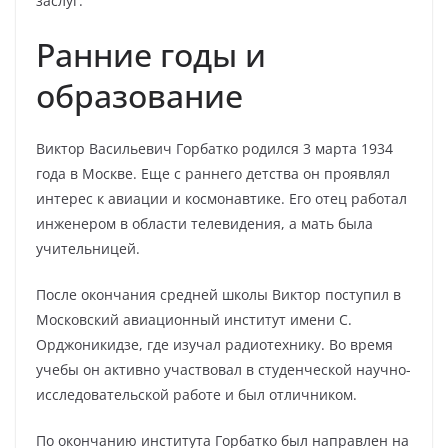
заслуг.
Ранние годы и
образование
Виктор Васильевич Горбатко родился 3 марта 1934
года в Москве. Еще с раннего детства он проявлял
интерес к авиации и космонавтике. Его отец работал
инженером в области телевидения, а мать была
учительницей.
После окончания средней школы Виктор поступил в
Московский авиационный институт имени С.
Орджоникидзе, где изучал радиотехнику. Во время
учебы он активно участвовал в студенческой научно-
исследовательской работе и был отличником.
По окончанию института Горбатко был направлен на