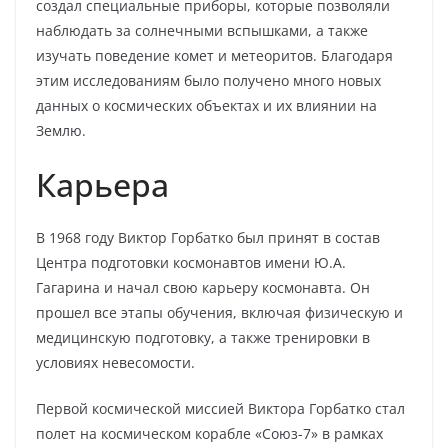
создал специальные приборы, которые позволяли
наблюдать за солнечными вспышками, а также
изучать поведение комет и метеоритов. Благодаря
этим исследованиям было получено много новых
данных о космических объектах и их влиянии на
Землю.
Карьера
В 1968 году Виктор Горбатко был принят в состав
Центра подготовки космонавтов имени Ю.А.
Гагарина и начал свою карьеру космонавта. Он
прошел все этапы обучения, включая физическую и
медицинскую подготовку, а также тренировки в
условиях невесомости.
Первой космической миссией Виктора Горбатко стал
полет на космическом корабле «Союз-7» в рамках