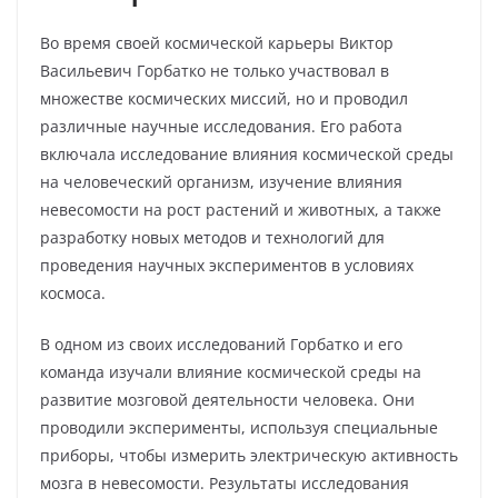
Во время своей космической карьеры Виктор
Васильевич Горбатко не только участвовал в
множестве космических миссий, но и проводил
различные научные исследования. Его работа
включала исследование влияния космической среды
на человеческий организм, изучение влияния
невесомости на рост растений и животных, а также
разработку новых методов и технологий для
проведения научных экспериментов в условиях
космоса.
В одном из своих исследований Горбатко и его
команда изучали влияние космической среды на
развитие мозговой деятельности человека. Они
проводили эксперименты, используя специальные
приборы, чтобы измерить электрическую активность
мозга в невесомости. Результаты исследования