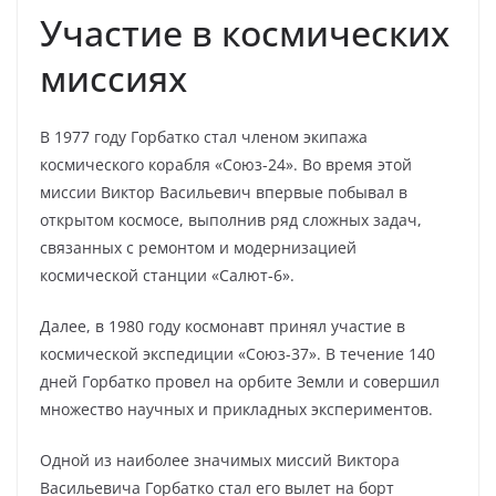
Участие в космических
миссиях
В 1977 году Горбатко стал членом экипажа
космического корабля «Союз-24». Во время этой
миссии Виктор Васильевич впервые побывал в
открытом космосе, выполнив ряд сложных задач,
связанных с ремонтом и модернизацией
космической станции «Салют-6».
Далее, в 1980 году космонавт принял участие в
космической экспедиции «Союз-37». В течение 140
дней Горбатко провел на орбите Земли и совершил
множество научных и прикладных экспериментов.
Одной из наиболее значимых миссий Виктора
Васильевича Горбатко стал его вылет на борт