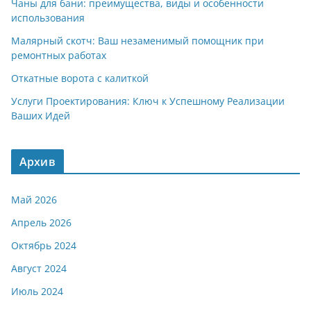
Чаны для бани: преимущества, виды и особенности
использования
Малярный скотч: Ваш незаменимый помощник при
ремонтных работах
Откатные ворота с калиткой
Услуги Проектирования: Ключ к Успешному Реализации
Ваших Идей
Архив
Май 2026
Апрель 2026
Октябрь 2024
Август 2024
Июль 2024