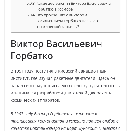
Какие достижения Виктора Васильевича
Горбатко в космосе?
Что произошло с Виктором
Васильевичем Горбатко после его
космической карьеры?
Виктор Васильевич
Горбатко
В 1951 году поступил в Киевский авиационный
институт, где изучал ракетные двигатели. Здесь он
начал свою научно-исследовательскую деятельность
и занимался разработкой двигателей для ракет и
космических аппаратов.
В 1967 году Виктор Горбатко участвовал в
тренировках космонавтов и успешно прошел отбор в
качестве бортинженера на борт Лунохода-1. Вместе с