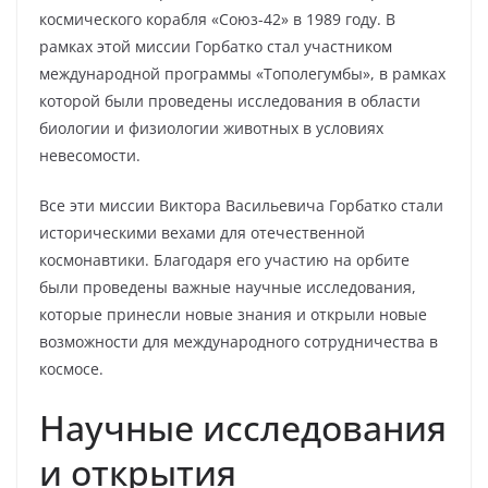
космического корабля «Союз-42» в 1989 году. В
рамках этой миссии Горбатко стал участником
международной программы «Тополегумбы», в рамках
которой были проведены исследования в области
биологии и физиологии животных в условиях
невесомости.
Все эти миссии Виктора Васильевича Горбатко стали
историческими вехами для отечественной
космонавтики. Благодаря его участию на орбите
были проведены важные научные исследования,
которые принесли новые знания и открыли новые
возможности для международного сотрудничества в
космосе.
Научные исследования
и открытия