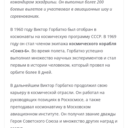
командиром эскадрильи. Он выполнил более 200
боевых вылетов и участвовал в авиационных шоу и
соревнованиях.
В 1960 году Виктор Горбатко был отобран в
космонавты на космическую программу СССР. В 1969
году он стал членом экипажа
космического корабля
«Союз-6»
. Во время полета, Горбатко успешно
выполнил множество научных экспериментов и стал
первым в истории человеком, который провел на
орбите более 8 дней.
В дальнейшем Виктор Горбатко продолжил свою
карьеру в космической отрасли. Он работал на
руководящих позициях в Роскосмосе, а также
преподавал космонавтику в Московском
авиационном институте. Он получил звание дважды
Героя Советского Союза и множество других наград и