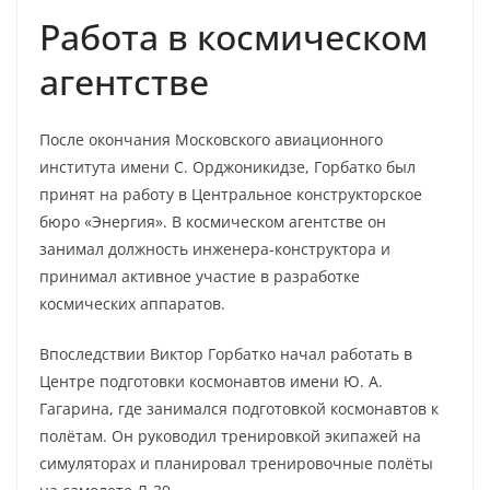
Работа в космическом
агентстве
После окончания Московского авиационного
института имени С. Орджоникидзе, Горбатко был
принят на работу в Центральное конструкторское
бюро «Энергия». В космическом агентстве он
занимал должность инженера-конструктора и
принимал активное участие в разработке
космических аппаратов.
Впоследствии Виктор Горбатко начал работать в
Центре подготовки космонавтов имени Ю. А.
Гагарина, где занимался подготовкой космонавтов к
полётам. Он руководил тренировкой экипажей на
симуляторах и планировал тренировочные полёты