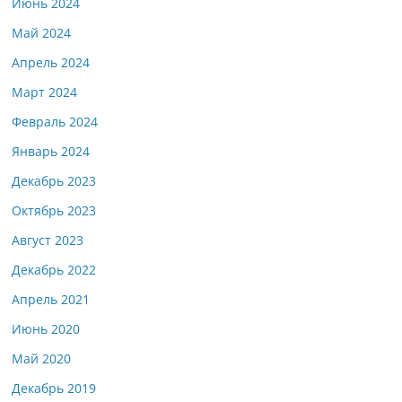
Июнь 2024
Май 2024
Апрель 2024
Март 2024
Февраль 2024
Январь 2024
Декабрь 2023
Октябрь 2023
Август 2023
Декабрь 2022
Апрель 2021
Июнь 2020
Май 2020
Декабрь 2019