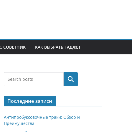
С СОВЕТНИК
КАК ВЫБРАТЬ ГАДЖЕТ
Поиск
Последние записи
Антипробуксовочные траки: Обзор и
Преимущества