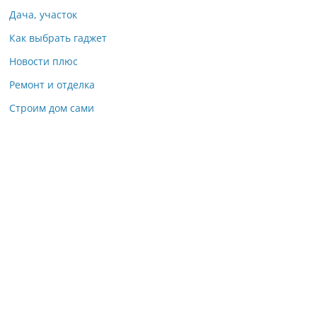
Дача, участок
Как выбрать гаджет
Новости плюс
Ремонт и отделка
Строим дом сами