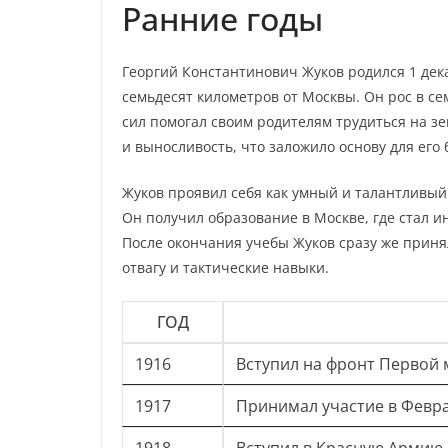
Ранние годы
Георгий Константинович Жуков родился 1 дека
семьдесят километров от Москвы. Он рос в се
сил помогал своим родителям трудиться на зе
и выносливость, что заложило основу для его
Жуков проявил себя как умный и талантливый
Он получил образование в Москве, где стал 
После окончания учебы Жуков сразу же приня
отвагу и тактические навыки.
ГОД
1916
Вступил на фронт Первой
1917
Принимал участие в Февр