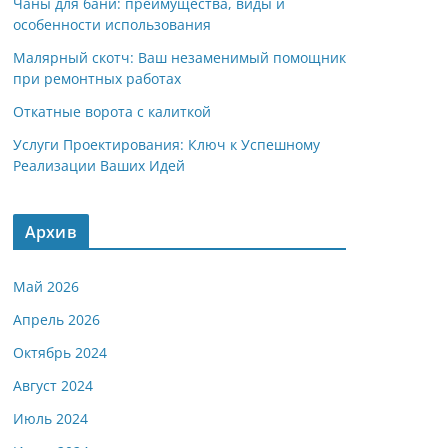
Чаны для бани: преимущества, виды и
особенности использования
Малярный скотч: Ваш незаменимый помощник
при ремонтных работах
Откатные ворота с калиткой
Услуги Проектирования: Ключ к Успешному
Реализации Ваших Идей
Архив
Май 2026
Апрель 2026
Октябрь 2024
Август 2024
Июль 2024