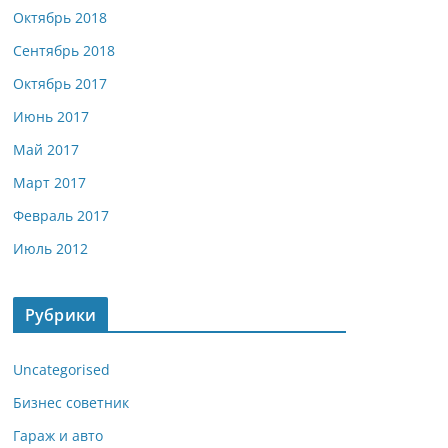
Октябрь 2018
Сентябрь 2018
Октябрь 2017
Июнь 2017
Май 2017
Март 2017
Февраль 2017
Июль 2012
Рубрики
Uncategorised
Бизнес советник
Гараж и авто