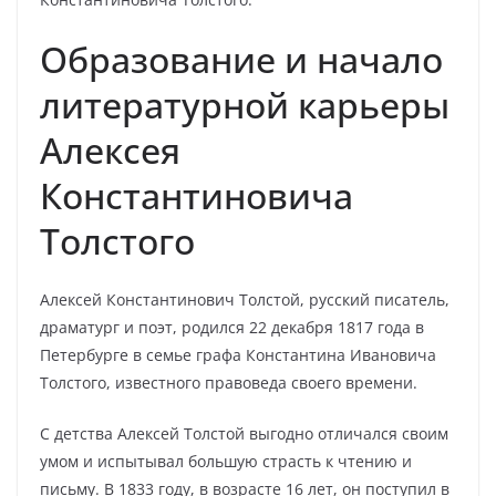
Образование и начало
литературной карьеры
Алексея
Константиновича
Толстого
Алексей Константинович Толстой, русский писатель,
драматург и поэт, родился 22 декабря 1817 года в
Петербурге в семье графа Константина Ивановича
Толстого, известного правоведа своего времени.
С детства Алексей Толстой выгодно отличался своим
умом и испытывал большую страсть к чтению и
письму. В 1833 году, в возрасте 16 лет, он поступил в