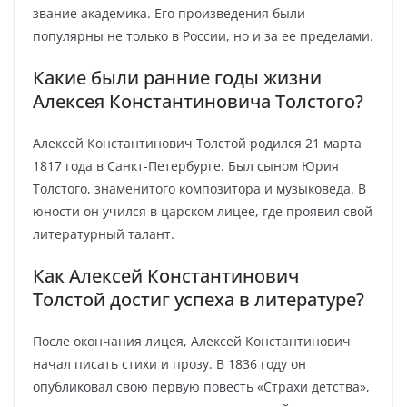
звание академика. Его произведения были
популярны не только в России, но и за ее пределами.
Какие были ранние годы жизни
Алексея Константиновича Толстого?
Алексей Константинович Толстой родился 21 марта
1817 года в Санкт-Петербурге. Был сыном Юрия
Толстого, знаменитого композитора и музыковеда. В
юности он учился в царском лицее, где проявил свой
литературный талант.
Как Алексей Константинович
Толстой достиг успеха в литературе?
После окончания лицея, Алексей Константинович
начал писать стихи и прозу. В 1836 году он
опубликовал свою первую повесть «Страхи детства»,