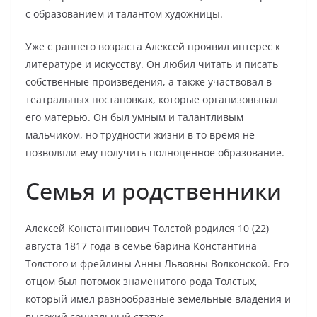
с образованием и талантом художницы.
Уже с раннего возраста Алексей проявил интерес к
литературе и искусству. Он любил читать и писать
собственные произведения, а также участвовал в
театральных постановках, которые организовывал
его матерью. Он был умным и талантливым
мальчиком, но трудности жизни в то время не
позволяли ему получить полноценное образование.
Семья и родственники
Алексей Константинович Толстой родился 10 (22)
августа 1817 года в семье барина Константина
Толстого и фрейлины Анны Львовны Волконской. Его
отцом был потомок знаменитого рода Толстых,
который имел разнообразные земельные владения и
высокий социальный статус.