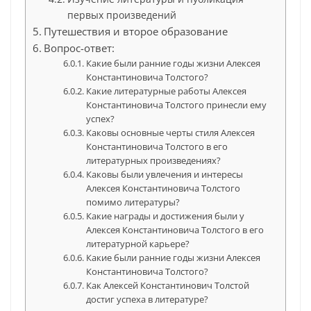
первых произведений
Путешествия и второе образование
Вопрос-ответ:
Какие были ранние годы жизни Алексея
Константиновича Толстого?
Какие литературные работы Алексея
Константиновича Толстого принесли ему
успех?
Каковы основные черты стиля Алексея
Константиновича Толстого в его
литературных произведениях?
Каковы были увлечения и интересы
Алексея Константиновича Толстого
помимо литературы?
Какие награды и достижения были у
Алексея Константиновича Толстого в его
литературной карьере?
Какие были ранние годы жизни Алексея
Константиновича Толстого?
Как Алексей Константинович Толстой
достиг успеха в литературе?