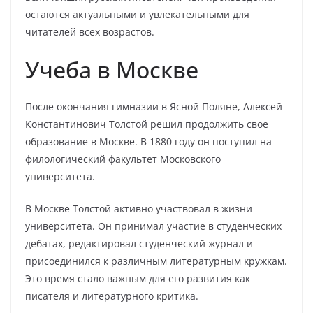
остаются актуальными и увлекательными для
читателей всех возрастов.
Учеба в Москве
После окончания гимназии в Ясной Поляне, Алексей
Константинович Толстой решил продолжить свое
образование в Москве. В 1880 году он поступил на
филологический факультет Московского
университета.
В Москве Толстой активно участвовал в жизни
университета. Он принимал участие в студенческих
дебатах, редактировал студенческий журнал и
присоединился к различным литературным кружкам.
Это время стало важным для его развития как
писателя и литературного критика.