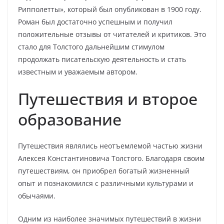
Рипполетты», который был опубликован в 1900 году.
Роман был достаточно успешным и получил
положительные отзывы от читателей и критиков. Это
стало для Толстого дальнейшим стимулом
продолжать писательскую деятельность и стать
известным и уважаемым автором.
Путешествия и второе
образование
Путешествия являлись неотъемлемой частью жизни
Алексея Константиновича Толстого. Благодаря своим
путешествиям, он приобрел богатый жизненный
опыт и познакомился с различными культурами и
обычаями.
Одним из наиболее значимых путешествий в жизни