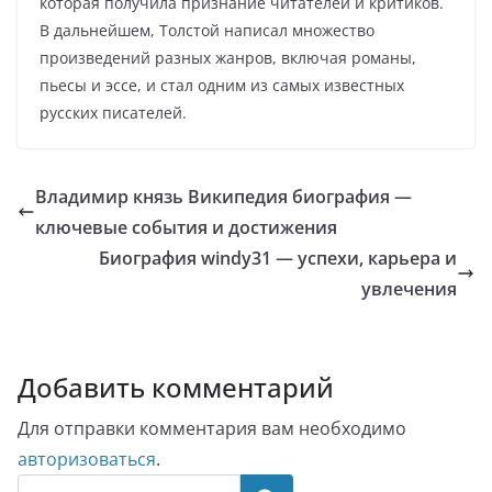
которая получила признание читателей и критиков.
В дальнейшем, Толстой написал множество
произведений разных жанров, включая романы,
пьесы и эссе, и стал одним из самых известных
русских писателей.
Владимир князь Википедия биография —
ключевые события и достижения
Биография windy31 — успехи, карьера и
увлечения
Добавить комментарий
Для отправки комментария вам необходимо
авторизоваться
.