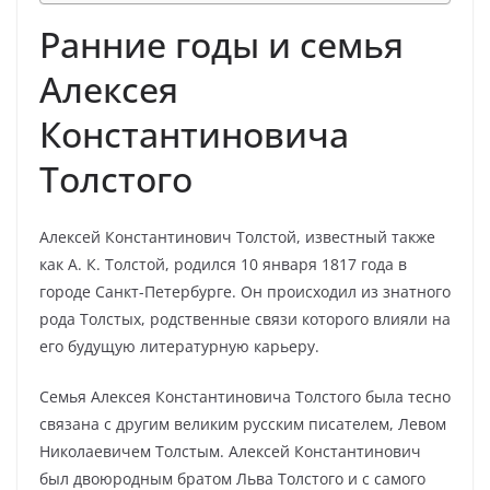
Ранние годы и семья
Алексея
Константиновича
Толстого
Алексей Константинович Толстой, известный также
как А. К. Толстой, родился 10 января 1817 года в
городе Санкт-Петербурге. Он происходил из знатного
рода Толстых, родственные связи которого влияли на
его будущую литературную карьеру.
Семья Алексея Константиновича Толстого была тесно
связана с другим великим русским писателем, Левом
Николаевичем Толстым. Алексей Константинович
был двоюродным братом Льва Толстого и с самого