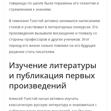
товарищи по школе были поражены его талантом и
стремлением к знаниям.
В гимназии Толстой активно занимался написанием
стихов и участвовал в литературных конкурсах. Его
произведения вызывали восхищение и похвалу со
стороны профессоров и других учеников. Этот
период его жизни сильно повлиял на его будущее
решение стать писателем.
Изучение литературы
и публикация первых
произведений
Алексей Толстой начал активно изучать
классическую русскую литературу и знакомиться с
работами таких великих писателей, как Пушкин,