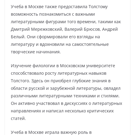
Учеба в Москве также предоставила Толстому
возможность познакомиться с важными
литературными фигурами того времени, такими как
Дмитрий Мережковский, Валерий Брюсов, Андрей
Белый. Они сформировали его взгляды на
литературу и вдохновили на самостоятельные
творческие начинания.
Изучение филологии в Московском университете
способствовало росту литературных навыков
Толстого. Здесь он приобрел глубокие знания в
области русской и зарубежной литературы, овладел
различными литературными техниками и стилями.
Он активно участвовал в дискуссиях о литературных
направлениях и написал несколько критических
статей.
Учеба в Москве играла важную роль в