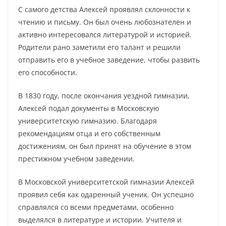
С самого детства Алексей проявлял склонности к
чтению и письму. Он был очень любознателен и
активно интересовался литературой и историей.
Родители рано заметили его талант и решили
отправить его в учебное заведение, чтобы развить
его способности.
В 1830 году, после окончания уездной гимназии,
Алексей подал документы в Московскую
университетскую гимназию. Благодаря
рекомендациям отца и его собственным
достижениям, он был принят на обучение в этом
престижном учебном заведении.
В Московской университетской гимназии Алексей
проявил себя как одаренный ученик. Он успешно
справлялся со всеми предметами, особенно
выделялся в литературе и истории. Учителя и