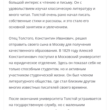
большой интерес к чтению и письму. Он с
удовольствием изучал классическую литературу и
много читал. Толстой очень рано начал писать
собственные стихи и рассказы, и это стало его
основной занятием и увлечением.
Отец Толстого, Константин Иванович, решил
отправить своего сына в Москву для получения
качественного образования. В 1829 году Алексей
Константинович поступил в Московский университет
на юридическое отделение. Здесь он показал себя не
только способным студентом, но и активным
участником студенческой жизни. Он был членом
литературного общества, где стал близким другом
многих известных писателей своего времени.
После окончания университета Толстой устраивается
на государственную службу, но с маленьким