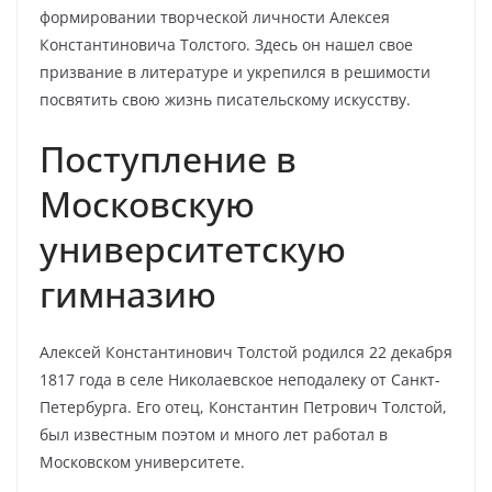
формировании творческой личности Алексея
Константиновича Толстого. Здесь он нашел свое
призвание в литературе и укрепился в решимости
посвятить свою жизнь писательскому искусству.
Поступление в
Московскую
университетскую
гимназию
Алексей Константинович Толстой родился 22 декабря
1817 года в селе Николаевское неподалеку от Санкт-
Петербурга. Его отец, Константин Петрович Толстой,
был известным поэтом и много лет работал в
Московском университете.