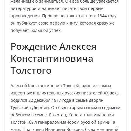
желанием ею заниматься. Он все больше увлекается
литературой и начинает писать свои первые
произведения. Прошло несколько лет, и в 1844 году
он публикует свою первую книгу, которая сразу же
получает большой успех.
Рождение Алексея
Константиновича
Толстого
Алексей Константинович Толстой, один из самых
известных и влиятельных русских писателей XX века,
родился 22 декабря 1817 года в семье дворян
Тульской губернии. Он был вторым сыном и седьмым
ребенком в семье. Его отец, Константин Иванович
Толстой, был генералом-майором русской армии, а
мать, Прасковья Ивановна Волкова, была женщиной