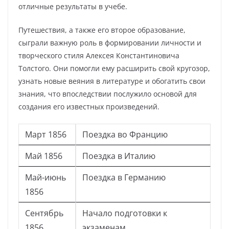
отличные результаты в учебе.
Путешествия, а также его второе образование,
сыграли важную роль в формировании личности и
творческого стиля Алексея Константиновича
Толстого. Они помогли ему расширить свой кругозор,
узнать новые веяния в литературе и обогатить свои
знания, что впоследствии послужило основой для
создания его известных произведений.
Март 1856
Поездка во Францию
Май 1856
Поездка в Италию
Май-июнь
Поездка в Германию
1856
Сентябрь
Начало подготовки к
1856
экзаменам