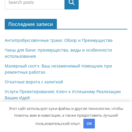
Поиск
Последние записи
Антипробуксовочные траки: Обзор и Преимущества
Чаны для бани: преимущества, виды и особенности
использования
Малярный скотч: Ваш незаменимый помощник при
ремонтных работах
Откатные ворота с калиткой
Услуги Проектирования: Ключ к Успешному Реализации
Ваших Идей
Этот сайт использует куки-файлы и другие технологии, чтобы
помочь вам в навигации, а также предоставить лучший
Архив
пользовательский опыт.
OK