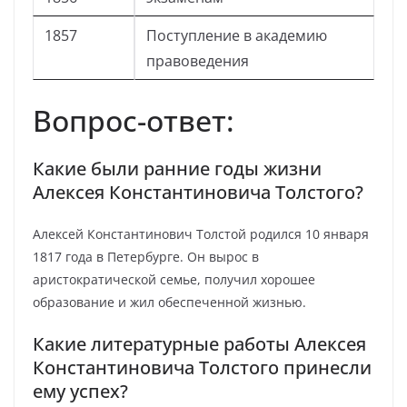
1857
Поступление в академию
правоведения
Вопрос-ответ:
Какие были ранние годы жизни
Алексея Константиновича Толстого?
Алексей Константинович Толстой родился 10 января
1817 года в Петербурге. Он вырос в
аристократической семье, получил хорошее
образование и жил обеспеченной жизнью.
Какие литературные работы Алексея
Константиновича Толстого принесли
ему успех?