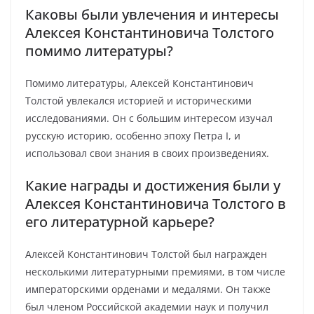
Каковы были увлечения и интересы
Алексея Константиновича Толстого
помимо литературы?
Помимо литературы, Алексей Константинович
Толстой увлекался историей и историческими
исследованиями. Он с большим интересом изучал
русскую историю, особенно эпоху Петра I, и
использовал свои знания в своих произведениях.
Какие награды и достижения были у
Алексея Константиновича Толстого в
его литературной карьере?
Алексей Константинович Толстой был награжден
несколькими литературными премиями, в том числе
императорскими орденами и медалями. Он также
был членом Российской академии наук и получил