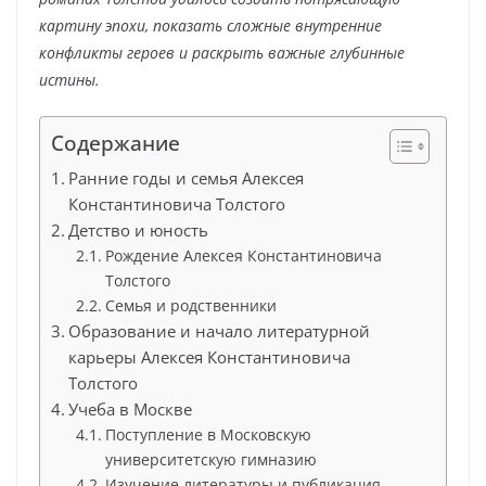
картину эпохи, показать сложные внутренние
конфликты героев и раскрыть важные глубинные
истины.
Содержание
Ранние годы и семья Алексея
Константиновича Толстого
Детство и юность
Рождение Алексея Константиновича
Толстого
Семья и родственники
Образование и начало литературной
карьеры Алексея Константиновича
Толстого
Учеба в Москве
Поступление в Московскую
университетскую гимназию
Изучение литературы и публикация