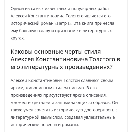
Одной из самых известных и популярных работ
Алексея Константиновича Толстого является его
исторический роман «Петр I». Эта книга принесла
ему большую славу и признание в литературных
кругах.
Каковы основные черты стиля
Алексея Константиновича Толстого в
его литературных произведениях?
Алексей Константинович Толстой славился своим
ярким, живописным стилем письма. В его
произведениях присутствуют яркие описания,
множество деталей и запоминающихся образов. Он
также умел сочетать историческую достоверность с
литературной вымыслом, создавая увлекательные
исторические повести и романы.