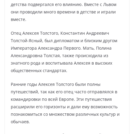
детства подвергался его влиянию. Вместе с Львом
они проводили много времени в детстве и играли
вместе.
Отец Алексея Толстого, Константин Андреевич
Толстой-Ясный, был дипломатом и близким другом
Императора Александра Первого. Мать, Полина
Александровна Толстая, также происходила из
знатного рода и воспитывала Алексея в высоких
общественных стандартах.
Ранние годы Алексея Толстого были полны
путешествий, так как его отец часто отправлялся в
командировки по всей Европе. Эти путешествия
расширили его горизонты и дали ему возможность
познакомиться со множеством различных культур и
обычаев.