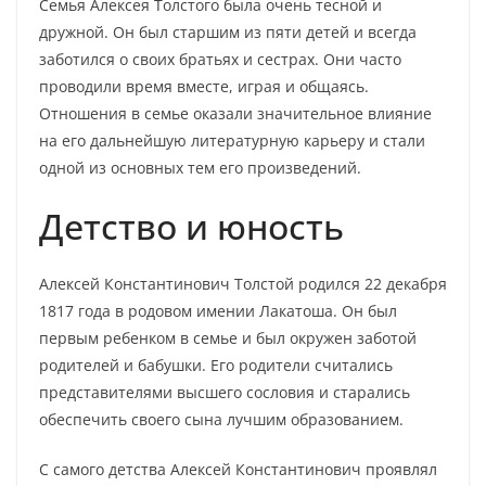
Семья Алексея Толстого была очень тесной и
дружной. Он был старшим из пяти детей и всегда
заботился о своих братьях и сестрах. Они часто
проводили время вместе, играя и общаясь.
Отношения в семье оказали значительное влияние
на его дальнейшую литературную карьеру и стали
одной из основных тем его произведений.
Детство и юность
Алексей Константинович Толстой родился 22 декабря
1817 года в родовом имении Лакатоша. Он был
первым ребенком в семье и был окружен заботой
родителей и бабушки. Его родители считались
представителями высшего сословия и старались
обеспечить своего сына лучшим образованием.
С самого детства Алексей Константинович проявлял