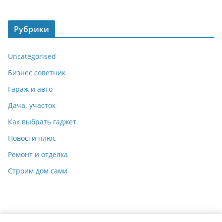
Рубрики
Uncategorised
Бизнес советник
Гараж и авто
Дача, участок
Как выбрать гаджет
Новости плюс
Ремонт и отделка
Строим дом сами