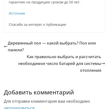
гарантию на продукцию сроком до 50 лет.
Источник
Спасибо за интерес к публикации
Деревянный пол — какой выбрать? Пол или
панели?
Как правильно выбрать и рассчитать
необходимое число батарей для системы
отопления
Добавить комментарий
Для отправки комментария вам необходимо
авторизоваться
.