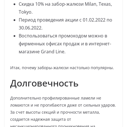
Скидка 10% на забор-жалюзи Milan, Texas,
Tokyo.
Период проведения акции с 01.02.2022 по
30.06.2022.
Воспользоваться промокодом можно в
фирменных офисах продаж и в интернет-
магазине Grand Line.
Итак, почему заборы-жалюзи настолько популярны.
Долговечность
Дополнительно профилированные ламели не
ломаются и не прогибаются даже от сильных ударов.
За счет высоты секций и прочности металла,
создается надежная защита от
несанкционированного проникновения на