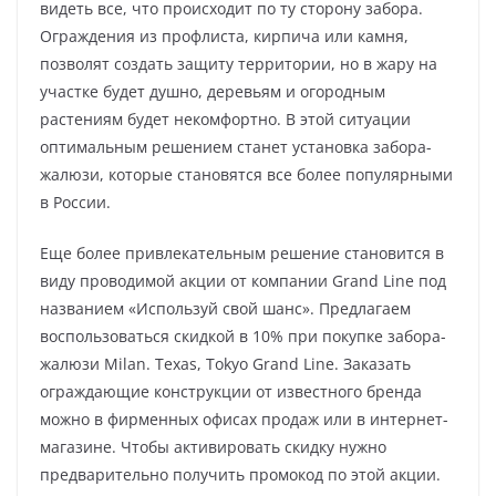
видеть все, что происходит по ту сторону забора.
Ограждения из профлиста, кирпича или камня,
позволят создать защиту территории, но в жару на
участке будет душно, деревьям и огородным
растениям будет некомфортно. В этой ситуации
оптимальным решением станет установка забора-
жалюзи, которые становятся все более популярными
в России.
Еще более привлекательным решение становится в
виду проводимой акции от компании Grand Line под
названием «Используй свой шанс». Предлагаем
воспользоваться скидкой в 10% при покупке забора-
жалюзи Milan. Texas, Tokyo Grand Line. Заказать
ограждающие конструкции от известного бренда
можно в фирменных офисах продаж или в интернет-
магазине. Чтобы активировать скидку нужно
предварительно получить промокод по этой акции.