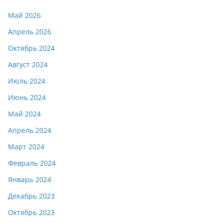
Май 2026
Апрель 2026
Октябрь 2024
Август 2024
Июль 2024
Июнь 2024
Май 2024
Апрель 2024
Март 2024
Февраль 2024
Январь 2024
Декабрь 2023
Октябрь 2023