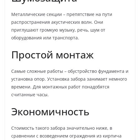
Металлические секции – препятствие на пути
распространения акустических волн. Они
приглушают громкую музыку, речь, шум от
оборудования или транспорта.
Простой монтаж
Самые сложные работы – обустройство фундамента и
установка опор. Установка забора занимает немного
времени. Для монтажных работ понадобятся
считанные часы.
Экономичность
Стоимость такого забора значительно ниже, в
сравнении с возведением ограждения из кирпича