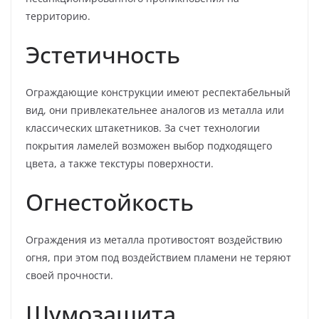
территорию.
Эстетичность
Ограждающие конструкции имеют респектабельный
вид, они привлекательнее аналогов из металла или
классических штакетников. За счет технологии
покрытия ламелей возможен выбор подходящего
цвета, а также текстуры поверхности.
Огнестойкость
Ограждения из металла противостоят воздействию
огня, при этом под воздействием пламени не теряют
своей прочности.
Шумозащита