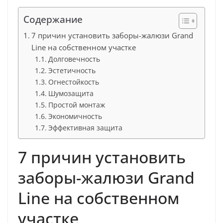
Содержание
7 причин установить заборы-жалюзи Grand
Line на собственном участке
Долговечность
Эстетичность
Огнестойкость
Шумозащита
Простой монтаж
Экономичность
Эффективная защита
7 причин установить
заборы-жалюзи Grand
Line на собственном
участке