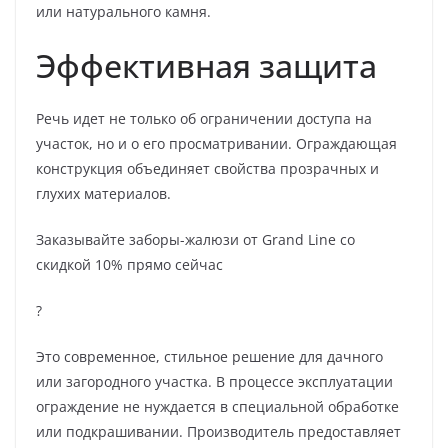
или натурального камня.
Эффективная защита
Речь идет не только об ограничении доступа на
участок, но и о его просматривании. Ограждающая
конструкция объединяет свойства прозрачных и
глухих материалов.
Заказывайте заборы-жалюзи от Grand Line со
скидкой 10% прямо сейчас
?
Это современное, стильное решение для дачного
или загородного участка. В процессе эксплуатации
ограждение не нуждается в специальной обработке
или подкрашивании. Производитель предоставляет