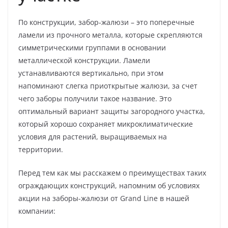
По конструкции, забор-жалюзи – это поперечные
ламели из прочного металла, которые скрепляются
симметрическими группами в основании
металлической конструкции. Ламели
устанавливаются вертикально, при этом
напоминают слегка приоткрытые жалюзи, за счет
чего заборы получили такое название. Это
оптимальный вариант защиты загородного участка,
который хорошо сохраняет микроклиматические
условия для растений, выращиваемых на
территории.
Перед тем как мы расскажем о преимуществах таких
ограждающих конструкций, напомним об условиях
акции на заборы-жалюзи от Grand Line в нашей
компании: