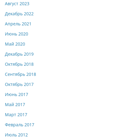
Август 2023
Декабрь 2022
Апрель 2021
Июнь 2020
Май 2020
Декабрь 2019
Октябрь 2018
Сентябрь 2018
Октябрь 2017
Июнь 2017
Май 2017
Март 2017
Февраль 2017
Июль 2012