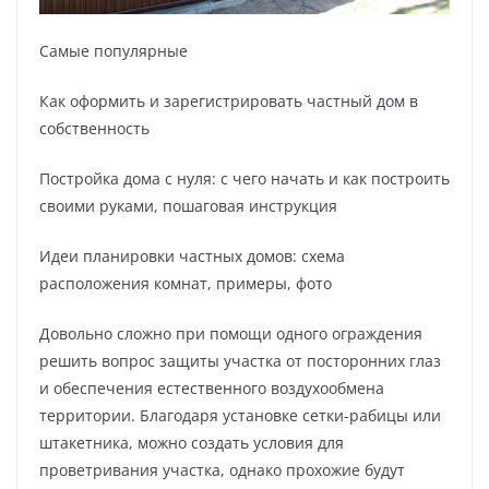
Самые популярные
Как оформить и зарегистрировать частный дом в
собственность
Постройка дома с нуля: с чего начать и как построить
своими руками, пошаговая инструкция
Идеи планировки частных домов: схема
расположения комнат, примеры, фото
Довольно сложно при помощи одного ограждения
решить вопрос защиты участка от посторонних глаз
и обеспечения естественного воздухообмена
территории. Благодаря установке сетки-рабицы или
штакетника, можно создать условия для
проветривания участка, однако прохожие будут