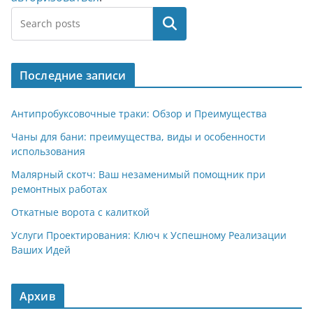
Поиск
Последние записи
Антипробуксовочные траки: Обзор и Преимущества
Чаны для бани: преимущества, виды и особенности
использования
Малярный скотч: Ваш незаменимый помощник при
ремонтных работах
Откатные ворота с калиткой
Услуги Проектирования: Ключ к Успешному Реализации
Ваших Идей
Архив