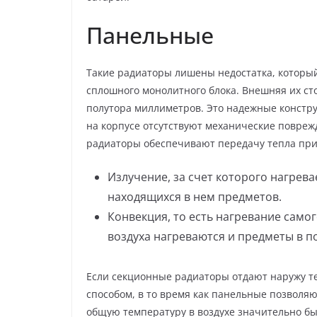
Панельные
Такие радиаторы лишены недостатка, который
сплошного монолитного блока. Внешняя их с
полутора миллиметров. Это надежные констр
на корпусе отсутствуют механические повреж
радиаторы обеспечивают передачу тепла при
Излучение, за счет которого нагрева
находящихся в нем предметов.
Конвекция, то есть нагревание самог
воздуха нагреваются и предметы в 
Если секционные радиаторы отдают наружу те
способом, в то время как панельные позволяю
общую температуру в воздухе значительно бы