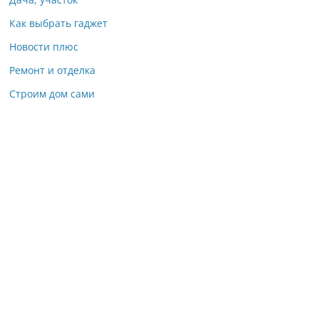
Как выбрать гаджет
Новости плюс
Ремонт и отделка
Строим дом сами