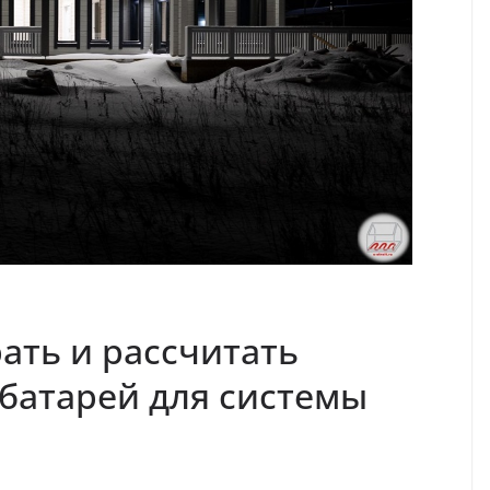
ать и рассчитать
батарей для системы