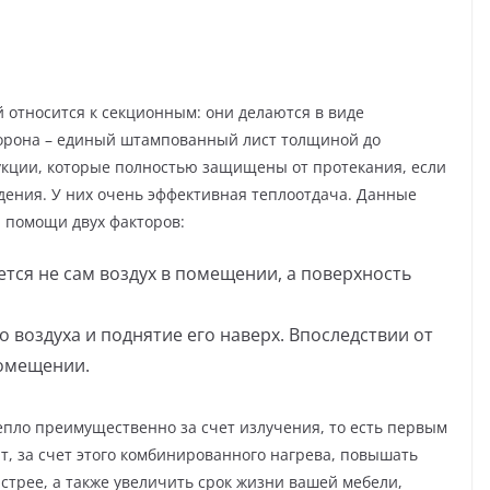
 относится к секционным: они делаются в виде
торона – единый штампованный лист толщиной до
укции, которые полностью защищены от протекания, если
дения. У них очень эффективная теплоотдача. Данные
 помощи двух факторов:
ется не сам воздух в помещении, а поверхность
о воздуха и поднятие его наверх. Впоследствии от
помещении.
пло преимущественно за счет излучения, то есть первым
т, за счет этого комбинированного нагрева, повышать
стрее, а также увеличить срок жизни вашей мебели,