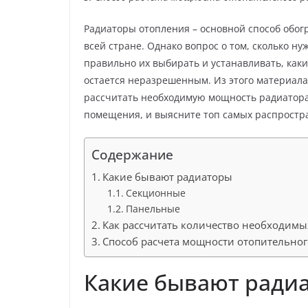
Радиаторы отопления – основной способ обог
всей стране. Однако вопрос о том, сколько н
правильно их выбирать и устанавливать, каки
остается неразрешенным. Из этого материала 
рассчитать необходимую мощность радиатора
помещения, и выясните топ самых распростра
Содержание
Какие бывают радиаторы
Секционные
Панельные
Как рассчитать количество необходимы
Способ расчета мощности отопительног
Какие бывают ради