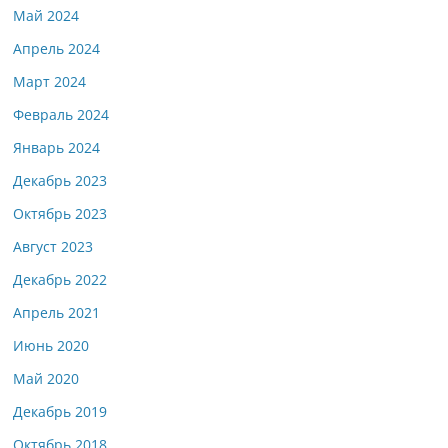
Май 2024
Апрель 2024
Март 2024
Февраль 2024
Январь 2024
Декабрь 2023
Октябрь 2023
Август 2023
Декабрь 2022
Апрель 2021
Июнь 2020
Май 2020
Декабрь 2019
Октябрь 2018