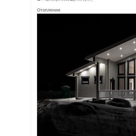
Отопление