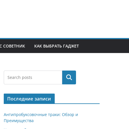
С СОВЕТНИК
КАК ВЫБРАТЬ ГАДЖЕТ
Поиск
Последние записи
Антипробуксовочные траки: Обзор и
Преимущества