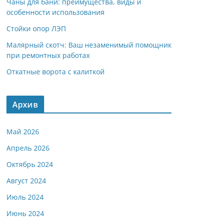
Чаны для бани: преимущества, виды и
особенности использования
Стойки опор ЛЭП
Малярный скотч: Ваш незаменимый помощник
при ремонтных работах
Откатные ворота с калиткой
Архив
Май 2026
Апрель 2026
Октябрь 2024
Август 2024
Июль 2024
Июнь 2024