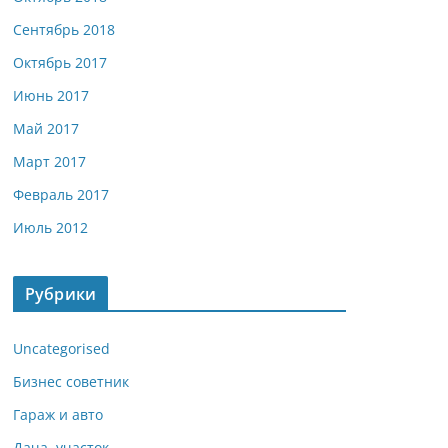
Сентябрь 2018
Октябрь 2017
Июнь 2017
Май 2017
Март 2017
Февраль 2017
Июль 2012
Рубрики
Uncategorised
Бизнес советник
Гараж и авто
Дача, участок