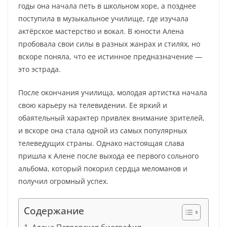
годы она начала петь в школьном хоре, а позднее
поступила в музыкальное училище, где изучала
актёрское мастерство и вокал. В юности Алена
пробовала свои силы в разных жанрах и стилях, но
вскоре поняла, что ее истинное предназначение —
это эстрада.
После окончания училища, молодая артистка начала
свою карьеру на телевидении. Ее яркий и
обаятельный характер привлек внимание зрителей,
и вскоре она стала одной из самых популярных
телеведущих страны. Однако настоящая слава
пришла к Алене после выхода ее первого сольного
альбома, который покорил сердца меломанов и
получил огромный успех.
Содержание