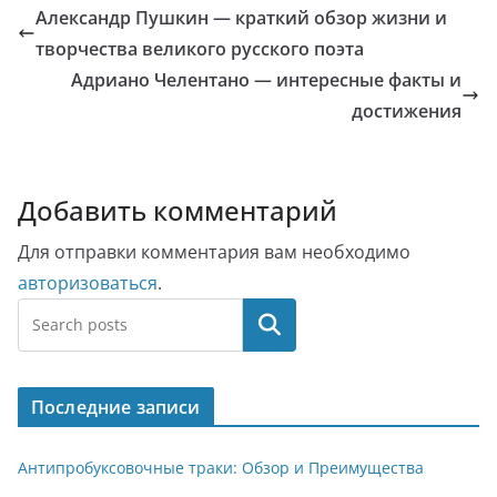
Александр Пушкин — краткий обзор жизни и
творчества великого русского поэта
Адриано Челентано — интересные факты и
достижения
Добавить комментарий
Для отправки комментария вам необходимо
авторизоваться
.
Поиск
Последние записи
Антипробуксовочные траки: Обзор и Преимущества