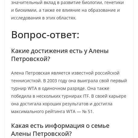
значительный вклад в развитие биологии, генетики
и биохимии, а также ее влияние на образование и
исследования в этих областях.
Вопрос-ответ:
Какие достижения есть у Алены
Петровской?
Алена Петровская является известной российской
теннисисткой. В 2003 году она выиграла свой первый
турнир WTA в одиночном разряде. Она также
победила в нескольких турнирах ITF. В своей карьере
она достигала хороших результатов и достигла
максимального рейтинга WTA — № 51.
Какая есть информация о семье
Алены Петровской?