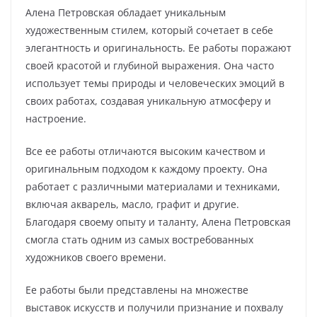
Алена Петровская обладает уникальным
художественным стилем, который сочетает в себе
элегантность и оригинальность. Ее работы поражают
своей красотой и глубиной выражения. Она часто
использует темы природы и человеческих эмоций в
своих работах, создавая уникальную атмосферу и
настроение.
Все ее работы отличаются высоким качеством и
оригинальным подходом к каждому проекту. Она
работает с различными материалами и техниками,
включая акварель, масло, графит и другие.
Благодаря своему опыту и таланту, Алена Петровская
смогла стать одним из самых востребованных
художников своего времени.
Ее работы были представлены на множестве
выставок искусств и получили признание и похвалу