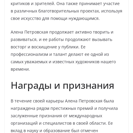
критиков и зрителей. Она также принимает участие
в различных благотворительных проектах, используя
свое искусство для помощи нуждающимся.
Алена Петровская продолжает активно творить и
развиваться, и ее работы продолжают вызывать
восторг и восхищение у публики. Ее
профессионализм и талант делают ее одной из
самых уважаемых и известных художников нашего
времени.
Награды и признания
В течение своей карьеры Алена Петровская была
награждена рядом престижных премий и получила
заслуженные признания от международных
организаций и специалистов в своей области. Ее
вклад в науку и образование был отмечен