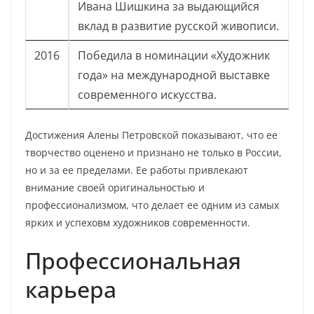
Ивана Шишкина за выдающийся
вклад в развитие русской живописи.
2016
Победила в номинации «Художник
года» на международной выставке
современного искусства.
Достижения Алены Петровской показывают, что ее
творчество оценено и признано не только в России,
но и за ее пределами. Ее работы привлекают
внимание своей оригинальностью и
профессионализмом, что делает ее одним из самых
ярких и успеховм художников современности.
Профессиональная
карьера