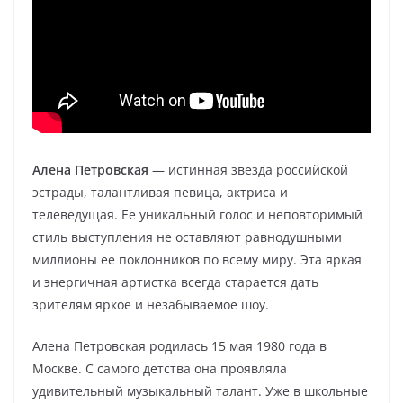
Алена Петровская
— истинная звезда российской
эстрады, талантливая певица, актриса и
телеведущая. Ее уникальный голос и неповторимый
стиль выступления не оставляют равнодушными
миллионы ее поклонников по всему миру. Эта яркая
и энергичная артистка всегда старается дать
зрителям яркое и незабываемое шоу.
Алена Петровская родилась 15 мая 1980 года в
Москве. С самого детства она проявляла
удивительный музыкальный талант. Уже в школьные