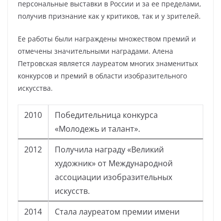
персональные выставки в России и за ее пределами,
получив признание как у критиков, так и у зрителей.
Ее работы были награждены множеством премий и
отмечены значительными наградами. Алена
Петровская является лауреатом многих знаменитых
конкурсов и премий в области изобразительного
искусства.
2010
Победительница конкурса
«Молодежь и талант».
2012
Получила награду «Великий
художник» от Международной
ассоциации изобразительных
искусств.
2014
Стала лауреатом премии имени