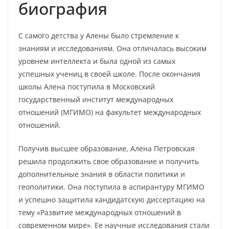
биография
С самого детства у Алены было стремление к
знаниям и исследованиям. Она отличалась высоким
уровнем интеллекта и была одной из самых
успешных учениц в своей школе. После окончания
школы Алена поступила в Московский
государственный институт международных
отношений (МГИМО) на факультет международных
отношений.
Получив высшее образование, Алена Петровская
решила продолжить свое образование и получить
дополнительные знания в области политики и
геополитики. Она поступила в аспирантуру МГИМО
и успешно защитила кандидатскую диссертацию на
тему «Развитие международных отношений в
современном мире». Ее научные исследования стали