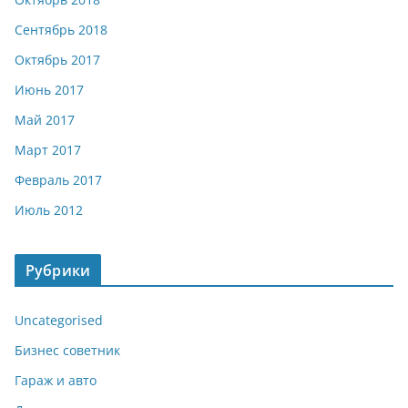
Сентябрь 2018
Октябрь 2017
Июнь 2017
Май 2017
Март 2017
Февраль 2017
Июль 2012
Рубрики
Uncategorised
Бизнес советник
Гараж и авто