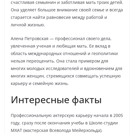
счастливая семьянин и заботливая мать троих детей.
Она уделяет большое внимание своей семье и всегда
старается найти равновесие между работой и
личной жизнью.
Алена Петровская — профессионал своего дела,
увлеченная ученая и любящая мать. Ее вклад в
область международных отношений и геополитики
нельзя переоценить. Она стала примером для
многих молодых исследователей и вдохновением для
многих женщин, стремящихся совмещать успешную
карьеру и семейную жизнь.
Интересные факты
Профессиональную актерскую карьеру начала в 2005
году, сразу после окончания учебы в Школе-студии
МХАТ (мастерская Всеволода Мейерхольда).