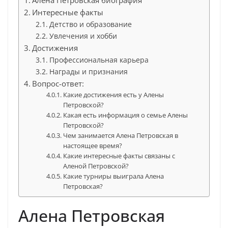
Алена Петровская биография
Интересные факты
Детство и образование
Увлечения и хобби
Достижения
Профессиональная карьера
Награды и признания
Вопрос-ответ:
Какие достижения есть у Алены
Петровской?
Какая есть информация о семье Алены
Петровской?
Чем занимается Алена Петровская в
настоящее время?
Какие интересные факты связаны с
Аленой Петровской?
Какие турниры выиграла Алена
Петровская?
Алена Петровская