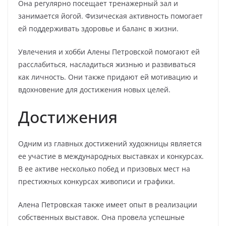
Она регулярно посещает тренажерный зал и
занимается йогой. Физическая активность помогает
ей поддерживать здоровье и баланс в жизни.
Увлечения и хобби Алены Петровской помогают ей
расслабиться, насладиться жизнью и развиваться
как личность. Они также придают ей мотивацию и
вдохновение для достижения новых целей.
Достижения
Одним из главных достижений художницы является
ее участие в международных выставках и конкурсах.
В ее активе несколько побед и призовых мест на
престижных конкурсах живописи и графики.
Алена Петровская также имеет опыт в реализации
собственных выставок. Она провела успешные