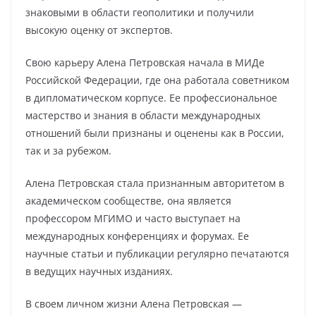
знаковыми в области геополитики и получили
высокую оценку от экспертов.
Свою карьеру Алена Петровская начала в МИДе
Российской Федерации, где она работала советником
в дипломатическом корпусе. Ее профессиональное
мастерство и знания в области международных
отношений были признаны и оценены как в России,
так и за рубежом.
Алена Петровская стала признанным авторитетом в
академическом сообществе, она является
профессором МГИМО и часто выступает на
международных конференциях и форумах. Ее
научные статьи и публикации регулярно печатаются
в ведущих научных изданиях.
В своем личном жизни Алена Петровская —