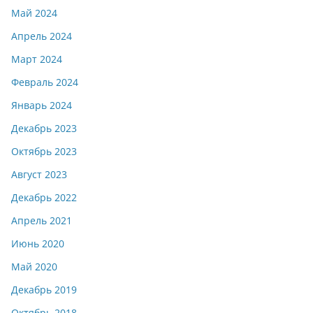
Май 2024
Апрель 2024
Март 2024
Февраль 2024
Январь 2024
Декабрь 2023
Октябрь 2023
Август 2023
Декабрь 2022
Апрель 2021
Июнь 2020
Май 2020
Декабрь 2019
Октябрь 2018