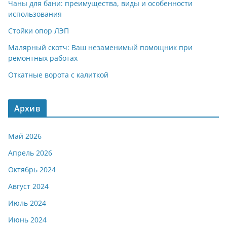
Чаны для бани: преимущества, виды и особенности
использования
Стойки опор ЛЭП
Малярный скотч: Ваш незаменимый помощник при
ремонтных работах
Откатные ворота с калиткой
Архив
Май 2026
Апрель 2026
Октябрь 2024
Август 2024
Июль 2024
Июнь 2024