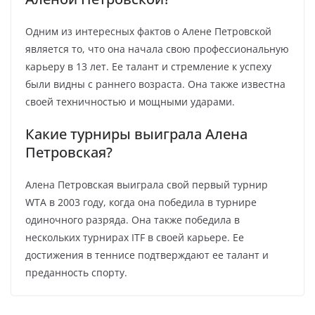
Одним из интересных фактов о Алене Петровской
является то, что она начала свою профессиональную
карьеру в 13 лет. Ее талант и стремление к успеху
были видны с раннего возраста. Она также известна
своей техничностью и мощными ударами.
Какие турниры выиграла Алена
Петровская?
Алена Петровская выиграла свой первый турнир
WTA в 2003 году, когда она победила в турнире
одиночного разряда. Она также победила в
нескольких турнирах ITF в своей карьере. Ее
достижения в теннисе подтверждают ее талант и
преданность спорту.