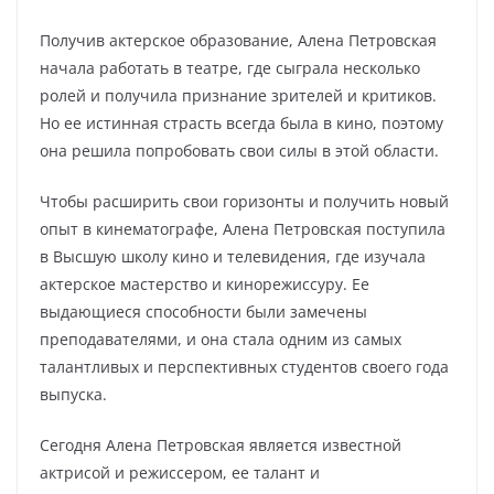
Получив актерское образование, Алена Петровская
начала работать в театре, где сыграла несколько
ролей и получила признание зрителей и критиков.
Но ее истинная страсть всегда была в кино, поэтому
она решила попробовать свои силы в этой области.
Чтобы расширить свои горизонты и получить новый
опыт в кинематографе, Алена Петровская поступила
в Высшую школу кино и телевидения, где изучала
актерское мастерство и кинорежиссуру. Ее
выдающиеся способности были замечены
преподавателями, и она стала одним из самых
талантливых и перспективных студентов своего года
выпуска.
Сегодня Алена Петровская является известной
актрисой и режиссером, ее талант и