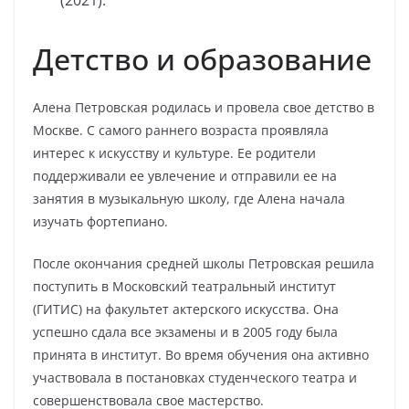
(2021).
Детство и образование
Алена Петровская родилась и провела свое детство в
Москве. С самого раннего возраста проявляла
интерес к искусству и культуре. Ее родители
поддерживали ее увлечение и отправили ее на
занятия в музыкальную школу, где Алена начала
изучать фортепиано.
После окончания средней школы Петровская решила
поступить в Московский театральный институт
(ГИТИС) на факультет актерского искусства. Она
успешно сдала все экзамены и в 2005 году была
принята в институт. Во время обучения она активно
участвовала в постановках студенческого театра и
совершенствовала свое мастерство.