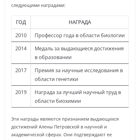
следующими наградами:
ГОД
НАГРАДА
2010
Профессор года в области биологии
2014
Медаль за выдающиеся достижения
в образовании
2017
Премия за научные исследования в
области генетики
2019
Награда за лучший научный труд в
области биохимии
Эти награды являются признанием выдающихся
достижений Алены Петровской в научной и
академической сферах. Они подтверждают ее