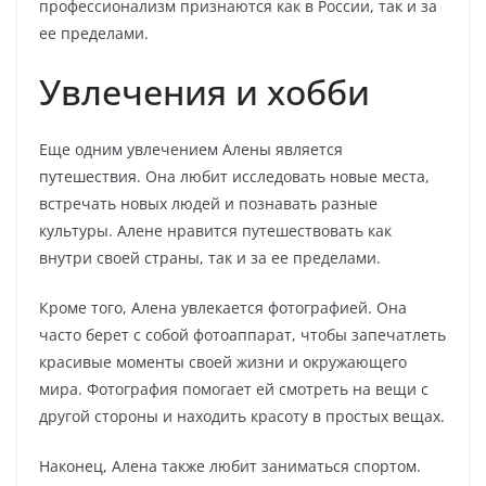
профессионализм признаются как в России, так и за
ее пределами.
Увлечения и хобби
Еще одним увлечением Алены является
путешествия. Она любит исследовать новые места,
встречать новых людей и познавать разные
культуры. Алене нравится путешествовать как
внутри своей страны, так и за ее пределами.
Кроме того, Алена увлекается фотографией. Она
часто берет с собой фотоаппарат, чтобы запечатлеть
красивые моменты своей жизни и окружающего
мира. Фотография помогает ей смотреть на вещи с
другой стороны и находить красоту в простых вещах.
Наконец, Алена также любит заниматься спортом.