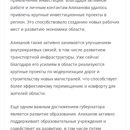
привлечение инвестиций. Благодаря активной
работе и личным контактам Алиханова удалось
привлечь крупные инвестиционные проекты в
регион. Это способствовало созданию новых рабочих
мест и развитию экономики области.
Алиханов также активно занимается улучшением
внутрикраевых связей, в том числе развитием
транспортной инфраструктуры. Уже сейчас
благодаря его усилиям в области реализуются
крупные проекты по модернизации дорог и
строительству новых магистралей, что способствует
более эффективному перемещению и комфорту для
жителей области.
Еще одним важным достижением губернатора
является развитие образования. Алиханов активно
поддерживает образовательные учреждения и
содействует их развитию, в том числе путем