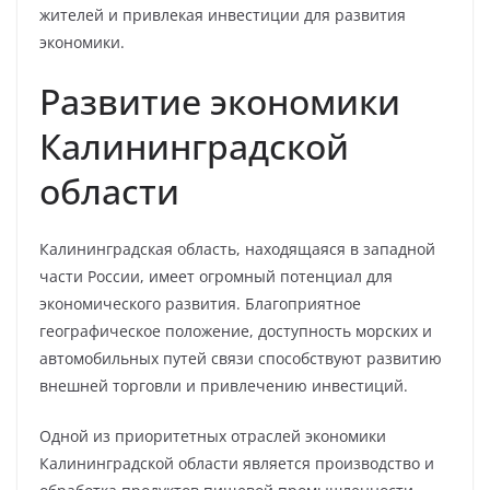
жителей и привлекая инвестиции для развития
экономики.
Развитие экономики
Калининградской
области
Калининградская область, находящаяся в западной
части России, имеет огромный потенциал для
экономического развития. Благоприятное
географическое положение, доступность морских и
автомобильных путей связи способствуют развитию
внешней торговли и привлечению инвестиций.
Одной из приоритетных отраслей экономики
Калининградской области является производство и