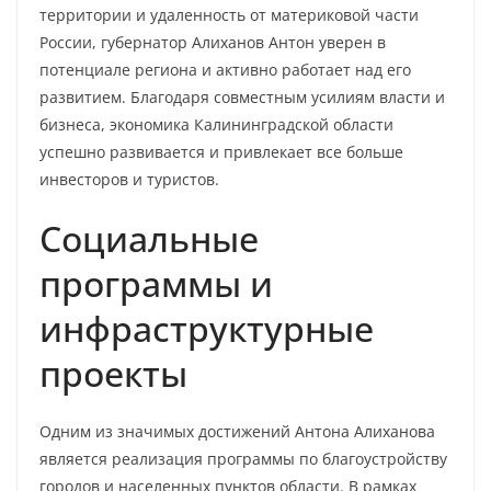
территории и удаленность от материковой части
России, губернатор Алиханов Антон уверен в
потенциале региона и активно работает над его
развитием. Благодаря совместным усилиям власти и
бизнеса, экономика Калининградской области
успешно развивается и привлекает все больше
инвесторов и туристов.
Социальные
программы и
инфраструктурные
проекты
Одним из значимых достижений Антона Алиханова
является реализация программы по благоустройству
городов и населенных пунктов области. В рамках