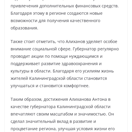
привлечения дополнительных финансовых средств.
Благодаря этому в регионе создаются новые
возможности для получения качественного
образования.
Также стоит отметить, что Алиханов уделяет особое
внимание социальной сфере. Губернатор регулярно
проводит акции по помощи нуждающимся и
поддерживает развитие здравоохранения и
культуры в области. Благодаря его усилиям жизнь
жителей Калининградской области становится
улучшаться и становится комфортнее.
Таким образом, достижения Алиханова Антона в
качестве губернатора Калининградской области
впечатляют своим масштабом и значимостью. Он
сделал значительный вклад в развитие и
процветание региона, улучшая условия жизни его