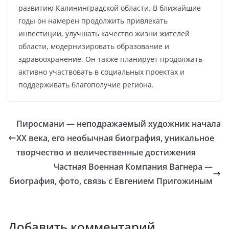
развитию Калининградской области. В ближайшие
годы он намерен продолжить привлекать
инвестиции, улучшать качество жизни жителей
области, модернизировать образование и
здравоохранение. Он также планирует продолжать
активно участвовать в социальных проектах и
поддерживать благополучие региона.
Пиросмани — неподражаемый художник начала
XX века, его необычная биография, уникальное
творчество и величественные достижения
Частная Военная Компания Вагнера —
биография, фото, связь с Евгением Пригожиным
Добавить комментарий