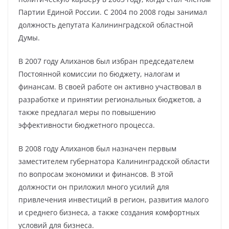
Партии Единой России. С 2004 по 2008 годы занимал
должность депутата Калининградской областной
Думы.
В 2007 году Алиханов был избран председателем
Постоянной комиссии по бюджету, налогам и
финансам. В своей работе он активно участвовал в
разработке и принятии региональных бюджетов, а
также предлагал меры по повышению
эффективности бюджетного процесса.
В 2008 году Алиханов был назначен первым
заместителем губернатора Калининградской области
по вопросам экономики и финансов. В этой
должности он приложил много усилий для
привлечения инвестиций в регион, развития малого
и среднего бизнеса, а также создания комфортных
условий для бизнеса.