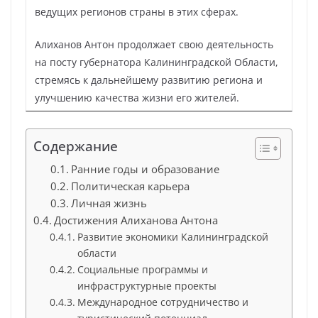
ведущих регионов страны в этих сферах.
Алиханов Антон продолжает свою деятельность
на посту губернатора Калининградской Области,
стремясь к дальнейшему развитию региона и
улучшению качества жизни его жителей.
Содержание
Ранние годы и образование
Политическая карьера
Личная жизнь
Достижения Алиханова Антона
Развитие экономики Калининградской
области
Социальные программы и
инфраструктурные проекты
Международное сотрудничество и