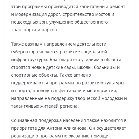
этой программы производится капитальный ремонт
и модернизация дорог, строительство мостов и
пешеходных зон, улучшение общественного
транспорта и парков.
Также важным направлением деятельности
губернатора является развитие социальной
инфраструктуры. Благодаря его усилиям в области
строятся новые детские сады, школы, больницы и
спортивные объекты. Также активно
поддерживаются программы по развитию культуры
и спорта, проводятся фестивали и мероприятия,
направленные на поддержку творческой молодежи и
талантливых жителей региона.
Социальная поддержка населения также находится в
приоритете для Антона Алиханова. Он осуществляет
реализацию программ по оказанию помощи