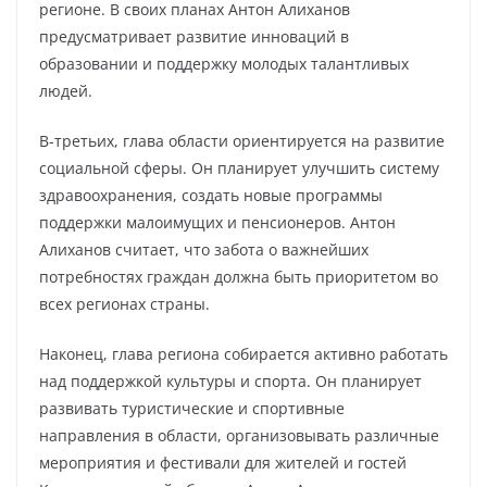
регионе. В своих планах Антон Алиханов
предусматривает развитие инноваций в
образовании и поддержку молодых талантливых
людей.
В-третьих, глава области ориентируется на развитие
социальной сферы. Он планирует улучшить систему
здравоохранения, создать новые программы
поддержки малоимущих и пенсионеров. Антон
Алиханов считает, что забота о важнейших
потребностях граждан должна быть приоритетом во
всех регионах страны.
Наконец, глава региона собирается активно работать
над поддержкой культуры и спорта. Он планирует
развивать туристические и спортивные
направления в области, организовывать различные
мероприятия и фестивали для жителей и гостей