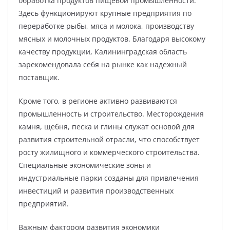
обработка продуктов пищевой промышленности.
Здесь функционируют крупные предприятия по
переработке рыбы, мяса и молока, производству
мясных и молочных продуктов. Благодаря высокому
качеству продукции, Калининградская область
зарекомендовала себя на рынке как надежный
поставщик.
Кроме того, в регионе активно развиваются
промышленность и строительство. Месторождения
камня, щебня, песка и глины служат основой для
развития строительной отрасли, что способствует
росту жилищного и коммерческого строительства.
Специальные экономические зоны и
индустриальные парки созданы для привлечения
инвестиций и развития производственных
предприятий.
Важным фактором развития экономики