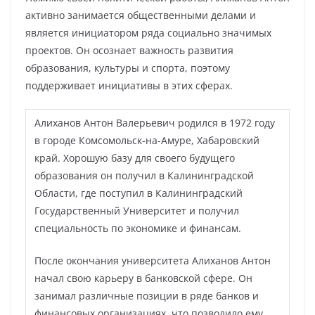
активно занимается общественными делами и
является инициатором ряда социально значимых
проектов. Он осознает важность развития
образования, культуры и спорта, поэтому
поддерживает инициативы в этих сферах.
Алиханов Антон Валерьевич родился в 1972 году
в городе Комсомольск-на-Амуре, Хабаровский
край. Хорошую базу для своего будущего
образования он получил в Калининградской
Области, где поступил в Калининградский
Государственный Университет и получил
специальность по экономике и финансам.
После окончания университета Алиханов Антон
начал свою карьеру в банковской сфере. Он
занимал различные позиции в ряде банков и
финансовых организациях, что позволило ему