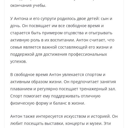
окончания учебы.
У Антона и его супруги родилось двое детей: сын и
дочь. Он посвящает им все свободное время и
старается быть примером отцовства и отыгрывать
активную роль в их воспитании. Антон считает, что
семья является важной составляющей его жизни и
поддержкой для достижения профессиональных
успехов.
В свободное время Антон увлекается спортом и
активным образом жизни. Он предпочитает занятия
плаванием и регулярно посещает тренажерный зал.
Спорт помогает ему поддерживать отличную
физическую форму и баланс в жизни.
Антон также интересуется искусством и историей. Он
любит посещать выставки, концерты и музеи. Эти