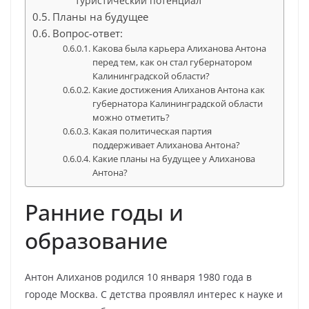
туристический потенциал
Планы на будущее
Вопрос-ответ:
Какова была карьера Алиханова Антона
перед тем, как он стал губернатором
Калининградской области?
Какие достижения Алиханов Антона как
губернатора Калининградской области
можно отметить?
Какая политическая партия
поддерживает Алиханова Антона?
Какие планы на будущее у Алиханова
Антона?
Ранние годы и
образование
Антон Алиханов родился 10 января 1980 года в
городе Москва. С детства проявлял интерес к науке и