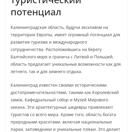
потенциал
Калининградская область, будучи эксклавом на
территории Европы, имеет огромный потенциал для
развития туризма и международного
сотрудничества. Расположившись на берегу
Балтийского моря и гранича с Литвой и Польшей,
область предлагает уникальные возможности как для
летнего, так и для зимнего отдыха.
Калининград известен своими историческими
достопримечательностями, такими как Королевский
замок, Кафедральный собор и Музей Мирового
океана. Эти архитектурные шедевры привлекают
туристов со всего мира. Кроме того, область богата
природными красотами, включая национальные
парки, заповедники и уникальные пляжи. Это делает