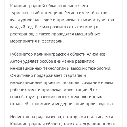
Калининградской области является его
туристический потенциал. Регион имеет богатое
культурное наследие и привлекает тысячи туристов
каждый год. Весьма развита сеть гостиниц и
ресторанов, а также проводятся масштабные
мероприятия и фестивали.
Губернатор Калининградской области Алиханов
Антон уделяет особое внимание развитию
инновационных технологий и высоких технологий.
Он активно поддерживает стартапы и
инновационные проекты, поощряя создание новых
рабочих мест и привлекая инвестиции. Это
способствует развитию высокотехнологичных
отраслей экономики и модернизации производства.
Несмотря на ряд вызовов, с которыми сталкивается
Калининградская область, таких как ограниченность