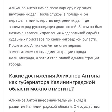
Алиханов Антон начал свою карьеру в органах
внутренних дел. После службы в полиции, он
перешел в министерство внутренних дел, где
занимал ряд руководящих должностей. Затем он был
назначен главой Управления Федеральной службы
судебных приставов по Калининградской области.
После этого Алиханов Антон стал первым
заместителем главы администрации города
Калининграда, а затем стал главой администрации
города.
Какие достижения Алиханов Антона
как губернатора Калининградской
области можно отметить?
Алиханов Антон внес значительный вклад в
развитие Калининградской области. Он осуществил