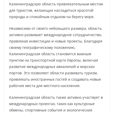
Калининградскую область привлекательным местом
для туристов, желающих насладиться красотой
природы и спокойным отдыхом на берегу моря.
Независимо от своего небольшого размера, область
активно развивает международное сотрудничество,
привлекая инвестиции и новые проекты. Благодаря
своему географическому положению,
Калининградская область становится важным
пунктом на транспортной карте Европы, включая
развитие международных авиалиний и морских
портов. Это позволяет области развивать туризм,
привлекать иностранных гостей и создавать новые
рабочие места для местного населения.
Калининградская область также активно участвует в
международных проектах, таких как культурные
обмены, спортивные события и экологические