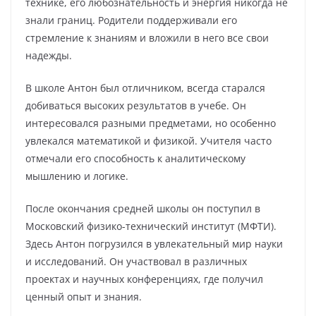
технике, его любознательность и энергия никогда не
знали границ. Родители поддерживали его
стремление к знаниям и вложили в него все свои
надежды.
В школе Антон был отличником, всегда старался
добиваться высоких результатов в учебе. Он
интересовался разными предметами, но особенно
увлекался математикой и физикой. Учителя часто
отмечали его способность к аналитическому
мышлению и логике.
После окончания средней школы он поступил в
Московский физико-технический институт (МФТИ).
Здесь Антон погрузился в увлекательный мир науки
и исследований. Он участвовал в различных
проектах и научных конференциях, где получил
ценный опыт и знания.