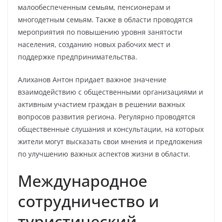
малообеспеченным семьям, пенсионерам и
многодетным семьям. Также в области проводятся
мероприятия по повышению уровня занятости
населения, созданию новых рабочих мест и
поддержке предпринимательства.
Алиханов Антон придает важное значение
взаимодействию с общественными организациями и
активным участием граждан в решении важных
вопросов развития региона. Регулярно проводятся
общественные слушания и консультации, на которых
жители могут высказать свои мнения и предложения
по улучшению важных аспектов жизни в области.
Международное
сотрудничество и
туристический