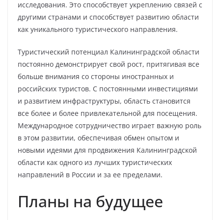
исследования. Это способствует укреплению связей с
другими странами и способствует развитию области
как уникального туристического направления.
Туристический потенциал Калининградской области
постоянно демонстрирует свой рост, притягивая все
больше внимания со стороны иностранных и
российских туристов. С постоянными инвестициями
и развитием инфраструктуры, область становится
все более и более привлекательной для посещения.
Международное сотрудничество играет важную роль
в этом развитии, обеспечивая обмен опытом и
новыми идеями для продвижения Калининградской
области как одного из лучших туристических
направлений в России и за ее пределами.
Планы на будущее