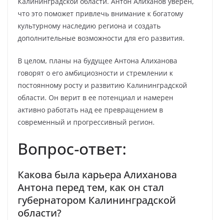
Калининградской области. Антон Алиханов уверен,
что это поможет привлечь внимание к богатому
культурному наследию региона и создать
дополнительные возможности для его развития.
В целом, планы на будущее Антона Алиханова
говорят о его амбициозности и стремлении к
постоянному росту и развитию Калининградской
области. Он верит в ее потенциал и намерен
активно работать над ее превращением в
современный и прогрессивный регион.
Вопрос-ответ:
Какова была карьера Алиханова
Антона перед тем, как он стал
губернатором Калининградской
области?