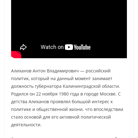
Алиханов Антон Владимирович — российский
политик, который на данный момент занимает
должность губернатора Калининградской области.
Родился он 22 ноября 1980 года в городе Москве. С
детства Алиханов проявлял большой интерес к
политике и общественной жизни, что впоследствии
стало основой для его активной политической
деятельности.