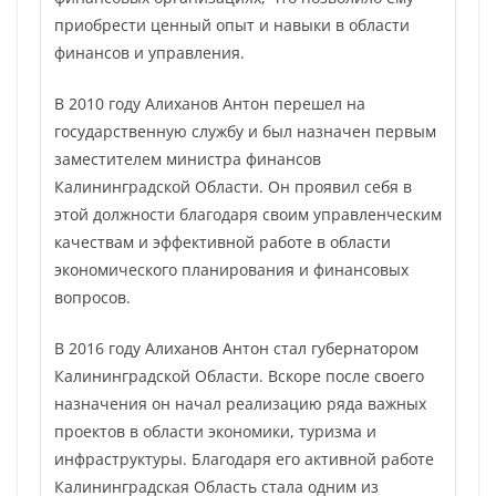
приобрести ценный опыт и навыки в области
финансов и управления.
В 2010 году Алиханов Антон перешел на
государственную службу и был назначен первым
заместителем министра финансов
Калининградской Области. Он проявил себя в
этой должности благодаря своим управленческим
качествам и эффективной работе в области
экономического планирования и финансовых
вопросов.
В 2016 году Алиханов Антон стал губернатором
Калининградской Области. Вскоре после своего
назначения он начал реализацию ряда важных
проектов в области экономики, туризма и
инфраструктуры. Благодаря его активной работе
Калининградская Область стала одним из