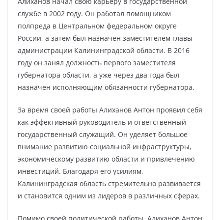
Алиханов начал свою карьеру в государственной
службе в 2002 году. Он работал помощником
полпреда в Центральном федеральном округе
России, а затем был назначен заместителем главы
администрации Калининградской области. В 2016
году он занял должность первого заместителя
губернатора области, а уже через два года был
назначен исполняющим обязанности губернатора.
За время своей работы Алиханов Антон проявил себя
как эффективный руководитель и ответственный
государственный служащий. Он уделяет большое
внимание развитию социальной инфраструктуры,
экономическому развитию области и привлечению
инвестиций. Благодаря его усилиям,
Калининградская область стремительно развивается
и становится одним из лидеров в различных сферах.
Помимо своей политической работы, Алиханов Антон