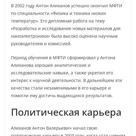
В 2002 году Антон Алиханов успешно окончил МФТИ
по специальности «Физика и техника низких
температур». Его дипломная работа на тему
«Разработка и исследование новых материалов для
наноэлектроники» была высоко оценена научным
руководителем и комиссией.
Период обучения в МФТИ сформировал у Антона
Алиханова хорошие аналитические и
исследовательские навыки, а также укрепил его
интерес к научной деятельности. В дальнейшем эти
качества стали незаменимыми в его карьере и
помогли ему достичь выдающихся результатов.
Политическая карьера
Алиханов Антон Валерьевич начал свою
политическую карьеру в 2003 году, когда стал членом