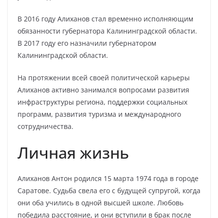
В 2016 году Алиханов стал временно исполняющим
обязанности губернатора Калининградской области.
В 2017 году его назначили губернатором
Калининградской области.
На протяжении всей своей политической карьеры
Алиханов активно занимался вопросами развития
инфраструктуры региона, поддержки социальных
программ, развития туризма и международного
сотрудничества.
Личная жизнь
Алиханов Антон родился 15 марта 1974 года в городе
Саратове. Судьба свела его с будущей супругой, когда
они оба учились в одной высшей школе. Любовь
победила расстояние, и они вступили в брак после