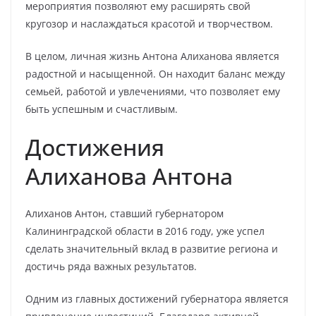
мероприятия позволяют ему расширять свой
кругозор и наслаждаться красотой и творчеством.
В целом, личная жизнь Антона Алиханова является
радостной и насыщенной. Он находит баланс между
семьей, работой и увлечениями, что позволяет ему
быть успешным и счастливым.
Достижения
Алиханова Антона
Алиханов Антон, ставший губернатором
Калининградской области в 2016 году, уже успел
сделать значительный вклад в развитие региона и
достичь ряда важных результатов.
Одним из главных достижений губернатора является