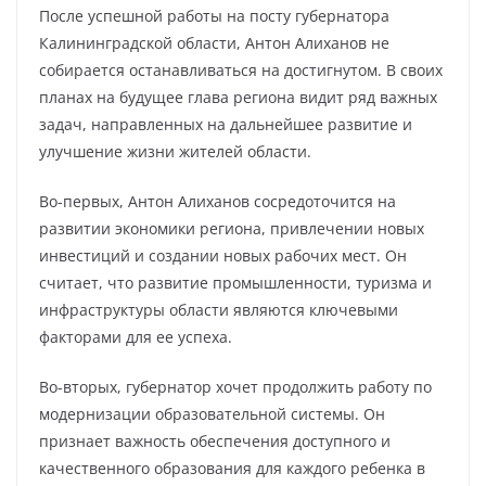
После успешной работы на посту губернатора
Калининградской области, Антон Алиханов не
собирается останавливаться на достигнутом. В своих
планах на будущее глава региона видит ряд важных
задач, направленных на дальнейшее развитие и
улучшение жизни жителей области.
Во-первых, Антон Алиханов сосредоточится на
развитии экономики региона, привлечении новых
инвестиций и создании новых рабочих мест. Он
считает, что развитие промышленности, туризма и
инфраструктуры области являются ключевыми
факторами для ее успеха.
Во-вторых, губернатор хочет продолжить работу по
модернизации образовательной системы. Он
признает важность обеспечения доступного и
качественного образования для каждого ребенка в