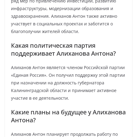
ряд мер по привлечению инвестиций, развитию
инфраструктуры, модернизации образования и
здравоохранения. Алиханов Антон также активно
участвует в социальных проектах и заботится о
благополучии жителей области.
Какая политическая партия
поддерживает Алиханова Антона?
Алиханов Антон является членом Российской партии
«Единая Россия». Он получил поддержку этой партии
при назначении на должность губернатора
Калининградской области и принимает активное
участие в ее деятельности.
Какие планы на будущее у Алиханова
Антона?
Алиханов Антон планирует продолжать работу по